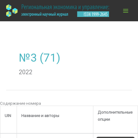
Перейти
к
содержимому
№3 (71)
2022
Содержание номера
Дополнительные
UIN
Название и авторы
опции