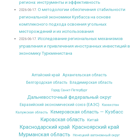
региона: инструменты и эффективность
О методологии обеспечения стабильности
2026-06-17.
региональной экономики Кузбасса на основе
комплексного подхода освоения угольных
месторождений и их использования
Исследование региональных механизмов
2026-06-17.
управления и привлечения иностранных инвестиций в
экономику Туркменистана
Архангельская область
Алтайский край
Белгородская область
Владимирская область
Город Санкт-Петербург
Дальневосточный федеральный округ
Евразийский экономический союз (ЕАЭС)
Казахстан
Кемеровская область — Кузбасс
Калужская область
Кировская область
Китай
Краснодарский край
Красноярский край
Мурманская область
Ненецкий автономный округ