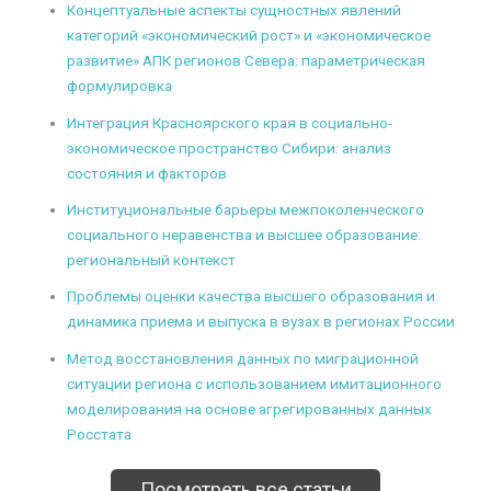
Концептуальные аспекты сущностных явлений
категорий «экономический рост» и «экономическое
развитие» АПК регионов Севера: параметрическая
формулировка
Интеграция Красноярского края в социально-
экономическое пространство Сибири: анализ
состояния и факторов
Институциональные барьеры межпоколенческого
социального неравенства и высшее образование:
региональный контекст
Проблемы оценки качества высшего образования и
динамика приема и выпуска в вузах в регионах России
Метод восстановления данных по миграционной
ситуации региона с использованием имитационного
моделирования на основе агрегированных данных
Росстата
Посмотреть все статьи