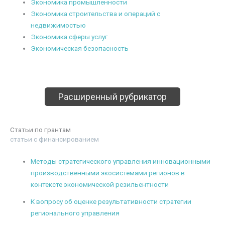
Экономика промышленности
Экономика строительства и операций с
недвижимостью
Экономика сферы услуг
Экономическая безопасность
Расширенный рубрикатор
Статьи по грантам
статьи с финансированием
Методы стратегического управления инновационными
производственными экосистемами регионов в
контексте экономической резильентности
К вопросу об оценке результативности стратегии
регионального управления