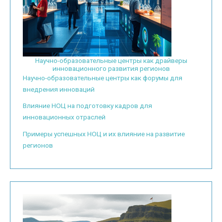
Научно-образовательные центры как драйверы
инновационного развития регионов
Научно-образовательные центры как форумы для
внедрения инноваций
Влияние НОЦ на подготовку кадров для
инновационных отраслей
Примеры успешных НОЦ и их влияние на развитие
регионов