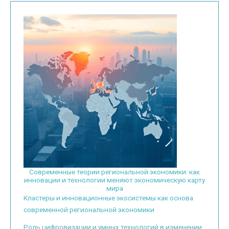
Современные теории региональной экономики: как
инновации и технологии меняют экономическую карту
мира
Кластеры и инновационные экосистемы как основа
современной региональной экономики
Роль цифровизации и умных технологий в изменении