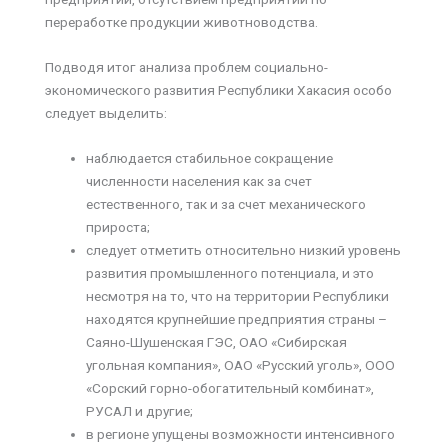
переработке продукции животноводства.
Подводя итог анализа проблем социально-
экономического развития Республики Хакасия особо
следует выделить:
наблюдается стабильное сокращение
численности населения как за счет
естественного, так и за счет механического
прироста;
следует отметить относительно низкий уровень
развития промышленного потенциала, и это
несмотря на то, что на территории Республики
находятся крупнейшие предприятия страны –
Саяно-Шушенская ГЭС, ОАО «Сибирская
угольная компания», ОАО «Русский уголь», ООО
«Сорский горно-обогатительный комбинат»,
РУСАЛ и другие;
в регионе упущены возможности интенсивного