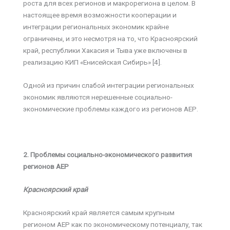
роста для всех регионов и макрорегиона в целом. В
настоящее время возможности кооперации и
интеграции региональных экономик крайне
ограничены, и это несмотря на то, что Красноярский
край, республики Хакасия и Тыва уже включены в
реализацию КИП «Енисейская Сибирь» [4].
Одной из причин слабой интеграции региональных
экономик являются нерешенные социально-
экономические проблемы каждого из регионов АЕР.
2. Проблемы социально-экономического развития
регионов АЕР
Красноярский край
Красноярский край является самым крупным
регионом АЕР как по экономическому потенциалу, так