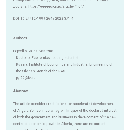
доступа: https://eee-region.ru/article/7104/
DOI: 10.24412/1999-2645-2022-371-4
Authors
Popodko Galina Ivanovna
Doctor of Economics, leading scientist
Russia, Institute of Economics and Industrial Engineering of
the Siberian Branch of the RAS
pgi90@bk.ru
Abstract
The article considers restrictions for accelerated development
of Angara-Yenisei macro- region. In spite of the declared interest
of both the government and business in development of the new
center of economic growth in Siberia, there are no current