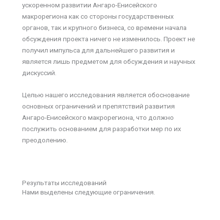
ускоренном развитии Ангаро-Енисейского
макрорегиона как со стороны государственных
органов, так и крупного бизнеса, со времени начала
обсуждения проекта ничего не изменилось. Проект не
получил импульса для дальнейшего развития и
является лишь предметом для обсуждения и научных
дискуссий.
Целью нашего исследования является обоснование
основных ограничений и препятствий развития
Ангаро-Енисейского макрорегиона, что должно
послужить основанием для разработки мер по их
преодолению.
Результаты исследований
Нами выделены следующие ограничения.