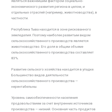
являться важнейшим фактором социально-
экономического развития региона в целом, и
отдельных отраслей (например, животноводства), в
частности.
Республика Тыва находится в зоне рискованного
земледелия. Поэтому наиболее развитым видом
сельскохозяйственного производств является
животноводство. Его доля в общем объеме
сельскохозяйственного производства составляет
83%.
Развитие сельского хозяйства находится в упадке.
Большинство видов деятельности
сельскохозяйственного производства —
нерентабельны.
Уровень самообеспеченности населения
продовольствием за счет внутренних источников
производства — низкий. Основная часть продуктов