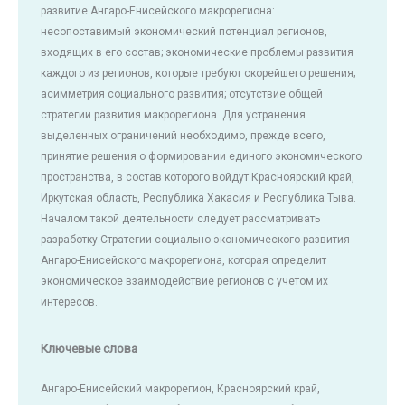
развитие Ангаро-Енисейского макрорегиона:
несопоставимый экономический потенциал регионов,
входящих в его состав; экономические проблемы развития
каждого из регионов, которые требуют скорейшего решения;
асимметрия социального развития; отсутствие общей
стратегии развития макрорегиона. Для устранения
выделенных ограничений необходимо, прежде всего,
принятие решения о формировании единого экономического
пространства, в состав которого войдут Красноярский край,
Иркутская область, Республика Хакасия и Республика Тыва.
Началом такой деятельности следует рассматривать
разработку Стратегии социально-экономического развития
Ангаро-Енисейского макрорегиона, которая определит
экономическое взаимодействие регионов с учетом их
интересов.
Ключевые слова
Ангаро-Енисейский макрорегион, Красноярский край,