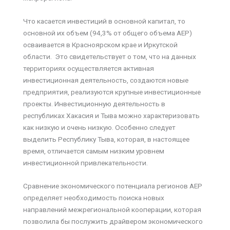
Что касается инвестиций в основной капитал, то
основной их объем (94,3% от общего объема АЕР)
осваивается в Красноярском крае и Иркутской
области. Это свидетельствует о том, что на данных
территориях осуществляется активная
инвестиционная деятельность, создаются новые
предприятия, реализуются крупные инвестиционные
проекты. Инвестиционную деятельность в
республиках Хакасия и Тыва можно характеризовать
как низкую и очень низкую. Особенно следует
выделить Республику Тыва, которая, в настоящее
время, отличается самым низким уровнем
инвестиционной привлекательности.
Сравнение экономического потенциала регионов АЕР
определяет необходимость поиска новых
направлений межрегиональной кооперации, которая
позволила бы послужить драйвером экономического