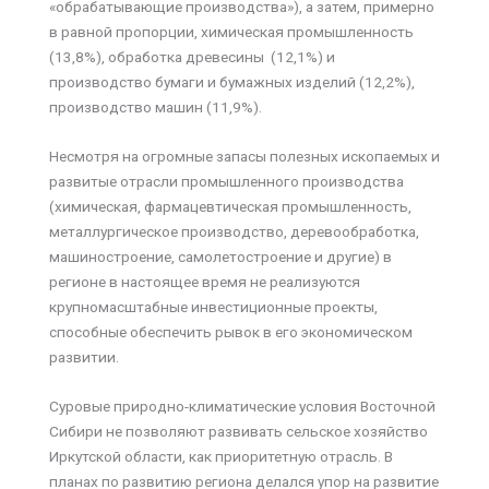
«обрабатывающие производства»), а затем, примерно
в равной пропорции, химическая промышленность
(13,8%), обработка древесины (12,1%) и
производство бумаги и бумажных изделий (12,2%),
производство машин (11,9%).
Несмотря на огромные запасы полезных ископаемых и
развитые отрасли промышленного производства
(химическая, фармацевтическая промышленность,
металлургическое производство, деревообработка,
машиностроение, самолетостроение и другие) в
регионе в настоящее время не реализуются
крупномасштабные инвестиционные проекты,
способные обеспечить рывок в его экономическом
развитии.
Суровые природно-климатические условия Восточной
Сибири не позволяют развивать сельское хозяйство
Иркутской области, как приоритетную отрасль. В
планах по развитию региона делался упор на развитие