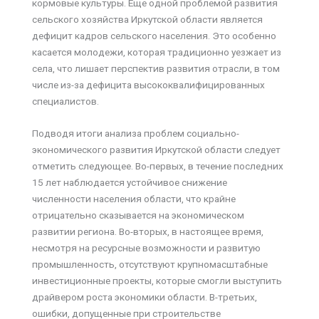
кормовые культуры. Еще одной проблемой развития
сельского хозяйства Иркутской области является
дефицит кадров сельского населения. Это особенно
касается молодежи, которая традиционно уезжает из
села, что лишает перспектив развития отрасли, в том
числе из-за дефицита высококвалифицированных
специалистов.
Подводя итоги анализа проблем социально-
экономического развития Иркутской области следует
отметить следующее. Во-первых, в течение последних
15 лет наблюдается устойчивое снижение
численности населения области, что крайне
отрицательно сказывается на экономическом
развитии региона. Во-вторых, в настоящее время,
несмотря на ресурсные возможности и развитую
промышленность, отсутствуют крупномасштабные
инвестиционные проекты, которые смогли выступить
драйвером роста экономики области. В-третьих,
ошибки, допущенные при строительстве