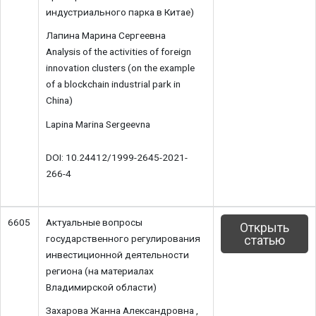
индустриального парка в Китае)
Лапина Марина Сергеевна
Analysis of the activities of foreign
innovation clusters (on the example
of a blockchain industrial park in
China)
Lapina Marina Sergeevna
DOI: 10.24412/1999-2645-2021-
266-4
6605
Актуальные вопросы
Открыть
государственного регулирования
статью
инвестиционной деятельности
региона (на материалах
Владимирской области)
Захарова Жанна Александровна ,