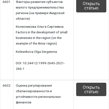
6601
Факторы развития субъектов
Открыть
малого предпринимательства
статью
региона (на примере Амурской
области)
Колесникова Ольга Сергеевна
Factors in the development of small
businesses in the region (on the
example of the Amur region)
Kolesnikova Olga Sergeevna
DOI: 10.24412/1999-2645-2021-
266-1
6602
Оценка регулирования
Открыть
сбалансированности и
статью
устойчивости региональных
финансов