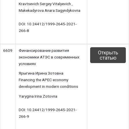
Kravtsevich Sergey Vitalyevich ,
Makekadyrova Anara Sagyndykovna
DOI: 10.24412/1999-2645-2021-
266-8
6609
Финансирование развития
Открыть
экономики АТЭС в современных
статью
условиях
Ярыгина Ирина Зотовна
Financing the APEC economy
development in modern conditions
Yarygina Irina Zotovna
DOI: 10.24412/1999-2645-2021-
266-9