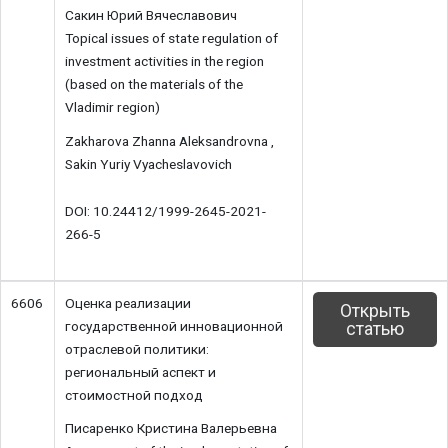
Сакин Юрий Вячеславович
Topical issues of state regulation of
investment activities in the region
(based on the materials of the
Vladimir region)
Zakharova Zhanna Aleksandrovna ,
Sakin Yuriy Vyacheslavovich
DOI: 10.24412/1999-2645-2021-
266-5
6606
Оценка реализации
Открыть
государственной инновационной
статью
отраслевой политики:
региональный аспект и
стоимостной подход
Писаренко Кристина Валерьевна