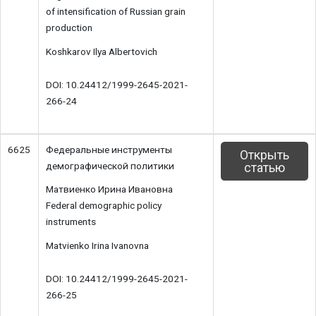
of intensification of Russian grain
production
Koshkarov Ilya Albertovich
DOI: 10.24412/1999-2645-2021-
266-24
6625
Федеральные инструменты
Открыть
демографической политики
статью
Матвиенко Ирина Ивановна
Federal demographic policy
instruments
Matvienko Irina Ivanovna
DOI: 10.24412/1999-2645-2021-
266-25