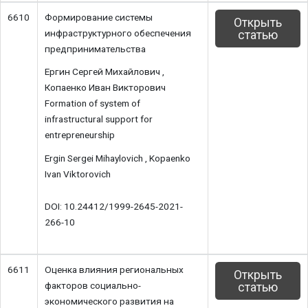
6610
Формирование системы
Открыть
инфраструктурного обеспечения
статью
предпринимательства
Ергин Сергей Михайлович ,
Копаенко Иван Викторович
Formation of system of
infrastructural support for
entrepreneurship
Ergin Sergei Mihaylovich , Kopaenko
Ivan Viktorovich
DOI: 10.24412/1999-2645-2021-
266-10
6611
Оценка влияния региональных
Открыть
факторов социально-
статью
экономического развития на