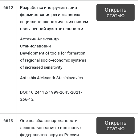
6612
Разработка инструментария
Открыть
формирования региональных
статью
социально-экономических систем
повышенной чувствительности
Астахин Александр
Станиславович
Development of tools for formation
of regional socio-economic systems
of increased sensitivity
Astakhin Aleksandr Stanislavovich
DOI: 10.24412/1999-2645-2021-
266-12
6613
Оценка сбалансированности
Открыть
лесопользования в восточных
статью
федеральных округах России