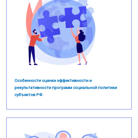
Особенности оценки эффективности и
результативности программ социальной политики
субъектов РФ