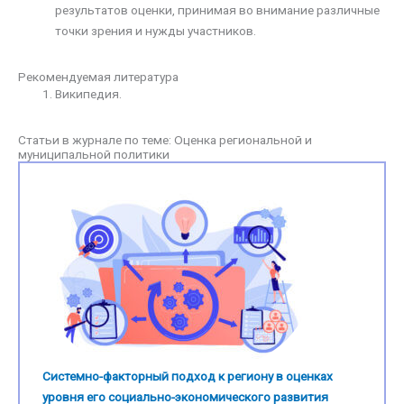
результатов оценки, принимая во внимание различные
точки зрения и нужды участников.
Рекомендуемая литература
Википедия.
Статьи в журнале по теме: Оценка региональной и
муниципальной политики
Системно-факторный подход к региону в оценках
уровня его социально-экономического развития