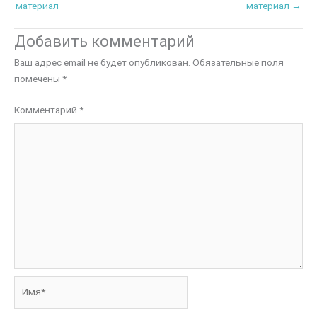
материал
материал
→
Добавить комментарий
Ваш адрес email не будет опубликован.
Обязательные поля
помечены
*
Комментарий
*
Имя*