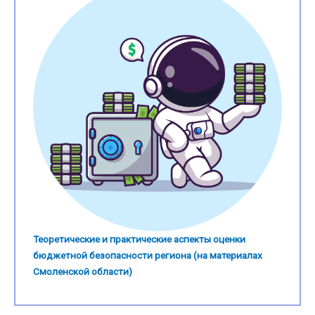
Теоретические и практические аспекты оценки
бюджетной безопасности региона (на материалах
Смоленской области)