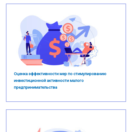
Оценка эффективности мер по стимулированию
инвестиционной активности малого
предпринимательства