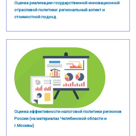
Оценка реализации государственной инновационной
отраслевой политики: региональный аспект и
стоимостной подход
Оценка эффективности налоговой политики регионов
России (на материалах Челябинской области и
г.Москвы)