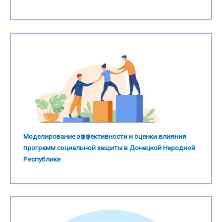
Моделирование эффективности и оценки влияния
программ социальной защиты в Донецкой Народной
Республике