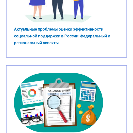
Актуальные проблемы оценки эффективности
социальной поддержки в России: федеральный и
региональный аспекты