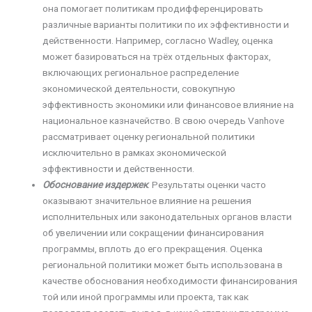
она помогает политикам продифференцировать
различные варианты политики по их эффективности и
действенности. Например, согласно Wadley, оценка
может базироваться на трёх отдельных факторах,
включающих региональное распределение
экономической деятельности, совокупную
эффективность экономики или финансовое влияние на
национальное казначейство. В свою очередь Vanhove
рассматривает оценку региональной политики
исключительно в рамках экономической
эффективности и действенности.
Обоснование издержек
. Результаты оценки часто
оказывают значительное влияние на решения
исполнительных или законодательных органов власти
об увеличении или сокращении финансирования
программы, вплоть до его прекращения. Оценка
региональной политики может быть использована в
качестве обоснования необходимости финансирования
той или иной программы или проекта, так как