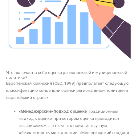
Что включает в себя оценка региональной и муниципальной
политики?
Европейская комиссия (CEC, 1999) предполагает следующую
классификацию концепций оценки региональной политики в
европейский странах:
«Менеджерский» подход к оценке
. Традиционный
подход к оценке, при котором оценка проводится
независимым агентом, что придает научную
объективность методологии. «Менеджерский» подход