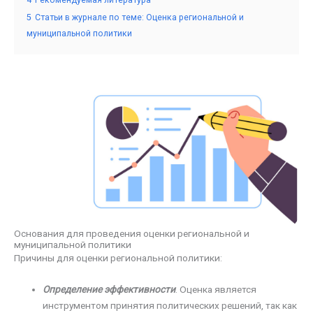
5
Статьи в журнале по теме: Оценка региональной и
муниципальной политики
Основания для проведения оценки региональной и
муниципальной политики
Причины для оценки региональной политики:
Определение эффективности
. Оценка является
инструментом принятия политических решений, так как