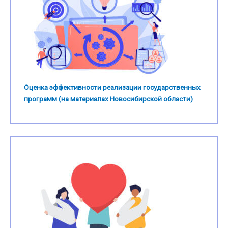
Оценка эффективности реализации государственных
программ (на материалах Новосибирской области)