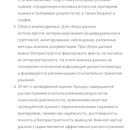
оценки, определение ключевых вопросов, критериев
оценки и требуемых результатов, а также бюджет и
график.
Сбор и анализ данных
. Для сбора данных
используются: интервьюирование (индивидуальное и
групповое), анкетирование, наблюдение, различные
методы анализа документации. При сборе данных
важно беспристрастно фиксировать факты, не пытаясь
их интерпретировать. На этапе анализа данных на
основании полученной информации делаются выводы
и формируются рекомендации относительно принятия
решения.
Отчет о проведённой оценке
. Процесс завершается
рассмотрением и использованием результатов
оценочной деятельности, сравнением качества
проведённой оценки с первоначальными задачами и
критериями, такими как надёжность, достоверность,
ясность и беспристрастность выводов. Важной чертой
данной стадии является эффективное распространение