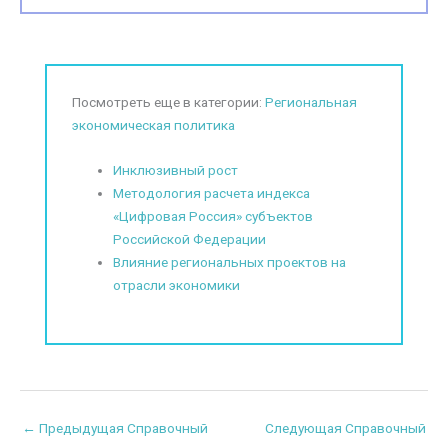
Посмотреть еще в категории:
Региональная
экономическая политика
Инклюзивный рост
Методология расчета индекса
«Цифровая Россия» субъектов
Российской Федерации
Влияние региональных проектов на
отрасли экономики
←
Предыдущая Справочный
Следующая Справочный