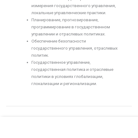
измерения государственного управления,
локальные управленческие практики.
Планирование, прогнозирование,
программирование в государственном
управлении и отраслевых политиках.
Обеспечение безопасности
государственного управления, отраслевых
политик.
Государственное управление,
государственная политика и отраслевые
политики в условиях глобализации,
глокализации и регионализации.