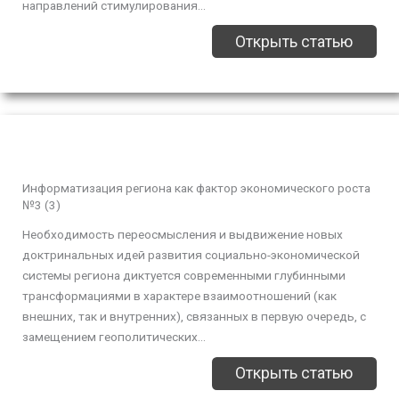
направлений стимулирования...
Открыть статью
Информатизация региона как фактор экономического роста
№3 (3)
Необходимость переосмысления и выдвижение новых
доктринальных идей развития социально-экономической
системы региона диктуется современными глубинными
трансформациями в характере взаимоотношений (как
внешних, так и внутренних), связанных в первую очередь, с
замещением геополитических...
Открыть статью