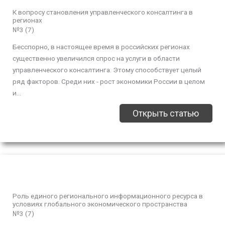
К вопросу становления управленческого консалтинга в
регионах
№3 (7)
Бесспорно, в настоящее время в российских регионах
существенно увеличился спрос на услуги в области
управленческого консалтинга. Этому способствует целый
ряд факторов. Среди них - рост экономики России в целом
и...
Открыть статью
Роль единого регионального информационного ресурса в
условиях глобального экономического пространства
№3 (7)