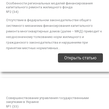
Особенности региональных моделей финансирования
капитального ремонта жилищного фонда
№2 (34)
Отсутствие в федеральном законодательстве общего
системного механизма финансирования капитального
ремонта многоквартирных домов (далее – МКД) приводит к
неоднозначному толкованию норм жилищного и
гражданского законодательства и нарушениям при
принятии местных нормативных...
Открыть статью
Совершенствование управления государственными
закупками в Украине
№1 (33)