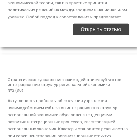
экономической теории, так и в практике принятия
политических решений на международном и национальном
уровнях. Любой подход к сопоставлениям предполагает...
Открыть статью
Стратегическое управление взаимодействием субъектов
интеграционных структур региональной экономики
№2 (30)
Актуальность проблемы обеспечения управления
взаимодействием субъектов интеграционных структур
региональной экономики обусловлена тенденциями
развития интеграционных процессов, кластеризацией
региональных экономик. Кластеры становятся реальностью
при совершенствовании организационных структур