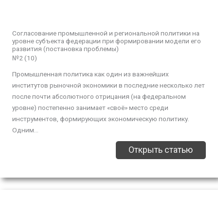
Согласование промышленной и региональной политики на
уровне субъекта федерации при формировании модели его
развития (постановка проблемы)
№2 (10)
Промышленная политика как один из важнейших
институтов рыночной экономики в последние несколько лет
после почти абсолютного отрицания (на федеральном
уровне) постепенно занимает «своё» место среди
инструментов, формирующих экономическую политику.
Одним...
Открыть статью