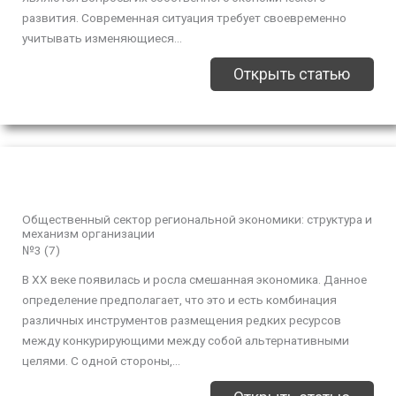
развития. Современная ситуация требует своевременно
учитывать изменяющиеся...
Открыть статью
Общественный сектор региональной экономики: структура и
механизм организации
№3 (7)
В ХХ веке появилась и росла смешанная экономика. Данное
определение предполагает, что это и есть комбинация
различных инструментов размещения редких ресурсов
между конкурирующими между собой альтернативными
целями. С одной стороны,...