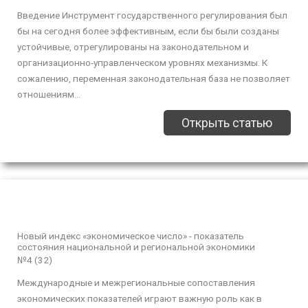
Введение Инструмент государственного регулирования был
бы на сегодня более эффективным, если бы были созданы
устойчивые, отрегулированы на законодательном и
организационно-управленческом уровнях механизмы. К
сожалению, переменная законодательная база не позволяет
отношениям...
Открыть статью
Новый индекс «экономическое число» - показатель
состояния национальной и региональной экономики
№4 (32)
Международные и межрегиональные сопоставления
экономических показателей играют важную роль как в