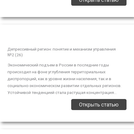
Открыть статью
Депрессивный регион: понятие и механизм управления
№2 (26)
Экономический подъем в России в последние годы
происходил на фоне углубления территориальных
диспропорций, как в уровне жизни населения, так и в
социально-экономическом развитии отдельных регионов.
Устойчивой тенденцией стала растущая концентрация...
Открыть статью