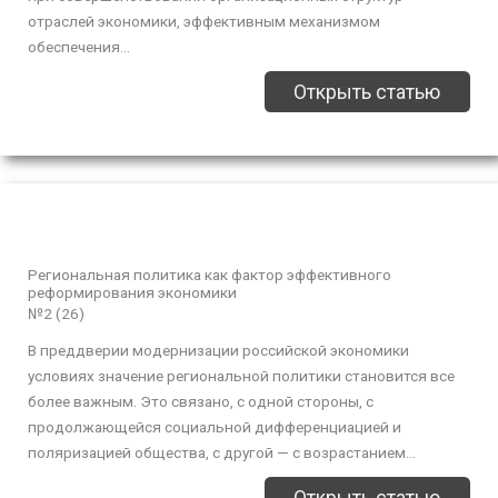
отраслей экономики, эффективным механизмом
обеспечения...
Открыть статью
Региональная политика как фактор эффективного
реформирования экономики
№2 (26)
В преддверии модернизации российской экономики
условиях значение региональной политики становится все
более важным. Это связано, с одной стороны, с
продолжающейся социальной дифференциацией и
поляризацией общества, с другой — с возрастанием...