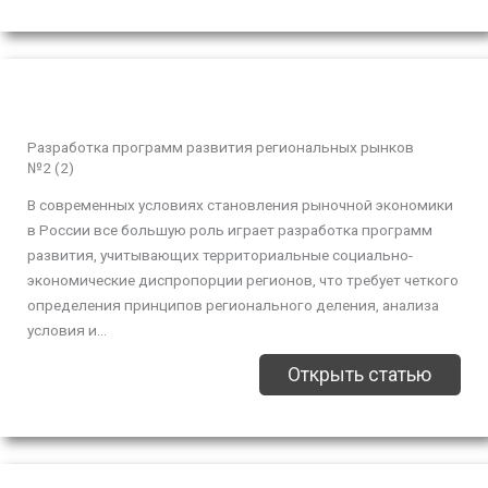
Разработка программ развития региональных рынков
№2 (2)
В современных условиях становления рыночной экономики
в России все большую роль играет разработка программ
развития, учитывающих территориальные социально-
экономические диспропорции регионов, что требует четкого
определения принципов регионального деления, анализа
условия и...
Открыть статью