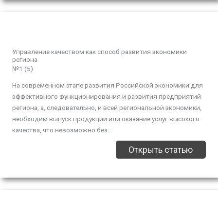
Управление качеством как способ развития экономики
региона
№1 (5)
На современном этапе развития Российской экономики для
эффективного функционирования и развития предприятий
региона, а, следовательно, и всей региональной экономики,
необходим выпуск продукции или оказание услуг высокого
качества, что невозможно без...
Открыть статью