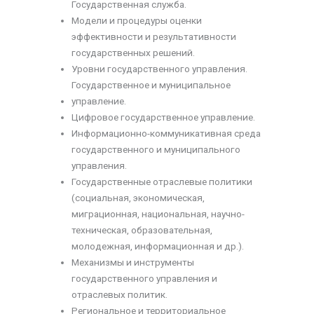
Государственная служба.
Модели и процедуры оценки
эффективности и результативности
государственных решений.
Уровни государственного управления.
Государственное и муниципальное
управление.
Цифровое государственное управление.
Информационно-коммуникативная среда
государственного и муниципального
управления.
Государственные отраслевые политики
(социальная, экономическая,
миграционная, национальная, научно-
техническая, образовательная,
молодежная, информационная и др.).
Механизмы и инструменты
государственного управления и
отраслевых политик.
Региональное и территориальное