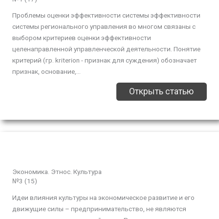
Проблемы оценки эффективности системы эффективности
системы регионального управления во многом связаны с
выбором критериев оценки эффективности
целенаправленной управленческой деятельности. Понятие
критерий (гр. kriterion - признак для суждения) обозначает
признак, основание,...
Открыть статью
Экономика. Этнос. Культура
№3 (15)
Идеи влияния культуры на экономическое развитие и его
движущие силы – предпринимательство, не являются