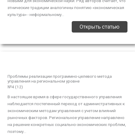
новыми для экономической науки. Ряд авторов считает, что
этнические традиции аналогичны понятию «экономическая
культура» - неформальному...
Открыть статью
Проблемы реализации программно-целевого метода
управления на региональном уровне
№4 (12)
В настоящее время в сфере государственного управления
наблюдается постепенный переход от административных к
экономическим методам управления с учетом влияний
рыночных факторов. Региональное управление направлено
на решение конкретных социально-экономических проблем,
поэтому...