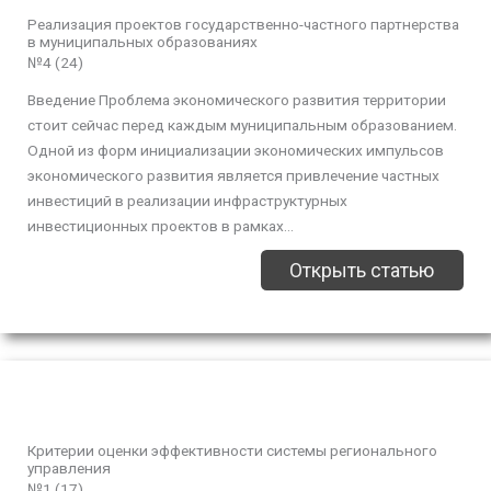
Реализация проектов государственно-частного партнерства
в муниципальных образованиях
№4 (24)
Введение Проблема экономического развития территории
стоит сейчас перед каждым муниципальным образованием.
Одной из форм инициализации экономических импульсов
экономического развития является привлечение частных
инвестиций в реализации инфраструктурных
инвестиционных проектов в рамках...
Открыть статью
Критерии оценки эффективности системы регионального
управления
№1 (17)