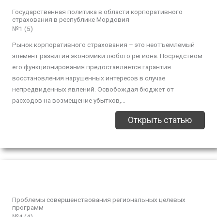
Государственная политика в области корпоративного
страхования в республике Мордовия
№1 (5)
Рынок корпоративного страхования – это неотъемлемый
элемент развития экономики любого региона. Посредством
его функционирования предоставляется гарантия
восстановления нарушенных интересов в случае
непредвиденных явлений. Освобождая бюджет от
расходов на возмещение убытков,...
Открыть статью
Проблемы совершенствования региональных целевых
программ
№4 (4)