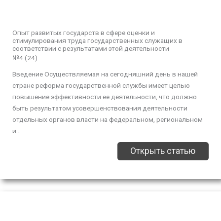
Опыт развитых государств в сфере оценки и
стимулирования труда государственных служащих в
соответствии с результатами этой деятельности
№4 (24)
Введение Осуществляемая на сегодняшний день в нашей
стране реформа государственной службы имеет целью
повышение эффективности ее деятельности, что должно
быть результатом усовершенствования деятельности
отдельных органов власти на федеральном, региональном
и...
Открыть статью