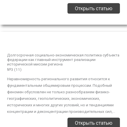
Открыть статью
Долгосрочная социально-экономическая политика субъекта
федерации как главный инструмент реализации
исторической миссии региона
№3 (11)
Неравномерность регионального развития относится к
фундаментальным общемировым процессам. Подобный
феномен обусловлен не только разнообразием физико-
географических, геополитических, экономических,
исторических и многих других условий, но и тенденциями
концентрации и деконцентрации производительных сил,...
Открыть статью