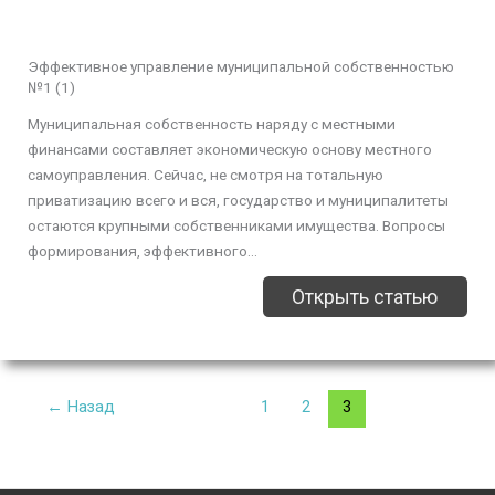
Эффективное управление муниципальной собственностью
№1 (1)
Муниципальная собственность наряду с местными
финансами составляет экономическую основу местного
самоуправления. Сейчас, не смотря на тотальную
приватизацию всего и вся, государство и муниципалитеты
остаются крупными собственниками имущества. Вопросы
формирования, эффективного...
Открыть статью
←
Назад
1
2
3