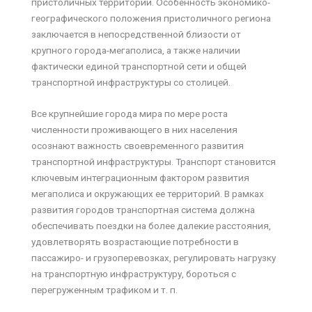
пристоличных территорий. Особенность экономико-
географического положения пристоличного региона
заключается в непосредственной близости от
крупного города-мегаполиса, а также наличии
фактически единой транспортной сети и общей
транспортной инфраструктуры со столицей.
Все крупнейшие города мира по мере роста
численности проживающего в них населения
осознают важность своевременного развития
транспортной инфраструктуры. Транспорт становится
ключевым интеграционным фактором развития
мегаполиса и окружающих ее территорий. В рамках
развития городов транспортная система должна
обеспечивать поездки на более далекие расстояния,
удовлетворять возрастающие потребности в
пассажиро- и грузоперевозках, регулировать нагрузку
на транспортную инфраструктуру, бороться с
перегруженным трафиком и т. п.