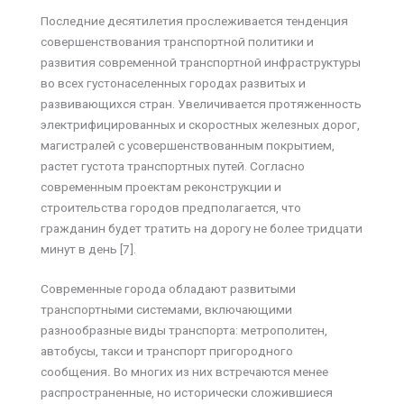
Последние десятилетия прослеживается тенденция
совершенствования транспортной политики и
развития современной транспортной инфраструктуры
во всех густонаселенных городах развитых и
развивающихся стран. Увеличивается протяженность
электрифицированных и скоростных железных дорог,
магистралей с усовершенствованным покрытием,
растет густота транспортных путей. Согласно
современным проектам реконструкции и
строительства городов предполагается, что
гражданин будет тратить на дорогу не более тридцати
минут в день [7].
Современные города обладают развитыми
транспортными системами, включающими
разнообразные виды транспорта: метрополитен,
автобусы, такси и транспорт пригородного
сообщения
.
Во многих из них встречаются менее
распространенные, но исторически сложившиеся