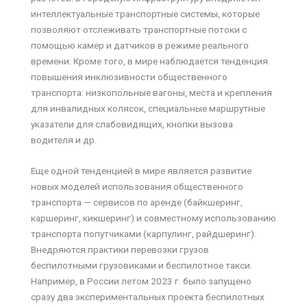
интеллектуальные транспортные системы, которые
позволяют отслеживать транспортные потоки с
помощью камер и датчиков в режиме реального
времени. Кроме того, в мире наблюдается тенденция
повышения инклюзивности общественного
транспорта: низкопольные вагоны, места и крепления
для инвалидных колясок, специальные маршрутные
указатели для слабовидящих, кнопки вызова
водителя и др.
Еще одной тенденцией в мире является развитие
новых моделей использования общественного
транспорта — сервисов по аренде (байкшеринг,
каршеринг, кикшеринг) и совместному использованию
транспорта попутчиками (карпулинг, райдшеринг).
Внедряются практики перевозки грузов
беспилотными грузовиками и беспилотное такси.
Например, в России летом 2023 г. было запущено
сразу два экспериментальных проекта беспилотных