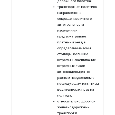
дорожного полотна;
транспортная политика
направлена на
сокращение личного
автотранспорта
населения и
предусматривает:
платный въезд в
определенные зоны
столицы, большие
штрафы, накапливание
штрафных очков
автовладельцев по
разным нарушениям с
последующим изъятием
водительских прав на
полгода;
относительно дорогой
железнодорожный
транспорт в