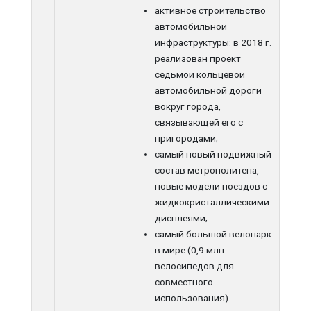
активное строительство
автомобильной
инфраструктуры: в 2018 г.
реализован проект
седьмой кольцевой
автомобильной дороги
вокруг города,
связывающей его с
пригородами;
самый новый подвижный
состав метрополитена,
новые модели поездов с
жидкокристаллическими
дисплеями;
самый большой велопарк
в мире (0,9 млн.
велосипедов для
совместного
использования).