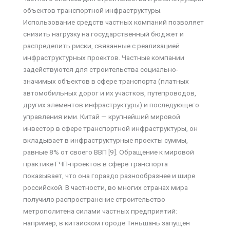
объектов транспортной инфраструктуры.
Использование средств частных компаний позволяет
снизить нагрузку на государственный бюджет и
распределить риски, связанные с реализацией
инфраструктурных проектов. Частные компании
задействуются для строительства социально-
значимых объектов в сфере транспорта (платных
автомобильных дорог и их участков, путепроводов,
других элементов инфраструктуры) и последующего
управления ими. Китай — крупнейший мировой
инвестор в сфере транспортной инфраструктуры, он
вкладывает в инфраструктурные проекты суммы,
равные 8% от своего ВВП [9]. Обращение к мировой
практике ГЧП-проектов в сфере транспорта
показывает, что она гораздо разнообразнее и шире
российской. В частности, во многих странах мира
получило распространение строительство
метрополитена силами частных предприятий:
например, в китайском городе Тяньшань запущен