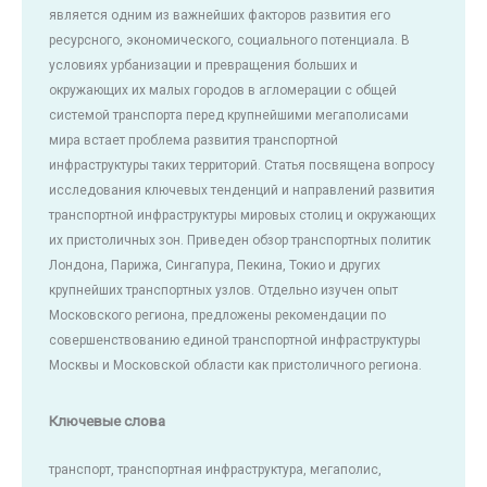
является одним из важнейших факторов развития его
ресурсного, экономического, социального потенциала. В
условиях урбанизации и превращения больших и
окружающих их малых городов в агломерации с общей
системой транспорта перед крупнейшими мегаполисами
мира встает проблема развития транспортной
инфраструктуры таких территорий. Статья посвящена вопросу
исследования ключевых тенденций и направлений развития
транспортной инфраструктуры мировых столиц и окружающих
их пристоличных зон. Приведен обзор транспортных политик
Лондона, Парижа, Сингапура, Пекина, Токио и других
крупнейших транспортных узлов. Отдельно изучен опыт
Московского региона, предложены рекомендации по
совершенствованию единой транспортной инфраструктуры
Москвы и Московской области как пристоличного региона.
Ключевые слова
транспорт, транспортная инфраструктура, мегаполис,