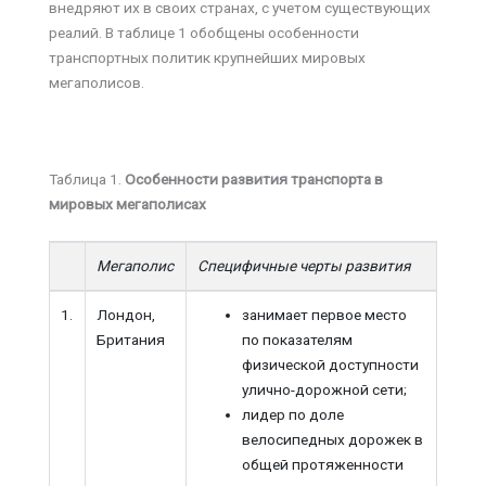
внедряют их в своих странах, с учетом существующих
реалий. В таблице 1 обобщены особенности
транспортных политик крупнейших мировых
мегаполисов.
Таблица 1.
Особенности развития транспорта в
мировых мегаполисах
Мегаполис
Специфичные черты развития
1.
Лондон,
занимает первое место
Британия
по показателям
физической доступности
улично-дорожной сети;
лидер по доле
велосипедных дорожек в
общей протяженности