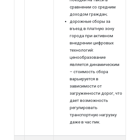
сравнении со средним
доходом граждан;
дорожные сборы за
въезд в платную зону
города при активном
внедрении цифровых
технологий:
ценообразование
является динамическим
– стоимость сбора
варьируется в
зависимости от
загруженности дорог, что
дает возможность
регулировать
транспортную нагрузку
даже в час пик.