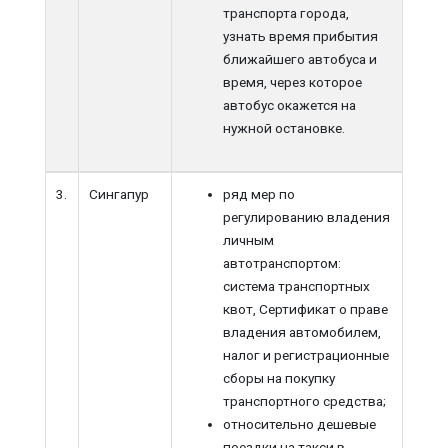
транспорта города,
узнать время прибытия
ближайшего автобуса и
время, через которое
автобус окажется на
нужной остановке.
3.
Сингапур
ряд мер по
регулированию владения
личным
автотранспортом:
система транспортных
квот, Сертификат о праве
владения автомобилем,
налог и регистрационные
сборы на покупку
транспортного средства;
относительно дешевые
поездки на такси в