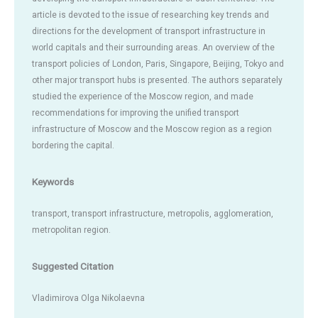
article is devoted to the issue of researching key trends and
directions for the development of transport infrastructure in
world capitals and their surrounding areas. An overview of the
transport policies of London, Paris, Singapore, Beijing, Tokyo and
other major transport hubs is presented. The authors separately
studied the experience of the Moscow region, and made
recommendations for improving the unified transport
infrastructure of Moscow and the Moscow region as a region
bordering the capital.
Keywords
transport, transport infrastructure, metropolis, agglomeration,
metropolitan region.
Suggested Citation
Vladimirova Olga Nikolaevna