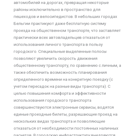
автомобилей на дорогах, превращая некоторые
районы исключительно в пространство для
пешеходов и велосипедистов. В небольших городах
Бельгии практикуют даже бесплатную систему
проезда на общественном транспорте, что заставляет
практически всех автовладельцев отказаться от
использования личного транспорта в пользу
городского. Специальные выделенные полосы
позволяют увеличить скорость движения
общественному транспорту, по сравнению с личным, а
также обеспечить возможность планирования
определенного времени на конкретную поездку (с
учетом пересадок на разные виды транспорта). С
целью повышения комфорта и эффективности
использования городского транспорта
совершенствуются электронные сервисы, водятся
единые проездные билеты, разрешающие проезд на
нескольких видах транспорта и позволяющие
отказаться от необходимости постоянных наличных
расчетов. В городскую инфраструктуру внедряются