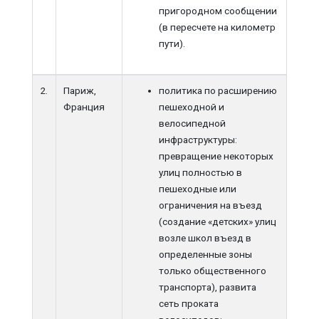
пригородном сообщении
(в пересчете на километр
пути).
2.
Париж,
политика по расширению
Франция
пешеходной и
велосипедной
инфраструктуры:
превращение некоторых
улиц полностью в
пешеходные или
ограничения на въезд
(создание «детских» улиц
возле школ въезд в
определенные зоны
только общественного
транспорта), развита
сеть проката