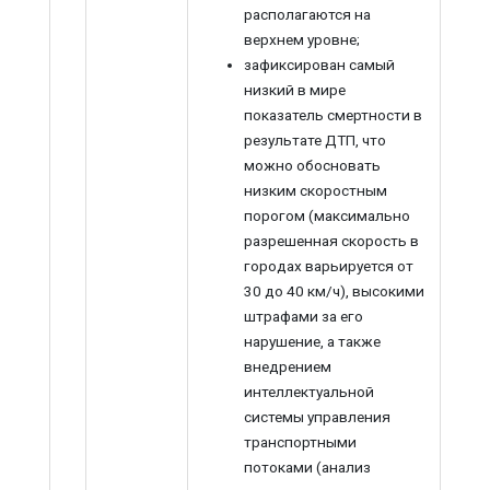
располагаются на
верхнем уровне;
зафиксирован самый
низкий в мире
показатель смертности в
результате ДТП, что
можно обосновать
низким скоростным
порогом (максимально
разрешенная скорость в
городах варьируется от
30 до 40 км/ч), высокими
штрафами за его
нарушение, а также
внедрением
интеллектуальной
системы управления
транспортными
потоками (анализ