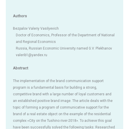
Authors
Bezpalov Valeriy Vasilyevich
Doctor of Economics, Professor of the Department of National
and Regional Economics
Russia, Russian Economic University named G.V. Plekhanov
valerib1@yandex.ru
Abstract
The implementation of the brand communication support
program is a fundamental basis for building a strong,
competitive brand with a large number of loyal customers and
an established positive brand image. The article deals with the
topic of forming a program of communicative support for the
brand of a real estate object on the example of the residential
complex «City on the Tushino river-2018». To achieve this goal
have been successfully solved the following tasks: Researched