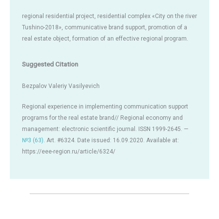
regional residential project, residential complex «City on the river
Tushino-2018», communicative brand support, promotion of a
real estate object, formation of an effective regional program.
Suggested Citation
Bezpalov Valeriy Vasilyevich
Regional experience in implementing communication support
programs for the real estate brand// Regional economy and
management: electronic scientific journal. ISSN 1999-2645. —
№3 (63)
. Art. #6324. Date issued: 16.09.2020. Available at:
https://eee-region.ru/article/6324/