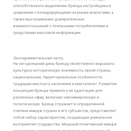
способствовать выделению бренда застройщика в
сравнении с конкурирующими на рынке аналогами, а
также выстраиванию доверительных
взаимоотношений с лояльными потребителями и
средствами массовой информации.
Экспериментальная часть
На сегодняшний день бренду свойственно выражать
культурно-историческую значимость своей страны,
национальные, территориальные особенности,
традиции местного населения и менталитет. Развитие
концепции бренда привело к ее адаптации для
различных сфер, включаю некоммерческую и
политическую. Бренд отражает в определенной
степени имидж страны и его субъектов, представляет
собой набор характеристик, создающих уникальное
восприятие государства. Мощный позитивный имидж
государства стимулирует привлечение инвестиций,