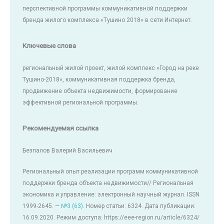
перспективной программы коммуникативной поддержки
бренда жилого комплекса «Тушино 2018» в сети Интернет.
Ключевые слова
региональный жилой проект, жилой комплекс «Город на реке
Тушино-2018», коммуникативная поддержка бренда,
продвижение объекта недвижимости, формирование
эффективной региональной программы.
Рекомендуемая ссылка
Безпалов Валерий Васильевич
Региональный опыт реализации программ коммуникативной
поддержки бренда объекта недвижимости// Региональная
экономика и управление: электронный научный журнал. ISSN
1999-2645. —
№3 (63)
. Номер статьи: 6324. Дата публикации:
16.09.2020. Режим доступа: https://eee-region.ru/article/6324/