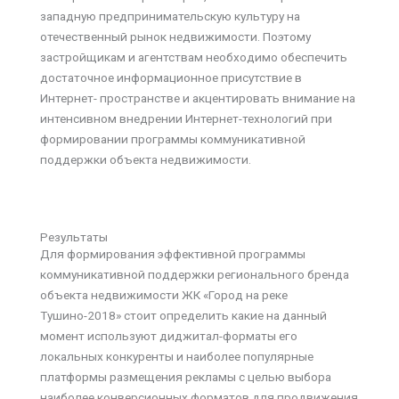
западную предпринимательскую культуру на
отечественный рынок недвижимости. Поэтому
застройщикам и агентствам необходимо обеспечить
достаточное информационное присутствие в
Интернет- пространстве и акцентировать внимание на
интенсивном внедрении Интернет-технологий при
формировании программы коммуникативной
поддержки объекта недвижимости.
Результаты
Для формирования эффективной программы
коммуникативной поддержки регионального бренда
объекта недвижимости ЖК «Город на реке
Тушино-2018» стоит определить какие на данный
момент используют диджитал-форматы его
локальных конкуренты и наиболее популярные
платформы размещения рекламы с целью выбора
наиболее конверсионных форматов для продвижения