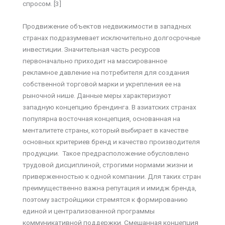
спросом. [3]
Продвижение объектов недвижимости в западных
странах подразумевает исключительно долгосрочные
инвестиции. Значительная часть ресурсов
первоначально приходит на массированное
рекламное давление на потребителя для создания
собственной торговой марки и укрепления ее на
рыночной нише. Данные меры характеризуют
западную концепцию брендинга. В азиатских странах
популярна восточная концепция, основанная на
менталитете страны, который выбирает в качестве
основных критериев бренд и качество производителя
продукции. Такое предрасположение обусловлено
трудовой дисциплиной, строгими нормами жизни и
приверженностью к одной компании. Для таких стран
преимущественно важна репутация и имидж бренда,
поэтому застройщики стремятся к формированию
единой и централизованной программы
коммуникативной поддержки. Смешанная концепция