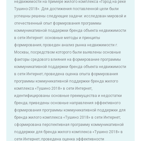
недвижимости на примере жилого комплекса «Город на реке
Тушино-2018». Для достижения поставленной цели были
успешны решены следующие задачи: исследован мировой и
отечественный опыт формирования программы
коммуникативной поддержки бренда объекта недвижимости
в сети Интернет: основные методы и принципы
формирования; проведен анализ рынка недвижимости г.
Москвы, посредством которого были выявлены основные
факторы средового влияния на формирование программы
коммуникативной поддержки бренда объекта недвижимости
в сети Интернет; проведена оценка опыта формирования
программы коммуникативной поддержки бренда жилого
комплекса «Тушино 2018» в сети Интернет,
идентифицированы основные преимущества и недостатки
бренда; приведены основные направления эффективного
формирования программы коммуникативной поддержки для
бренда жилого комплекса «Тушино 2018» в сети Интернет;
сформирована перспективная программу коммуникативной
поддержки для бренда жилого комплекса «Тушино 2018» в
сети Интернет; проведена оценка эффективности