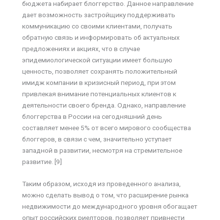
бюджета набирает блоггерство. Данное направление
дает возможность застройщику поддерживать
коммуникацию со своими клиентами, получать
обратную связь и информировать об актуальных
предложениях и акциях, что в случае
эпидемиологической ситуации имеет большую
ценность, позволяет сохранять положительный
имидж компании в кризисный период, при этом
привлекая внимание потенциальных клиентов к
деятельности своего бренда. Однако, направление
блоггерства в России на сегодняшний день
составляет менее 5% от всего мирового сообщества
блоггеров, в связи с чем, значительно уступает
западной в развитии, несмотря на стремительное
развитие. [9]
Таким образом, исходя из проведенного анализа,
можно сделать вывод о том, что расширение рынка
недвижимости до международного уровня обогащает
опыт российских риелторов, позволяет привнести