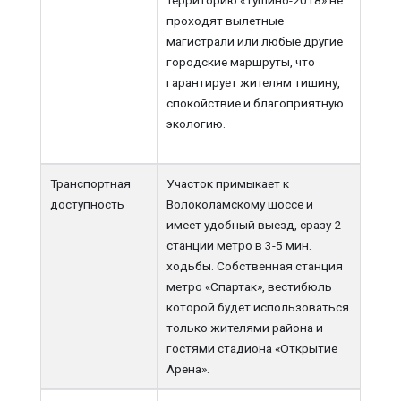
проходят вылетные
магистрали или любые другие
городские маршруты, что
гарантирует жителям тишину,
спокойствие и благоприятную
экологию.
Транспортная
Участок примыкает к
доступность
Волоколамскому шоссе и
имеет удобный выезд, сразу 2
станции метро в 3-5 мин.
ходьбы. Собственная станция
метро «Спартак», вестибюль
которой будет использоваться
только жителями района и
гостями стадиона «Открытие
Арена».