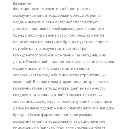
Введение
Формирование эффективной программы
коммуникативной поддержки бренда объекта
недвижимости в сети Интернет способствует
достижению таких целей как создание сильного
бренда, формирование базы лояльных клиентов,
позитивного отношения к бренду с учетом запроса
потребителя, в результате построению
конкурентоспособной компании. На сегодняшний
день в России наблюдается активное развитие рынка
недвижимости, что ведет к активизации
соперничества среди большинства строительных
компаний. В связи с чем формирование программы
коммуникативной поддержки дает возможность
создавать уникальный набор элементов и иных
составляющих бренда, способствующих созданию и
дальнейшему поддержанию благоприятного имиджа
бренда. Навык формирования программы
коммуникативной поддержки и ее рациональное
применение в рабочем процессе компании, будет