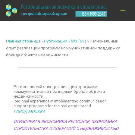
Перейти
к
содержимому
Главная страница
»
Публикации
»
№3 (63)
»
Региональный
опыт реализации программ коммуникативной поддержки
бренда объекта недвижимости
Региональный опыт реализации программ
коммуникативной поддержки бренда объекта
недвижимости
Regional experience in implementing communication
support programs for the real estate brand
ГОРОД МОСКВА
ОТРАСЛЕВАЯ ЭКОНОМИКА РЕГИОНОВ
,
ЭКОНОМИКА
СТРОИТЕЛЬСТВА И ОПЕРАЦИЙ С НЕДВИЖИМОСТЬЮ