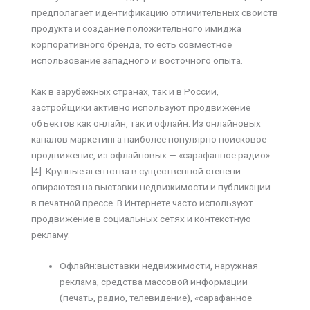
предполагает идентификацию отличительных свойств
продукта и создание положительного имиджа
корпоративного бренда, то есть совместное
использование западного и восточного опыта.
Как в зарубежных странах, так и в России,
застройщики активно используют продвижение
объектов как онлайн, так и офлайн. Из онлайновых
каналов маркетинга наиболее популярно поисковое
продвижение, из офлайновых — «сарафанное радио»
[4]. Крупные агентства в существенной степени
опираются на выставки недвижимости и публикации
в печатной прессе. В Интернете часто используют
продвижение в социальных сетях и контекстную
рекламу.
Офлайн:выставки недвижимости, наружная
реклама, средства массовой информации
(печать, радио, телевидение), «сарафанное