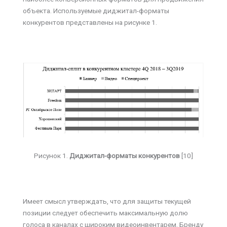
объекта. Используемые диджитал-форматы
конкурентов представлены на рисунке 1.
Рисунок 1.
Диджитал-форматы конкурентов
[10]
Имеет смысл утверждать, что для защиты текущей
позиции следует обеспечить максимальную долю
голоса в каналах с широким видеоинвентарем. Бренду