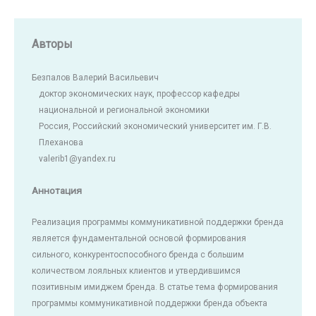
Авторы
Безпалов Валерий Васильевич
доктор экономических наук, профессор кафедры
национальной и региональной экономики
Россия, Российский экономический университет им. Г.В.
Плеханова
valerib1@yandex.ru
Аннотация
Реализация программы коммуникативной поддержки бренда
является фундаментальной основой формирования
сильного, конкурентоспособного бренда с большим
количеством лояльных клиентов и утвердившимся
позитивным имиджем бренда. В статье тема формирования
программы коммуникативной поддержки бренда объекта