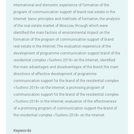
international and domestic experience of formation of the
program of communication support of brand real estate in the
Internet: basic principles and methods of formation; the analysis
of the real estate market of Moscow, through which were
identified the main factors of environmental impact on the
formation of the program of communication support of brand
real estate in the Internet; The evaluation experience of the
development of programme communication support brand of the
residential complex «Tushino 2018» on the Internet, identified
the main advantages and disadvantages of the brand; the main
directions of effective development of programme
communication support for the brand of the residential complex
«Tushino 2018» on the Internet; a promising program of
communication support for the brand of the residential complex
«Tushino 2018» in the Internet; evaluation of the effectiveness
of a promising program of communication support the brand of
the residential complex «Tushino 2018» on the Internet.
Keywords