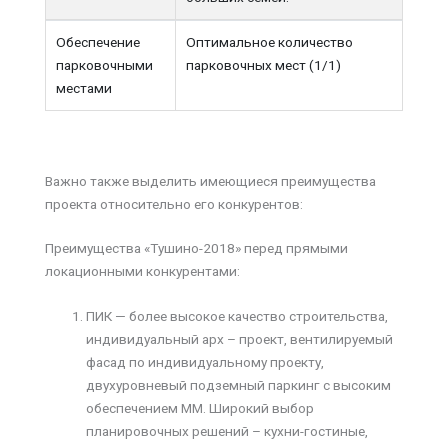
Обеспечение
Оптимальное количество
парковочными
парковочных мест (1/1)
местами
Важно также выделить имеющиеся преимущества
проекта относительно его конкурентов:
Преимущества «Тушино-2018» перед прямыми
локационными конкурентами:
ПИК — более высокое качество строительства,
индивидуальный арх – проект, вентилируемый
фасад по индивидуальному проекту,
двухуровневый подземный паркинг с высоким
обеспечением ММ. Широкий выбор
планировочных решений – кухни-гостиные,