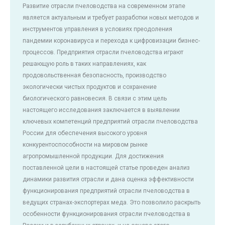
Развитие отрасли пчеловодства на современном этапе
является актуальным и требует разработки новых методов и
инструментов управления в условиях преодоления
пандемии коронавируса и перехода к цифровизации бизнес-
процессов. Предприятия отрасли пчеловодства играют
решающую роль в таких направлениях, как
продовольственная безопасность, производство
экологически чистых продуктов и сохранение
биологического равновесия. В связи с этим цель
настоящего исследования заключается в выявлении
ключевых компетенций предприятий отрасли пчеловодства
России для обеспечения высокого уровня
конкурентоспособности на мировом рынке
агропромышленной продукции. Для достижения
поставленной цели в настоящей статье проведен анализ
динамики развития отрасли и дана оценка эффективности
функционирования предприятий отрасли пчеловодства в
ведущих странах-экспортерах меда. Это позволило раскрыть
особенности функционирования отрасли пчеловодства в