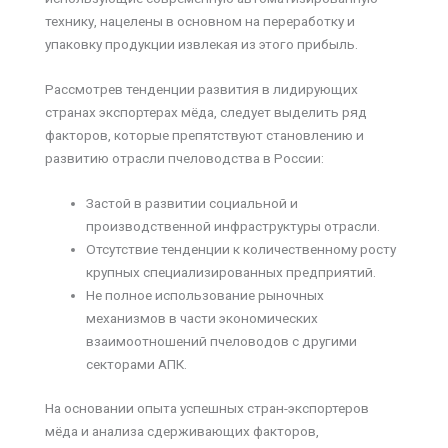
технику, нацелены в основном на переработку и
упаковку продукции извлекая из этого прибыль.
Рассмотрев тенденции развития в лидирующих
странах экспортерах мёда, следует выделить ряд
факторов, которые препятствуют становлению и
развитию отрасли пчеловодства в России:
Застой в развитии социальной и
производственной инфраструктуры отрасли.
Отсутствие тенденции к количественному росту
крупных специализированных предприятий.
Не полное использование рыночных
механизмов в части экономических
взаимоотношений пчеловодов с другими
секторами АПК.
На основании опыта успешных стран-экспортеров
мёда и анализа сдерживающих факторов,