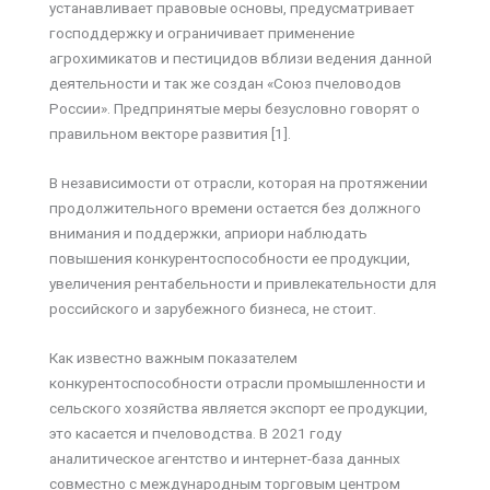
устанавливает правовые основы, предусматривает
господдержку и ограничивает применение
агрохимикатов и пестицидов вблизи ведения данной
деятельности и так же создан «Союз пчеловодов
России». Предпринятые меры безусловно говорят о
правильном векторе развития [1].
В независимости от отрасли, которая на протяжении
продолжительного времени остается без должного
внимания и поддержки, априори наблюдать
повышения конкурентоспособности ее продукции,
увеличения рентабельности и привлекательности для
российского и зарубежного бизнеса, не стоит.
Как известно важным показателем
конкурентоспособности отрасли промышленности и
сельского хозяйства является экспорт ее продукции,
это касается и пчеловодства. В 2021 году
аналитическое агентство и интернет-база данных
совместно с международным торговым центром