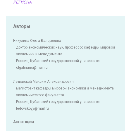
РЕГИОНА
Авторы
Никулина Ольга Валерьевна
доктор экономических наук, профессор кафедры мировой
экономики и менеджмента
Россия, Кубанский государственный университет
olgafinans@mail.ru
Ледовской Максим Александрович
магистрант кафедры мировой экономики и менеджмента
экономического факультета
Россия, Кубанский государственный университет
ledovskoyy@mail.ru
Аннотация