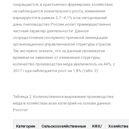
сокращаются, в крестьянско-фермерских хозяйствах
не наблюдается значительного роста, изменения
варьируются в рамках 3,7–4,1% и на сегодняшний
день пчеловодство России носит преимущественно
частный характер деятельности. Данное
сосредоточение послужило причиной ликвидации
организационно-управленческой структуры отрасли.
Так же нужно сказать, что за данный промежуток
времени не зависимо от изменения структуры,
количество производства мёда увеличилось на 44%, с
2017 года наблюдается рост на 1,8% (табл. 2).
Таблица 2. Количественное выражение производства
мёда в хозяйствах всех категорий на основе данных
Росстат
Категории
Сельскохозяйственные
КФХ/
Хозяйства