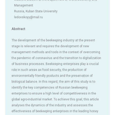
Management
Russia, Kuban State University
ledovskoyy@mail.ru
Abstract
The development of the beekeeping industry at the present
stage is relevant and requires the development of new
management methods and tools in the context of overcoming
the pandemic of coronavirus and the transition to digitalization
of business processes. Beekeeping enterprises play a crucial
role in such areas as food security, the production of
environmentally friendly products and the preservation of
biological balance. In this regard, the aim of this study is to
identify the key competencies of Russian beekeeping
enterprises to ensure a high level of competitiveness in the
global agro-industrial market. To achieve this goal, this article
analyses the dynamics of the industry and assesses the
effectiveness of beekeeping enterprises in the leading honey