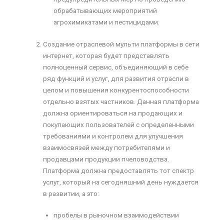
обрабатывающих мероприятий
агрохимикатами и пестицидами.
Создание отраслевой мульти платформы в сети
интернет, которая будет представлять
полноценный сервис, объединяющий в себе
ряд функций и услуг, для развития отрасли в
целом и повышения конкурентоспособности
отдельно взятых частников. Данная платформа
должна ориентироваться на продающих и
покупающих пользователей с определенными
требованиями и контролем для улучшения
взаимосвязей между потребителями и
продавцами продукции пчеловодства.
Платформа должна предоставлять тот спектр
услуг, который на сегодняшний день нуждается
в развитии, а это:
пробелы в рыночном взаимодействии