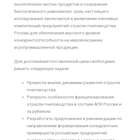
экологически чистых продуктов и сохранение
биологического равновесия. Цель настоящего
исследования заключается в выявлении ключевых
компетенций предприятий отрасли пчеловодства
России для обеспечения высокого уровня
конкурентоспособности на мировом рынке
агропромышленной продукции.
Для достижения поставленной цели необходимо
решить следующие задачи:
Провести анализ динамики развития отрасли
пчеловодства.
Раскрыть особенности функционирования
отрасли пчеловодства в составе АПК России и
за рубежом.
Разработать предложения и рекомендации по
направлениям формирования конкурентных
преимуществ российских предприятий