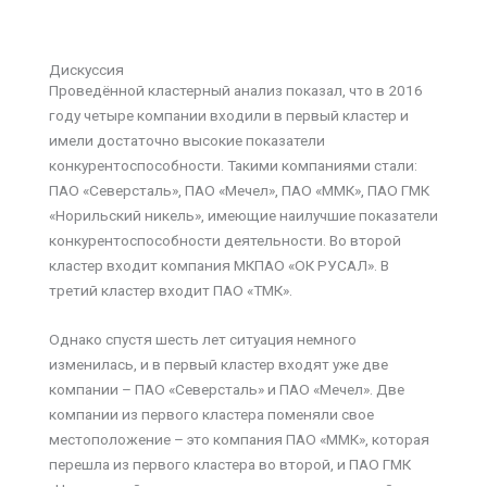
Дискуссия
Проведённой кластерный анализ показал, что в 2016
году четыре компании входили в первый кластер и
имели достаточно высокие показатели
конкурентоспособности. Такими компаниями стали:
ПАО «Северсталь», ПАО «Мечел», ПАО «ММК», ПАО ГМК
«Норильский никель», имеющие наилучшие показатели
конкурентоспособности деятельности. Во второй
кластер входит компания МКПАО «ОК РУСАЛ». В
третий кластер входит ПАО «ТМК».
Однако спустя шесть лет ситуация немного
изменилась, и в первый кластер входят уже две
компании – ПАО «Северсталь» и ПАО «Мечел». Две
компании из первого кластера поменяли свое
местоположение – это компания ПАО «ММК», которая
перешла из первого кластера во второй, и ПАО ГМК