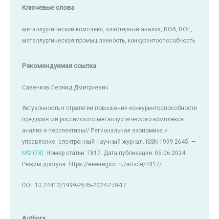
Ключевые слова
металлургический комплекс, кластерный анализ, ROA, ROE,
металлургическая промышленность, конкурентоспособность.
Рекомендуемая ссылка
Савенков Леонид Дмитриевич
Актуальность и стратегии повышения конкурентоспособности
предприятий российского металлургического комплекса:
анализ и перспективы// Региональная экономика и
управление: электронный научный журнал. ISSN 1999-2645. —
№2 (78)
. Номер статьи: 7817. Дата публикации: 05.06.2024.
Режим доступа: https://eee-region.ru/article/7817/
DOI: 10.24412/1999-2645-2024-278-17
Authors