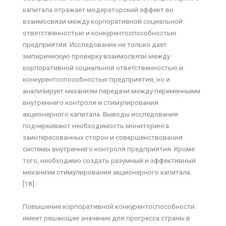
капитала отражает модераторский эффект во
взаимосвязи между корпоративной социальной
ответственностью и конкурентоспособностью
предприятия. Исследование не только дает
эмпирическую проверку взаимосвязи между
корпоративной социальной ответственностью и
конкурентоспособностью предприятия, но и
анализирует механизм передачи между переменными
внутреннего контроля и стимулирования
акционерного капитала. Выводы исследования
подчеркивают необходимость мониторинга
заинтересованных сторон и совершенствования
системы внутреннего контроля предприятия. Кроме
того, необходимо создать разумный и эффективный
механизм стимулирования акционерного капитала
[18].
Повышение корпоративной конкурентоспособности
имеет решающее значение для прогресса страны в