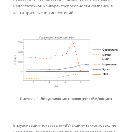
недостаточной конкурентоспособности компании в
части привлечения инвестиций.
Рисунок 1.
Визуализация показателя «BV/акция»
Визуализация показателя «BV/акция» также позволяет