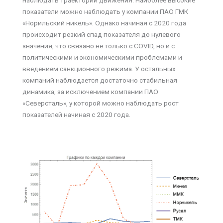
наблюдать траектории движения. Наиболее высокие
показатели можно наблюдать у компании ПАО ГМК
«Норильский никель». Однако начиная с 2020 года
происходит резкий спад показателя до нулевого
значения, что связано не только с COVID, но и с
политическими и экономическими проблемами и
введением санкционного режима. У остальных
компаний наблюдается достаточно стабильная
динамика, за исключением компании ПАО
«Северсталь», у которой можно наблюдать рост
показателей начиная с 2020 года.