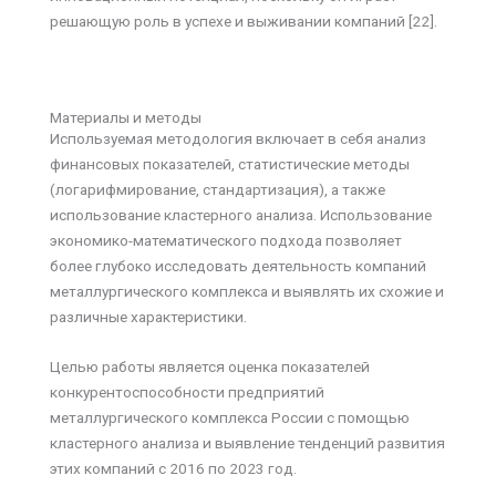
решающую роль в успехе и выживании компаний [22].
Материалы и методы
Используемая методология включает в себя анализ
финансовых показателей, статистические методы
(логарифмирование, стандартизация), а также
использование кластерного анализа. Использование
экономико-математического подхода позволяет
более глубоко исследовать деятельность компаний
металлургического комплекса и выявлять их схожие и
различные характеристики.
Целью работы является оценка показателей
конкурентоспособности предприятий
металлургического комплекса России с помощью
кластерного анализа и выявление тенденций развития
этих компаний с 2016 по 2023 год.