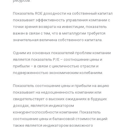
ресурсов.
Показатель ROE доходности на собственный капитал
показывает эффективность управления компании с
точки зрения возврата на инвестиции, показатель
важен в связи с тем, что в металлургии требуется
значительная величина собственного капитала.
Одним из основных показателей проблем компании
является показатель P/E – соотношение цены и
прибыли – в связи с цикличностью отрасли и
подверженностью экономическим колебаниям.
Показатель соотношение цены и прибыли на акцию
показывает на недооцененность компании или
свидетельствует о высоких ожиданиях в будущих
доходах, является индикатором
конкурентоспособности компании. Показатель
соотношение цены и балансовой стоимости акций
также является индикатором возможного