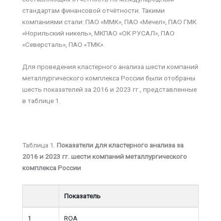
стандартам финансовой отчётности. Такими
компаниями стали: ПАО «ММК», ПАО «Мечел», ПАО ГМК
«Норильский никель», МКПАО «ОК РУСАЛ», ПАО
«Северсталь», ПАО «ТМК».
Для проведения кластерного анализа шести компаний
металлургического комплекса России были отобраны
шесть показателей за 2016 и 2023 гг., представленные
в таблице 1.
Таблица 1.
Показатели для кластерного анализа за
2016 и 2023 гг. шести компаний металлургического
комплекса России
Показатель
1
ROA