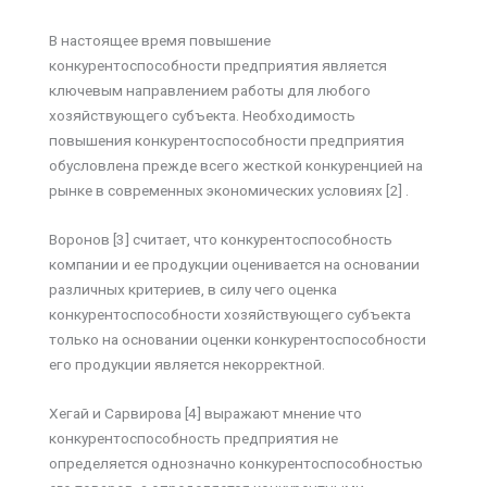
В настоящее время повышение
конкурентоспособности предприятия является
ключевым направлением работы для любого
хозяйствующего субъекта. Необходимость
повышения конкурентоспособности предприятия
обусловлена прежде всего жесткой конкуренцией на
рынке в современных экономических условиях [2] .
Воронов [3] считает, что конкурентоспособность
компании и ее продукции оценивается на основании
различных критериев, в силу чего оценка
конкурентоспособности хозяйствующего субъекта
только на основании оценки конкурентоспособности
его продукции является некорректной.
Хегай и Сарвирова [4] выражают мнение что
конкурентоспособность предприятия не
определяется однозначно конкурентоспособностью