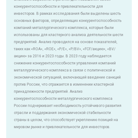
конкурентоспособности и привлекательности для
инвесторов. В рамках исследования были выделены шесть
основных факторов, определяющих конкурентоспособность
компаний металлургического комплекса, которые были
использованы для кластерного анализа деятельности шести
предприятий. Анализ проводился на основе показателей,
таких как «ROA», «ROE», «P/E», «P/BV», «FCF/акцию», «BV/
акцию» за 2016 и 2023 годы. В 2023 году наблюдается
снижение конкурентоспособности управления компаний
металлургического комплекса в связи с политической и
экономической ситуацией, включающей введение санкций
против России, что отражается в изменении кластерной
принадлежности предприятий. Анализ
конкурентоспособности металлургического комплекса
России подчеркивает необходимость устойчивого развития
отрасли и поддержания экономической стабильности
страны в целом, что способствует укреплению позиций на
мировом рынке и привлекательности для инвесторов.