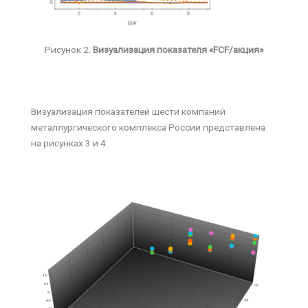
Рисунок 2.
Визуализация показателя «FCF/акция»
Визуализация показателей шести компаний
металлургического комплекса России представлена
на рисунках 3 и 4.