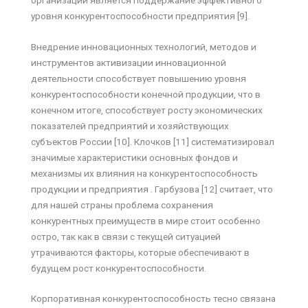
уровня конкурентоспособности предприятия [9].
Внедрение инновационных технологий, методов и
инструментов активизации инновационной
деятельности способствует повышению уровня
конкурентоспособности конечной продукции, что в
конечном итоге, способствует росту экономических
показателей предприятий и хозяйствующих
субъектов России [10]. Клочков [11] систематизировал
значимые характеристики основных фондов и
механизмы их влияния на конкурентоспособность
продукции и предприятия . Гарбузова [12] считает, что
для нашей страны проблема сохранения
конкурентных преимуществ в мире стоит особенно
остро, так как в связи с текущей ситуацией
утрачиваются факторы, которые обеспечивают в
будущем рост конкурентоспособности.
Корпоративная конкурентоспособность тесно связана