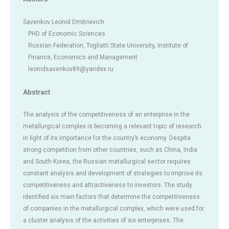
Savenkov Leonid Dmitrievich
PHD of Economic Sciences
Russian Federation, Togliatti State University, Institute of
Finance, Economics and Management
leonidsavenkov89@yandex.ru
Abstract
The analysis of the competitiveness of an enterprise in the
metallurgical complex is becoming a relevant topic of research
in light of its importance for the country’s economy. Despite
strong competition from other countries, such as China, India
and South Korea, the Russian metallurgical sector requires
constant analysis and development of strategies to improve its
competitiveness and attractiveness to investors. The study
identified six main factors that determine the competitiveness
of companies in the metallurgical complex, which were used for
a cluster analysis of the activities of six enterprises. The