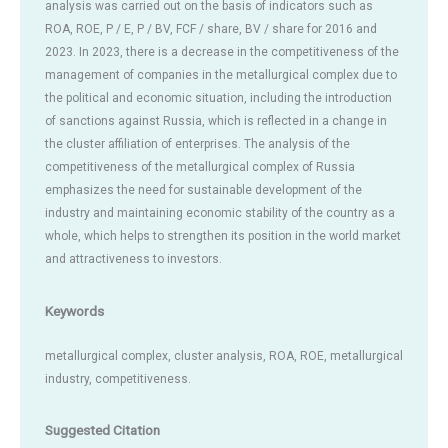
analysis was carried out on the basis of indicators such as
ROA, ROE, P / E, P / BV, FCF / share, BV / share for 2016 and
2023. In 2023, there is a decrease in the competitiveness of the
management of companies in the metallurgical complex due to
the political and economic situation, including the introduction
of sanctions against Russia, which is reflected in a change in
the cluster affiliation of enterprises. The analysis of the
competitiveness of the metallurgical complex of Russia
emphasizes the need for sustainable development of the
industry and maintaining economic stability of the country as a
whole, which helps to strengthen its position in the world market
and attractiveness to investors.
Keywords
metallurgical complex, cluster analysis, ROA, ROE, metallurgical
industry, competitiveness.
Suggested Citation