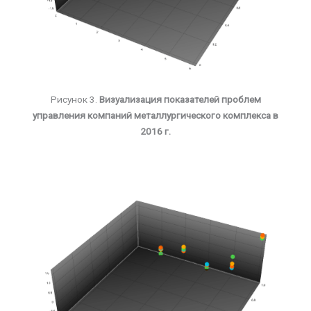
Рисунок 3.
Визуализация показателей проблем
управления компаний металлургического комплекса в
2016 г.