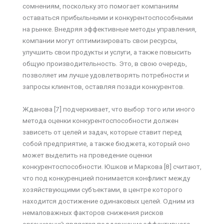
сомнениям, поскольку это помогает компаниям
оставаться прибыльными и конкурентоспособными
на рынке. Внедряя эффективные методы управления,
компании могут оптимизировать свои ресурсы,
улучшить свои продукты и услуги, а также повысить
общую производительность. Это, в свою очередь,
позволяет им лучше удовлетворять потребности и
запросы клиентов, оставляя позади конкурентов.
Жданова [7] подчеркивает, что выбор того или иного
метода оценки конкурентоспособности должен
зависеть от целей и задач, которые ставит перед
собой предприятие, а также бюджета, который оно
может выделить на проведение оценки
конкурентоспособности. Юшков и Маркова [8] считают,
что под конкуренцией понимается конфликт между
хозяйствующими субъектами, в центре которого
находится достижение одинаковых целей. Одним из
немаловажных факторов снижения рисков
организаций является поддержание эффективного