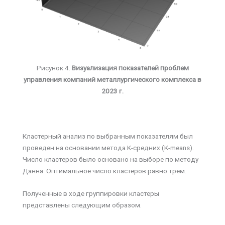
Рисунок 4.
Визуализация показателей проблем
управления компаний металлургического комплекса в
2023 г.
Кластерный анализ по выбранным показателям был
проведен на основании метода K-средних (K-means).
Число кластеров было основано на выборе по методу
Данна. Оптимальное число кластеров равно трем.
Полученные в ходе группировки кластеры
представлены следующим образом.