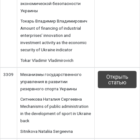
экономической безопасности
Украины
Токарь Владимир Владимирович
Amount of financing of industrial
enterprises’ innovation and
investment activity as the economic
security of Ukraine indicator
Tokar Vladimir Vladimirovich
3309
Механизмы государственного
Открыть
управления в развитии
статью
резервного спорта Украины
Ситникова Наталия Сергеевна
Mechanisms of public administration
in the development of sport in Ukraine
back
Sitnikova Nataliia Sergeevna