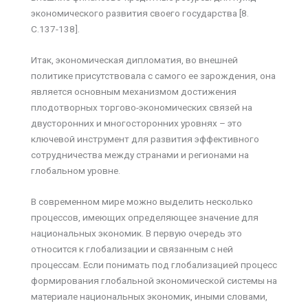
экономического развития своего государства [8.
C.137-138].
Итак, экономическая дипломатия, во внешней
политике присутствовала с самого ее зарождения, она
является основным механизмом достижения
плодотворных торгово-экономических связей на
двусторонних и многосторонних уровнях – это
ключевой инструмент для развития эффективного
сотрудничества между странами и регионами на
глобальном уровне.
В современном мире можно выделить несколько
процессов, имеющих определяющее значение для
национальных экономик. В первую очередь это
относится к глобализации и связанным с ней
процессам. Если понимать под глобализацией процесс
формирования глобальной экономической системы на
материале национальных экономик, иными словами,