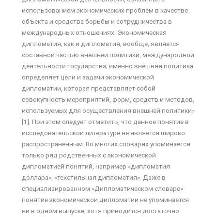
использованием экономических проблем в качестве
объекта и средства борьбы и сотрудничества в
международных отношениях. Экономическая
дипломатия, как и дипломатия, вообще, является
составной частью внешней политики, международной
деятельности государства; именно внешняя политика
определяет цели и задачи экономической
дипломатии, которая представляет собой
совокупность мероприятий, форм, средств и методов,
используемых для осуществления внешней политики»
[1]. При этом следует отметить, что данное понятие в
исследовательской литературе не является широко
распространенным. Во многих словарях упоминается
только ряд родственных с экономической
дипломатией понятий, например «дипломатия
доллара», «текстильная дипломатия». Даже в
специализированном «Дипломатическом словаре»
понятие экономической дипломатии не упоминается
ни в одном выпуске, хотя приводится достаточно