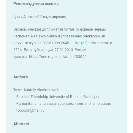
Рекомендуемая ссылка
Цвык Анатолий Владимирович
Экономическая дипломатия Китая: основные черты//
Региональная экономика и управление: электронный
научный журнал. ISSN 1999-2645. —
№1 (33)
. Номер статьи:
3304. Дата публикации: 27.01.2013. Режим
доступа: https://eee-region.ru/article/3304/
Authors
Tsvyk Anatoly Vladimirovich
Peoples’ Friendship University of Russia, Faculty of
Humanitarian and social sciences, international relations
toooooli@mail.ru
Abstract