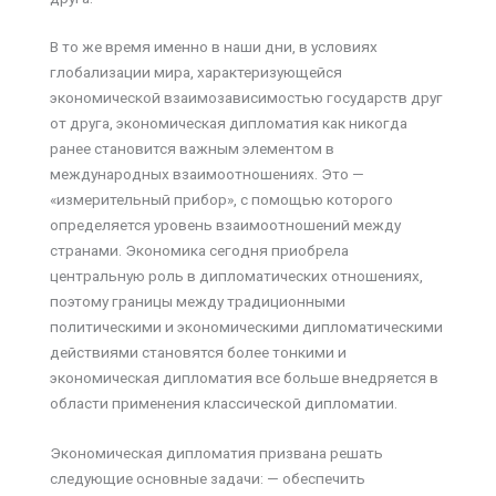
В то же время именно в наши дни, в условиях
глобализации мира, характеризующейся
экономической взаимозависимостью государств друг
от друга, экономическая дипломатия как никогда
ранее становится важным элементом в
международных взаимоотношениях. Это —
«измерительный прибор», с помощью которого
определяется уровень взаимоотношений между
странами. Экономика сегодня приобрела
центральную роль в дипломатических отношениях,
поэтому границы между традиционными
политическими и экономическими дипломатическими
действиями становятся более тонкими и
экономическая дипломатия все больше внедряется в
области применения классической дипломатии.
Экономическая дипломатия призвана решать
следующие основные задачи: — обеспечить