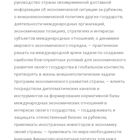
руководство страны своевременной доставкой
информации об экономической ситуации за рубежом,
о внешнеэкономической политике других государств,
деятельности международных организаций,
экономических позициях, стратегиях и интересах
субъектов международных отношений, о динамике
мирового экономического порядка; — практически
решать на международной арене задачи по созданию
наиболее благоприятных условий для экономического
развития своего государства в глобальном контексте,
претворять в жизнь внешнеполитические задачи
программ экономического развития страны; — влиять
посредством дипломатических каналов и
инструментов на формирование нормативной базы
международных экономических отношений в
интересах своего государства; — поддерживать и
защищать отечественный бизнес за рубежом,
привлекать иностранных инвесторов в экономику
своей страны; — привлекать по мере необходимости
внешние финансово-кредитные ресурсы для нужд