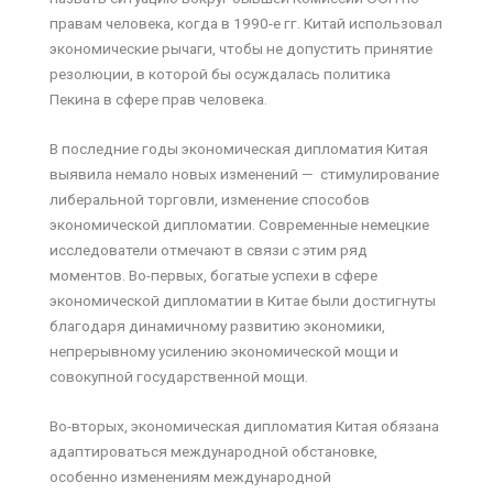
правам человека, когда в 1990-е гг. Китай использовал
экономические рычаги, чтобы не допустить принятие
резолюции, в которой бы осуждалась политика
Пекина в сфере прав человека.
В последние годы экономическая дипломатия Китая
выявила немало новых изменений — стимулирование
либеральной торговли, изменение способов
экономической дипломатии. Современные немецкие
исследователи отмечают в связи с этим ряд
моментов. Во-первых, богатые успехи в сфере
экономической дипломатии в Китае были достигнуты
благодаря динамичному развитию экономики,
непрерывному усилению экономической мощи и
совокупной государственной мощи.
Во-вторых, экономическая дипломатия Китая обязана
адаптироваться международной обстановке,
особенно изменениям международной