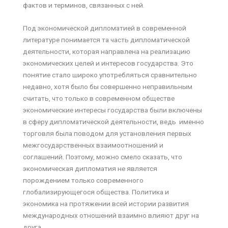
фактов и терминов, связанных с ней.
Под экономической дипломатией в современной
литературе понимается та часть дипломатической
деятельности, которая направлена на реализацию
экономических целей и интересов государства. Это
понятие стало широко употребляться сравнительно
недавно, хотя было бы совершенно неправильным
считать, что только в современном обществе
экономические интересы государства были включены
в сферу дипломатической деятельности, ведь именно
торговля была поводом для установления первых
межгосударственных взаимоотношений и
соглашений. Поэтому, можно смело сказать, что
экономическая дипломатия не является
порождением только современного
глобализирующегося общества. Политика и
экономика на протяжении всей истории развития
международных отношений взаимно влияют друг на
друга.