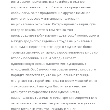
интеграцию национальных хозяйств в единое
мировое хозяйство – глобализация представляет
собой логическое продолжение другого не менее
важного процесса – интернационализации
национальных экономик. Интернационализация, суть
которой заключается в том, что за счет
производственной и научно-технической кооперации и
международного разделения труда национальные
экономики переплетаются друг с другом все более
тесными связями, активно разворачивается в мире со
второй половины ХХ в. и сегодня играет
существенную роль в системе международных
отношений. Особенностями современного мирового
порядка является то, что национальные границы
отступают на второй план под напором мощной силы
– экономической выгоды. Выступая в качестве
атрибутов государственного суверенитета,
национальные границы, с точки зрения современного
экономического развития, рассматриваются уже как
препятствие на пути транснациональной