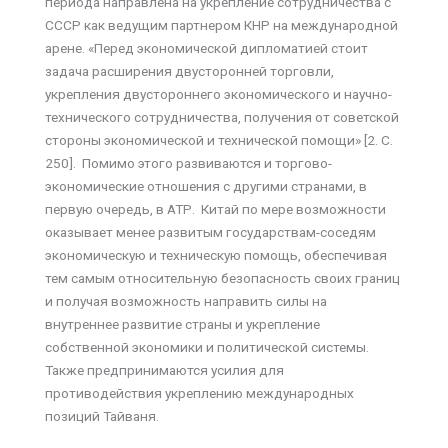
периода направлена на укрепление сотрудничества с
СССР как ведущим партнером КНР на международной
арене. «Перед экономической дипломатией стоит
задача расширения двусторонней торговли,
укрепления двустороннего экономического и научно-
технического сотрудничества, получения от советской
стороны экономической и технической помощи» [2. С.
250]. Помимо этого развиваются и торгово-
экономические отношения с другими странами, в
первую очередь, в АТР. Китай по мере возможности
оказывает менее развитым государствам-соседям
экономическую и техническую помощь, обеспечивая
тем самым относительную безопасность своих границ
и получая возможность направить силы на
внутреннее развитие страны и укрепление
собственной экономики и политической системы.
Также предпринимаются усилия для
противодействия укреплению международных
позиций Тайваня.