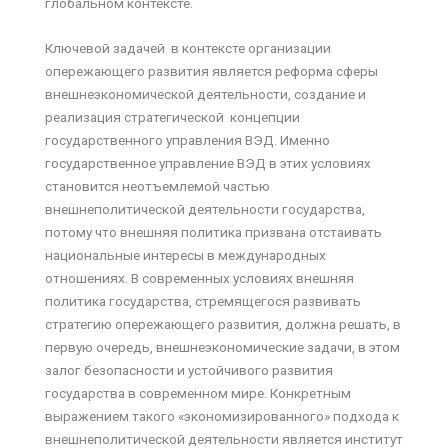
глобальном контексте.
Ключевой задачей в контексте организации
опережающего развития является реформа сферы
внешнеэкономической деятельности, создание и
реализация стратегической концепции
государственного управления ВЭД. Именно
государственное управление ВЭД в этих условиях
становится неотъемлемой частью
внешнеполитической деятельности государства,
потому что внешняя политика призвана отстаивать
национальные интересы в международных
отношениях. В современных условиях внешняя
политика государства, стремящегося развивать
стратегию опережающего развития, должна решать, в
первую очередь, внешнеэкономические задачи, в этом
залог безопасности и устойчивого развития
государства в современном мире. Конкретным
выражением такого «экономизированного» подхода к
внешнеполитической деятельности является институт