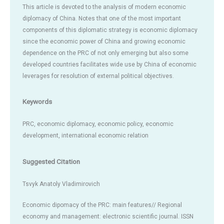
This article is devoted to the analysis of modern economic
diplomacy of China. Notes that one of the most important
components of this diplomatic strategy is economic diplomacy
since the economic power of China and growing economic
dependence on the PRC of not only emerging but also some
developed countries facilitates wide use by China of economic
leverages for resolution of external political objectives.
Keywords
PRC, economic diplomacy, economic policy, economic
development, international economic relation
Suggested Citation
Tsvyk Anatoly Vladimirovich
Economic dipomacy of the PRC: main features// Regional
economy and management: electronic scientific journal. ISSN