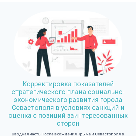
Корректировка показателей
стратегического плана социально-
экономического развития города
Севастополя в условиях санкций и
оценка с позиций заинтересованных
сторон
Вводная часть После вхождения Крыма и Севастополя в