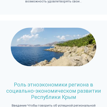
возможность удовлетворять свои...
Роль этноэкономики региона в
социально-экономическом развитии
Республики Крым
Введение Чтобы говорить об успешной региональной