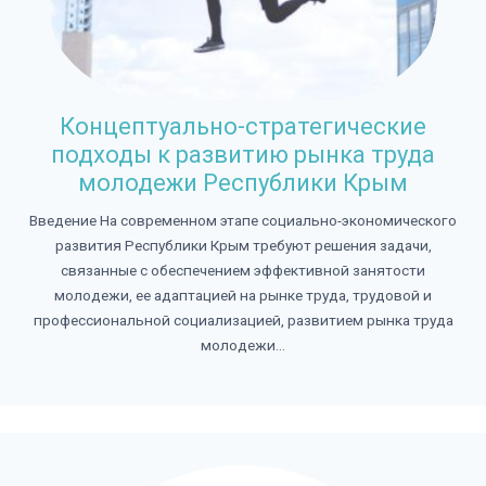
Концептуально-стратегические
подходы к развитию рынка труда
молодежи Республики Крым
Введение На современном этапе социально-экономического
развития Республики Крым требуют решения задачи,
связанные с обеспечением эффективной занятости
молодежи, ее адаптацией на рынке труда, трудовой и
профессиональной социализацией, развитием рынка труда
молодежи...