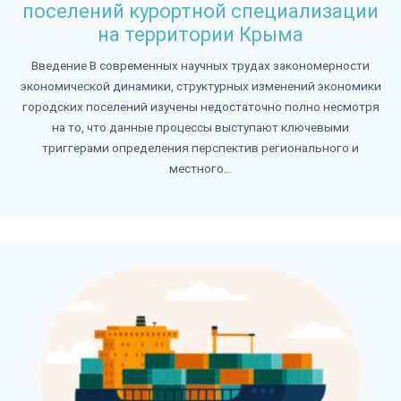
поселений курортной специализации
на территории Крыма
Введение В современных научных трудах закономерности
экономической динамики, структурных изменений экономики
городских поселений изучены недостаточно полно несмотря
на то, что данные процессы выступают ключевыми
триггерами определения перспектив регионального и
местного...