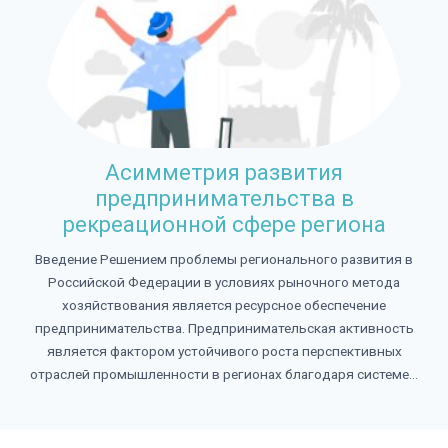
Асимметрия развития
предпринимательства в
рекреационной сфере региона
Введение Решением проблемы регионального развития в
Российской Федерации в условиях рыночного метода
хозяйствования является ресурсное обеспечение
предпринимательства. Предпринимательская активность
является фактором устойчивого роста перспективных
отраслей промышленности в регионах благодаря системе...