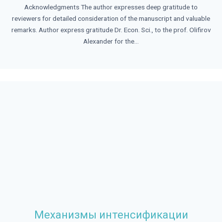
Acknowledgments The author expresses deep gratitude to
reviewers for detailed consideration of the manuscript and valuable
remarks. Author express gratitude Dr. Econ. Sci., to the prof. Olifirov
Alexander for the...
Механизмы интенсификации