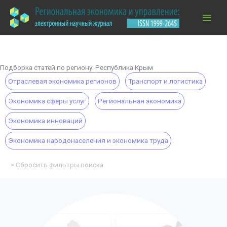
Перейти
к
содержимому
Подборка статей по региону: Республика Крым
Отраслевая экономика регионов
Транспорт и логистика
Экономика сферы услуг
Региональная экономика
Экономика инноваций
Экономика народонаселения и экономика труда