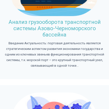
Анализ грузооборота транспортной
системы Азово-Черноморского
бассейна
Введение Актуальность: портовая деятельность является
стратегическим аспектом развития экономики государства и
одним из ключевых звеньев функционирования транспортной
системы, т.к. морской порт – это крупный транспортный узел,
связывающий в одной точке...