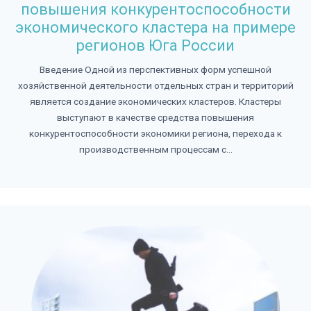
повышения конкурентоспособности
экономического кластера на примере
регионов Юга России
Введение Одной из перспективных форм успешной
хозяйственной деятельности отдельных стран и территорий
является создание экономических кластеров. Кластеры
выступают в качестве средства повышения
конкурентоспособности экономики региона, перехода к
производственным процессам с...