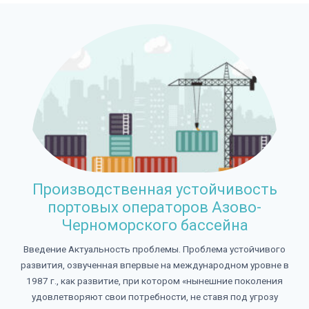
Производственная устойчивость
портовых операторов Азово-
Черноморского бассейна
Введение Актуальность проблемы. Проблема устойчивого
развития, озвученная впервые на международном уровне в
1987 г., как развитие, при котором «нынешние поколения
удовлетворяют свои потребности, не ставя под угрозу