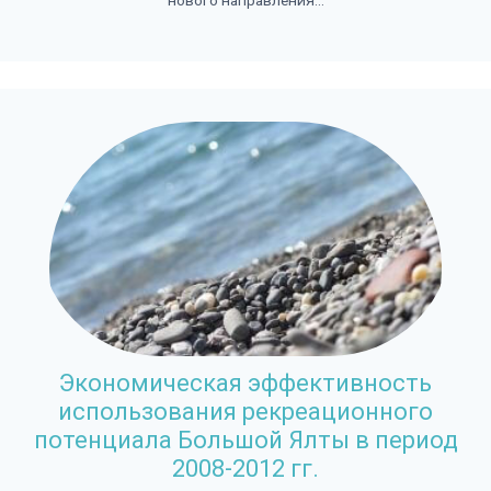
Экономическая эффективность
использования рекреационного
потенциала Большой Ялты в период
2008-2012 гг.