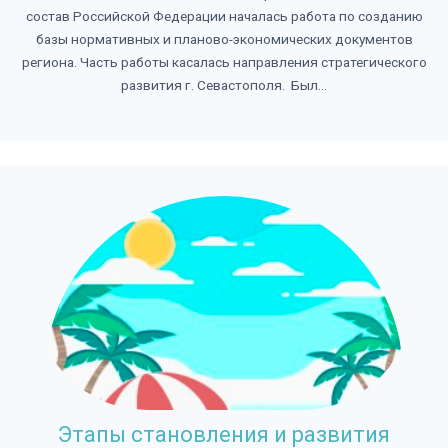
состав Российской Федерации началась работа по созданию
базы нормативных и планово-экономических документов
региона. Часть работы касалась направления стратегического
развития г. Севастополя. Был...
Этапы становления и развития