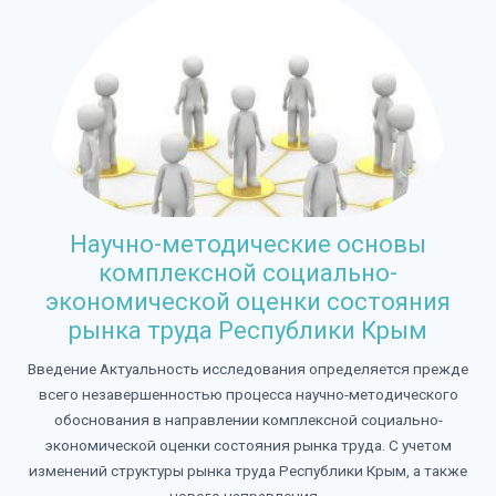
Научно-методические основы
комплексной социально-
экономической оценки состояния
рынка труда Республики Крым
Введение Актуальность исследования определяется прежде
всего незавершенностью процесса научно-методического
обоснования в направлении комплексной социально-
экономической оценки состояния рынка труда. С учетом
изменений структуры рынка труда Республики Крым, а также
нового направления...