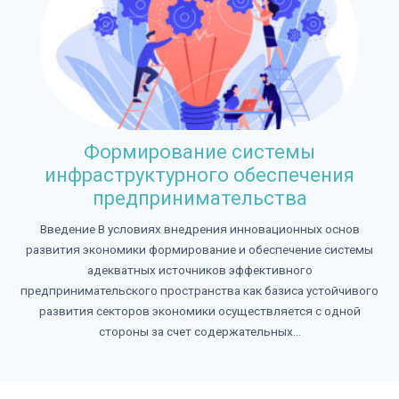
Формирование системы
инфраструктурного обеспечения
предпринимательства
Введение В условиях внедрения инновационных основ
развития экономики формирование и обеспечение системы
адекватных источников эффективного
предпринимательского пространства как базиса устойчивого
развития секторов экономики осуществляется с одной
стороны за счет содержательных...