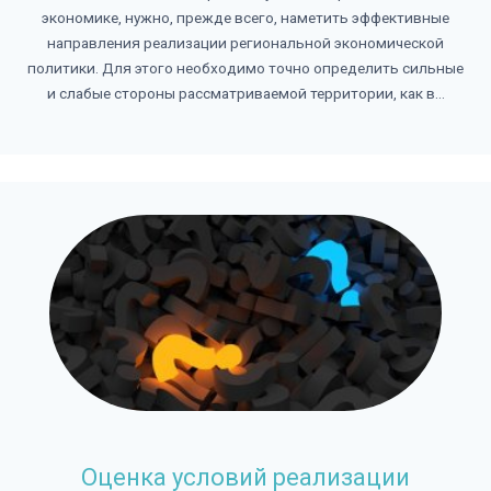
экономике, нужно, прежде всего, наметить эффективные
направления реализации региональной экономической
политики. Для этого необходимо точно определить сильные
и слабые стороны рассматриваемой территории, как в...
Оценка условий реализации