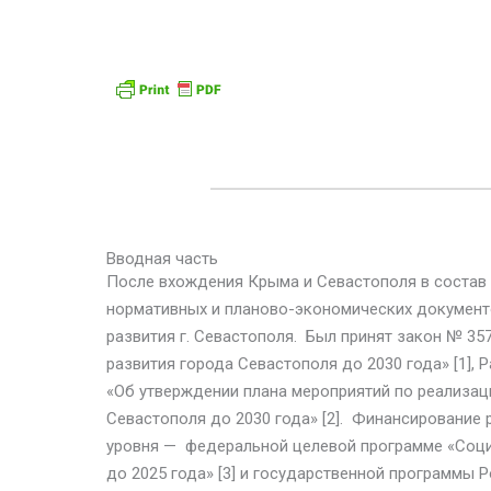
Вводная часть
После вхождения Крыма и Севастополя в состав
нормативных и планово-экономических документо
развития г. Севастополя. Был принят закон № 3
развития города Севастополя до 2030 года» [1], 
«Об утверждении плана мероприятий по реализац
Севастополя до 2030 года» [2]. Финансирование
уровня — федеральной целевой программе «Соци
до 2025 года» [3] и государственной программы