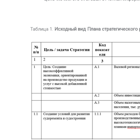
Таблица 1.
Исходный вид Плана стратегического 