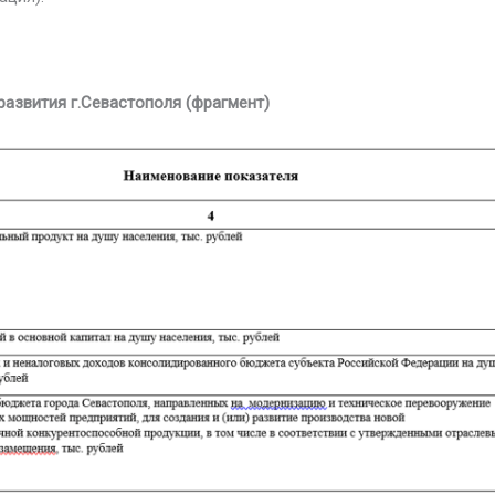
развития г.Севастополя (фрагмент)