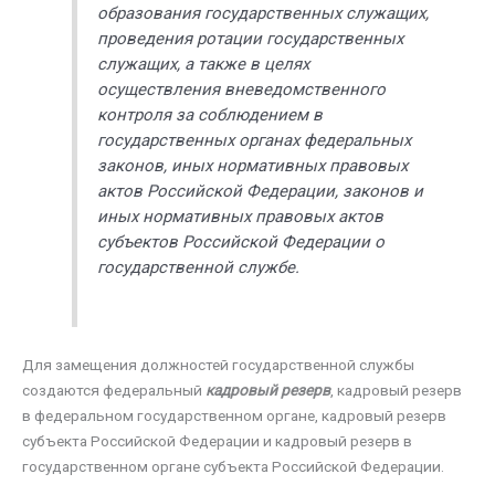
образования государственных служащих,
проведения ротации государственных
служащих, а также в целях
осуществления вневедомственного
контроля за соблюдением в
государственных органах федеральных
законов, иных нормативных правовых
актов Российской Федерации, законов и
иных нормативных правовых актов
субъектов Российской Федерации о
государственной службе.
Для замещения должностей государственной службы
создаются федеральный
кадровый резерв
, кадровый резерв
в федеральном государственном органе, кадровый резерв
субъекта Российской Федерации и кадровый резерв в
государственном органе субъекта Российской Федерации.