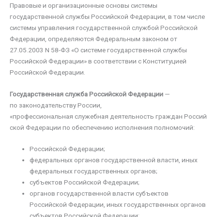
Правовые и организационные основы системы
государственной службы Российской Федерации, в том числе
системы управления государственной службой Российской
Федерации, определяются Федеральным законом от
27.05.2003 N 58-ФЗ «О системе государственной службы
Российской Федерации» в соответствии с Конституцией
Российской Федерации.
Государственная служба Российской Федерации
—
по законодательству России,
«профессиональная служебная деятельность граждан Россий
ской Федерации по обеспечению исполнения полномочий:
Российской Федерации;
федеральных органов государственной власти, иных
федеральных государственных органов;
субъектов Российской Федерации;
органов государственной власти субъектов
Российской Федерации, иных государственных органов
субъектов Российской Федерации;