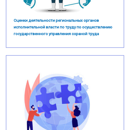
Оценки деятельности региональных органов
исполнительной власти по труду по осуществлению
государственного управления охраной труда