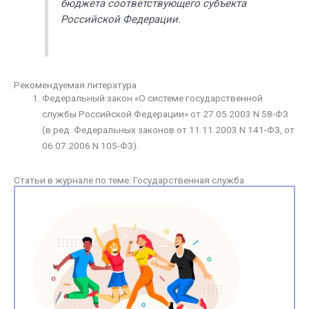
бюджета соответствующего субъекта
Российской Федерации.
Рекомендуемая литература
Федеральный закон «О системе государственной
службы Российской Федерации» от 27.05.2003 N 58-ФЗ
(в ред. Федеральных законов от 11.11.2003 N 141-ФЗ, от
06.07.2006 N 105-ФЗ).
Статьи в журнале по теме: Государственная служба