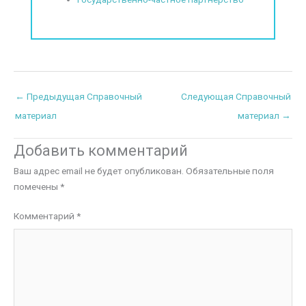
←
Предыдущая Справочный
Следующая Справочный
материал
материал
→
Добавить комментарий
Ваш адрес email не будет опубликован.
Обязательные поля
помечены
*
Комментарий
*