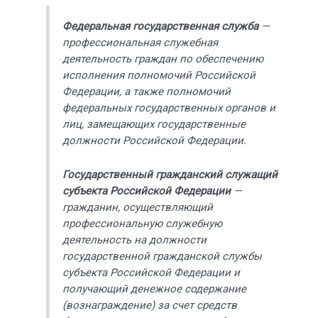
Федеральная государственная служба
—
профессиональная служебная
деятельность граждан по обеспечению
исполнения полномочий Российской
Федерации, а также полномочий
федеральных государственных органов и
лиц, замещающих государственные
должности Российской Федерации.
Государственный гражданский служащий
субъекта Российской Федерации
—
гражданин, осуществляющий
профессиональную служебную
деятельность на должности
государственной гражданской службы
субъекта Российской Федерации и
получающий денежное содержание
(вознаграждение) за счет средств