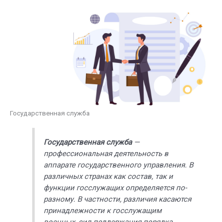
Государственная служба
Государственная служба
—
профессиональная деятельность в
аппарате государственного управления. В
различных странах как состав, так и
функции госслужащих определяется по-
разному. В частности, различия касаются
принадлежности к госслужащим