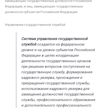
замещающих государственные должности Российской
Федерации, и лиц, замещающих государственные
должности субъектов Российской Федерации.
Управление государственной службой
Система управления государственной
службой
создается на федеральном
уровне и на уровне субъектов Российской
Федерации в целях координации
деятельности государственных органов
при решении вопросов поступления на
государственную службу, формирования
кадрового резерва, прохождения и
прекращения государственной службы,
использования кадрового резерва для
замещения должностей государственной
службы, профессионального образования
и дополнительного профессионального