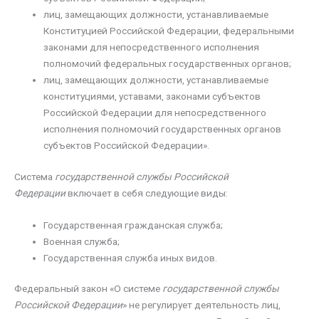
лиц, замещающих должности, устанавливаемые
Конституцией Российской Федерации, федеральными
законами для непосредственного исполнения
полномочий федеральных государственных органов;
лиц, замещающих должности, устанавливаемые
конституциями, уставами, законами субъектов
Российской Федерации для непосредственного
исполнения полномочий государственных органов
субъектов Российской Федерации».
Система
государственной службы Российской
Федерации
включает в себя следующие виды:
Государственная гражданская служба;
Военная служба;
Государственная служба иных видов.
Федеральный закон «О системе
государственной службы
Российской Федерации
» не регулирует деятельность лиц,