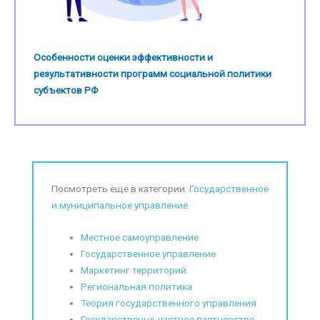
Особенности оценки эффективности и
результативности программ социальной политики
субъектов РФ
Посмотреть еще в категории:
Государственное
и муниципальное управление
Местное самоуправление
Государственное управление
Маркетинг территорий
Региональная политика
Теория государственного управления
Государственно-частное партнерство