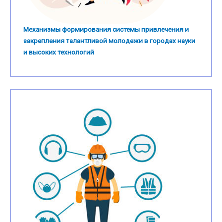
Механизмы формирования системы привлечения и
закрепления талантливой молодежи в городах науки
и высоких технологий