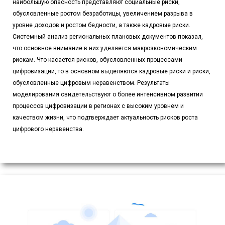
наибольшую опасность представляют социальные риски,
обусловленные ростом безработицы, увеличением разрыва в
уровне доходов и ростом бедности, а также кадровые риски.
Системный анализ региональных плановых документов показал,
что основное внимание в них уделяется макроэкономическим
рискам. Что касается рисков, обусловленных процессами
цифровизации, то в основном выделяются кадровые риски и риски,
обусловленные цифровым неравенством. Результаты
моделирования свидетельствуют о более интенсивном развитии
процессов цифровизации в регионах с высоким уровнем и
качеством жизни, что подтверждает актуальность рисков роста
цифрового неравенства.