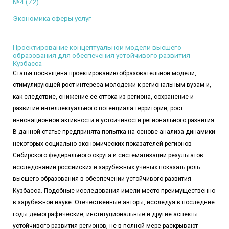
№4 (72)
Экономика сферы услуг
Проектирование концептуальной модели высшего
образования для обеспечения устойчивого развития
Кузбасса
Статья посвящена проектированию образовательной модели,
стимулирующей рост интереса молодежи к региональным вузам и,
как следствие, снижение ее оттока из региона, сохранение и
развитие интеллектуального потенциала территории, рост
инновационной активности и устойчивости регионального развития.
В данной статье предпринята попытка на основе анализа динамики
некоторых социально-экономических показателей регионов
Cибирского федерального округа и систематизации результатов
исследований российских и зарубежных ученых показать роль
высшего образования в обеспечении устойчивого развития
Кузбасса. Подобные исследования имели место преимущественно
в зарубежной науке. Отечественные авторы, исследуя в последние
годы демографические, институциональные и другие аспекты
устойчивого развития регионов, не в полной мере раскрывают