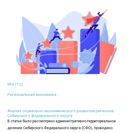
№4 (72)
Региональная экономика
Анализ социально-экономического развития регионов
Сибирского федерального округа
В статье было рассмотрено административно-территориальное
деление Сибирского Федерального округа (СФО), проведено