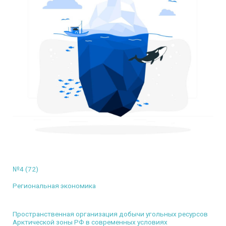
№4 (72)
Региональная экономика
Пространственная организация добычи угольных ресурсов
Арктической зоны РФ в современных условиях