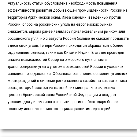
Актуальность статьи обусловлена необходимость повышения
эффективности развития добывающей промышленности России на
территории Арктической зоны. Из-за санкций, введенных против
России, спрос на российский уголь на европейских рынках
снижается. Европа ранее являлась привлекательным рынком для
российского угля, но с августа Россия больше не сможет продавать
здесь свой уголь. Теперь России приходится обращаться к более
отдаленным рынкам, таким как Китай и Индия. В статье проведен
анализ возможностей Северного морского пути в части
транспортировки угля с учетом возможностей России в условиях
санкционного давления. Обосновано значение освоения угольных
месторождений в системе регионального хозяйства как источника
роста, который состоит из важнейших минерально-сырьевых
центров Арктической зоны Российской Федерации и создает
условия для динамичного развития региона благодаря более
полному использованию потенциала развития территорий.