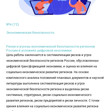
№4 (72)
Экономическая безопасность
Риски и угрозы экономической безопасности регионов
России в условиях цифровой экономики
Цель работы заключается в систематизации рисков и угроз
экономической безопасности регионов России, обусловленных
цифровой трансформацией экономики, и оценка их влияния на
социально-экономическое развитие регионов. На основе
комплексного анализа положений плановых документов и научной
литературы выполнена систематизация рисков и угроз
экономической безопасности региона и выделены риски
системные, структурные, риски социально-экономического
развития регионов, риски предприятий и риски личности. С точки
зрения влияния на социально-экономическое развитие региона