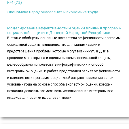
№4 (72)
Экономика народонаселения и экономика труда
Моделирование эффективности и оценки влияния программ
социальной защиты в Донецкой Народной Республике
В статье обобщены основные показатели эффективности программ
социальной защиты, выявлено, что для минимизации и
предотвращения проблем, которые могут возникнуть в ДНР в
процессе мониторинга и оценки системы социальной защиты,
целесообразно использовать инфографический и способ
интегральной оценки. В работе представлен расчет эффективности
и влияния пяти программ социальной защиты населения за три
условных года на основе способа экспертной оценки, который
позволил доказать возможность использования интегрального
индекса для оценки их релевантности.