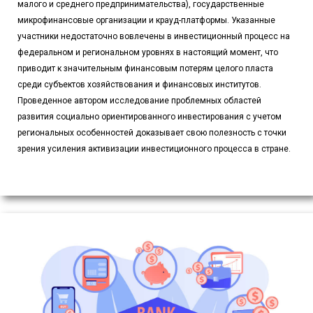
малого и среднего предпринимательства), государственные
микрофинансовые организации и крауд-платформы. Указанные
участники недостаточно вовлечены в инвестиционный процесс на
федеральном и региональном уровнях в настоящий момент, что
приводит к значительным финансовым потерям целого пласта
среди субъектов хозяйствования и финансовых институтов.
Проведенное автором исследование проблемных областей
развития социально ориентированного инвестирования с учетом
региональных особенностей доказывает свою полезность с точки
зрения усиления активизации инвестиционного процесса в стране.