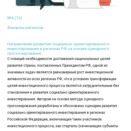
№4 (72)
Финансы регионов
Направления развития социально ориентированного
инвестирования в регионах РФ на основе сценарного
прогнозирования
С позиций необходимости достижения национальных целей
развития страны, поставленных Президентом РФ, одной из
значимых задач является равномерный рост инвестиционной
активности во всех регионах РФ, что в условиях трансформации
целей инвестиционного процесса является затруднительным без
становления и развития социально ориентированного
инвестирования. Автором на основе метода сценарного
прогнозирования разработаны и обоснованы сценарии развития
социально ориентированного инвестирования в регионах
Российской Федерации, включающие таких участников
инвестиционного процесса, как стартапы (начинающие субъекты