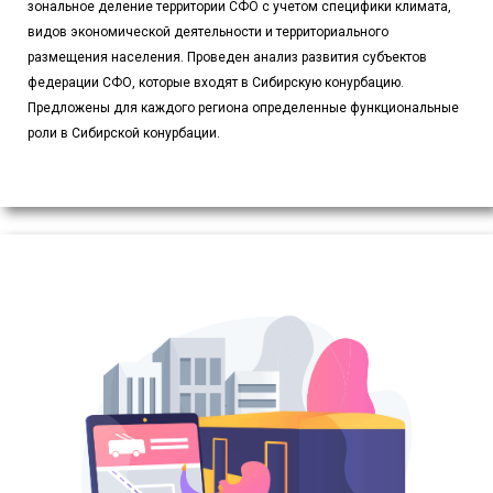
зональное деление территории СФО с учетом специфики климата,
видов экономической деятельности и территориального
размещения населения. Проведен анализ развития субъектов
федерации СФО, которые входят в Сибирскую конурбацию.
Предложены для каждого региона определенные функциональные
роли в Сибирской конурбации.