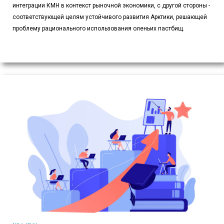
интеграции КМН в контекст рыночной экономики, с другой стороны -
соответствующей целям устойчивого развития Арктики, решающей
проблему рационального использования оленьих пастбищ.