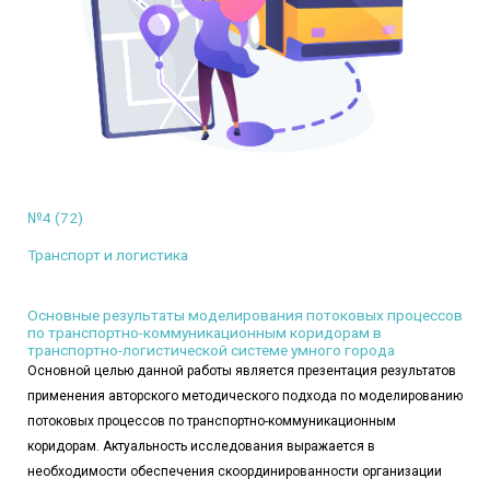
№4 (72)
Транспорт и логистика
Основные результаты моделирования потоковых процессов
по транспортно-коммуникационным коридорам в
транспортно-логистической системе умного города
Основной целью данной работы является презентация результатов
применения авторского методического подхода по моделированию
потоковых процессов по транспортно-коммуникационным
коридорам. Актуальность исследования выражается в
необходимости обеспечения скоординированности организации