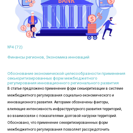
№4 (72)
Финансы регионов, Экономика инноваций
Обоснование экономической целесообразности применения
секьюритизированных форм межбюджетного
регулирования инновационного регионального развития
В статье предложено применение форм секьюритизации в системе
межбюджетного регулирования социально-экономического и
инновационного развития. Авторами обозначены факторы,
влияющие интенсивность инфраструктурного развития территорий,
во взаимосвязи с показателями долговой нагрузки территорий.
Обосновано, что применение секюритизированнных форм
межбюджетного регулирования позволяет рассредоточить