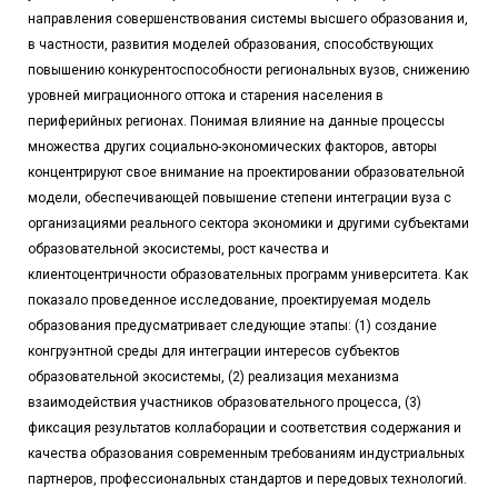
направления совершенствования системы высшего образования и,
в частности, развития моделей образования, способствующих
повышению конкурентоспособности региональных вузов, снижению
уровней миграционного оттока и старения населения в
периферийных регионах. Понимая влияние на данные процессы
множества других социально-экономических факторов, авторы
концентрируют свое внимание на проектировании образовательной
модели, обеспечивающей повышение степени интеграции вуза с
организациями реального сектора экономики и другими субъектами
образовательной экосистемы, рост качества и
клиентоцентричности образовательных программ университета. Как
показало проведенное исследование, проектируемая модель
образования предусматривает следующие этапы: (1) создание
конгруэнтной среды для интеграции интересов субъектов
образовательной экосистемы, (2) реализация механизма
взаимодействия участников образовательного процесса, (3)
фиксация результатов коллаборации и соответствия содержания и
качества образования современным требованиям индустриальных
партнеров, профессиональных стандартов и передовых технологий.