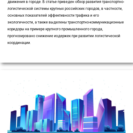
движения в городе. В статье приведен обзор развития транспортно-
логистической системы крупных российских городов, в частности,
основных показателей эффективности трафика и его
экологичности, а также выделены транспортно-коммуникационные
коридоры на примере крупного промышленного города,
прогнозировано снижение издержек при развитии логистической
координации.