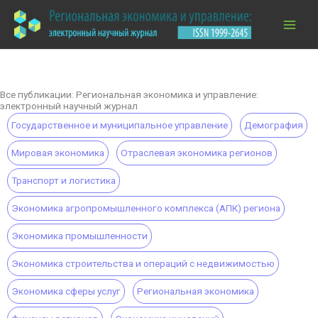
Перейти
к
содержимому
Все публикации: Региональная экономика и управление:
электронный научный журнал
Государственное и муниципальное управление
Демография
Мировая экономика
Отраслевая экономика регионов
Транспорт и логистика
Экономика агропромышленного комплекса (АПК) региона
Экономика промышленности
Экономика строительства и операций с недвижимостью
Экономика сферы услуг
Региональная экономика