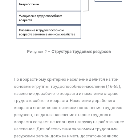
Рисунок 2 –
Структура трудовых ресурсов
По возрастному критерию население делится на три
основные группы: трудоспособное население (16-65),
население дорабочего возраста и население старше
трудоспособного возраста. Население дорабочего
возраста является источником пополнения трудовых
ресурсов, тогда как население старше трудового
возраста создает пенсионную нагрузку на работающее
население. Для обеспечения экономики трудовыми
ресурсами регион должен иметь достаточное число