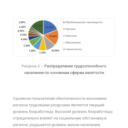
Рисунок 3 –
Распределение трудоспособного
населения по основным сферам занятости
Одним из показателей обеспеченности экономики
региона трудовыми ресурсами является текущий
уровень безработицы. Высокий уровень безработицы
отрицательно влияет на социальную обстановку в
регионе, ухудшается уровень жизни населения,