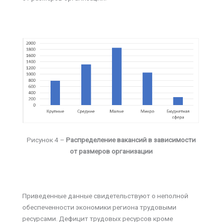
Рисунок 4 –
Распределение вакансий в зависимости
от размеров организации
Приведенные данные свидетельствуют о неполной
обеспеченности экономики региона трудовыми
ресурсами. Дефицит трудовых ресурсов кроме