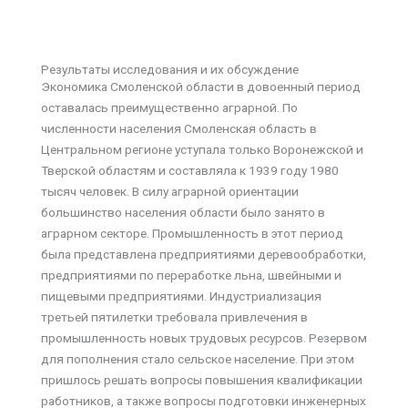
Результаты исследования и их обсуждение
Экономика Смоленской области в довоенный период
оставалась преимущественно аграрной. По
численности населения Смоленская область в
Центральном регионе уступала только Воронежской и
Тверской областям и составляла к 1939 году 1980
тысяч человек. В силу аграрной ориентации
большинство населения области было занято в
аграрном секторе. Промышленность в этот период
была представлена предприятиями деревообработки,
предприятиями по переработке льна, швейными и
пищевыми предприятиями. Индустриализация
третьей пятилетки требовала привлечения в
промышленность новых трудовых ресурсов. Резервом
для пополнения стало сельское население. При этом
пришлось решать вопросы повышения квалификации
работников, а также вопросы подготовки инженерных