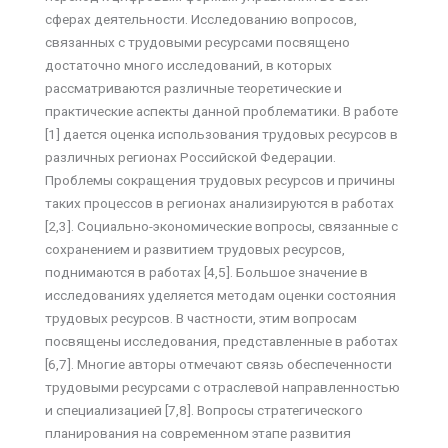
сферах деятельности. Исследованию вопросов,
связанных с трудовыми ресурсами посвящено
достаточно много исследований, в которых
рассматриваются различные теоретические и
практические аспекты данной проблематики. В работе
[1] дается оценка использования трудовых ресурсов в
различных регионах Российской Федерации.
Проблемы сокращения трудовых ресурсов и причины
таких процессов в регионах анализируются в работах
[2,3]. Социально-экономические вопросы, связанные с
сохранением и развитием трудовых ресурсов,
поднимаются в работах [4,5]. Большое значение в
исследованиях уделяется методам оценки состояния
трудовых ресурсов. В частности, этим вопросам
посвящены исследования, представленные в работах
[6,7]. Многие авторы отмечают связь обеспеченности
трудовыми ресурсами с отраслевой направленностью
и специализацией [7,8]. Вопросы стратегического
планирования на современном этапе развития