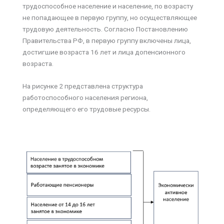
трудоспособное население и население, по возрасту
не попадающее в первую группу, но осуществляющее
трудовую деятельность. Согласно Постановлению
Правительства РФ, в первую группу включены лица,
достигшие возраста 16 лет и лица допенсионного
возраста.
На рисунке 2 представлена структура
работоспособного населения региона,
определяющего его трудовые ресурсы.