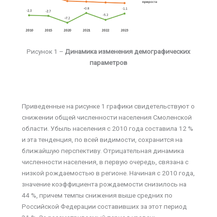
Рисунок 1 –
Динамика изменения демографических
параметров
Приведенные на рисунке 1 графики свидетельствуют о
снижении общей численности населения Смоленской
области. Убыль населения с 2010 года составила 12 %
и эта тенденция, по всей видимости, сохранится на
ближайшую перспективу. Отрицательная динамика
численности населения, в первую очередь, связана с
низкой рождаемостью в регионе. Начиная с 2010 года,
значение коэффициента рождаемости снизилось на
44 %, причем темпы снижения выше средних по
Российской Федерации составивших за этот период