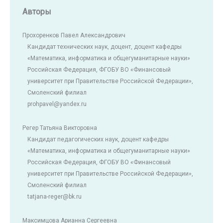
Авторы
Прохоренков Павел Александрович
Кандидат технических наук, доцент, доцент кафедры
«Математика, информатика и общегуманитарные науки»
Российская Федерация, ФГОБУ ВО «Финансовый
университет при Правительстве Российской Федерации»,
Смоленский филиал
prohpavel@yandex.ru
Регер Татьяна Викторовна
Кандидат педагогических наук, доцент кафедры
«Математика, информатика и общегуманитарные науки»
Российская Федерация, ФГОБУ ВО «Финансовый
университет при Правительстве Российской Федерации»,
Смоленский филиал
tatjana-reger@bk.ru
Максимцова Арианна Сергеевна