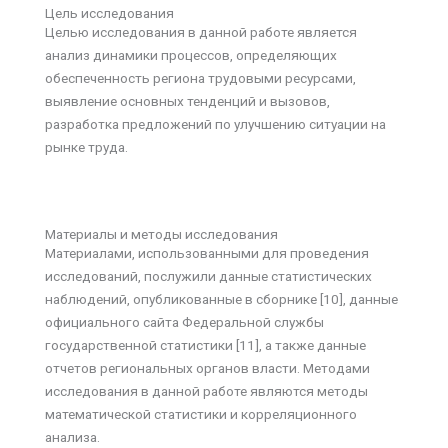
Цель исследования
Целью исследования в данной работе является
анализ динамики процессов, определяющих
обеспеченность региона трудовыми ресурсами,
выявление основных тенденций и вызовов,
разработка предложений по улучшению ситуации на
рынке труда.
Материалы и методы исследования
Материалами, использованными для проведения
исследований, послужили данные статистических
наблюдений, опубликованные в сборнике [10], данные
официального сайта Федеральной службы
государственной статистики [11], а также данные
отчетов региональных органов власти. Методами
исследования в данной работе являются методы
математической статистики и корреляционного
анализа.