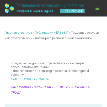
Перейти
к
содержимому
Главная страница
»
Публикации
»
№3 (83)
»
Трудовые ресурсы
как стратегический потенциал региональной экономики
Трудовые ресурсы как стратегический потенциал
региональной экономики
Labor resources as a strategic potential of the regional
economy
СМОЛЕНСКАЯ ОБЛАСТЬ
ЭКОНОМИКА НАРОДОНАСЕЛЕНИЯ И ЭКОНОМИКА
ТРУДА