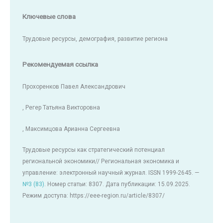
Ключевые слова
Трудовые ресурсы, демография, развитие региона
Рекомендуемая ссылка
Прохоренков Павел Александрович
, Регер Татьяна Викторовна
, Максимцова Арианна Сергеевна
Трудовые ресурсы как стратегический потенциал
региональной экономики// Региональная экономика и
управление: электронный научный журнал. ISSN 1999-2645. —
№3 (83)
. Номер статьи: 8307. Дата публикации: 15.09.2025.
Режим доступа: https://eee-region.ru/article/8307/