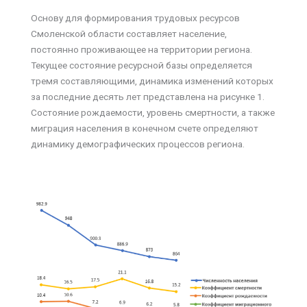
Основу для формирования трудовых ресурсов
Смоленской области составляет население,
постоянно проживающее на территории региона.
Текущее состояние ресурсной базы определяется
тремя составляющими, динамика изменений которых
за последние десять лет представлена на рисунке 1.
Состояние рождаемости, уровень смертности, а также
миграция населения в конечном счете определяют
динамику демографических процессов региона.