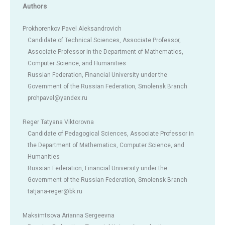
Authors
Prokhorenkov Pavel Aleksandrovich
Candidate of Technical Sciences, Associate Professor,
Associate Professor in the Department of Mathematics,
Computer Science, and Humanities
Russian Federation, Financial University under the
Government of the Russian Federation, Smolensk Branch
prohpavel@yandex.ru
Reger Tatyana Viktorovna
Candidate of Pedagogical Sciences, Associate Professor in
the Department of Mathematics, Computer Science, and
Humanities
Russian Federation, Financial University under the
Government of the Russian Federation, Smolensk Branch
tatjana-reger@bk.ru
Maksimtsova Arianna Sergeevna