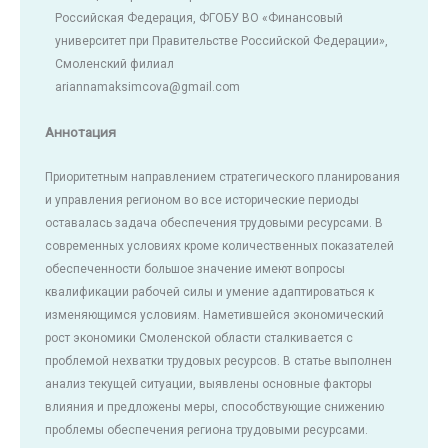
Российская Федерация, ФГОБУ ВО «Финансовый
университет при Правительстве Российской Федерации»,
Смоленский филиал
ariannamaksimcova@gmail.com
Аннотация
Приоритетным направлением стратегического планирования
и управления регионом во все исторические периоды
оставалась задача обеспечения трудовыми ресурсами. В
современных условиях кроме количественных показателей
обеспеченности большое значение имеют вопросы
квалификации рабочей силы и умение адаптироваться к
изменяющимся условиям. Наметившейся экономический
рост экономики Смоленской области сталкивается с
проблемой нехватки трудовых ресурсов. В статье выполнен
анализ текущей ситуации, выявлены основные факторы
влияния и предложены меры, способствующие снижению
проблемы обеспечения региона трудовыми ресурсами.