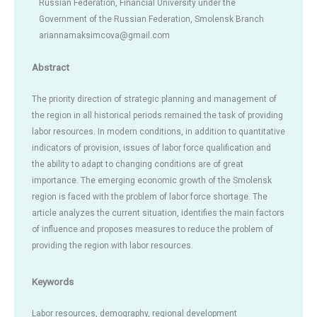
Russian Federation, Financial University under the
Government of the Russian Federation, Smolensk Branch
ariannamaksimcova@gmail.com
Abstract
The priority direction of strategic planning and management of
the region in all historical periods remained the task of providing
labor resources. In modern conditions, in addition to quantitative
indicators of provision, issues of labor force qualification and
the ability to adapt to changing conditions are of great
importance. The emerging economic growth of the Smolensk
region is faced with the problem of labor force shortage. The
article analyzes the current situation, identifies the main factors
of influence and proposes measures to reduce the problem of
providing the region with labor resources.
Keywords
Labor resources, demography, regional development