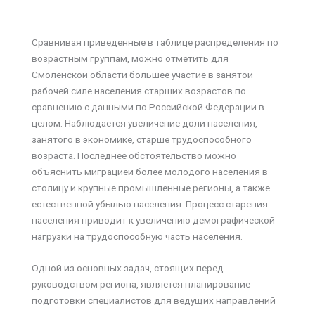
Сравнивая приведенные в таблице распределения по
возрастным группам, можно отметить для
Смоленской области большее участие в занятой
рабочей силе населения старших возрастов по
сравнению с данными по Российской Федерации в
целом. Наблюдается увеличение доли населения,
занятого в экономике, старше трудоспособного
возраста. Последнее обстоятельство можно
объяснить миграцией более молодого населения в
столицу и крупные промышленные регионы, а также
естественной убылью населения. Процесс старения
населения приводит к увеличению демографической
нагрузки на трудоспособную часть населения.
Одной из основных задач, стоящих перед
руководством региона, является планирование
подготовки специалистов для ведущих направлений