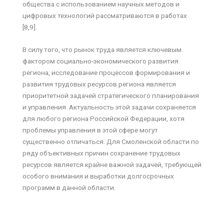
общества с использованием научных методов и
цифровых технологий рассматриваются в работах
[8,9].
В силу того, что рынок труда является ключевым
фактором социально-экономического развития
региона, исследование процессов формирования и
развития трудовых ресурсов региона является
приоритетной задачей стратегического планирования
и управления. Актуальность этой задачи сохраняется
для любого региона Российской Федерации, хотя
проблемы управления в этой сфере могут
существенно отличаться. Для Смоленской области по
ряду объективных причин сохранение трудовых
ресурсов является крайне важной задачей, требующей
особого внимания и выработки долгосрочных
программ в данной области.