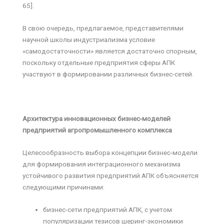
65].
В свою очередь, предлагаемое, представителями
научной школы индустриализма условие
«самодостаточности» является достаточно спорным,
поскольку отдельные предприятия сферы АПК
участвуют в формировании различных бизнес-сетей.
Архитектура инновационных бизнес-моделей
предприятий агропромышленного комплекса
Целесообразность выбора концепции бизнес-модели
для формирования интеграционного механизма
устойчивого развития предприятий АПК объясняется
следующими причинами:
бизнес-сети предприятий АПК, с учетом
популяризации тезисов шеринг-экономики