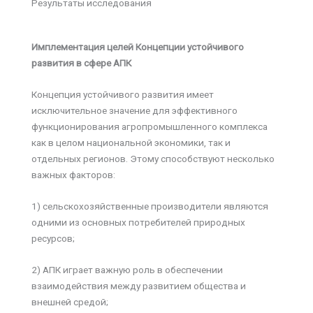
Результаты исследования
Имплементация целей Концепции устойчивого
развития в сфере АПК
Концепция устойчивого развития имеет
исключительное значение для эффективного
функционирования агропромышленного комплекса
как в целом национальной экономики, так и
отдельных регионов. Этому способствуют несколько
важных факторов:
1) сельскохозяйственные производители являются
одними из основных потребителей природных
ресурсов;
2) АПК играет важную роль в обеспечении
взаимодействия между развитием общества и
внешней средой;