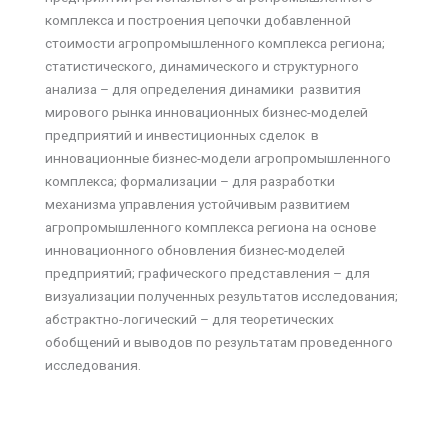
комплекса и построения цепочки добавленной
стоимости агропромышленного комплекса региона;
статистического, динамического и структурного
анализа – для определения динамики развития
мирового рынка инновационных бизнес-моделей
предприятий и инвестиционных сделок в
инновационные бизнес-модели агропромышленного
комплекса; формализации – для разработки
механизма управления устойчивым развитием
агропромышленного комплекса региона на основе
инновационного обновления бизнес-моделей
предприятий; графического представления – для
визуализации полученных результатов исследования;
абстрактно-логический – для теоретических
обобщений и выводов по результатам проведенного
исследования.