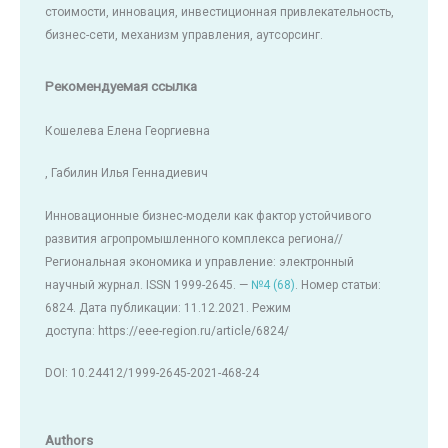
стоимости, инновация, инвестиционная привлекательность,
бизнес-сети, механизм управления, аутсорсинг.
Рекомендуемая ссылка
Кошелева Елена Георгиевна
, Габилин Илья Геннадиевич
Инновационные бизнес-модели как фактор устойчивого
развития агропромышленного комплекса региона//
Региональная экономика и управление: электронный
научный журнал. ISSN 1999-2645. —
№4 (68)
. Номер статьи:
6824. Дата публикации: 11.12.2021. Режим
доступа: https://eee-region.ru/article/6824/
DOI: 10.24412/1999-2645-2021-468-24
Authors