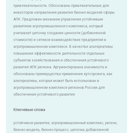
привлекательности. Обоснованы привлекательные для
инвесторов направления развития бизнес-моделей сферы
АПК. Предложен механизм управления устойчивым
развитием агропромышленного комплекса, который
учитывает цепочку создание ценности (добавленной
стоимости) и сетевое взаимодействие предприятий в
агропромышленном комплексе. В качестве альтернативы
повышения эффективности деятельности отдельных
субъектов хозяйствования и обеспечения устойчивого
развития АПК региона. Аргументирована значимость и
обоснованы преимущества применения аутсорсинга, как
альтернативы, которая может быть использован в
агропромышленном комплексе регионов России для
обеспечения устойчивого развития.
Ключевые слова
устойчивое развитие, агропромышленный комплекс, регион,
бизнес-модель, бизнес-процесс, цепочка добавленной