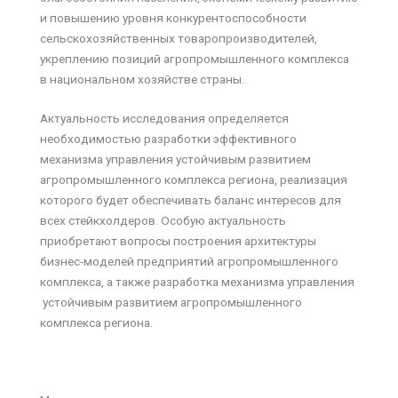
и повышению уровня конкурентоспособности
сельскохозяйственных товаропроизводителей,
укреплению позиций агропромышленного комплекса
в национальном хозяйстве страны.
Актуальность исследования определяется
необходимостью разработки эффективного
механизма управления устойчивым развитием
агропромышленного комплекса региона, реализация
которого будет обеспечивать баланс интересов для
всех стейкхолдеров. Особую актуальность
приобретают вопросы построения архитектуры
бизнес-моделей предприятий агропромышленного
комплекса, а также разработка механизма управления
устойчивым развитием агропромышленного
комплекса региона.