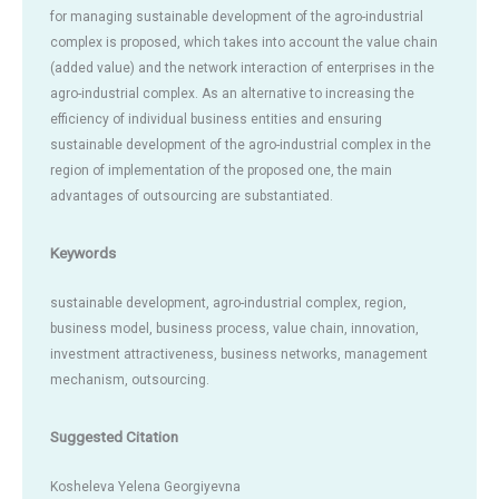
for managing sustainable development of the agro-industrial
complex is proposed, which takes into account the value chain
(added value) and the network interaction of enterprises in the
agro-industrial complex. As an alternative to increasing the
efficiency of individual business entities and ensuring
sustainable development of the agro-industrial complex in the
region of implementation of the proposed one, the main
advantages of outsourcing are substantiated.
Keywords
sustainable development, agro-industrial complex, region,
business model, business process, value chain, innovation,
investment attractiveness, business networks, management
mechanism, outsourcing.
Suggested Citation
Kosheleva Yelena Georgiyevna