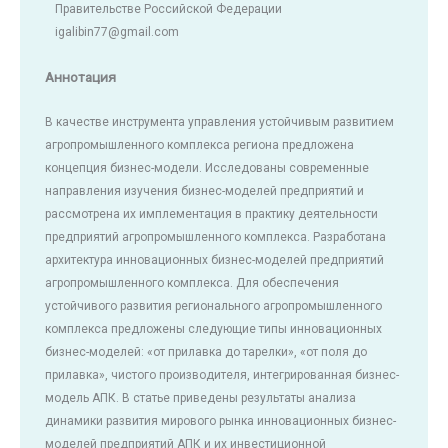
Правительстве Российской Федерации
igalibin77@gmail.com
Аннотация
В качестве инструмента управления устойчивым развитием
агропромышленного комплекса региона предложена
концепция бизнес-модели. Исследованы современные
направления изучения бизнес-моделей предприятий и
рассмотрена их имплементация в практику деятельности
предприятий агропромышленного комплекса. Разработана
архитектура инновационных бизнес-моделей предприятий
агропромышленного комплекса. Для обеспечения
устойчивого развития регионального агропромышленного
комплекса предложены следующие типы инновационных
бизнес-моделей: «от прилавка до тарелки», «от поля до
прилавка», чистого производителя, интегрированная бизнес-
модель АПК. В статье приведены результаты анализа
динамики развития мирового рынка инновационных бизнес-
моделей предприятий АПК и их инвестиционной