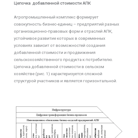
Цепочка добавленной стоимости АПК
Агропромышленный комплекс формирует
совокупность бизнес-единиц – предприятий разных
организационно-правовых форм и отраслей АПК,
устойчивое развитие которых в современных
условиях зависит от возможностей создания
добавленной стоимости и продвижения
сельскохозяйственного продукта к потребителю.
Цепочка добавленной стоимости в сельском
хозяйстве (рис. 1) характеризуется сложной
структурой участников и является горизонтальной.