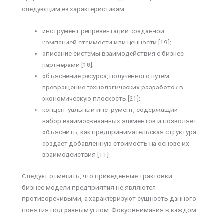
следующим ее характеристикам:
инструмент репрезентации созданной
компанией стоимости или ценности [19];
описание системы взаимодействия с бизнес-
партнерами [18];
объяснение ресурса, полученного путем
превращение технологических разработок в
экономическую плоскость [21];
концептуальный инструмент, содержащий
набор взаимосвязанных элементов и позволяет
объяснить, как предпринимательская структура
создает добавленную стоимость на основе их
взаимодействия [11].
Следует отметить, что приведенные трактовки
бизнес-модели предприятия не являются
противоречивыми, а характеризуют сущность данного
понятия под разным углом. Фокус внимания в каждом