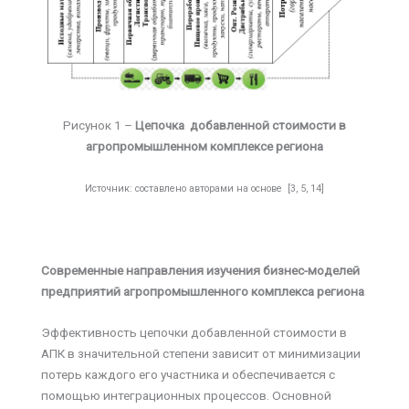
Рисунок 1 –
Цепочка добавленной стоимости в
агропромышленном комплексе региона
Источник: составлено авторами на основе [3, 5, 14]
Современные направления изучения бизнес-моделей
предприятий агропромышленного комплекса региона
Эффективность цепочки добавленной стоимости в
АПК в значительной степени зависит от минимизации
потерь каждого его участника и обеспечивается с
помощью интеграционных процессов. Основной