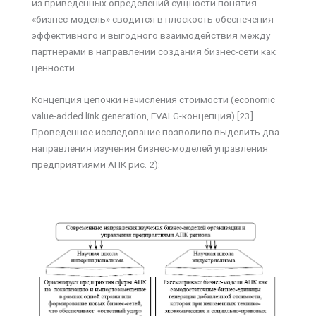
из приведенных определений сущности понятия
«бизнес-модель» сводится в плоскость обеспечения
эффективного и выгодного взаимодействия между
партнерами в направлении создания бизнес-сети как
ценности.
Концепция цепочки начисления стоимости (economic
value-added link generation, EVALG-концепция) [23].
Проведенное исследование позволило выделить два
направления изучения бизнес-моделей управления
предприятиями АПК рис. 2):