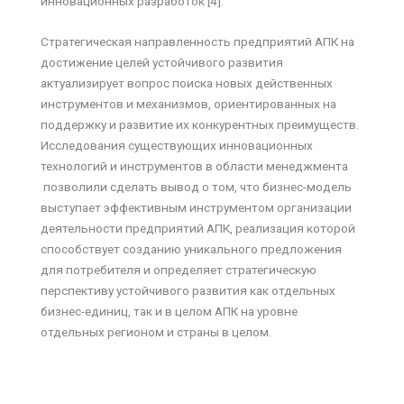
инновационных разработок [4].
Стратегическая направленность предприятий АПК на
достижение целей устойчивого развития
актуализирует вопрос поиска новых действенных
инструментов и механизмов, ориентированных на
поддержку и развитие их конкурентных преимуществ.
Исследования существующих инновационных
технологий и инструментов в области менеджмента
позволили сделать вывод о том, что бизнес-модель
выступает эффективным инструментом организации
деятельности предприятий АПК, реализация которой
способствует созданию уникального предложения
для потребителя и определяет стратегическую
перспективу устойчивого развития как отдельных
бизнес-единиц, так и в целом АПК на уровне
отдельных регионом и страны в целом.