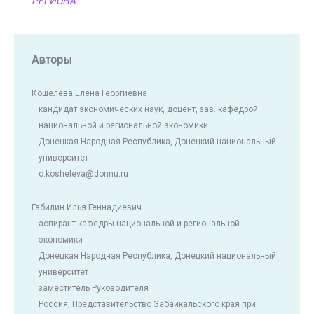
РЕГИОНА
Авторы
Кошелева Елена Георгиевна
кандидат экономических наук, доцент, зав. кафедрой
национальной и региональной экономики
Донецкая Народная Республика, Донецкий национальный
университет
o.kosheleva@donnu.ru
Габилин Илья Геннадиевич
аспирант кафедры национальной и региональной
экономики
Донецкая Народная Республика, Донецкий национальный
университет
заместитель Руководителя
Россия, Представительство Забайкальского края при