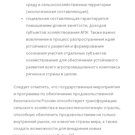
среду и сельскохозяйственные территории
(экологическая составляющая);
социальная составляющая гарантируется
повышением уровня занятости, доходов
субъектов хозяйствования АПК. Также важно
вовлечение в процесс распространения идей
устойчивого развития и формирования
осознания участия отдельных субъектов
хозяйствования для обеспечения устойчивого
развития всего агропромышленного комплекса
региона и страны в целом.
Следует отметить, что государственные мероприятия
и программы по обеспечению продовольственной
безопасности России способствуют трансформации
сельского хозяйства в высокотехнологичную отрасль,
способную обеспечить продовольствием не только
внутренний рынок, но и многие страны мира, а также
создать возможности для внедрения новых