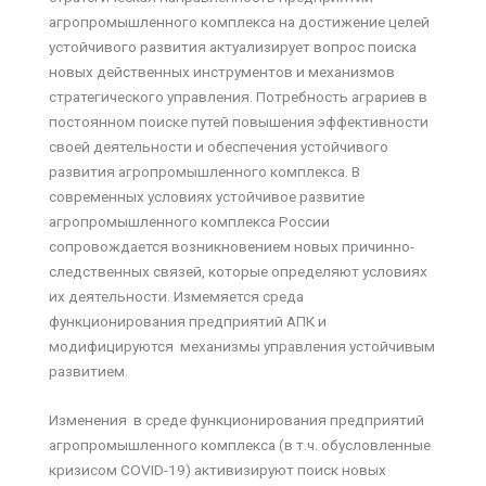
агропромышленного комплекса на достижение целей
устойчивого развития актуализирует вопрос поиска
новых действенных инструментов и механизмов
стратегического управления. Потребность аграриев в
постоянном поиске путей повышения эффективности
своей деятельности и обеспечения устойчивого
развития агропромышленного комплекса. В
современных условиях устойчивое развитие
агропромышленного комплекса России
сопровождается возникновением новых причинно-
следственных связей, которые определяют условиях
их деятельности. Измемяется среда
функционирования предприятий АПК и
модифицируются механизмы управления устойчивым
развитием.
Изменения в среде функционирования предприятий
агропромышленного комплекса (в т.ч. обусловленные
кризисом COVID-19) активизируют поиск новых