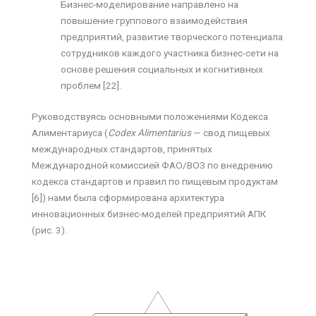
Бизнес-моделирование направлено на
повышение группового взаимодействия
предприятий, развитие творческого потенциала
сотрудников каждого участника бизнес-сети на
основе решения социальных и когнитивных
проблем [22].
Руководствуясь основными положениями Кодекса
Алиментариуса (
Codex Alimentarius
— свод пищевых
международных стандартов, принятых
Международной комиссией ФАО/ВОЗ по внедрению
кодекса стандартов и правил по пищевым продуктам
[6]) нами была сформирована архитектура
инновационных бизнес-моделей предприятий АПК
(рис. 3).