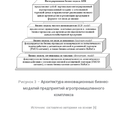
Рисунок 3 –
Архитектура инновационных бизнес-
моделей предприятий агропромышленного
комплекса
Источник: составлено авторами на основе [6]