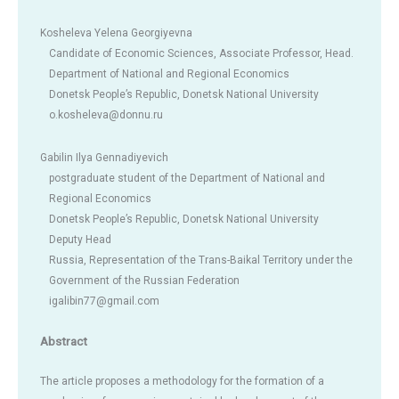
Kosheleva Yelena Georgiyevna
Candidate of Economic Sciences, Associate Professor, Head.
Department of National and Regional Economics
Donetsk People’s Republic, Donetsk National University
o.kosheleva@donnu.ru
Gabilin Ilya Gennadiyevich
postgraduate student of the Department of National and
Regional Economics
Donetsk People’s Republic, Donetsk National University
Deputy Head
Russia, Representation of the Trans-Baikal Territory under the
Government of the Russian Federation
igalibin77@gmail.com
Abstract
The article proposes a methodology for the formation of a