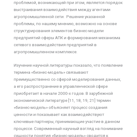
проблемой, возникающей при этом, является порядок
выстраивания взаимодействия между агентами
агропромышленной сети. Решение указанной
проблемы, по нашему мнению, возможно на основе
структурирования элементов бизнес-модели
предприятий сферы АПК и формирования механизма
сетевого взаимодействия предприятий в
агропромышленном комплексе.
Изучение научной литературы показало, что появление
термина «бизнес-модель» связывают
преимущественно со сферой моделирования данных,
а его распространение в управленческой сфере
приобретает в начале 2000-х годов. В зарубежной
экономической литературе [11, 18, 19, 21] термин
«бизнес-модель» объясняет процесс создания
ценности и показывает как взаимодействуют
ключевые партнеры, принимающие участие в данном
процессе. Современный научный взгляд на понимание
сущности понятия «бизнес-модель» сводится к