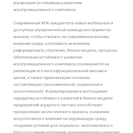
управления устойчивым развитием
агропромышленного комплекса.
Современный АПК нуждается в новых мобильных и
доступных управленческой команде инструментах
анализа, чтобы отвечать на современные вызовы
внешней среды, осознавать ее влияние,
реформировать стратегию, бизнес-модель, процессы.
Обеспечение устойчивого развития
агропромышленного комплекса основывается на
реализации его многофункциональной миссии в
целом, а также гармонизации основных
составляющих (экономической, социальной и
экологической). Формулирование и воплощение
парадигмы устойчивого развития в бизнес-модели
предприятий аграрного сектора способствует
преодолению экологического кризиса, снижению
антропогенного влияния на окружающую среду,
созданию условий для социально- экономического
благосостояния населения, экономическому развитию