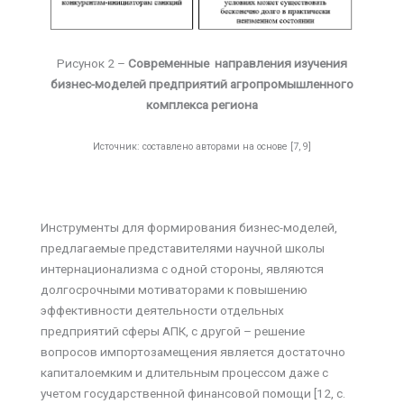
Рисунок 2 –
Современные направления изучения
бизнес-моделей предприятий агропромышленного
комплекса региона
Источник: составлено авторами на основе [7, 9]
Инструменты для формирования бизнес-моделей,
предлагаемые представителями научной школы
интернационализма с одной стороны, являются
долгосрочными мотиваторами к повышению
эффективности деятельности отдельных
предприятий сферы АПК, с другой – решение
вопросов импортозамещения является достаточно
капиталоемким и длительным процессом даже с
учетом государственной финансовой помощи [12, c.