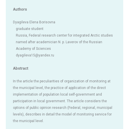
Authors
Dyagileva Elena Borisovna
graduate student
Russia, Federal research center for integrated Arctic studies
named after academician N. p. Laverov of the Russian
Academy of Sciences
dyagileva15@yandex.ru
Abstract
In the article the peculiarities of organization of monitoring at
the municipal level, the practice of application of the direct
implementation of population local self-government and
participation in local government. The article considers the
options of public opinion research (Federal, regional, municipal
levels), describes in detail the model of monitoring service for
the municipal level.