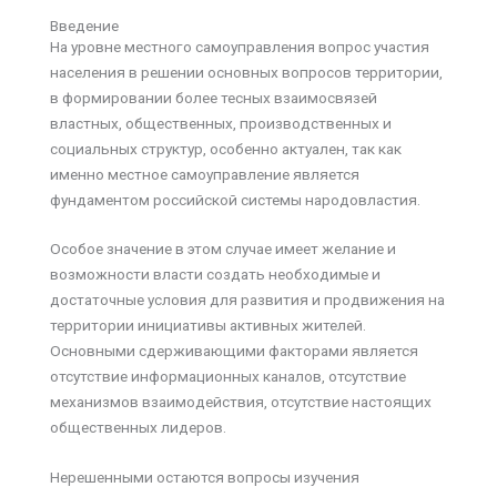
Введение
На уровне местного самоуправления вопрос участия
населения в решении основных вопросов территории,
в формировании более тесных взаимосвязей
властных, общественных, производственных и
социальных структур, особенно актуален, так как
именно местное самоуправление является
фундаментом российской системы народовластия.
Особое значение в этом случае имеет желание и
возможности власти создать необходимые и
достаточные условия для развития и продвижения на
территории инициативы активных жителей.
Основными сдерживающими факторами является
отсутствие информационных каналов, отсутствие
механизмов взаимодействия, отсутствие настоящих
общественных лидеров.
Нерешенными остаются вопросы изучения