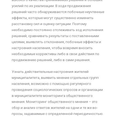
усилий по их реализации. В ходе продвижения
решений часто обнаруживаются побочные неучтенные
эффекты, которые могут существенно изменить
расстановку сил и оценку ситуации. Поэтому
необходимо постоянно отслеживать ход исполнения
решений, сравнивать результаты с поставленными
целями, выявлять отклонения, побочные эффекты и
настроения населения, чтобы вовремя вносить
необходимые коррективы либо в свои действия по
продвижению решений, либо в сами решения.
Узнать действительные настроения жителей
муниципалитета, выявить мнение отдельных групп
населения, возможно с помощью регулярного
проведения социологических опросов и организации
в муниципалитете мониторинга общественного
мнения. Мониторинг общественного мнения – это
сбор и анализ ответов жителей на одни и те же во­
просы, задаваемые с определенной периодичностью.