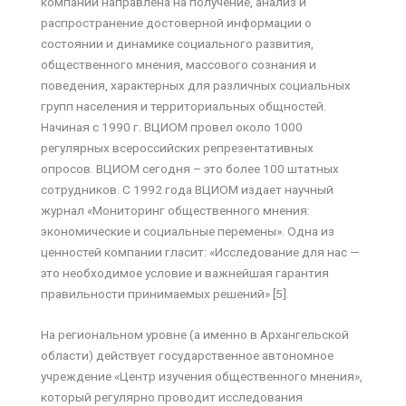
компании направлена на получение, анализ и
распространение достоверной информации о
состоянии и динамике социального развития,
общественного мнения, массового сознания и
поведения, характерных для различных социальных
групп населения и территориальных общностей.
Начиная с 1990 г. ВЦИОМ провел около 1000
регулярных всероссийских репрезентативных
опросов. ВЦИОМ сегодня – это более 100 штатных
сотрудников. С 1992 года ВЦИОМ издает научный
журнал «Мониторинг общественного мнения:
экономические и социальные перемены». Одна из
ценностей компании гласит: «Исследование для нас —
это необходимое условие и важнейшая гарантия
правильности принимаемых решений» [5].
На региональном уровне (а именно в Архангельской
области) действует государственное автономное
учреждение «Центр изучения общественного мнения»,
который регулярно проводит исследования