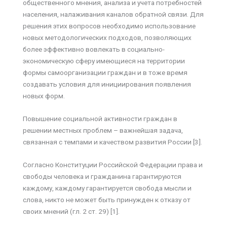
общественного мнения, анализа и учета потребностей
населения, налаживания каналов обратной связи. Для
решения этих вопросов необходимо использование
новых методологических подходов, позволяющих
более эффективно вовлекать в социально-
экономическую сферу имеющиеся на территории
формы самоорганизации граждан и в тоже время
создавать условия для инициирования появления
новых форм.
Повышение социальной активности граждан в
решении местных проблем – важнейшая задача,
связанная с темпами и качеством развития России [3].
Согласно Конституции Российской Федерации права и
свободы человека и гражданина гарантируются
каждому, каждому гарантируется свобода мысли и
слова, никто не может быть принужден к отказу от
своих мнений (гл. 2 ст. 29) [1].