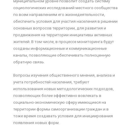
муниципальном уровне позволит создать систему
социологических исследований местного сообщества
по всем направлениям его жизнедеятельности,
обеспечить условия для участия населения в решении
основных вопросов территории, для развития и
продвижения на территории инициативы активных
жителей. В том числе, в процессе мониторинга будут
созданы информационные и коммуникационные
каналы, позволяющие обеспечивать полноценную
обратную связь.
Вопросы изучения общественного мнения, анализа и
учета потребностей населения, требуют
использования новых методологических подходов,
позволяющих более эффективно вовлекать в
социально-экономическую сферу имеющиеся на
территории формы самоорганизации граждан и в
тоже время создавать условия для инициирования
появления новых форм.