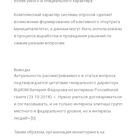
более узкого и специального характера.
Комплексный характер системы опросов сделает
возможным формирование объективного «портрета
муниципалитета», а данные могут быть использованы
в процессе выработки и проведения решений по
самым разным вопросам.
Выводы
Актуальность рассматриваемого в статье вопроса
подтверждается цитатами генерального директора
ВЦИОМ Валерия Фёдорова из интервью Российской
газете (23.10.2018): «…Нужно учиться договариваться
и согласовывать, и не только интересы элитных групп
местного и федерального уровня, но и интересы
людей!» [5].
Таким образом, организация мониторинга на