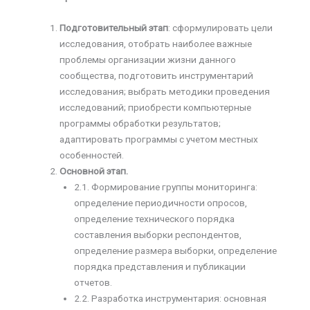
Подготовительный этап
: сформулировать цели
исследования, отобрать наиболее важные
проблемы организации жизни данного
сообщества, подготовить инструментарий
исследования; выбрать методики проведения
исследований; приобрести компьютерные
npoграммы обработки результатов;
адаптировать программы с учетом местных
особенностей.
Основной этап.
2.1. Формирование группы мониторинга:
определение периодичности опросов,
определение технического порядка
составления выборки респондентов,
определение размера выборки, определение
порядка представления и публикации
отчетов.
2.2. Разработка инструментария: основная