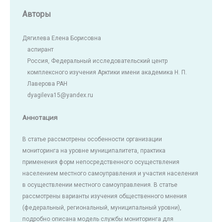
Авторы
Дягилева Елена Борисовна
аспирант
Россия, Федеральный исследовательский центр
комплексного изучения Арктики имени академика Н. П.
Лаверова РАН
dyagileva15@yandex.ru
Аннотация
В статье рассмотрены особенности организации
мониторинга на уровне муниципалитета, практика
применения форм непосредственного осуществления
населением местного самоуправления и участия населения
в осуществлении местного самоуправления. В статье
рассмотрены варианты изучения общественного мнения
(федеральный, региональный, муниципальный уровни),
подробно описана модель службы мониторинга для