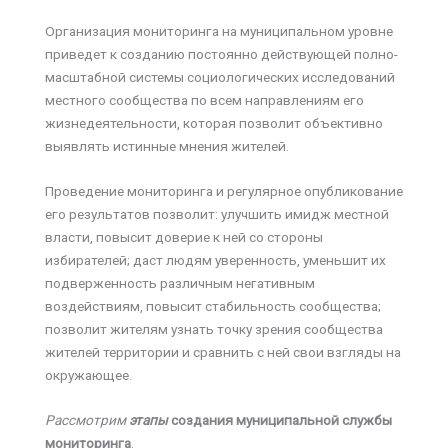
Организация мониторинга на муниципальном уровне
приведет к созданию постоянно действующей полно­
масштабной системы социологических исследований
местного сообщества по всем направлениям его
жизнедеятельности, которая позволит объективно
выявлять истинные мнения жителей.
Проведение мониторинга и регулярное опубликование
его результатов позволит: улучшить имидж местной
власти, повысит доверие к ней со стороны
избирателей; даст людям уверенность, уменьшит их
подверженность различным негативным
воздействиям, повысит стабильность сообщества;
позволит жителям узнать точку зрения сообщества
жителей территории и сравнить с ней свои взгляды на
окружающее.
Рассмотрим
этапы
создания муниципальной службы
мониторинга
.