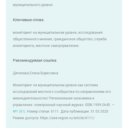
муниципального уровня.
Ключевые слова
мониторинг на муниципальном уровне, исследования
общественного мнения, гражданское общество, служба
мониторинга, местное самоуправление.
Рекомендуемая ссылка
Дягилева Елена Борисовна
Мониторинг на муниципальном уровне как система
исследований местного сообщества по направлениям его
жизнедеятельности// Региональная экономика и
управление: электронный научный журнал. ISSN 1999-2645. —
№1 (61)
. Номер статьи: 6111. Дата публикации: 31.03.2020.
Режим доступа: https://eee-region.ru/article/6111/