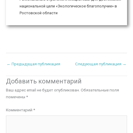
национальной цели «Экологическое благополучие» в
Ростовской области
←
Предыдущая публикация
Следующая публикация
→
Добавить комментарий
Ваш адрес email не будет опубликован.
Обязательные поля
помечены
*
Комментарий
*