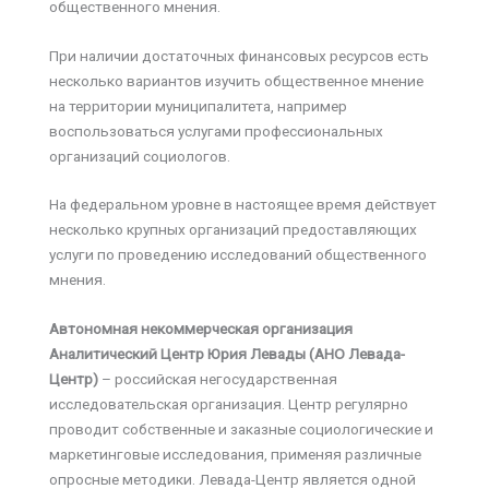
общественного мнения.
При наличии достаточных финансовых ресурсов есть
несколько вариантов изучить общественное мнение
на территории муниципалитета, например
воспользоваться услугами профессиональных
организаций социологов.
На федеральном уровне в настоящее время действует
несколько крупных организаций предоставляющих
услуги по проведению исследований общественного
мнения.
Автономная некоммерческая организация
Аналитический Центр Юрия Левады (АНО Левада-
Центр)
– российская негосударственная
исследовательская организация. Центр регулярно
проводит собственные и заказные социологические и
маркетинговые исследования, применяя различные
опросные методики. Левада-Центр является одной