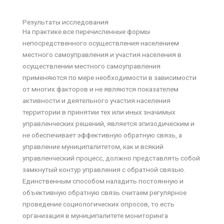
Результаты исследования
На практике все перечисленные формы
непосредственного осуществления населением
местного самоуправления и участия населения в
осуществлении местного самоуправления
применяются по мере необходимости в зависимости
от многих факторов и не являются показателем
активности и деятельного участия населения
территории в принятии тех или иных значимых
управленческих решений, является эпизодическим и
не обеспечивает эффективную обратную связь, а
управление муниципалитетом, как и всякий
управленческий про­цесс, должно представлять собой
замкнутый контур управления с обратной связью.
Единственным способом наладить постоянную и
объективную обратную связь считаем регулярное
проведение социологических опросов, то есть
организация в муниципалитете мониторинга