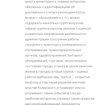
анкета мониторинга, помимо вопросов,
связанных с идентификацией об­
щественного статуса респондента (пол,
возраст, образование и т. п.), может
содержать несколько групп вопросов:
первая группа вопросов связана с оценкой
конкретных направлений деятельности
администрации (состояние работы
городского транспорта, коммунального
обслуживания, правоохранительных
органов, здраво­охранения, бытового
обслуживания, торговли, экологическое
состояние города, а также в целом качество
жизни в городе); вторая группа — оценка
работы выборных лиц; третья — открытые
вопросы о том, какие решения местных
властей более всего устраивают или не
устраивают, какие события в городе
наиболее интересны и важны, какие средства
массовой информации, журналисты,