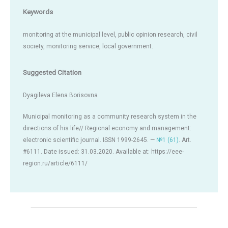
Keywords
monitoring at the municipal level, public opinion research, civil
society, monitoring service, local government.
Suggested Citation
Dyagileva Elena Borisovna
Municipal monitoring as a community research system in the
directions of his life// Regional economy and management:
electronic scientific journal. ISSN 1999-2645. —
№1 (61)
. Art.
#6111. Date issued: 31.03.2020. Available at: https://eee-
region.ru/article/6111/