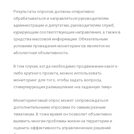
Результаты опросов должны оперативно
обрабатываться и направляться руководителям
адми­нистрации и депутатам, руководителям служб,
курирующим соответствующие направления, а также в
средства массовой информации. Обязательным
условием проведения мониторингов является их
абсолютная объективность.
В том случае, когда необходимо продвижение какого-
либо крупного проекта, можно использовать
мониторинг для того, чтобы задать вопросы,
стимулирующие размышление «на заданную тему».
Мониторинговый опрос может сопровождаться
дополнительными опросами по самым разным
тематикам. В тоже время он позволит объективно
выявить многие проблемы жизни на территории и
оценить эффективность управленческих решений