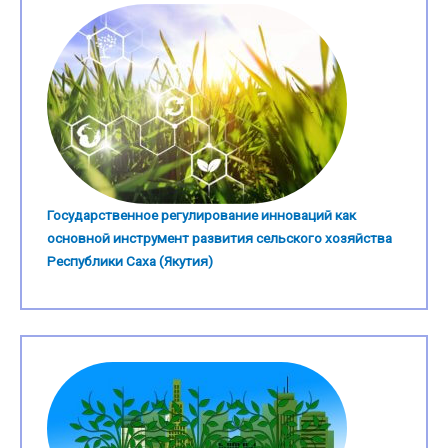
Государственное регулирование инноваций как
основной инструмент развития сельского хозяйства
Республики Саха (Якутия)