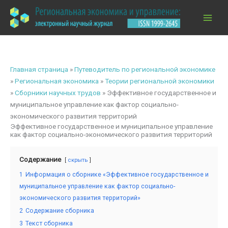
Перейти
к
содержимому
Главная страница
»
Путеводитель по региональной экономике
»
Региональная экономика
»
Теории региональной экономики
»
Сборники научных трудов
»
Эффективное государственное и
муниципальное управление как фактор социально-
экономического развития территорий
Эффективное государственное и муниципальное управление
как фактор социально-экономического развития территорий
Содержание
скрыть
1
Информация о сборнике «Эффективное государственное и
муниципальное управление как фактор социально-
экономического развития территорий»
2
Содержание сборника
3
Текст сборника