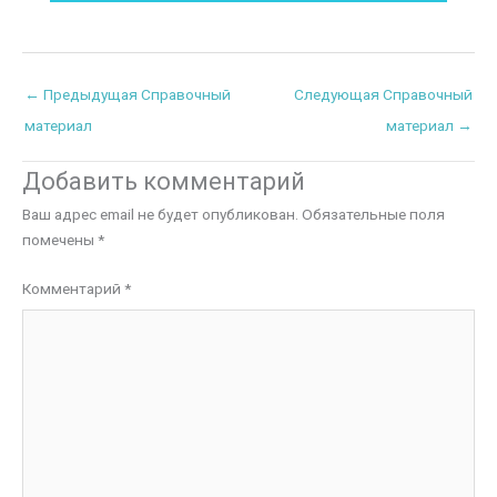
←
Предыдущая Справочный
Следующая Справочный
материал
материал
→
Добавить комментарий
Ваш адрес email не будет опубликован.
Обязательные поля
помечены
*
Комментарий
*