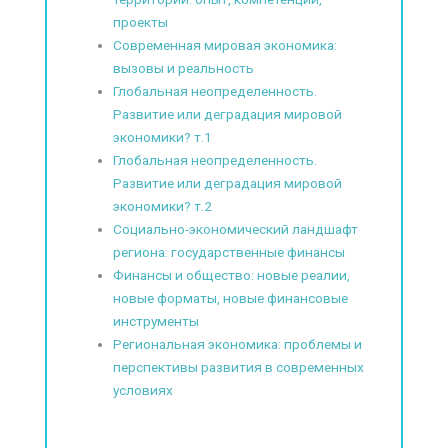
проекты
Современная мировая экономика:
вызовы и реальность
Глобальная неопределенность.
Развитие или деградация мировой
экономики? т.1
Глобальная неопределенность.
Развитие или деградация мировой
экономики? т.2
Социально-экономический ландшафт
региона: государственные финансы
Финансы и общество: новые реалии,
новые форматы, новые финансовые
инструменты
Региональная экономика: проблемы и
перспективы развития в современных
условиях