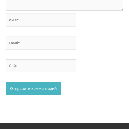
Имя*
Email*
Сайт