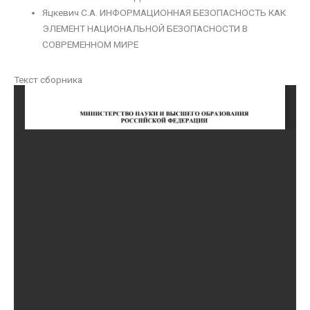
Яцкевич С.А. ИНФОРМАЦИОННАЯ БЕЗОПАСНОСТЬ КАК
ЭЛЕМЕНТ НАЦИОНАЛЬНОЙ БЕЗОПАСНОСТИ В
СОВРЕМЕННОМ МИРЕ
Текст сборника