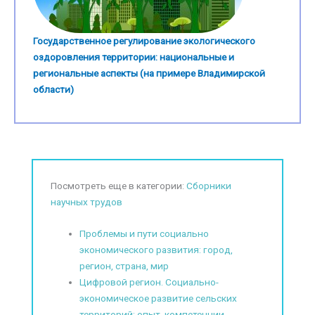
Государственное регулирование экологического
оздоровления территории: национальные и
региональные аспекты (на примере Владимирской
области)
Посмотреть еще в категории:
Сборники
научных трудов
Проблемы и пути социально
экономического развития: город,
регион, страна, мир
Цифровой регион. Социально-
экономическое развитие сельских
территорий: опыт, компетенции,