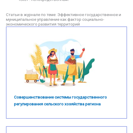
Статьи в журнале по теме: Эффективное государственное и
муниципальное управление как фактор социально-
экономического развития территорий
Совершенствование системы государственного
регулирования сельского хозяйства региона