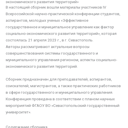
экономического развития территорий»
В настоящий сборник вошли материалы участников IV
Всероссийской научно-практической конференции студентов,
аспирантов, молодых ученых «Эффективное
государственное и муниципальное управление как фактор
социально-экономического развития территорий», которая
состоялась 21 апреля 2023 г., в г. Севастополь.
Авторы рассматривают актуальные вопросы
совершенствования системы государственного и
муниципального управления регионом, аспекты социально-
экономического развития территорий.
Сборник предназначен для преподавателей, аспирантов,
соискателей, магистрантов, а также практических работников
в сфере государственного и муниципального управления.
Конференция проведена в соответствии с планом научных
мероприятий ФГАОУ ВО «Севастопольский государственный
университет».
Содержание сборника