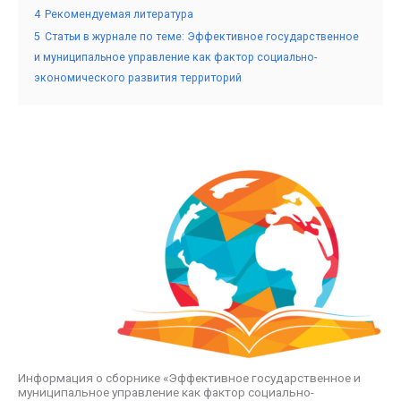
4
Рекомендуемая литература
5
Статьи в журнале по теме: Эффективное государственное
и муниципальное управление как фактор социально-
экономического развития территорий
Информация о сборнике «Эффективное государственное и
муниципальное управление как фактор социально-