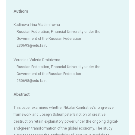
Authors
Kudinova Irina Vladimirovna
Russian Federation, Financial University under the
Government of the Russian Federation
230693@edu.fa.ru
Voronina Valeria Dmitrievna
Russian Federation, Financial University under the
Government of the Russian Federation
230698@edu.fa.ru
Abstract
This paper examines whether Nikolai Kondratiev’s long-wave
framework and Joseph Schumpeter’s notion of creative
destruction retain explanatory power under the ongoing digital-
and-green transformation of the global economy. The study