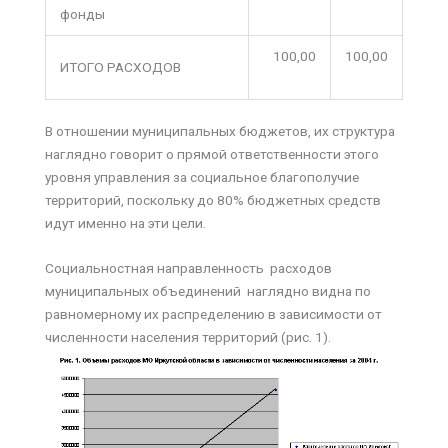
фонды
100,00
100,00
ИТОГО РАСХОДОВ
В отношении муниципальных бюджетов, их структура
наглядно говорит о прямой ответственности этого
уровня управления за социальное благополучие
территорий, поскольку до 80% бюджетных средств
идут именно на эти цели.
Социальностная направленность расходов
муниципальных объединений наглядно видна по
равномерному их распределению в зависимости от
численности населения территорий (рис. 1).