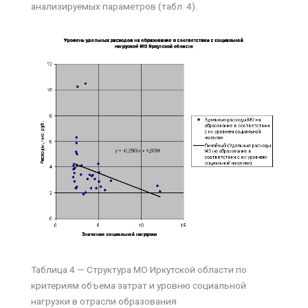
анализируемых параметров (табл. 4).
Таблица 4 — Структура МО Иркутской области по
критериям объема затрат и уровню социальной
нагрузки в отрасли образования