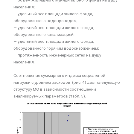
населения;
— удельный вес площади жилого фонда,
оборудованного водопроводом;
— удельный вес площади жилого фонда,
оборудованного канализацией;
— удельный вес площади жилого фонда,
оборудованного горячим водоснабжением;
— протяженность инженерных сетей на душу
населения.
Cоотношение суммарного индекса социальной
нагрузки с уровнем расходов (рис. 4) даст следующую
структуру МО в зависимости соотношений
анализируемых параметров (табл. 5).