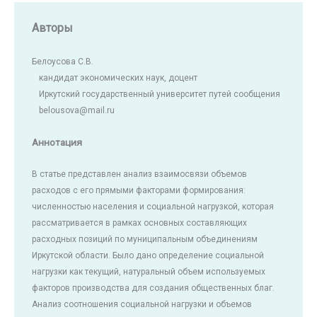
Авторы
Белоусова С.В.
кандидат экономических наук, доцент
Иркутский государственный университет путей сообщения
belousova@mail.ru
Аннотация
В статье представлен анализ взаимосвязи объемов
расходов с его прямыми факторами формирования:
численностью населения и социальной нагрузкой, которая
рассматривается в рамках основных составляющих
расходных позиций по муниципальным объединениям
Иркутской области. Было дано определение социальной
нагрузки как текущий, натуральный объем используемых
факторов производства для создания общественных благ.
Анализ соотношения социальной нагрузки и объемов