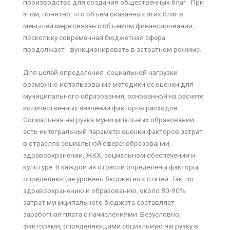
производства для создания общественных благ. При
этом, понятно, что объем оказанных этих благ в
меньшей мере связан с объемом финансировании,
поскольку современная бюджетная сфера
продолжает функционировать в затратном режиме.
Для целей определения социальной нагрузки
возможно использование методики ее оценки для
муниципального образования, основанной на расчете
количественных значений факторов расходов.
Социальная нагрузка муниципальных образований
есть интегральный параметр оценки факторов затрат
в отраслях социальной сфере: образовании,
здравоохранении, ЖКХ, социальном обеспечении и
культуре. В каждой из отрасли определены факторы,
определяющие уровень бюджетных статей. Так, по
здравоохранению и образованию, около 80-90%
затрат муниципального бюджета составляет
заработная плата с начислениями. Безусловно,
факторами, определяющими социальную нагрузку в