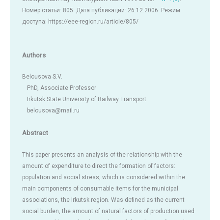
Номер статьи: 805. Дата публикации: 26.12.2006. Режим
доступа: https://eee-region.ru/article/805/
Authors
Belousova S.V.
PhD, Associate Professor
Irkutsk State University of Railway Transport
belousova@mail.ru
Abstract
This paper presents an analysis of the relationship with the
amount of expenditure to direct the formation of factors:
population and social stress, which is considered within the
main components of consumable items for the municipal
associations, the Irkutsk region. Was defined as the current
social burden, the amount of natural factors of production used