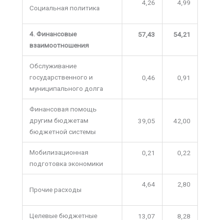
4,26
4,99
Социальная политика
4. Финансовые
57,43
54,21
взаимоотношения
Обслуживание
государственного и
0,46
0,91
муниципального долга
Финансовая помощь
другим бюджетам
39,05
42,00
бюджетной системы
Мобилизационная
0,21
0,22
подготовка экономики
4,64
2,80
Прочие расходы
Целевые бюджетные
13,07
8,28