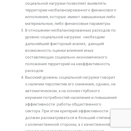
социальной нагрузки позволяет выявлять
территории несбалансированного финансового
исполнения, которые имеют завышенные либо
материальные, либо финансовые параметры.
В отношении несбалансированных расходов по
уровню социальной нагрузки необходим
дальнейший факторный анализ, дающий
возможность оценки влияния иных
составляющих социально-экономического
положения территорий на неэффективность
расходов.
Высокий уровень социальной нагрузки говорит
о наличии перспектив его снижения, однако, не
автоматическом, а на основе глубокого
изучения потребностей населения и повышения
эффективности работы общественного
сектора. При этом критерий эффективности
должен рассматриваться в большей степени не
с количественной стороны, а с качественной,