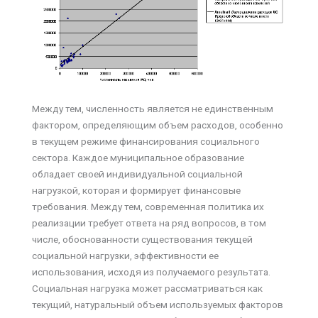
Между тем, численность является не единственным
фактором, определяющим объем расходов, особенно
в текущем режиме финансирования социального
сектора. Каждое муниципальное образование
обладает своей индивидуальной социальной
нагрузкой, которая и формирует финансовые
требования. Между тем, современная политика их
реализации требует ответа на ряд вопросов, в том
числе, обоснованности существования текущей
социальной нагрузки, эффективности ее
использования, исходя из получаемого результата.
Социальная нагрузка может рассматриваться как
текущий, натуральный объем используемых факторов