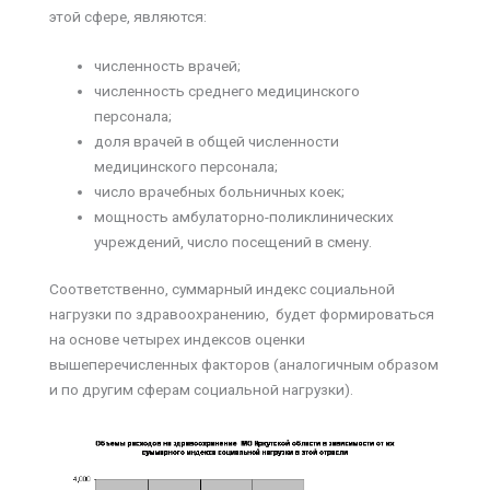
этой сфере, являются:
численность врачей;
численность среднего медицинского
персонала;
доля врачей в общей численности
медицинского персонала;
число врачебных больничных коек;
мощность амбулаторно-поликлинических
учреждений, число посещений в смену.
Соответственно, суммарный индекс социальной
нагрузки по здравоохранению, будет формироваться
на основе четырех индексов оценки
вышеперечисленных факторов (аналогичным образом
и по другим сферам социальной нагрузки).