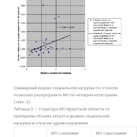
Суммарный индекс социальной нагрузки по отрасли
позволил распределить МО по четырем категориям
(табл. 3).
Таблица 3 — Структура МО Иркутской области по
критериям объема затрат и уровню социальной
нагрузки в отрасли здравоохранения
МО с низкими
МО с высокими