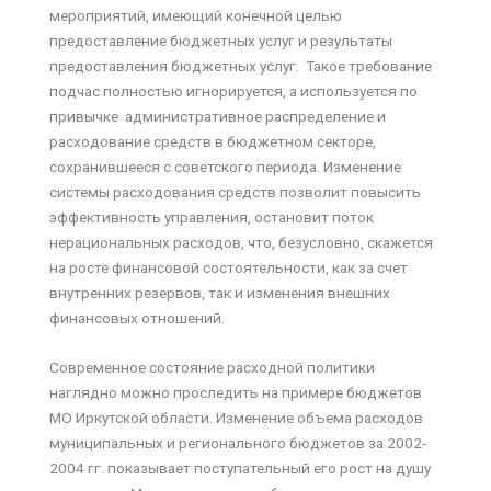
мероприятий, имеющий конечной целью
предоставление бюджетных услуг и результаты
предоставления бюджетных услуг. Такое требование
подчас полностью игнорируется, а используется по
привычке административное распределение и
расходование средств в бюджетном секторе,
сохранившееся с советского периода. Изменение
системы расходования средств позволит повысить
эффективность управления, остановит поток
нерациональных расходов, что, безусловно, скажется
на росте финансовой состоятельности, как за счет
внутренних резервов, так и изменения внешних
финансовых отношений.
Современное состояние расходной политики
наглядно можно проследить на примере бюджетов
МО Иркутской области. Изменение объема расходов
муниципальных и регионального бюджетов за 2002-
2004 гг. показывает поступательный его рост на душу