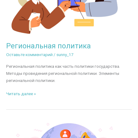
Региональная политика
Оставьте комментарий
/
sunny_17
Региональная политика как часть политики государства.
Методы проведения региональной политики. Элементы
региональной политики.
Региональная
Читать далее »
политика