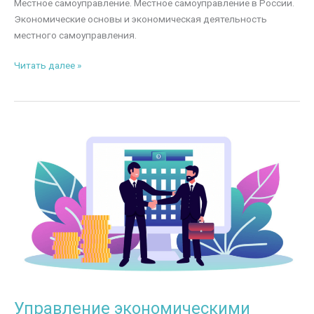
Местное самоуправление. Местное самоуправление в России.
Экономические основы и экономическая деятельность
местного самоуправления.
Местное
Читать далее »
самоуправление
Управление экономическими