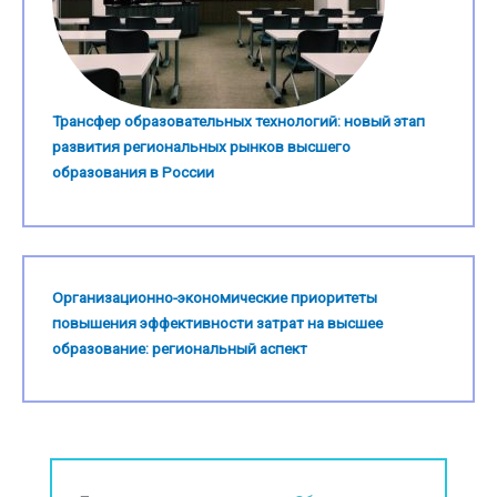
Трансфер образовательных технологий: новый этап
развития региональных рынков высшего
образования в России
Организационно-экономические приоритеты
повышения эффективности затрат на высшее
образование: региональный аспект