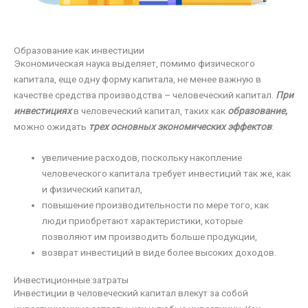
Образование как инвестиции
Экономическая наука выделяет, помимо физического
капитала, еще одну форму капитала, не менее важную в
качестве средства производства – человеческий капитал.
При
инвестициях
в человеческий капитал, таких как
образование,
можно ожидать
трех основных экономических эффектов
:
увеличение расходов, поскольку накопление
человеческого капитала требует инвестиций так же, как
и физический капитал,
повышение производительности по мере того, как
люди приобретают характеристики, которые
позволяют им производить больше продукции,
возврат инвестиций в виде более высоких доходов.
Инвестиционные затраты
Инвестиции в человеческий капитал влекут за собой