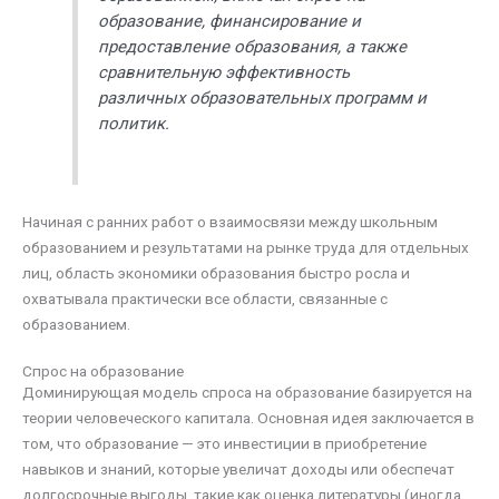
образование, финансирование и
предоставление образования, а также
сравнительную эффективность
различных образовательных программ и
политик.
Начиная с ранних работ о взаимосвязи между школьным
образованием и результатами на рынке труда для отдельных
лиц, область экономики образования быстро росла и
охватывала практически все области, связанные с
образованием.
Спрос на образование
Доминирующая модель спроса на образование базируется на
теории человеческого капитала. Основная идея заключается в
том, что образование — это инвестиции в приобретение
навыков и знаний, которые увеличат доходы или обеспечат
долгосрочные выгоды, такие как оценка литературы (иногда