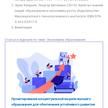
Эрик Ханушек; Людгер Вессманн (2015). Капитал знаний
наций: образование и экономика роста. Издательство
Массачусетского технологического института. ISBN 978-
0-262-02917-9.
Википедия.
Статьи в журнале по теме: Экономика образования
Проектирование концептуальной модели высшего
образования для обеспечения устойчивого развития