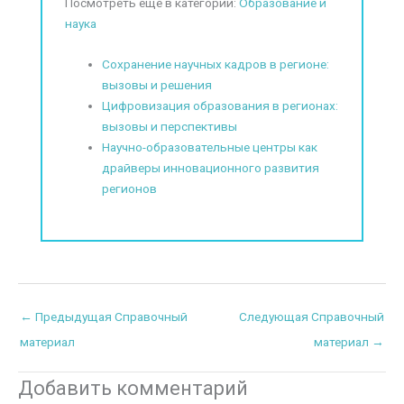
Посмотреть еще в категории:
Образование и
наука
Сохранение научных кадров в регионе:
вызовы и решения
Цифровизация образования в регионах:
вызовы и перспективы
Научно-образовательные центры как
драйверы инновационного развития
регионов
←
Предыдущая Справочный
Следующая Справочный
материал
материал
→
Добавить комментарий