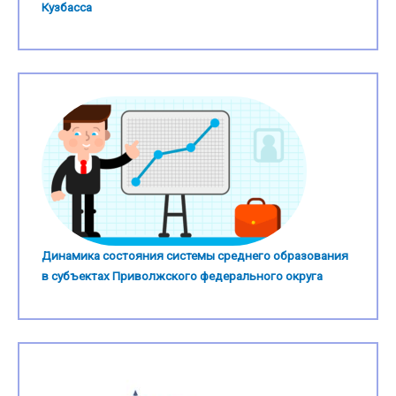
Кузбасса
Динамика состояния системы среднего образования
в субъектах Приволжского федерального округа