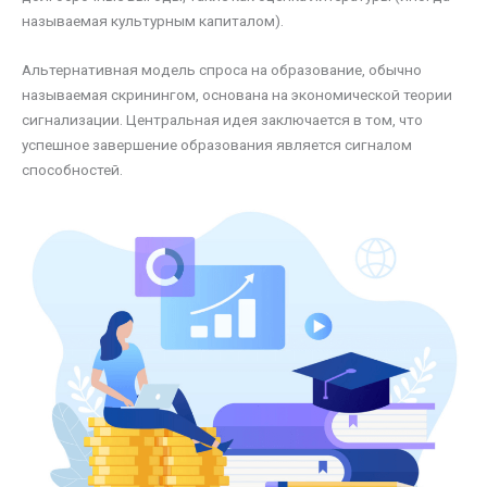
называемая культурным капиталом).
Альтернативная модель спроса на образование, обычно
называемая скринингом, основана на экономической теории
сигнализации. Центральная идея заключается в том, что
успешное завершение образования является сигналом
способностей.