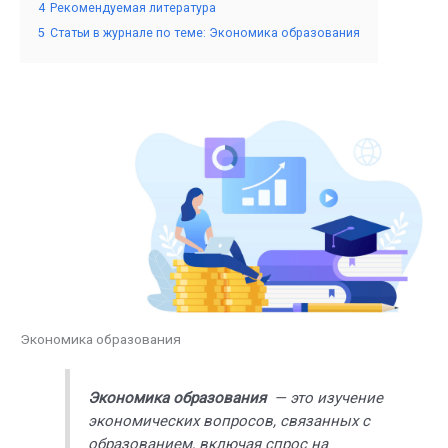
4
Рекомендуемая литература
5
Статьи в журнале по теме: Экономика образования
Экономика образования
Экономика образования
— это изучение
экономических вопросов, связанных с
образованием, включая спрос на