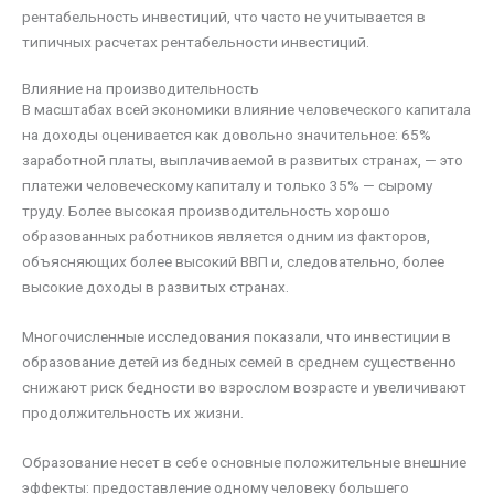
рентабельность инвестиций, что часто не учитывается в
типичных расчетах рентабельности инвестиций.
Влияние на производительность
В масштабах всей экономики влияние человеческого капитала
на доходы оценивается как довольно значительное: 65%
заработной платы, выплачиваемой в развитых странах, — это
платежи человеческому капиталу и только 35% — сырому
труду. Более высокая производительность хорошо
образованных работников является одним из факторов,
объясняющих более высокий ВВП и, следовательно, более
высокие доходы в развитых странах.
Многочисленные исследования показали, что инвестиции в
образование детей из бедных семей в среднем существенно
снижают риск бедности во взрослом возрасте и увеличивают
продолжительность их жизни.
Образование несет в себе основные положительные внешние
эффекты: предоставление одному человеку большего