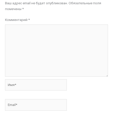
Ваш адрес email не будет опубликован.
Обязательные поля
помечены
*
Комментарий
*
Имя*
Email*