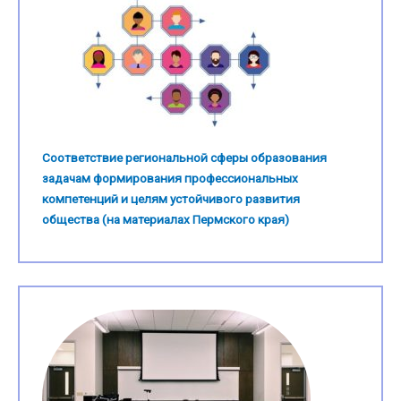
Соответствие региональной сферы образования
задачам формирования профессиональных
компетенций и целям устойчивого развития
общества (на материалах Пермского края)