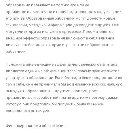
образования повышает не только его или ее
производительность, но и производительность окружающих
его или ее. Образованные работники могут донести новые
технологии, методы и информацию до сведения других. Они
могут учить других и служить примером. Положительные
внешние эффекты образования включают в себя влияние
личных сетей и роли, которую играют в них образованные
работники.
Положительные внешние эффекты человеческого капитала
являются одним из объяснений того, почему правительства
участвуют в образовании. Если бы люди были предоставлены
сами себе, они не принимали бы во внимание всю социальную
выгоду от образования — другими словами, рост
производства и заработной платы других — поэтому сумма,
которую они предпочли бы получить, была бы ниже
социального оптимума.
Финансирование и обеспечение