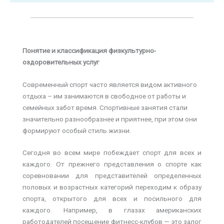
Понятие и классификация физкультурно-
оздоровительных услуг
Современный спорт часто является видом активного
отдыха – им занимаются в свободное от работы и
семейных забот время. Спортивные занятия стали
значительно разнообразнее и приятнее, при этом они
формируют особый стиль жизни.
Сегодня во всем мире побеждает спорт для всех и
каждого. От прежнего представления о спорте как
соревновании для представителей определенных
половых и возрастных категорий переходим к образу
спорта, открытого для всех и посильного для
каждого. Например, в глазах американских
работодателей посещение фитнесс-клубов — это залог