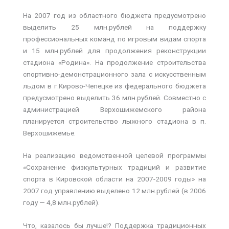
На 2007 год из областного бюджета предусмотрено
выделить 25 млн.рублей на поддержку
профессиональных команд по игровым видам спорта
и 15 млн.рублей для продолжения реконструкции
стадиона «Родина». На продолжение строительства
спортивно-демонстрационного зала с искусственным
льдом в г.Кирово-Чепецке из федерального бюджета
предусмотрено выделить 36 млн.рублей. Совместно с
администрацией Верхошижемского района
планируется строительство лыжного стадиона в п.
Верхошижемье.
На реализацию ведомственной целевой программы
«Сохранение физкультурных традиций и развитие
спорта в Кировской области на 2007-2009 годы» на
2007 год управлению выделено 12 млн.рублей (в 2006
году — 4,8 млн.рублей).
Что, казалось бы лучше!? Поддержка традиционных