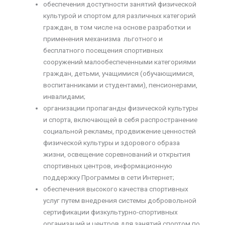
обеспечения доступности занятий физической
культурой и спортом для различных категорий
граждан, в том числе на основе разработки и
применения механизма льготного и
бесплатного посещения спортивных
сооружений малообеспеченными категориями
граждан, детьми, учащимися (обучающимися,
воспитанниками и студентами), пенсионерами,
инвалидами;
организации пропаганды физической культуры
и спорта, включающей в себя распространение
социальной рекламы, продвижение ценностей
физической культуры и здорового образа
жизни, освещение соревнований и открытия
спортивных центров, информационную
поддержку Программы в сети Интернет;
обеспечения высокого качества спортивных
услуг путем внедрения системы добровольной
сертификации физкультурно-спортивных
организаций и центров для занятий спортом по