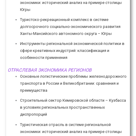
экономики: исторический анализ на примере столицы
Югры
Туристско-рекреационный комплекс в системе
долгосрочного социально-экономического развития
Ханты-Мансийского автономного округа – Югры
Инструменты региональной экономической политики в
сфере креативных индустрий: классификация и
особенности применения
ОТРАСЛЕВАЯ ЭКОНОМИКА РЕГИОНОВ
Основные логистические проблемы железнодорожного
транспорта в России и Великобритании: сравнения и
преимущества
Строительный сектор Кемеровской области – Кузбасса
в условиях региональных пространственных
диспропорций
Туристическая отрасль в системе региональной
экономики: исторический анализ на примере столицы