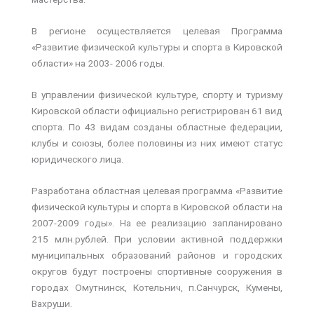
В регионе осуществляется целевая Программа
«Развитие физической культуры и спорта в Кировской
области» на 2003- 2006 годы.
В управлении физической культуре, спорту и туризму
Кировской области официально регистрирован 61 вид
спорта. По 43 видам созданы областные федерации,
клубы и союзы, более половины из них имеют статус
юридического лица.
Разработана областная целевая программа «Развитие
физической культуры и спорта в Кировской области на
2007-2009 годы». На ее реализацию запланировано
215 млн.рублей. При условии активной поддержки
муниципальных образований районов и городских
округов будут построены спортивные сооружения в
городах Омутнинск, Котельнич, п.Санчурск, Кумены,
Вахруши.