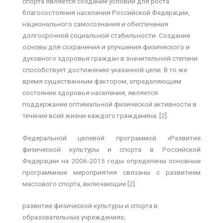
спорта является создание условий для роста
благосостояния населения Российской Федерации,
национального самосознания и обеспечения
долгосрочной социальной стабильности. Создание
основы для сохранения и улучшения физического и
духовного здоровья граждан в значительной степени
способствует достижению указанной цели. В то же
время существенным фактором, определяющим
состояние здоровья населения, является
поддержание оптимальной физической активности в
течение всей жизни каждого гражданина. [2].
Федеральной целевой программой «Развитие
физической культуры и спорта в Российской
Федерации на 2006-2015 годы определены основные
программные мероприятия связаны с развитием
массового спорта, включающие [2]:
развитие физической культуры и спорта в
образовательных учреждениях;