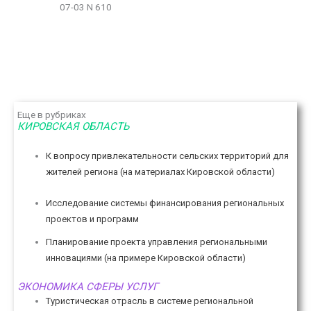
07-03 N 610
Еще в рубриках
КИРОВСКАЯ ОБЛАСТЬ
К вопросу привлекательности сельских территорий для
жителей региона (на материалах Кировской области)
Исследование системы финансирования региональных
проектов и программ
Планирование проекта управления региональными
инновациями (на примере Кировской области)
ЭКОНОМИКА СФЕРЫ УСЛУГ
Туристическая отрасль в системе региональной