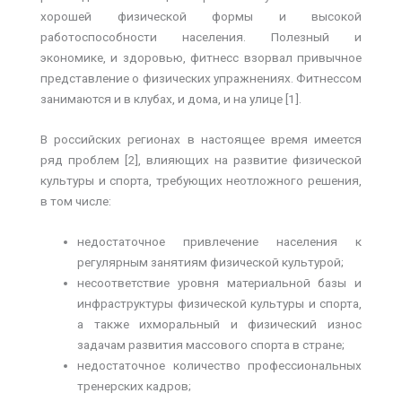
хорошей физической формы и высокой
работоспособности населения. Полезный и
экономике, и здоровью, фитнесс взорвал привычное
представление о физических упражнениях. Фитнессом
занимаются и в клубах, и дома, и на улице [1].
В российских регионах в настоящее время имеется
ряд проблем [2], влияющих на развитие физической
культуры и спорта, требующих неотложного решения,
в том числе:
недостаточное привлечение населения к
регулярным занятиям физической культурой;
несоответствие уровня материальной базы и
инфраструктуры физической культуры и спорта,
а также ихморальный и физический износ
задачам развития массового спорта в стране;
недостаточное количество профессиональных
тренерских кадров;