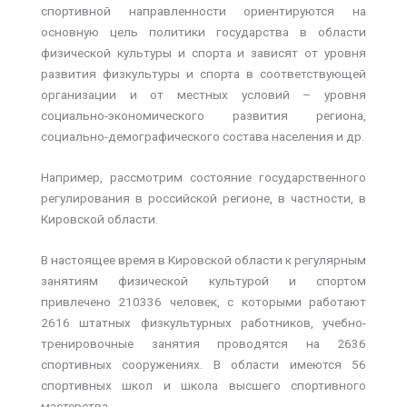
спортивной направленности ориентируются на
основную цель политики государства в области
физической культуры и спорта и зависят от уровня
развития физкультуры и спорта в соответствующей
организации и от местных условий – уровня
социально-экономического развития региона,
социально-демографического состава населения и др.
Например, рассмотрим состояние государственного
регулирования в российской регионе, в частности, в
Кировской области.
В настоящее время в Кировской области к регулярным
занятиям физической культурой и спортом
привлечено 210336 человек, с которыми работают
2616 штатных физкультурных работников, учебно-
тренировочные занятия проводятся на 2636
спортивных сооружениях. В области имеются 56
спортивных школ и школа высшего спортивного
мастерства.