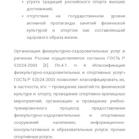
утрата традиций российского спорта высших
достижений;
отсутствие на государственном уровне
активной пропаганды занятий физической
культурой и спортом как составляющей
здорового образа жизни.
Организация физкультурно-оздоровительных услуг в
регионах России осуществляется согласно ГОСТа Р
52024-2003 [3]. Пп.4.1. п. 4 «Классификация
физкультурно-оздоровительных и спортивных услуг»
ГОСТа Р 52024-2003 позволяет классифицировать их,
в частности, это — проведение занятий по физической
культуре и спорту; проведение спортивно-зрелищных
мероприятий; организацию и проведение учебно-
тренировочного процесса; предоставление
физкультурно-оздоровительных и спортивных
сооружений населению; информационно-
консультативные и образовательные услуги; прочие
спортивные услуги.