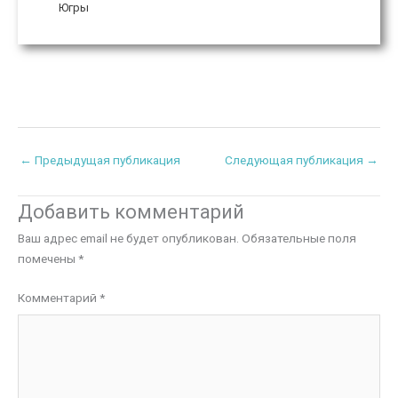
Югры
←
Предыдущая публикация
Следующая публикация
→
Добавить комментарий
Ваш адрес email не будет опубликован.
Обязательные поля
помечены
*
Комментарий
*