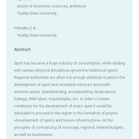
doctor of economic sciences, professor
Vyatka State University
Prihodko E.A.
Vyatka State University
Abstract
Sport has become a huge industry of consumption, while dealing
with various physical disciplines ignore the traditional sports.
Regional authorities are often not enough attention is paid to the
development of sport and recreation services and youth
extreme sports: skateboarding, snowboarding, break-dance,
futbega, BMX bikes, mautinbayka, etc. In order to create
conditions for the development of mass sport it would be
advisable to proceed in the region to the formation of project
«Development of sports and leisure infrastructure» on the
principles of co-financing of municipal, regional, federal budgets,
as well as businesses.