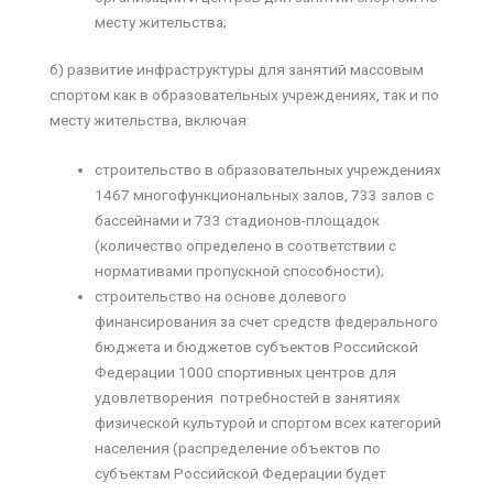
месту жительства;
б) развитие инфраструктуры для занятий массовым
спортом как в образовательных учреждениях, так и по
месту жительства, включая:
строительство в образовательных учреждениях
1467 многофункциональных залов, 733 залов с
бассейнами и 733 стадионов-площадок
(количество определено в соответствии с
нормативами пропускной способности);
строительство на основе долевого
финансирования за счет средств федерального
бюджета и бюджетов субъектов Российской
Федерации 1000 спортивных центров для
удовлетворения потребностей в занятиях
физической культурой и спортом всех категорий
населения (распределение объектов по
субъектам Российской Федерации будет