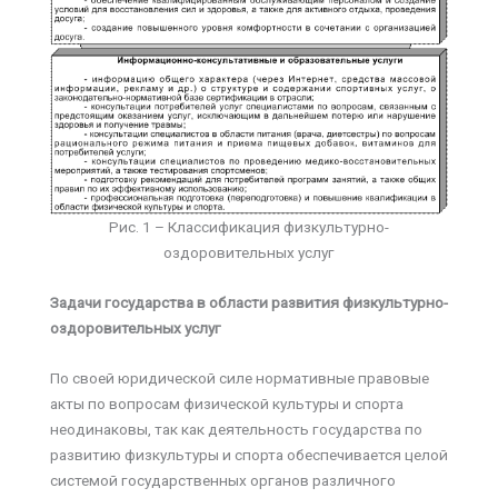
Рис. 1 – Классификация физкультурно-
оздоровительных услуг
Задачи государства в области развития физкультурно-
оздоровительных услуг
По своей юридической силе нормативные правовые
акты по вопросам физической культуры и спорта
неодинаковы, так как деятельность государства по
развитию физкультуры и спорта обеспечивается целой
системой государственных органов различного