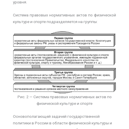
уровня.
Система правовых нормативных актов по физической
культуре и спорте подразделяется на группы:
Рис. 2 — Система правовых нормативных актов по
физической культуре и спорте
Основополагающей задачей государственной
политики в России в области физической культуры и