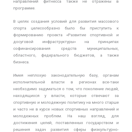
направлений фитнесса также не отражены в
программе.
В целях создания условий для развития массового
спорта целесообразно было бы приступить к
формированию проекта «Развитие спортивной и
досуговой инфраструктуры» на принципах
софинансирования средств муниципальных,
областного, федерального бюджетов, а также
бизнеса.
Имея неплохую законодательную базу, органам
исполнительной власти в регионах все-таки
необходимо задуматься о том, что поколение людей,
находящихся у власти, которые отвечают за
спортивную и молодежную политику на много старше
и часто не в курсе новых спортивных направлений и
молодежных проблем. На наш взгляд, для
достижения целей, поставленных государством и
решения задач развития сферы физкультурно-