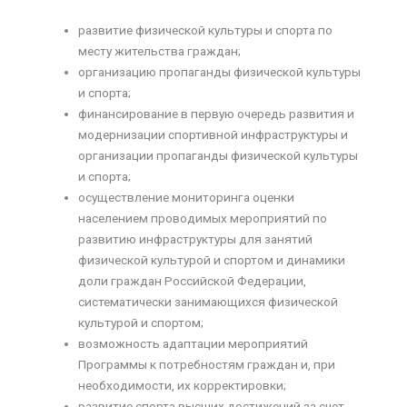
развитие физической культуры и спорта по
месту жительства граждан;
организацию пропаганды физической культуры
и спорта;
финансирование в первую очередь развития и
модернизации спортивной инфраструктуры и
организации пропаганды физической культуры
и спорта;
осуществление мониторинга оценки
населением проводимых мероприятий по
развитию инфраструктуры для занятий
физической культурой и спортом и динамики
доли граждан Российской Федерации,
систематически занимающихся физической
культурой и спортом;
возможность адаптации мероприятий
Программы к потребностям граждан и, при
необходимости, их корректировки;
развитие спорта высших достижений за счет