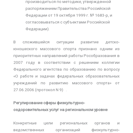
производиться по методике, утвержденной
распоряжением Правительства Российской
Федерации от 19 октября 1999 г. № 1683-р, и
согласовываться с субъектами Российской
Федерации).
В сложившейся ситуации развитие детско-
юношеского массового спорта признано одним из
приоритетных направлений работы Рособразования в
2007 году в соответствии с решением коллегии
Федерального агентства по образованию по вопросу
«О работе и задачах федеральных образовательных
учреждений по развитию массового спорта» от
27.06.2006 (протокол N 9)
.
Регулирование сферы физкультурно-
оздоровительных услуг на региональном уровне
Конкретные цели региональных органов и
ведомственных организаций физкультурно-