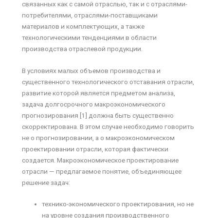
связанных как с самой отраслью, так и с отраслями-
потребителями, отраслями-поставщиками
материалов и комплектующих, а также
технологическими тенденциями в области
производства отраслевой продукции.
В условиях малых объемов производства и
существенного технологического отставания отрасли,
развитие которой является предметом анализа,
задача долгосрочного макроэкономического
прогнозирования [1] должна быть существенно
скорректирована. В этом случае необходимо говорить
не о прогнозировании, а о макроэкономическом
проектировании отрасли, которая фактически
создается. Макроэкономическое проектирование
отрасли — предлагаемое понятие, объединяющее
решение задач:
технико-экономического проектирования, но не
на уровне создания производственного