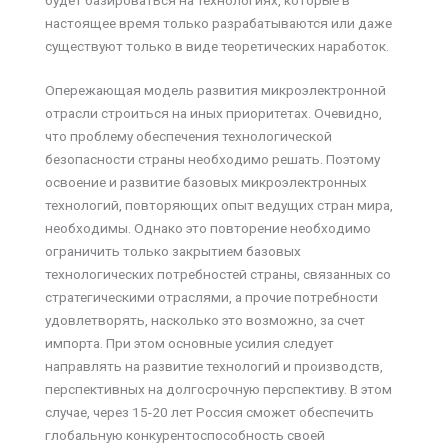
настоящее время только разрабатываются или даже
существуют только в виде теоретических наработок.
Опережающая модель развития микроэлектронной
отрасли строиться на иных приоритетах. Очевидно,
что проблему обеспечения технологической
безопасности страны необходимо решать. Поэтому
освоение и развитие базовых микроэлектронных
технологий, повторяющих опыт ведущих стран мира,
необходимы. Однако это повторение необходимо
ограничить только закрытием базовых
технологических потребностей страны, связанных со
стратегическими отраслями, а прочие потребности
удовлетворять, насколько это возможно, за счет
импорта. При этом основные усилия следует
направлять на развитие технологий и производств,
перспективных на долгосрочную перспективу. В этом
случае, через 15-20 лет Россия сможет обеспечить
глобальную конкурентоспособность своей