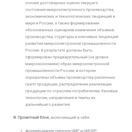
основе достоверных оценок текущего
состояния микроэлектронного производства,
экономических и технологических тенденций в
мире и России, а также формировании
обоснованных сценариев изменения объемов
производства, структуры и ключевых тенденций
развития микроэлектронной промышленности
России. В результате должны быть
сформирован предварительный (на уровне
макроэкономики) образ микроэлектронной
промышленности России, в котором
определены объемы производства различных
групп продукции, распределение реализации
продукции по отраслям-потребителям, базовые
технологии, направления и темпы их
дальнейшего развития.
III. Проектный блок
, включающий в себя:
формирование перечня НИР и НИОКР,