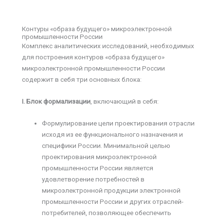
Контуры «образа будущего» микроэлектронной
промышленности России
Комплекс аналитических исследований, необходимых
для построения контуров «образа будущего»
микроэлектронной промышленности России
содержит в себя три основных блока:
I. Блок формализации
, включающий в себя:
Формулирование цели проектирования отрасли
исходя из ее функционального назначения и
специфики России. Минимальной целью
проектирования микроэлектронной
промышленности России является
удовлетворение потребностей в
микроэлектронной продукции электронной
промышленности России и других отраслей-
потребителей, позволяющее обеспечить