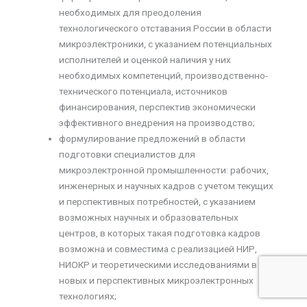
необходимых для преодоления
технологического отставания России в области
микроэлектроники, с указанием потенциальных
исполнителей и оценкой наличия у них
необходимых компетенций, производственно-
технического потенциала, источников
финансирования, перспектив экономически
эффективного внедрения на производство;
формулирование предложений в области
подготовки специалистов для
микроэлектронной промышленности: рабочих,
инженерных и научных кадров с учетом текущих
и перспективных потребностей, с указанием
возможных научных и образовательных
центров, в которых такая подготовка кадров
возможна и совместима с реализацией НИР,
НИОКР и теоретическими исследованиями в
новых и перспективных микроэлектронных
технологиях;