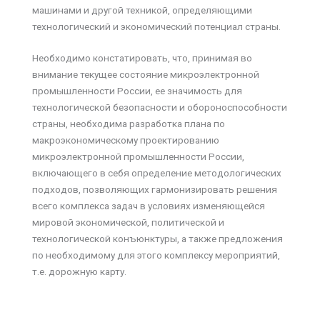
машинами и другой техникой, определяющими
технологический и экономический потенциал страны.
Необходимо констатировать, что, принимая во
внимание текущее состояние микроэлектронной
промышленности России, ее значимость для
технологической безопасности и обороноспособности
страны, необходима разработка плана по
макроэкономическому проектированию
микроэлектронной промышленности России,
включающего в себя определение методологических
подходов, позволяющих гармонизировать решения
всего комплекса задач в условиях изменяющейся
мировой экономической, политической и
технологической конъюнктуры, а также предложения
по необходимому для этого комплексу мероприятий,
т.е. дорожную карту.