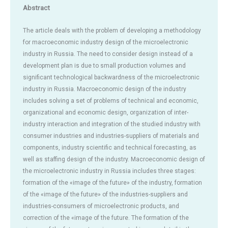
Abstract
The article deals with the problem of developing a methodology
for macroeconomic industry design of the microelectronic
industry in Russia. The need to consider design instead of a
development plan is due to small production volumes and
significant technological backwardness of the microelectronic
industry in Russia. Macroeconomic design of the industry
includes solving a set of problems of technical and economic,
organizational and economic design, organization of inter-
industry interaction and integration of the studied industry with
consumer industries and industries-suppliers of materials and
components, industry scientific and technical forecasting, as
well as staffing design of the industry. Macroeconomic design of
the microelectronic industry in Russia includes three stages:
formation of the «image of the future» of the industry, formation
of the «image of the future» of the industries-suppliers and
industries-consumers of microelectronic products, and
correction of the «image of the future. The formation of the