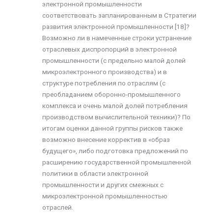
электронной промышленности
соответствовать запланированным в Стратегии
развития электронной промышленности [18]?
Возможно ли в намеченные строки устранение
отраслевых диспропорций в электронной
промышленности (с предельно малой долей
микроэлектронного производства) и в
структуре потребления по отраслям (с
преобладанием оборонно-промышленного
комплекса и очень малой долей потребления
производством вычислительной техники)? По
итогам оценки данной группы рисков также
возможно внесение корректив в «образ
будущего», либо подготовка предложений по
расширению государственной промышленной
политики в области электронной
промышленности и других смежных с
микроэлектронной промышленностью
отраслей.