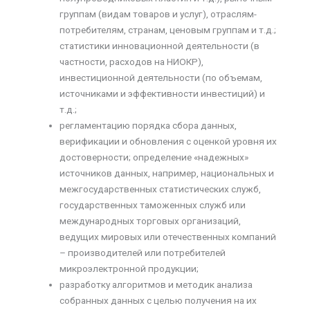
группам (видам товаров и услуг), отраслям-
потребителям, странам, ценовым группам и т.д.;
статистики инновационной деятельности (в
частности, расходов на НИОКР),
инвестиционной деятельности (по объемам,
источниками и эффективности инвестиций) и
т.д.;
регламентацию порядка сбора данных,
верификации и обновления с оценкой уровня их
достоверности; определение «надежных»
источников данных, например, национальных и
межгосударственных статистических служб,
государственных таможенных служб или
международных торговых организаций,
ведущих мировых или отечественных компаний
– производителей или потребителей
микроэлектронной продукции;
разработку алгоритмов и методик анализа
собранных данных с целью получения на их