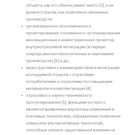
объекта, как это обычно имеет место [2], а не
уровне отрасли, как комплекса связанных
производств;
организационно-экономического
проектирования, основанного на планировании
инновационных и инвестиционных проектов,
внутриотраслевой интеграции (в первую
очередь высокотехнологичных и наукоемких
производств) [3] и др.,
межотраслевого взаимодействия и интеграции
исследуемой отрасли с отраслями-
потребителями и отраслями-поставщиками
материалов и комплектующих [4];
отраслевого научно-технического
прогнозирования [5], функцией которого
является выявление вероятных изменений в
ключевых технологиях, определение появления
новых или альтернативных технологий,
способных оказать существенное влияние на