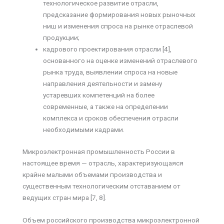
технологическое развитие отрасли,
предсказание формирования новых рыночных
ниш и изменения спроса на рынке отраслевой
продукции;
кадрового проектирования отрасли [4],
основанного на оценке изменений отраслевого
рынка труда, выявлении спроса на новые
направления деятельности и замену
устаревших компетенций на более
современные, а также на определении
комплекса и сроков обеспечения отрасли
необходимыми кадрами.
Микроэлектронная промышленность России в
настоящее время — отрасль, характеризующаяся
крайне малыми объемами производства и
существенным технологическим отставанием от
ведущих стран мира [7, 8].
Объем российского производства микроэлектронной