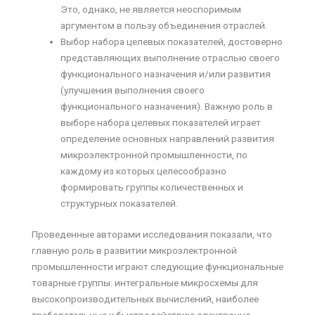
Это, однако, не является неоспоримым
аргументом в пользу объединения отраслей.
Выбор набора целевых показателей, достоверно
представляющих выполнение отраслью своего
функционального назначения и/или развития
(улучшения выполнения своего
функционального назначения). Важную роль в
выборе набора целевых показателей играет
определение основных направлений развития
микроэлектронной промышленности, по
каждому из которых целесообразно
формировать группы количественных и
структурных показателей.
Проведенные авторами исследования показали, что
главную роль в развитии микроэлектронной
промышленности играют следующие функциональные
товарные группы: интегральные микросхемы для
высокопроизводительных вычислений, наиболее
требовательные к быстродействию электронно-