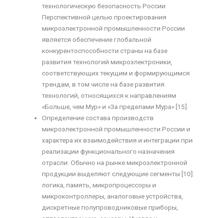
технологическую безопасность России.
Перспективной целью проектирования
микроэлектронной промышленности России
является обеспечение глобальной
конкурентоспособности страны на базе
развития технологий микроэлектроники,
соответствующих текущим и формирующимся
трендам, в том числе на базе развития
технологий, относящихся к направлениям
«Больше, чем Мур» и «За пределами Мура» [15].
Определение состава производств
микроэлектронной промышленности России и
характера их взаимодействия и интеграции при
реализации функционального назначения
отрасли. Обычно на рынке микроэлектронной
продукции выделяют следующие сегменты [10]:
логика, память, микропроцессоры и
микроконтроллеры, аналоговые устройства,
дискретные полупроводниковые приборы,