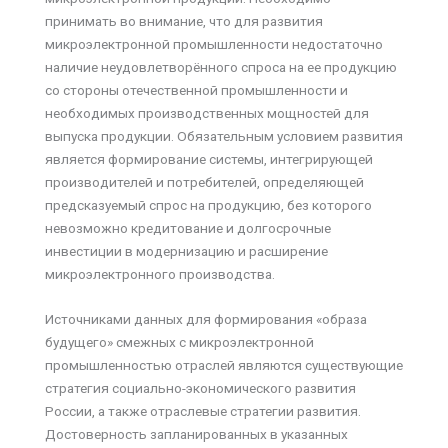
принимать во внимание, что для развития
микроэлектронной промышленности недостаточно
наличие неудовлетворённого спроса на ее продукцию
со стороны отечественной промышленности и
необходимых производственных мощностей для
выпуска продукции. Обязательным условием развития
является формирование системы, интегрирующей
производителей и потребителей, определяющей
предсказуемый спрос на продукцию, без которого
невозможно кредитование и долгосрочные
инвестиции в модернизацию и расширение
микроэлектронного производства.
Источниками данных для формирования «образа
будущего» смежных с микроэлектронной
промышленностью отраслей являются существующие
стратегия социально-экономического развития
России, а также отраслевые стратегии развития.
Достоверность запланированных в указанных