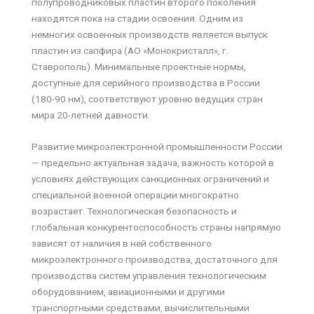
полупроводниковых пластин второго поколения
находятся пока на стадии освоения. Одним из
немногих освоенных производств является выпуск
пластин из сапфира (АО «Монокристалл», г.
Ставрополь). Минимальные проектные нормы,
доступные для серийного производства в России
(180-90 нм), соответствуют уровню ведущих стран
мира 20-летней давности.
Развитие микроэлектронной промышленности России
— предельно актуальная задача, важность которой в
условиях действующих санкционных ограничений и
специальной военной операции многократно
возрастает. Технологическая безопасность и
глобальная конкурентоспособность страны напрямую
зависят от наличия в ней собственного
микроэлектронного производства, достаточного для
производства систем управления технологическим
оборудованием, авиационными и другими
транспортными средствами, вычислительными