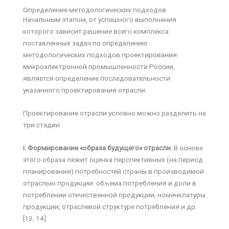
Определение методологических подходов
Начальным этапом, от успешного выполнения
которого зависит решение всего комплекса
поставленных задач по определению
методологических подходов проектирования
микроэлектронной промышленности России,
является определение последовательности
указанного проектирования отрасли.
Проектирование отрасли условно можно разделить на
три стадии:
I. Формирование «образа будущего» отрасли.
В основе
этого образа лежит оценка перспективных (на период
планирования) потребностей страны в производимой
отраслью продукции: объема потребления и доли в
потреблении отечественной продукции, номенклатуры
продукции, отраслевой структуре потребления и др.
[13, 14].