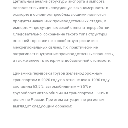
Детальный анализ структуры экспорта и импорта
позволяет выявить следующую закономерность: в
экспорте в основном преобладающими являются
продукты начальных производственных стадий, в
импорте – продукция высокой степени переработки.
Следовательно, сохранение такого типа структуры
внешней торговли не способствует развитию
межрегиональных связей, т.к. практически не
затрагивает внутренние производственные процессы,
а так же влечет к потерям в добавленной стоимости.
Динамика перевозки грузов железнодорожным
транспортом в 2020 году по отношению к 1990 году
составила 63,5%, автомобильным – 35% и
грузооборот автомобильным транспортом – 90% в
целом по России. При этом ситуация по регионам
выглядит следующим образом: