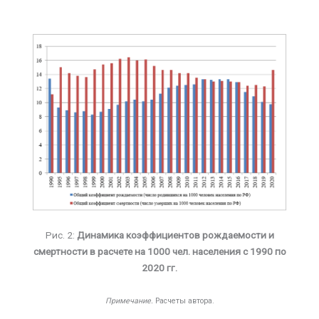
Рис. 2:
Динамика коэффициентов рождаемости и
смертности в расчете на 1000 чел. населения с 1990 по
2020 гг.
Примечание.
Расчеты автора.