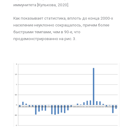
иммунитета [Кулькова, 2020].
Как показывает статистика, вплоть до конца 2000-х
население неуклонно сокращалось, причем более
быстрыми темпами, чем в 90-е, что
продемонстрированно на рис. 3.