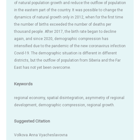
of natural population growth and reduce the outflow of population
in the eastern part of the country. It was possible to change the
dynamics of natural growth only in 2012, when for the first time
the number of births exceeded the number of deaths per
thousand people. After 2017, the birth rate began to decline
again, and since 2020, demographic compression has
intensified due to the pandemic of the new coronavirus infection
Covid-19. The demographic situation is different in different
districts, but the outflow of population from Siberia and the Far
East has not yet been overcome.
Keywords
regional economy, spatial disintegration, asymmetry of regional
development, demographic compression, regional growth.
Suggested Citation
Volkova Anna Vyacheslavovna