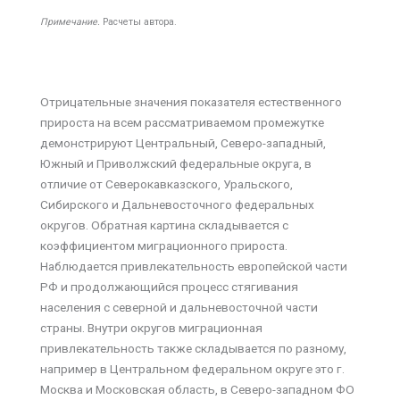
Примечание.
Расчеты автора.
Отрицательные значения показателя естественного
прироста на всем рассматриваемом промежутке
демонстрируют Центральный, Северо-западный,
Южный и Приволжский федеральные округа, в
отличие от Северокавказского, Уральского,
Сибирского и Дальневосточного федеральных
округов. Обратная картина складывается с
коэффициентом миграционного прироста.
Наблюдается привлекательность европейской части
РФ и продолжающийся процесс стягивания
населения с северной и дальневосточной части
страны. Внутри округов миграционная
привлекательность также складывается по разному,
например в Центральном федеральном округе это г.
Москва и Московская область, в Северо-западном ФО