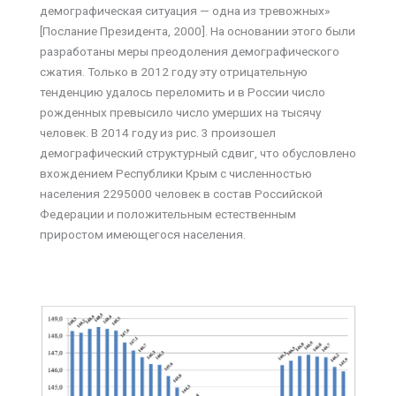
демографическая ситуация — одна из тревожных»
[Послание Президента, 2000]. На основании этого были
разработаны меры преодоления демографического
сжатия. Только в 2012 году эту отрицательную
тенденцию удалось переломить и в России число
рожденных превысило число умерших на тысячу
человек. В 2014 году из рис. 3 произошел
демографический структурный сдвиг, что обусловлено
вхождением Республики Крым с численностью
населения 2295000 человек в состав Российской
Федерации и положительным естественным
приростом имеющегося населения.