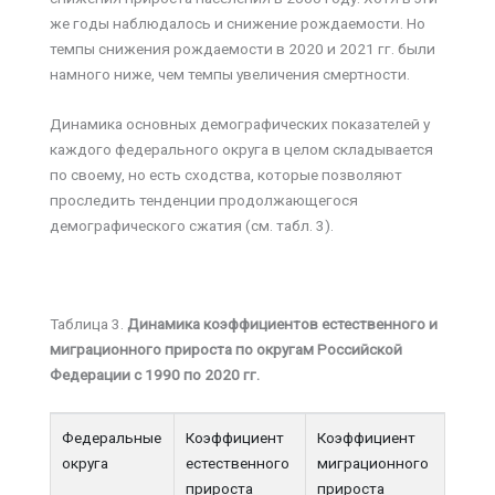
же годы наблюдалось и снижение рождаемости. Но
темпы снижения рождаемости в 2020 и 2021 гг. были
намного ниже, чем темпы увеличения смертности.
Динамика основных демографических показателей у
каждого федерального округа в целом складывается
по своему, но есть сходства, которые позволяют
проследить тенденции продолжающегося
демографического сжатия (см. табл. 3).
Таблица 3.
Динамика коэффициентов естественного и
миграционного прироста по округам Российской
Федерации с 1990 по 2020 гг.
Федеральные
Коэффициент
Коэффициент
округа
естественного
миграционного
прироста
прироста