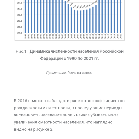
Рис.1.:
Динамика численности населения Российской
Федерации с 1990 по 2021 гг.
Примечание.
Расчеты автора.
В 2016 г. можно наблюдать равенство коэффициентов
рождаемости и смертности, в последующие периоды
численность населения вновь начала убывать из-за
увеличения смертности населения, что наглядно
видно на рисунке 2.