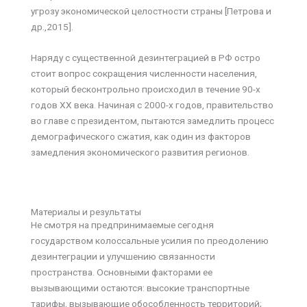
угрозу экономической целостности страны [Петрова и
др.,2015].
Наряду с существенной дезинтеграцией в РФ остро
стоит вопрос сокращения численности населения,
который бесконтрольно происходил в течение 90-х
годов XX века. Начиная с 2000-х годов, правительство
во главе с президентом, пытаются замедлить процесс
демографического сжатия, как один из факторов
замедления экономического развития регионов.
Материалы и результаты
Не смотря на предпринимаемые сегодня
государством колоссальные усилия по преодолению
дезинтеграции и улучшению связанности
пространства. Основными факторами ее
вызывающими остаются: высокие транспортные
тарифы, вызывающие обособленность территорий;