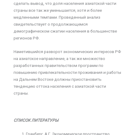
сделать вывод, что доля населения азиатской части
страны все так же уменьшается, хотя и более
медленными темпами. Проведенный анализ
свидетельствует о продолжающемся
демографическом сжатии населения в большинстве
регионов РФ.
Наметившийся разворот экономических интересов РФ
на азиатское направление, а так же множество
разработанных правительством программ по
повышению привлекательности проживания и работы
на Дальнем Востоке должны приостановить
тенденцию оттока населения с азиатской части
страны.
СПИСОК ЛИТЕРАТУРЫ
Гранберг, А.Г. Экономическое пространство