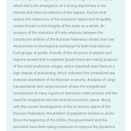
which led to the emergence of a strong asymmetry in the
internal and external relations of the regions. Factors that
reduce the coherence of the economic space and its quality
create threats to the integrity of the state as a whole. An
analysis of the statistics of trade relations between the
constituent entities of the Russian Federation shows their low
involvement in interregional exchange for both food and non-
food groups of goods. A study of the structure of exports and
imports reveals that in exported goods there are mainly products
of the initial production stages, and in imported ones there is a
high degree of processing, which indicates the unresolved raw
material orientation of the Russian economy. Analysis of cargo
transportation and cargo turnover shows the insignificant
involvement of many regions in domestic trade turnover and the
need for integration into the internal economic space. Along
with the current disintegration of the economic space of the
Russian Federation, the problem of population decline is acute.
Since the beginning of the 2000s, the government and the
president have been taking measures to improve the dynamics