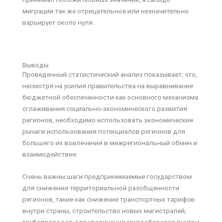
миграции так же отрицательное или незначительно
варьирует около нуля.
Выводы
Проведенный статистический анализ показывает, что,
несмотря на усилия правительства на выравнивание
бюджетной обеспеченности как основного механизма
сглаживания социально-экономического развития
регионов, необходимо использовать экономические
рычаги использования потенциалов регионов для
большего их вовлечения в межрегиональный обмен и
взаимодействие.
Очень важны шаги предпринимаемые государством
для снижения территориальной разобщенности
регионов, такие как снижение транспортных тарифов
внутри страны, строительство новых магистралей,