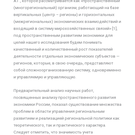
А.Г., которое рассматривается как «пространственный
(многорегиональный) организм, работающий на базе
вертикальных (центр – регионы) и горизонтальных
(межрегиональных) экономических взаимодействий и
входящий в систему мирохозяйственных связей» [1],
под пространственным развитием экономики для
целей нашего исследования будем понимать
качественный и количественный рост показателей
деятельности отдельных экономических субъектов —
регионов, которые, в свою очередь, представляют
собой сложноорганизованную систему, одновременно
и управляемую и управляющую.
Предварительный анализ научных работ,
посвященных анализу пространственного развития
экономики России, показал существование множества
проблем в области управления региональным
развитием и реализацией региональной политики как
теоретического, так и практического характера.
Следует отметить, что значимость учета