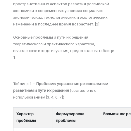
пространственных аспектов развития российской
экономики в современных условиях социально-
экономических, технологических и экологических
изменений в последнее время возрастает. [2]
Основные проблемы и пути их решения
теоретического и практического характера,
выявленные в ходе изучения, представлены таблице
1.
Таблица 1 –
Проблемы управления региональным
развитием и пути их решения
(составлено с
использованием [3, 4, 6, 7])
Характер
Формулировка
Возможное ре
проблемы
проблемы