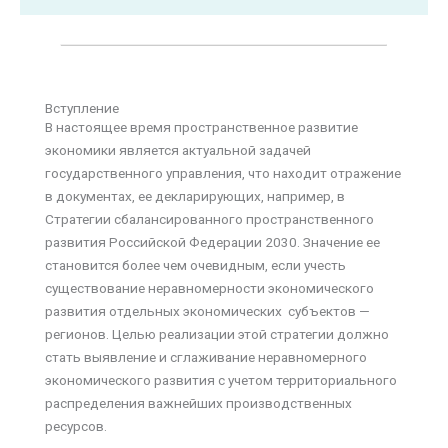
Вступление
В настоящее время пространственное развитие
экономики является актуальной задачей
государственного управления, что находит отражение
в документах, ее декларирующих, например, в
Стратегии сбалансированного пространственного
развития Российской Федерации 2030. Значение ее
становится более чем очевидным, если учесть
существование неравномерности экономического
развития отдельных экономических субъектов —
регионов. Целью реализации этой стратегии должно
стать выявление и сглаживание неравномерного
экономического развития с учетом территориального
распределения важнейших производственных
ресурсов.