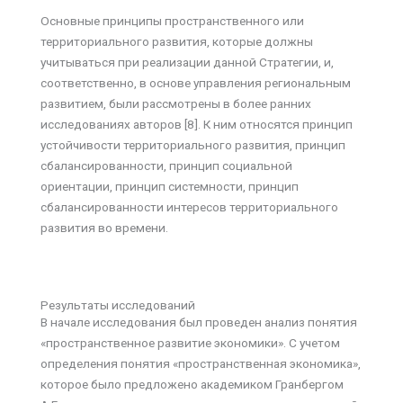
Основные принципы пространственного или
территориального развития, которые должны
учитываться при реализации данной Стратегии, и,
соответственно, в основе управления региональным
развитием, были рассмотрены в более ранних
исследованиях авторов [8]. К ним относятся принцип
устойчивости территориального развития, принцип
сбалансированности, принцип социальной
ориентации, принцип системности, принцип
сбалансированности интересов территориального
развития во времени.
Результаты исследований
В начале исследования был проведен анализ понятия
«пространственное развитие экономики». С учетом
определения понятия «пространственная экономика»,
которое было предложено академиком Гранбергом