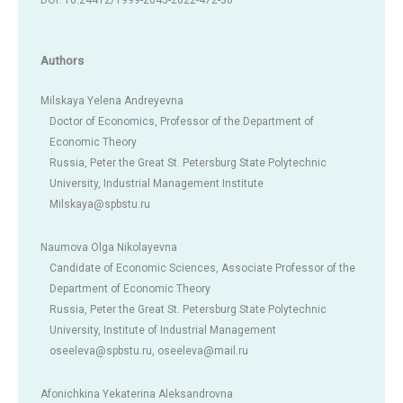
Authors
Milskaya Yelena Andreyevna
Doctor of Economics, Professor of the Department of
Economic Theory
Russia, Peter the Great St. Petersburg State Polytechnic
University, Industrial Management Institute
Milskaya@spbstu.ru
Naumova Olga Nikolayevna
Candidate of Economic Sciences, Associate Professor of the
Department of Economic Theory
Russia, Peter the Great St. Petersburg State Polytechnic
University, Institute of Industrial Management
oseeleva@spbstu.ru, oseeleva@mail.ru
Afonichkina Yekaterina Aleksandrovna