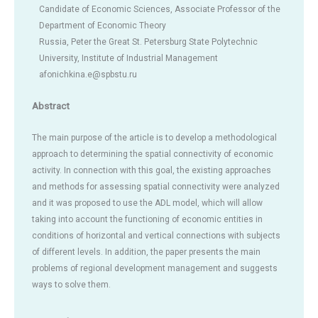
Candidate of Economic Sciences, Associate Professor of the
Department of Economic Theory
Russia, Peter the Great St. Petersburg State Polytechnic
University, Institute of Industrial Management
afonichkina.e@spbstu.ru
Abstract
The main purpose of the article is to develop a methodological
approach to determining the spatial connectivity of economic
activity. In connection with this goal, the existing approaches
and methods for assessing spatial connectivity were analyzed
and it was proposed to use the ADL model, which will allow
taking into account the functioning of economic entities in
conditions of horizontal and vertical connections with subjects
of different levels. In addition, the paper presents the main
problems of regional development management and suggests
ways to solve them.