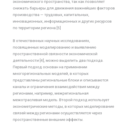
экономического пространства, так как позволяет
снижать барьеры для движения важнейших факторов
производства — трудовых, капитальных,
инновационных, информационных и других ресурсов
по территории региона [5]
В отечественных научных исследованиях,
посвященных моделированию и выявлению
пространственной связности экономической
деятельности [4], можно выделить два подхода.
Первый подход основан на применении
многорегиональных моделей, в которых
представлены региональные блоки и описываются
каналы и ограничения взаимодействия между
регионами, например, межрегиональная
межотраслевая модель. Второй подход использует
эконометрические методы, в которых моделирование
связей между регионами осуществляется через
пространственные внешние эффекты.