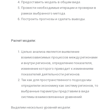
Предоставить модель в общем виде.
Провести необходимые итерации и проверки в
рамках выбранного метода.
Построить прогнозы и сделать выводы.
Расчет модели:
Целью анализа является выявление
взаимозависимых процессов между регионами
и внутри регионов, определение показателя,
изменение которого приводит к изменениям
показателей деятельности регионов.
Так как для пространственного подхода мы
определили экономику как систему регионов, то
выбранные параметры представим в виде
системы взаимосвязанных уравнений.
Выделим несколько уровней модели: