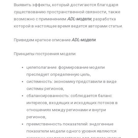
Выявить эффекты, который достигаются благодаря
существованию пространственной связности, также
возможно с применением
ADL
-модели
, разработка
которой в настоящее время ведется авторами статьи.
Приведем краткое описание
ADL
-модели
.
Принципы построения модели:
целеполагание: формирование модели
преследует определенную цель,
системность: экономику представили в виде
системы регионов,
сбалансированность: соблюдается баланс
интересов, входящих и исходящих потоков в
отношениях между регионами и внутри
регионов,
преемственность показателей: эндогенные
показатели модели одного уровня являются