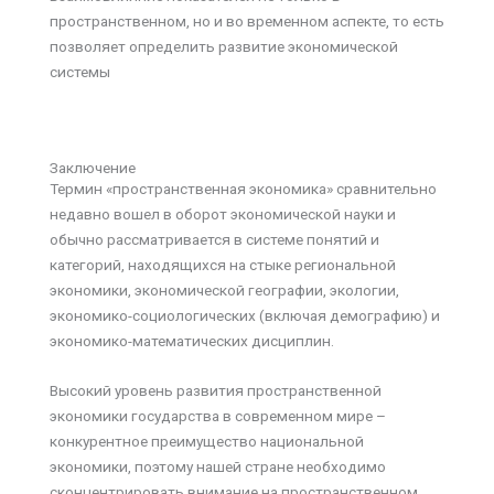
пространственном, но и во временном аспекте, то есть
позволяет определить развитие экономической
системы
Заключение
Термин «пространственная экономика» сравнительно
недавно вошел в оборот экономической науки и
обычно рассматривается в системе понятий и
категорий, находящихся на стыке региональной
экономики, экономической географии, экологии,
экономико-социологических (включая демографию) и
экономико-математических дисциплин.
Высокий уровень развития пространственной
экономики государства в современном мире –
конкурентное преимущество национальной
экономики, поэтому нашей стране необходимо
сконцентрировать внимание на пространственном