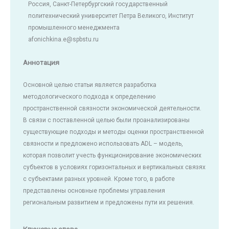
Россия, Санкт-Петербургский государственный
политехнический университет Петра Великого, Институт
промышленного менеджмента
afonichkina.e@spbstu.ru
Аннотация
Основной целью статьи является разработка
методологического подхода к определению
пространственной связности экономической деятельности.
В связи с поставленной целью были проанализированы
существующие подходы и методы оценки пространственной
связности и предложено использовать ADL – модель,
которая позволит учесть функционирование экономических
субъектов в условиях горизонтальных и вертикальных связях
с субъектами разных уровней. Кроме того, в работе
представлены основные проблемы управления
региональным развитием и предложены пути их решения.
Ключевые слова