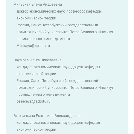
Мильская Елена Андреевна
доктор экономических наук, профессор кафедры
экономической теории
Россия, Санкт-Петербургский государственный
политехнический университет Петра Великого, Институт
промышленного менеджмента
Milskaya@spbstu.ru
Наумова Ольга Николаевна
кандидат экономических наук, доцент кафедры
экономической теории
Россия, Санкт-Петербургский государственный
политехнический университет Петра Великого, Институт
промышленного менеджмента
oseeleva@spbstu.ru
Афоничкина Екатерина Александровна
кандидат экономических наук, доцент кафедры
экономической теории