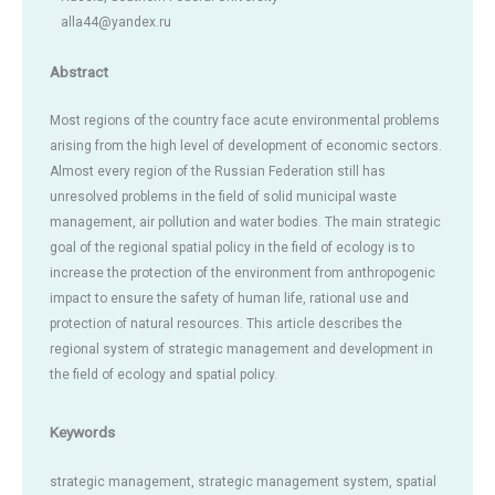
alla44@yandex.ru
Abstract
Most regions of the country face acute environmental problems
arising from the high level of development of economic sectors.
Almost every region of the Russian Federation still has
unresolved problems in the field of solid municipal waste
management, air pollution and water bodies. The main strategic
goal of the regional spatial policy in the field of ecology is to
increase the protection of the environment from anthropogenic
impact to ensure the safety of human life, rational use and
protection of natural resources. This article describes the
regional system of strategic management and development in
the field of ecology and spatial policy.
Keywords
strategic management, strategic management system, spatial