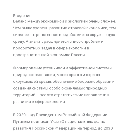
Введение
Баланс между экономикой и экологией очень сложен.
Чем выше уровень развития отраслей экономики, тем
сильнее антропогенное воздействие на окружающую
среду. А значит, расширяется список проблем и
приоритетных задач в сфере экологии в
пространственной экономике России.
Формирование устойчивой и эффективной системы
природопользования, мониторинга и охраны
окружающей среды, обеспечение биоразнообразия и
создания системы особо охраняемых природных
территорий – все это стратегические направления
развития в сфере экологии.
В 2020 году Президентом Российской Федерации
Путиным подписан Указ «О национальных целях
развития Российской Федерации на период до 2030