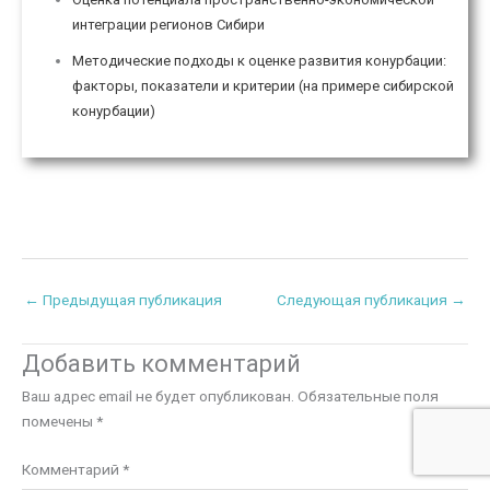
интеграции регионов Сибири
Методические подходы к оценке развития конурбации:
факторы, показатели и критерии (на примере сибирской
конурбации)
←
Предыдущая публикация
Следующая публикация
→
Добавить комментарий
Ваш адрес email не будет опубликован.
Обязательные поля
помечены
*
Комментарий
*