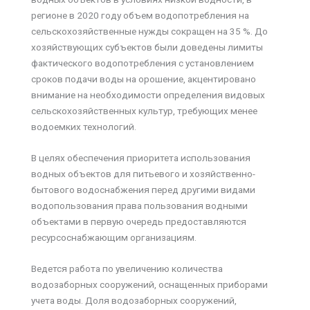
регионе в 2020 году объем водопотребления на
сельскохозяйственные нужды сокращен на 35 %. До
хозяйствующих субъектов были доведены лимиты
фактического водопотребления с установлением
сроков подачи воды на орошение, акцентировано
внимание на необходимости определения видовых
сельскохозяйственных культур, требующих менее
водоемких технологий.
В целях обеспечения приоритета использования
водных объектов для питьевого и хозяйственно-
бытового водоснабжения перед другими видами
водопользования права пользования водными
объектами в первую очередь предоставляются
ресурсоснабжающим организациям.
Ведется работа по увеличению количества
водозаборных сооружений, оснащенных приборами
учета воды. Доля водозаборных сооружений,