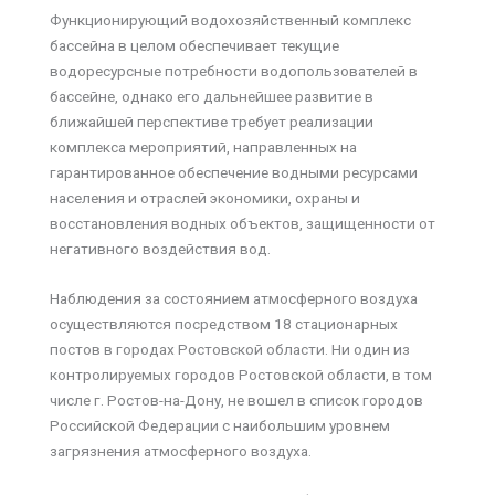
Функционирующий водохозяйственный комплекс
бассейна в целом обеспечивает текущие
водоресурсные потребности водопользователей в
бассейне, однако его дальнейшее развитие в
ближайшей перспективе требует реализации
комплекса мероприятий, направленных на
гарантированное обеспечение водными ресурсами
населения и отраслей экономики, охраны и
восстановления водных объектов, защищенности от
негативного воздействия вод.
Наблюдения за состоянием атмосферного воздуха
осуществляются посредством 18 стационарных
постов в городах Ростовской области. Ни один из
контролируемых городов Ростовской области, в том
числе г. Ростов-на-Дону, не вошел в список городов
Российской Федерации с наибольшим уровнем
загрязнения атмосферного воздуха.