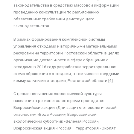
законодательства в средствах массовой информации;
проведению консультаций по разъяснению
обязательных требований действующего
законодательства.
В рамках формирования комплексной системы
управления отходами и вторичными материальными
ресурсами на территории Ростовской области в целях
организации деятельности в сфере обращения с
отходами в 2016 году разработана территориальная
схема обращения с отходами, в том числе с твердыми
коммунальными отходами, Ростовской области [4].
С целью повышения экологической культуры
населения в регионе волонтерами проводятся:
Всероссийские акции «Дни защиты от экологической
опасности», «Вода России», Всероссийский
экологический субботник «Зеленая Россия»,
Всероссийская акция «Россия – территория «Эколят –