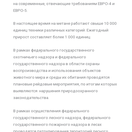
на современные, отвечающие требованиям ЕВРО-4 и
ЕВРО-5.
В настоящее время на метане работают свыше 10 000
единиц техники различных категорий. Ежегодный
прирост составляет более 1 000 единиц.
В рамках федерального государственного
охотничьего надзора и федерального
государственного надзора в области охраны
воспроизводства и использования объектов
животного мира и среды их обитания проводятся
плановые рейдовые мероприятия, по итогам которых
выявляются нарушения природоохранного
законодательства.
В рамках осуществления федерального
государственного лесного надзора, федерального
государственного пожарного надзора в лесах
проводятся патрулирования территорий лесного