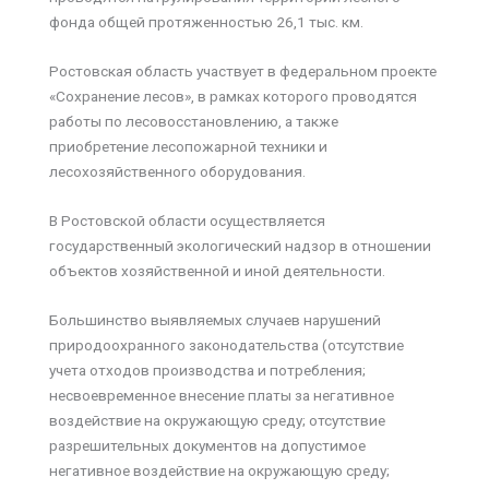
фонда общей протяженностью 26,1 тыс. км.
Ростовская область участвует в федеральном проекте
«Сохранение лесов», в рамках которого проводятся
работы по лесовосстановлению, а также
приобретение лесопожарной техники и
лесохозяйственного оборудования.
В Ростовской области осуществляется
государственный экологический надзор в отношении
объектов хозяйственной и иной деятельности.
Большинство выявляемых случаев нарушений
природоохранного законодательства (отсутствие
учета отходов производства и потребления;
несвоевременное внесение платы за негативное
воздействие на окружающую среду; отсутствие
разрешительных документов на допустимое
негативное воздействие на окружающую среду;