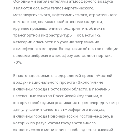
Основными загрязнителями атмосферного воздуха
являются объекты теплоэнергетического,
металлургического, нефтехимического, строительного
комплексов, сельскохозяйственные холдинги,
крупные промышленные предприятия, объекты
транспортной инфраструктуры – объекты 1-2
категории опасности по уровню загрязнения
атмосферного воздуха. Вклад таких объектов в общие
валовые выбросы в атмосферу составляет порядка
70%.
В настоящее время в федеральный проект «Чистый
воздух» национального проекта «Экология» не
включены города Ростовской области. В перечень
населенных пунктов Российской Федерации, в
которых необходима реализация первоочередных мер
для улучшения качества атмосферного воздуха,
включены города Новочеркасск и Ростов-на-Дону, в
которых по результатам государственного
экологического мониторинга наблюдается высокий