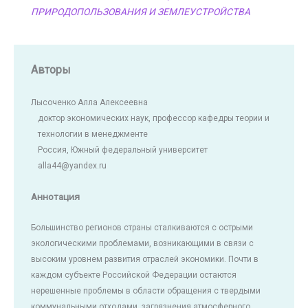
ПРИРОДОПОЛЬЗОВАНИЯ И ЗЕМЛЕУСТРОЙСТВА
Авторы
Лысоченко Алла Алексеевна
доктор экономических наук, профессор кафедры теории и
технологии в менеджменте
Россия, Южный федеральный университет
alla44@yandex.ru
Аннотация
Большинство регионов страны сталкиваются с острыми
экологическими проблемами, возникающими в связи с
высоким уровнем развития отраслей экономики. Почти в
каждом субъекте Российской Федерации остаются
нерешенные проблемы в области обращения с твердыми
коммунальными отходами, загрязнения атмосферного