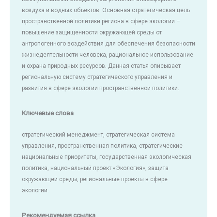
воздуха и водных объектов. Основная стратегическая цель
пространственной политики региона в сфере экологии –
повышение защищенности окружающей среды от
антропогенного воздействия для обеспечения безопасности
жизнедеятельности человека, рациональное использование
и охрана природных ресурсов. Данная статья описывает
региональную систему стратегического управления и
развития в сфере экологии пространственной политики.
Ключевые слова
стратегический менеджмент, стратегическая система
управления, пространственная политика, стратегические
национальные приоритеты, государственная экологическая
политика, национальный проект «Экология», защита
окружающей среды, региональные проекты в сфере
экологии.
Рекомендуемая ссылка