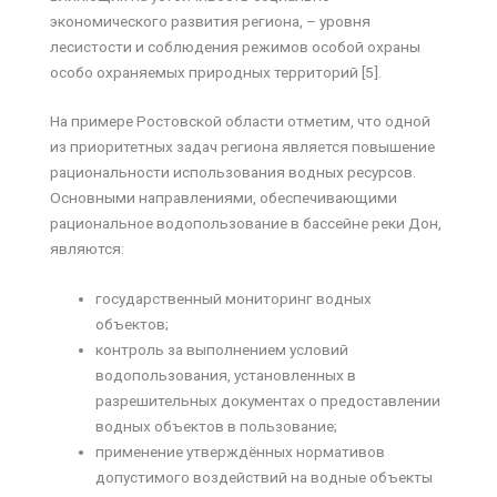
экономического развития региона, – уровня
лесистости и соблюдения режимов особой охраны
особо охраняемых природных территорий [5].
На примере Ростовской области отметим, что одной
из приоритетных задач региона является повышение
рациональности использования водных ресурсов.
Основными направлениями, обеспечивающими
рациональное водопользование в бассейне реки Дон,
являются:
государственный мониторинг водных
объектов;
контроль за выполнением условий
водопользования, установленных в
разрешительных документах о предоставлении
водных объектов в пользование;
применение утверждённых нормативов
допустимого воздействий на водные объекты