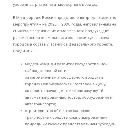
уровень загрязнения атмосферного воздуха.
В Минприроды России представлены предложения по
мероприятиям на 2023 – 2030 годы, направленным на
снижение загрязнения атмосферного воздуха, для
рассмотрения возможности включения указанных
городов в состав участников федерального проекта.
Среди них:
модернизация и развитие государственной
наблюдательной сети
за загрязнением атмосферного воздуха в
городах Новочеркасске и Ростове-на-Дону,
которая включает, в том числе закупку 16
автоматизированных постов, оборудования и
автотранспорта;
строительство объектов заправки
транспортных средств компримированным
природным газом с предоставлением субсидий