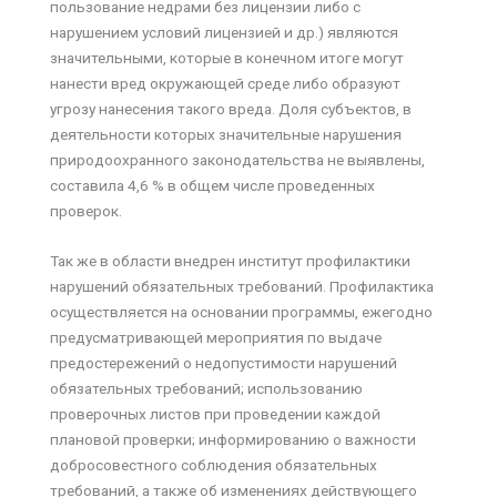
пользование недрами без лицензии либо с
нарушением условий лицензией и др.) являются
значительными, которые в конечном итоге могут
нанести вред окружающей среде либо образуют
угрозу нанесения такого вреда. Доля субъектов, в
деятельности которых значительные нарушения
природоохранного законодательства не выявлены,
составила 4,6 % в общем числе проведенных
проверок.
Так же в области внедрен институт профилактики
нарушений обязательных требований. Профилактика
осуществляется на основании программы, ежегодно
предусматривающей мероприятия по выдаче
предостережений о недопустимости нарушений
обязательных требований; использованию
проверочных листов при проведении каждой
плановой проверки; информированию о важности
добросовестного соблюдения обязательных
требований, а также об изменениях действующего