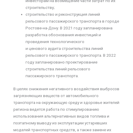
инвесторам на возмещение части затрат по их
строительству;
строительство и реконструкция линий
рельсового пассажирского транспорта в городе
Ростове-на-Дону. В 2021 году запланирована
разработка обоснования инвестиций и
проведения технологического
и ценового аудита строительства линий
рельсового пассажирского транспорта. В 2022
году запланировано проектирование
строительства линий рельсового
пассажирского транспорта.
В целях снижения негативного воздействия выбросов
загрязняющих веществ от автомобильного
транспорта на окружающую среду и здоровье жителей
региона ведется работа по стимулированию
использования альтернативных видов топлива и
поэтапному выводу из эксплуатации устаревших
моделей транспортных средств, а также замене их