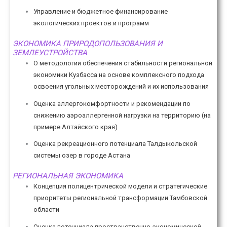
Управление и бюджетное финансирование
экологических проектов и программ
ЭКОНОМИКА ПРИРОДОПОЛЬЗОВАНИЯ И
ЗЕМЛЕУСТРОЙСТВА
О методологии обеспечения стабильности региональной
экономики Кузбасса на основе комплексного подхода
освоения угольных месторождений и их использования
Оценка аллергокомфортности и рекомендации по
снижению аэроаллергенной нагрузки на территорию (на
примере Алтайского края)
Оценка рекреационного потенциала Талдыкольской
системы озер в городе Астана
РЕГИОНАЛЬНАЯ ЭКОНОМИКА
Концепция полицентрической модели и стратегические
приоритеты региональной трансформации Тамбовской
области
Оценка потенциала пространственно-экономической