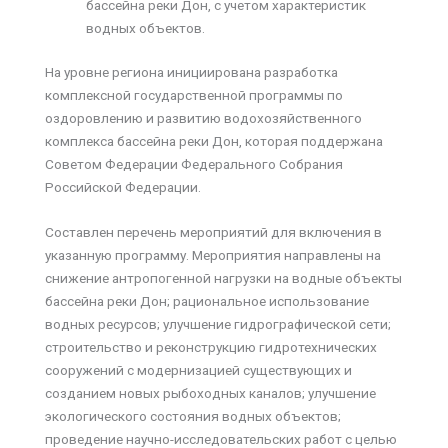
бассейна реки Дон, с учетом характеристик
водных объектов.
На уровне региона инициирована разработка
комплексной государственной программы по
оздоровлению и развитию водохозяйственного
комплекса бассейна реки Дон, которая поддержана
Советом Федерации Федерального Собрания
Российской Федерации.
Составлен перечень мероприятий для включения в
указанную программу. Мероприятия направлены на
снижение антропогенной нагрузки на водные объекты
бассейна реки Дон; рациональное использование
водных ресурсов; улучшение гидрографической сети;
строительство и реконструкцию гидротехнических
сооружений с модернизацией существующих и
созданием новых рыбоходных каналов; улучшение
экологического состояния водных объектов;
проведение научно-исследовательских работ с целью