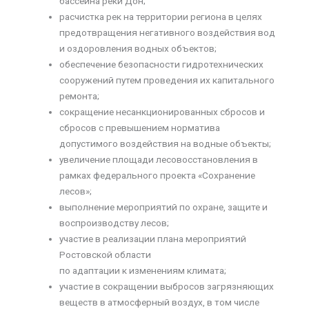
бассейна реки Дон;
расчистка рек на территории региона в целях
предотвращения негативного воздействия вод
и оздоровления водных объектов;
обеспечение безопасности гидротехнических
сооружений путем проведения их капитального
ремонта;
сокращение несанкционированных сбросов и
сбросов с превышением норматива
допустимого воздействия на водные объекты;
увеличение площади лесовосстановления в
рамках федерального проекта «Сохранение
лесов»;
выполнение мероприятий по охране, защите и
воспроизводству лесов;
участие в реализации плана мероприятий
Ростовской области
по адаптации к изменениям климата;
участие в сокращении выбросов загрязняющих
веществ в атмосферный воздух, в том числе