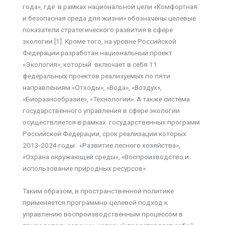
года», где в рамках национальной цели «Комфортная
и безопасная среда для жизни» обозначены целевые
показатели стратегического развития в сфере
экологии [1]. Кроме того, на уровне Российской
Федерации разработан национальный проект
«Экология», который включает в себя 11
федеральных проектов реализуемых по пяти
направлениям «Отходы», «Вода», «Воздух»,
«Биоразнообразие», «Технологии». А также система
государственного управления в сфере экологии
осуществляется в рамках государственных программ
Российской Федерации, срок реализации которых
2013-2024 годы: «Развитие лесного хозяйства»,
«Охрана окружающей среды», «Воспроизводство и
использование природных ресурсов».
Таким образом, в пространственной политике
применяется программно-целевой подход к
управлению воспроизводственным процессом в