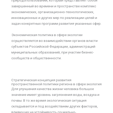
природопользовании, который представляет собой
завершенный во времени и пространстве комплекс
экономических, организационно-технологических,
инновационных и других мер по реализации целей и
задач конкретных программ развития указанных сфер.
Экономическая политика в сфере экологии
осуществляется во взаимодействии органов власти
субъектов Российской Федерации, администраций
муниципальных образований, при участии бизнес-
сообществ и общественности.
Стратегическая концепция развития
пространственной политики региона в сфере экология
Для улучшения качества жизни человека большое
значение имеет уровень загрязнения воды, воздуха и
почвы. В то же время экологическая ситуация
складывается и под воздействием других факторов,
влияющих на устойчивость социально-