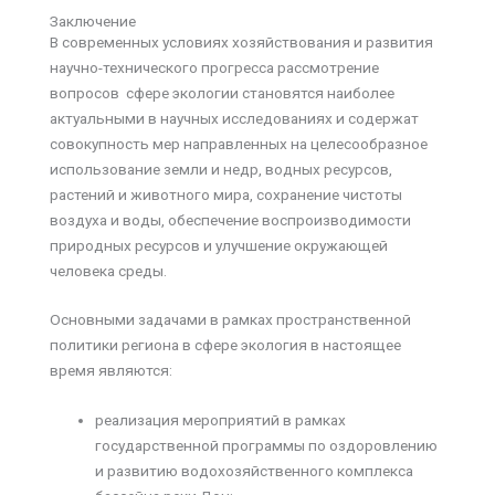
Заключение
В современных условиях хозяйствования и развития
научно-технического прогресса рассмотрение
вопросов сфере экологии становятся наиболее
актуальными в научных исследованиях и содержат
совокупность мер направленных на целесообразное
использование земли и недр, водных ресурсов,
растений и животного мира, сохранение чистоты
воздуха и воды, обеспечение воспроизводимости
природных ресурсов и улучшение окружающей
человека среды.
Основными задачами в рамках пространственной
политики региона в сфере экология в настоящее
время являются:
реализация мероприятий в рамках
государственной программы по оздоровлению
и развитию водохозяйственного комплекса