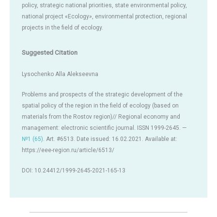
policy, strategic national priorities, state environmental policy,
national project «Ecology», environmental protection, regional
projects in the field of ecology.
Suggested Citation
Lysochenko Alla Alekseevna
Problems and prospects of the strategic development of the
spatial policy of the region in the field of ecology (based on
materials from the Rostov region)// Regional economy and
management: electronic scientific journal. ISSN 1999-2645. —
№1 (65)
. Art. #6513. Date issued: 16.02.2021. Available at:
https://eee-region.ru/article/6513/
DOI: 10.24412/1999-2645-2021-165-13