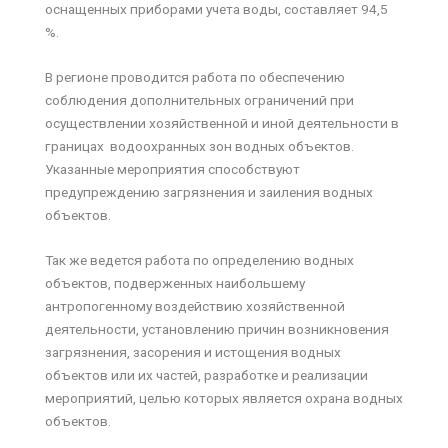
оснащенных приборами учета воды, составляет 94,5
%.
В регионе проводится работа по обеспечению
соблюдения дополнительных ограничений при
осуществлении хозяйственной и иной деятельности в
границах водоохранных зон водных объектов.
Указанные мероприятия способствуют
предупреждению загрязнения и заиления водных
объектов.
Так же ведется работа по определению водных
объектов, подверженных наибольшему
антропогенному воздействию хозяйственной
деятельности, установлению причин возникновения
загрязнения, засорения и истощения водных
объектов или их частей, разработке и реализации
мероприятий, целью которых является охрана водных
объектов.