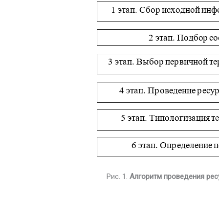
Рис. 1.
Алгоритм проведения рес