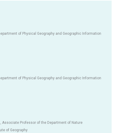
Department of Physical Geography and Geographic Information
Department of Physical Geography and Geographic Information
, Associate Professor of the Department of Nature
ute of Geography