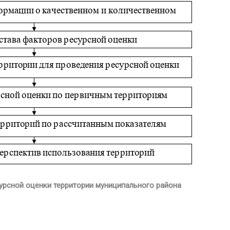
урсной оценки территории муниципального района