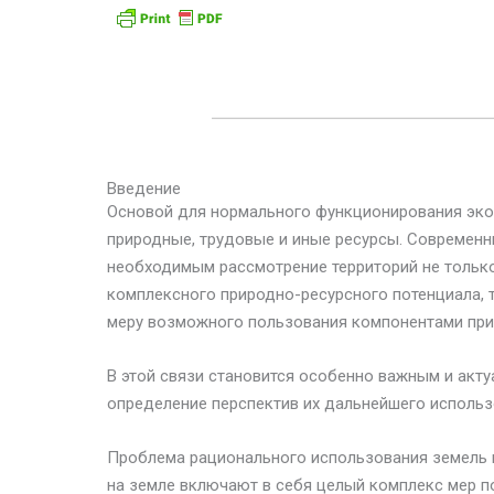
Введение
Основой для нормального функционирования эко
природные, трудовые и иные ресурсы. Современн
необходимым рассмотрение территорий не только 
комплексного природно-ресурсного потенциала, 
меру возможного пользования компонентами прир
В этой связи становится особенно важным и акту
определение перспектив их дальнейшего исполь
Проблема рационального использования земель 
на земле включают в себя целый комплекс мер 