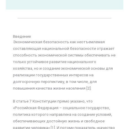
Введение
Экономическая безопасность как неотъемлемая
составляющая национальной безопасности отражает
способность экономической системы обеспечивать не
только устойчивое развитие национального
хозяйства, но и создание экономической основы для
реализации государственных интересов на
долгосрочную перспективу, в том числе, для
повышения качества жизни населения [2].
В статье 7 Конституции прямо указано, что
«Российская Федерация – социальное государство,
политика которого направлена на создание условий,
обеспечивающих достойную жизнь и свободное
развитие человека» [1]. И потому показатель «качество