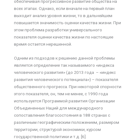
обеспечивая прогрессивное развитие общества на
всех этапах. Однако, если вначале на первый план
выходит анализ уровня жизни, то в дальнейшем
повышается значимость оценки качества жизни. При
этом проблема разработки универсального
показателя оценки качества жизни по настоящее
время остается нерешенной.
Одним из подходов к решению данной проблемы
является определение так называемого «индекса
человеческого развития» (до 2013 года – «индекс
развития человеческого потенциала») – показателя
общественного прогресса. При некоторой спорности
этого показателя, он, тем не менее, с 1990 года
используется Программой развития Организации
Объединенных Наций для международного
сопоставления благосостояния в 188 странах с
различным географическим положением, размером
территории, структурой экономики, курсом
государственной политики и т.д. [6].