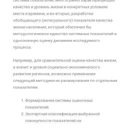
системы показателей, многогранно характеризующих
качество и уровень жизни в конкретных условиях
места и времени, и во-вторых, разработки
обобщающего (интегрального) показателя качества
жизни населения, который обеспечил бы
методологическое единство системных показателей и
однозначную оценку динамики исследуемого
процесса.
Например, для сравнительной оценки качества жизни,
а значит и уровня социально-экономического
развития регионов, возможно применение
следующей методики их ранжирования по отдельным
показателям:
Формирование системы оценочных
показателей.
Экспертная классификация выбранной
совокупности показателей на: