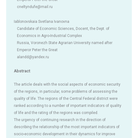
cneltyndufe@mail.ru
Iablonovskaia Svetlana Ivanovna
Candidate of Economic Sciences, Docent, the Dept. of
Economics in Agro-Industrial Complex
Russia, Voronezh State Agrarian University named after
Emperor Peter the Great
alandd@yandex.ru
Abstract
The article deals with the social aspects of economic security
of the regions, in particular, some problems of assessing the
quality of life. The regions of the Central Federal district were
ranked according to a number of important indicators of quality
of life and the rating of the regions was compiled.
The urgency of continuing research in the direction of
describing the relationship of the most important indicators of
socio-economic development in their dynamics for improve