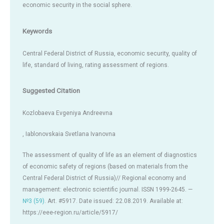
economic security in the social sphere.
Keywords
Central Federal District of Russia, economic security, quality of
life, standard of living, rating assessment of regions.
Suggested Citation
Kozlobaeva Evgeniya Andreevna
, Iablonovskaia Svetlana Ivanovna
The assessment of quality of life as an element of diagnostics
of economic safety of regions (based on materials from the
Central Federal District of Russia)// Regional economy and
management: electronic scientific journal. ISSN 1999-2645. —
№3 (59)
. Art. #5917. Date issued: 22.08.2019. Available at:
https://eee-region.ru/article/5917/