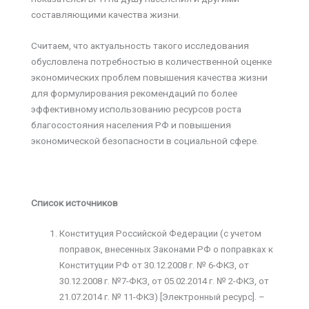
составляющими качества жизни.
Считаем, что актуальность такого исследования
обусловлена потребностью в количественной оценке
экономических проблем повышения качества жизни
для формулирования рекомендаций по более
эффективному использованию ресурсов роста
благосостояния населения РФ и повышения
экономической безопасности в социальной сфере.
Список источников
Конституция Российской Федерации (с учетом
поправок, внесенных Законами РФ о поправках к
Конституции РФ от 30.12.2008 г. № 6-ФКЗ, от
30.12.2008 г. №7-ФКЗ, от 05.02.2014 г. № 2-ФКЗ, от
21.07.2014 г. № 11-ФКЗ) [Электронный ресурс]. –