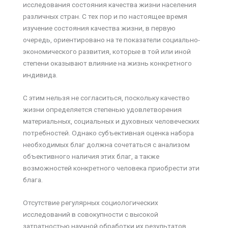
исследования состояния качества жизни населения
различных стран. С тех пор и по настоящее время
изучение состояния качества жизни, в первую
очередь, ориентировано на те показатели социально-
экономического развития, которые в той или иной
степени оказывают влияние на жизнь конкретного
индивида.
С этим нельзя не согласиться, поскольку качество
жизни определяется степенью удовлетворения
материальных, социальных и духовных человеческих
потребностей. Однако субъективная оценка набора
необходимых благ должна сочетаться с анализом
объективного наличия этих благ, а также
возможностей конкретного человека приобрести эти
блага.
Отсутствие регулярных социологических
исследований в совокупности с высокой
затратностью научной обработки их результатов