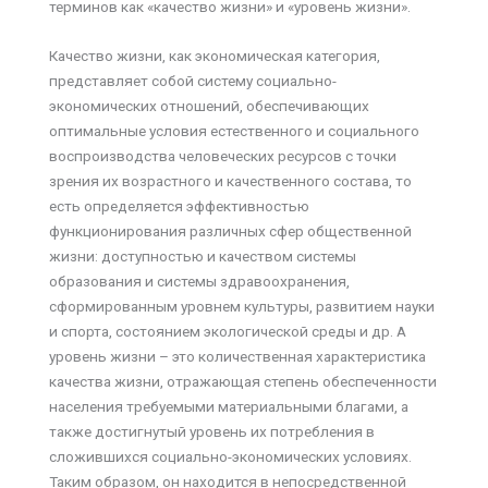
терминов как «качество жизни» и «уровень жизни».
Качество жизни, как экономическая категория,
представляет собой систему социально-
экономических отношений, обеспечивающих
оптимальные условия естественного и социального
воспроизводства человеческих ресурсов с точки
зрения их возрастного и качественного состава, то
есть определяется эффективностью
функционирования различных сфер общественной
жизни: доступностью и качеством системы
образования и системы здравоохранения,
сформированным уровнем культуры, развитием науки
и спорта, состоянием экологической среды и др. А
уровень жизни – это количественная характеристика
качества жизни, отражающая степень обеспеченности
населения требуемыми материальными благами, а
также достигнутый уровень их потребления в
сложившихся социально-экономических условиях.
Таким образом, он находится в непосредственной