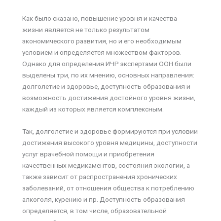
Как было сказано, повышение уровня и качества
жизни является не только результатом
экономического развития, но и его необходимым
условием и определяется множеством факторов.
Однако для определения ИЧР экспертами ООН были
выделены три, по их мнению, основных направления:
долголетие и здоровье, доступность образования и
возможность достижения достойного уровня жизни,
каждый из которых является комплексным.
Так, долголетие и здоровье формируются при условии
достижения высокого уровня медицины, доступности
услуг врачебной помощи и приобретения
качественных медикаментов, состояния экологии, а
также зависит от распространения хронических
заболеваний, от отношения общества к потреблению
алкоголя, курению и пр. Доступность образования
определяется, в том числе, образовательной