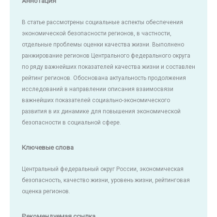
Аннотация
В статье рассмотрены социальные аспекты обеспечения
экономической безопасности регионов, в частности,
отдельные проблемы оценки качества жизни. Выполнено
ранжирование регионов Центрального федерального округа
по ряду важнейших показателей качества жизни и составлен
рейтинг регионов. Обоснована актуальность продолжения
исследований в направлении описания взаимосвязи
важнейших показателей социально-экономического
развития в их динамике для повышения экономической
безопасности в социальной сфере.
Ключевые слова
Центральный федеральный округ России, экономическая
безопасность, качество жизни, уровень жизни, рейтинговая
оценка регионов.
Рекомендуемая ссылка