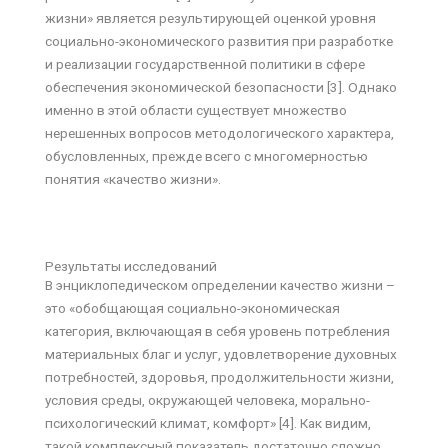
жизни» является результирующей оценкой уровня
социально-экономического развития при разработке
и реализации государственной политики в сфере
обеспечения экономической безопасности [3]. Однако
именно в этой области существует множество
нерешенных вопросов методологического характера,
обусловленных, прежде всего с многомерностью
понятия «качество жизни».
Результаты исследований
В энциклопедическом определении качество жизни –
это «обобщающая социально-экономическая
категория, включающая в себя уровень потребления
материальных благ и услуг, удовлетворение духовных
потребностей, здоровья, продолжительности жизни,
условия среды, окружающей человека, морально-
психологический климат, комфорт» [4]. Как видим,
такой комплексный показатель достаточно сложно