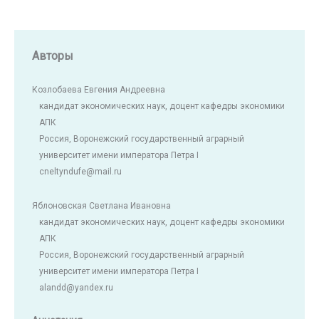
Авторы
Козлобаева Евгения Андреевна
кандидат экономических наук, доцент кафедры экономики
АПК
Россия, Воронежский государственный аграрный
университет имени императора Петра I
cneltyndufe@mail.ru
Яблоновская Светлана Ивановна
кандидат экономических наук, доцент кафедры экономики
АПК
Россия, Воронежский государственный аграрный
университет имени императора Петра I
alandd@yandex.ru