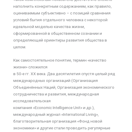
наполнить конкретным содержанием, как правило,
оцениваемым субъективно – с позиций сравнения
условий бытия отдельного человека с некоторой
идеальной моделью качества жизни,
сформированной в общественном сознании и
определяющей ориентиры развития общества в
целом.
Как самостоятельное понятие, термин «качество
жизни» сложился
в 50-е гг. ХХ века. Два десятилетия спустя целый ряд
международных организаций (Организация
Объединённых Наций, Организация экономического
сотрудничества и развития, международная
исследовательская
компания «Economic Intelligence Unit» и др.),
международный журнал «International Living»,
благотворительная организация «Фонд новой
экономики» и другие стали проводить регулярные