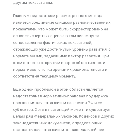
другим показателям.
Главным недостатком рассмотренного метода
является соединение слишком разнокачественных
показателей, что может быть скорректировано на
основе экспертных оценок, в том числе путем
сопоставления фактических показателей,
отражающих уже достигнутый уровень развития, с
нормативными, задающими вектор развития. При
этом остается открытым вопрос объективности
нормативов, с точки зрения их рациональности и
соответствия текущему моменту.
Еще одной проблемой в этой области является
недостаточная нормативно-правовая поддержка
повышения качества жизни населения РФ и ее
субъектов. Хотя в настоящий момент и существует
целый ряд Федеральных Законов, Кодексов и других
законодательных документов, определяющих
стандарты качества жизни, однако дальнейшее