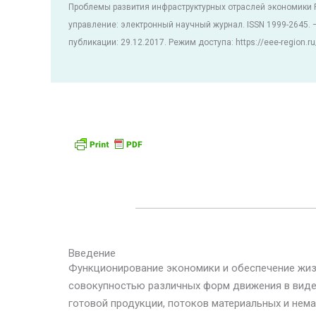
Проблемы развития инфраструктурных отраслей экономики 
управление: электронный научный журнал. ISSN 1999-2645.
публикации: 29.12.2017. Режим доступа: https://eee-region.ru
Введение
Функционирование экономики и обеспечение жи
совокупностью различных форм движения в виде
готовой продукции, потоков материальных и нема