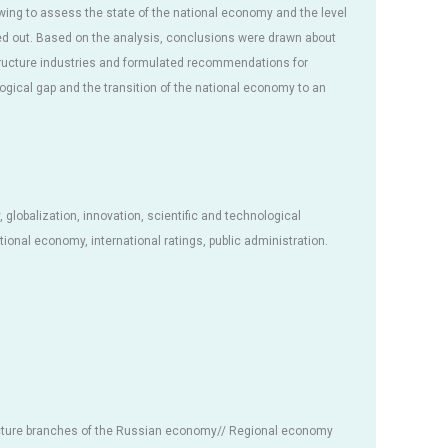
lowing to assess the state of the national economy and the level
ied out. Based on the analysis, conclusions were drawn about
structure industries and formulated recommendations for
ogical gap and the transition of the national economy to an
 globalization, innovation, scientific and technological
onal economy, international ratings, public administration.
ucture branches of the Russian economy// Regional economy