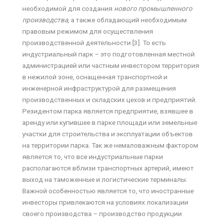
необходимой для создания
нового
промышленного
производства
, а также обладающий необходимым
правовым режимом для осуществления
производственной деятельности [3]. То есть
индустриальный парк – это подготовленная местной
администрацией или частным инвестором территория
в нежилой зоне, оснащенная транспортной и
инженерной инфраструктурой для размещения
производственных и складских цехов и предприятий.
Резидентом парка является предприятие, взявшее в
аренду или купившее в парке площади или земельные
участки для строительства и эксплуатации объектов
на территории парка. Так же немаловажным фактором
является то, что все индустриальные парки
располагаются вблизи транспортных артерий, имеют
выход на таможенные и логистические терминалы.
Важной особенностью является то, что иностранные
инвесторы привлекаются на условиях локализации
своего производства – производство продукции