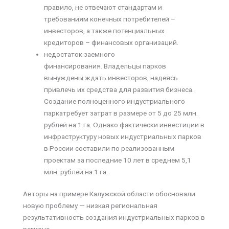
правило, не отвечают стандартам и
требованиям конечных потребителей –
инвесторов, а также потенциальных
кредиторов – финансовых организаций.
недостаток заемного
финансирования. Владельцы парков
вынуждены ждать инвесторов, надеясь
привлечь их средства для развития бизнеса.
Создание полноценного индустриального
паркатребует затрат в размере от 5 до 25 млн.
рублей на 1 га. Однако фактически инвестиции в
инфраструктуру новых индустриальных парков
в России составили по реализованным
проектам за последние 10 лет в среднем 5,1
млн. рублей на 1 га.
Авторы на примере Калужской области обосновали
новую проблему — низкая региональная
результативность создания индустриальных парков в