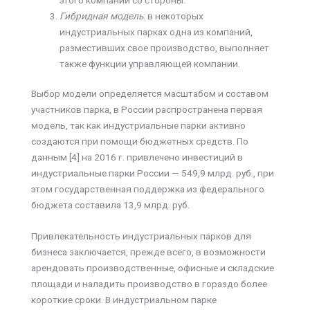
Гибридная модель
: в некоторых
индустриальных парках одна из компаний,
разместивших свое производство, выполняет
также функции управляющей компании.
Выбор модели определяется масштабом и составом
участников парка, в России распространена первая
модель, так как индустриальные парки активно
создаются при помощи бюджетных средств. По
данным [4] на 2016 г. привлечено инвестиций в
индустриальные парки России — 549,9 млрд. руб., при
этом государственная поддержка из федерального
бюджета составила 13,9 млрд. руб.
Привлекательность индустриальных парков для
бизнеса заключается, прежде всего, в возможности
арендовать производственные, офисные и складские
площади и наладить производство в гораздо более
короткие сроки. В индустриальном парке