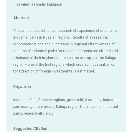
saveliev_aa@adm.kaluga.ru
Abstract
This article is devoted to a research of experience of creation of
industrial parks in Russian regions. Results of a research:
recommendations about increase in regional effectiveness of
creation of industrial parks for regions of Russia are offered and
efficiency of their implementation on the example of the Kaluga
region – one of the first regions which created industrial parks
for attraction of foreign investments is estimated.
Keywords
Industrial Park, Russian regions, greenfield, brownfield, industrial
park management model, Kaluga region, the impact of industrial
parks, regional efficiency
Suggested Citation