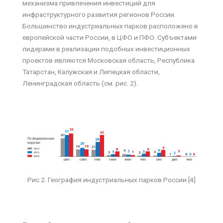
механизма привлечения инвестиций для
инфраструктурного развития регионов России.
Большинство индустриальных парков расположено в
европейской части России, в ЦФО и ПФО. Субъектами
лидерами в реализации подобных инвестиционных
проектов являются Московская область, Республика
Татарстан, Калужская и Липецкая области,
Ленинградская область (см. рис. 2).
Рис.2. География индустриальных парков России [4]