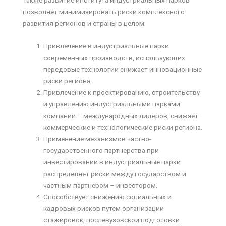
позволяет минимизировать риски комплексного
развития регионов и страны в целом:
Привлечение в индустриальные парки
современных производств, использующих
передовые технологии снижает инновационные
риски региона.
Привлечение к проектированию, строительству
и управлению индустриальными парками
компаний – международных лидеров, снижает
коммерческие и технологические риски региона.
Применение механизмов частно-
государственного партнерства при
инвестировании в индустриальные парки
распределяет риски между государством и
частным партнером – инвестором.
Способствует снижению социальных и
кадровых рисков путем организации
стажировок, послевузовской подготовки