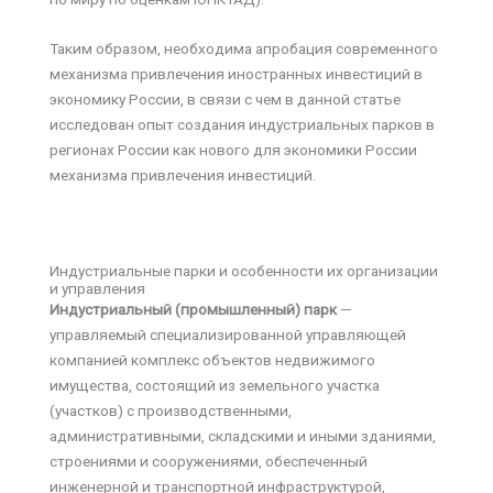
Таким образом, необходима апробация современного
механизма привлечения иностранных инвестиций в
экономику России, в связи с чем в данной статье
исследован опыт создания индустриальных парков в
регионах России как нового для экономики России
механизма привлечения инвестиций.
Индустриальные парки и особенности их организации
и управления
Индустриальный (промышленный) парк
—
управляемый специализированной управляющей
компанией комплекс объектов недвижимого
имущества, состоящий из земельного участка
(участков) с производственными,
административными, складскими и иными зданиями,
строениями и сооружениями, обеспеченный
инженерной и транспортной инфраструктурой,