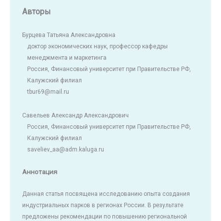
Авторы
Бурцева Татьяна Александровна
доктор экономических наук, профессор кафедры
менеджмента и маркетинга
Россия, Финансовый университет при Правительстве РФ,
Калужский филиал
tbur69@mail.ru
Савельев Александр Александрович
Россия, Финансовый университет при Правительстве РФ,
Калужский филиал
saveliev_aa@adm.kaluga.ru
Аннотация
Данная статья посвящена исследованию опыта создания
индустриальных парков в регионах России. В результате
предложены рекомендации по повышению региональной