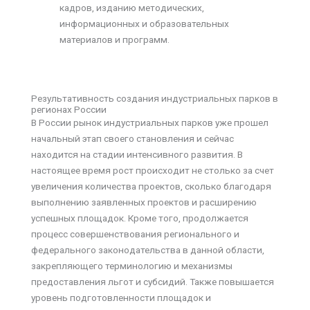
кадров, изданию методических,
информационных и образовательных
материалов и программ.
Результативность создания индустриальных парков в
регионах России
В России рынок индустриальных парков уже прошел
начальный этап своего становления и сейчас
находится на стадии интенсивного развития. В
настоящее время рост происходит не столько за счет
увеличения количества проектов, сколько благодаря
выполнению заявленных проектов и расширению
успешных площадок. Кроме того, продолжается
процесс совершенствования регионального и
федерального законодательства в данной области,
закрепляющего терминологию и механизмы
предоставления льгот и субсидий. Также повышается
уровень подготовленности площадок и