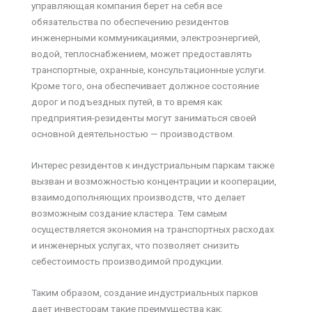
управляющая компания берет на себя все
обязательства по обеспечению резидентов
инженерными коммуникациями, электроэнергией,
водой, теплоснабжением, может предоставлять
транспортные, охранные, консультационные услуги.
Кроме того, она обеспечивает должное состояние
дорог и подъездных путей, в то время как
предприятия-резиденты могут заниматься своей
основной деятельностью — производством.
Интерес резидентов к индустриальным паркам также
вызван и возможностью концентрации и кооперации,
взаимодополняющих производств, что делает
возможным создание кластера. Тем самым
осуществляется экономия на транспортных расходах
и инженерных услугах, что позволяет снизить
себестоимость производимой продукции.
Таким образом, создание индустриальных парков
дает инвесторам такие преимущества как: