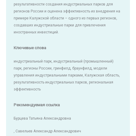
результативности создания индустриальных парков для
регионов России и оценена эффективность их внедрения на
примере Калужской области – одного из первых регионов,
создавших индустриальные парки для привлечения
иностранных инвестиций.
Ключевые слова
индустриальный парк, индустриальный (промышленный)
парк, регионы России, гринфилд, браунфилд, модели
управления индустриальными парками, Калужская область,
результативность индустриальных парков, региональная
эффективность
Рекомендуемая ссылка
Бурцева Татьяна Александровна
, Савельев Александр Александрович