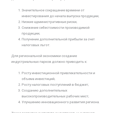
Значительное сокращение времени от
инвестирования до начала выпуска продукции;
Низкие административные риски;
Снижение себестоимости производимой
продукции;
Получение дополнительной прибыли за счет
налоговых льгот.
Для региональной экономики создание
индустриальных парков должно приводить к:
Росту инвестиционной привлекательности и
объема инвестиций;
Росту налоговых поступлений в бюджет;
Созданию дополнительных
высокопроизводительных рабочих мест;
Улучшению инновационного развития региона.
Также развитие института индустриальных парков