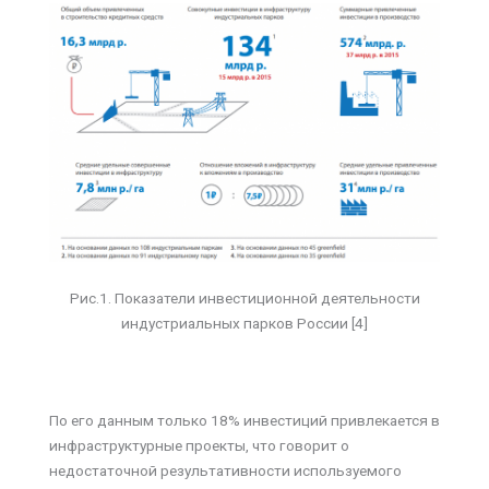
Рис.1. Показатели инвестиционной деятельности
индустриальных парков России [4]
По его данным только 18% инвестиций привлекается в
инфраструктурные проекты, что говорит о
недостаточной результативности используемого