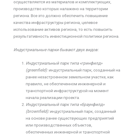
осуществляется из материалов и комплектующих,
производство которых налажено на территории
региона. Все это должно обеспечить повышение
качества инфраструктуры региона, целевое
использование активов региона, то есть повысить
результативность инвестиционной политики региона.
Индустриальные парки бывают двух видов:
Индустриальный парк типа «гринфилд»
(greenfield)
: индустриальный парк, созданный на
ранее незастроенном земельном участке, как
правило, не обеспеченном инженерной и
транспортной инфраструктурой на момент
начала реализации проекта.
Индустриальный парк типа «браунфилд»
(brownfield):
индустриальный парк, созданный
на основе ранее существующих предприятий
или производственных объектов,
обеспеченных инженерной и транспортной