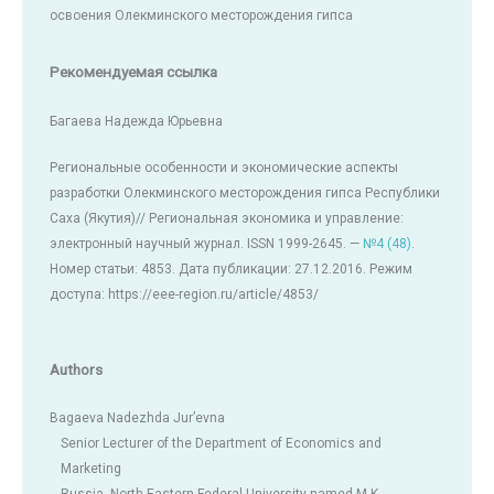
освоения Олекминского месторождения гипса
Рекомендуемая ссылка
Багаева Надежда Юрьевна
Региональные особенности и экономические аспекты
разработки Олекминского месторождения гипса Республики
Саха (Якутия)// Региональная экономика и управление:
электронный научный журнал. ISSN 1999-2645. —
№4 (48)
.
Номер статьи: 4853. Дата публикации: 27.12.2016. Режим
доступа: https://eee-region.ru/article/4853/
Authors
Bagaeva Nadezhda Jur’evna
Senior Lecturer of the Department of Economics and
Marketing