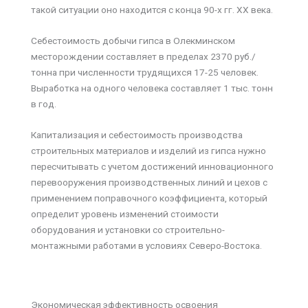
такой ситуации оно находится с конца 90-х гг. XX века.
Себестоимость добычи гипса в Олекминском
месторождении составляет в пределах 2370 руб./
тонна при численности трудящихся 17-25 человек.
Выработка на одного человека составляет 1 тыс. тонн
в год.
Капитализация и себестоимость производства
строительных материалов и изделий из гипса нужно
пересчитывать с учетом достижений инновационного
перевооружения производственных линий и цехов с
применением поправочного коэффициента, который
определит уровень изменений стоимости
оборудования и установки со строительно-
монтажными работами в условиях Северо-Востока.
Экономическая эффективность освоения