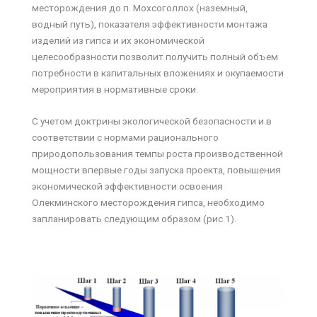
месторождения до п. Мохсоголлох (наземный,
водный путь), показателя эффективности монтажа
изделий из гипса и их экономической
целесообразности позволит получить полный объем
потребности в капитальных вложениях и окупаемости
мероприятия в нормативные сроки.
С учетом доктрины экологической безопасности и в
соответствии с нормами рационального
природопользования темпы роста производственной
мощности впервые годы запуска проекта, повышения
экономической эффективности освоения
Олекминского месторождения гипса, необходимо
запланировать следующим образом (рис.1).