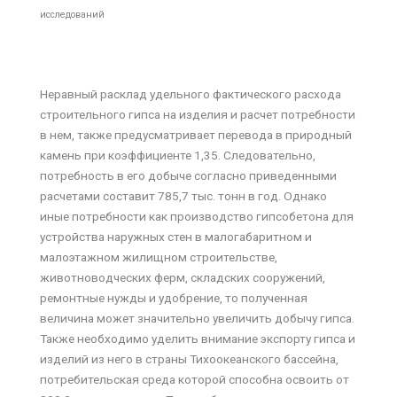
исследований
Неравный расклад удельного фактического расхода
строительного гипса на изделия и расчет потребности
в нем, также предусматривает перевода в природный
камень при коэффициенте 1,35. Следовательно,
потребность в его добыче согласно приведенными
расчетами составит 785,7 тыс. тонн в год. Однако
иные потребности как производство гипсобетона для
устройства наружных стен в малогабаритном и
малоэтажном жилищном строительстве,
животноводческих ферм, складских сооружений,
ремонтные нужды и удобрение, то полученная
величина может значительно увеличить добычу гипса.
Также необходимо уделить внимание экспорту гипса и
изделий из него в страны Тихоокеанского бассейна,
потребительская среда которой способна освоить от