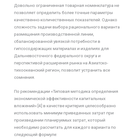
Довольно ограниченная товарная номенклатура не
позволяет определить более точные параметры
качественно-количественных показателей. Однако
сложность задачи выбора рационального варианта
размещения производственной линии,
сбалансированной увязкой потребности в
гипсосодержащих материалах и изделиях для
Дальневосточного федерального округа и
перспективой расширения рынка на Азиатско-
тихоокеанский регион, позволит устранить все
сомнения.
По рекомендации «Типовая методика определения
экономической эффективности капитальных
вложений» [4] в качестве критерия целесообразно
использовать минимум приведенных затрат при
произведении планируемых затрат, который
необходимо рассчитать для каждого варианта по
следующей формуле: