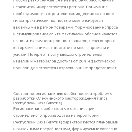
неразвитой инфраструктуры региона. Понимание
необходимости в строительных изделиях на основе
гипса практически полностью компенсируется
ввозимыми в регион товарами. Формирование спроса
и стимулирование сбыта фактически обосновываются
на политике импортеров-поставщиков, переговоры с
которыми занимают достаточно много времени и
усилий. Потери от поступающих строительных
изделий и материалов достигают 26% и фактической
пользой для структуры отрасли они не представляют.
Состояние, региональные особенности и проблемы
разработки Олекминского месторождения гипса
Республики Саха (Якутия)
Региональная особенность в организации
строительного производства на территории
Республики Саха (Якутия) характеризуются плановыми
и рыночными потребностями, формируемые согласно