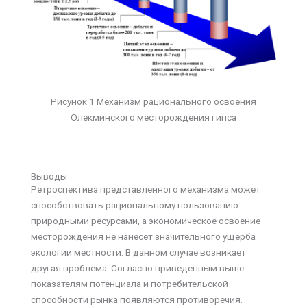
Рисунок 1 Механизм рационального освоения
Олекминского месторождения гипса
Выводы
Ретроспектива представленного механизма может
способствовать рациональному пользованию
природными ресурсами, а экономическое освоение
месторождения не нанесет значительного ущерба
экологии местности. В данном случае возникает
другая проблема. Согласно приведенным выше
показателям потенциала и потребительской
способности рынка появляются противоречия.