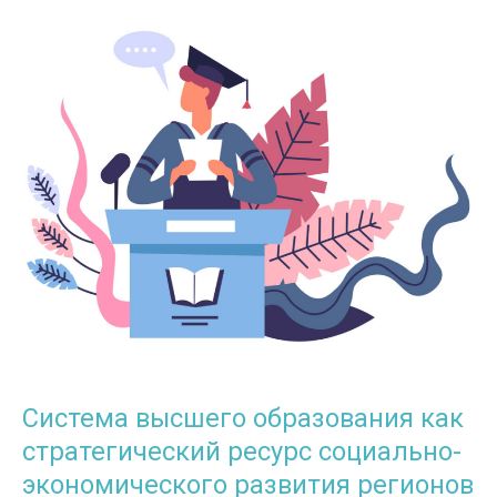
Система высшего образования как
стратегический ресурс социально-
экономического развития регионов