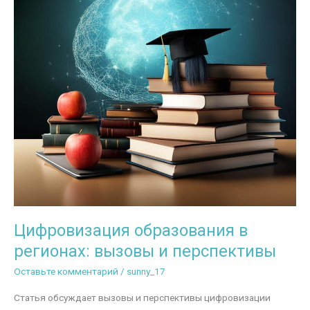
Цифровизация образования в
регионах: вызовы и перспективы
Оставьте комментарий
/
sunny_17
Статья обсуждает вызовы и перспективы цифровизации