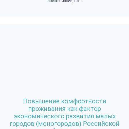
очень низкий, по...
Повышение комфортности
проживания как фактор
экономического развития малых
городов (моногородов) Российской