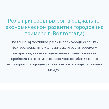
Роль пригородных зон в социально-
экономическом развитии городов (на
примере г. Волгограда)
Введение Эффективное развитие пригородных зон как
фактора социально-экономического роста городов –
интересная, важная и одновременно очень сложная
проблема. На практике нередко можно наблюдать, что
территории пригородных зон используются нерационально.
Между...