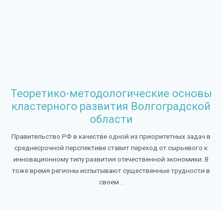
Теоретико-методологические основы
кластерного развития Волгоградской
области
Правительство РФ в качестве одной из приоритетных задач в
среднесрочной перспективе ставит переход от сырьевого к
инновационному типу развития отечественной экономики. В
тоже время регионы испытывают существенные трудности в
своем...