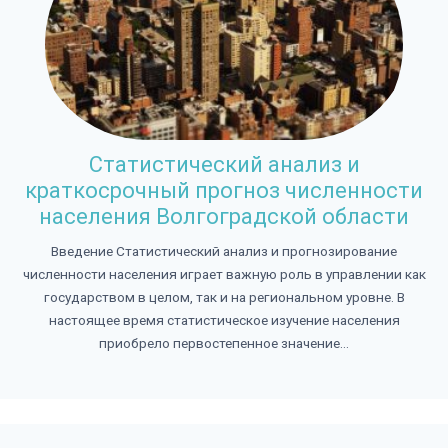
Статистический анализ и
краткосрочный прогноз численности
населения Волгоградской области
Введение Статистический анализ и прогнозирование
численности населения играет важную роль в управлении как
государством в целом, так и на региональном уровне. В
настоящее время статистическое изучение населения
приобрело первостепенное значение...