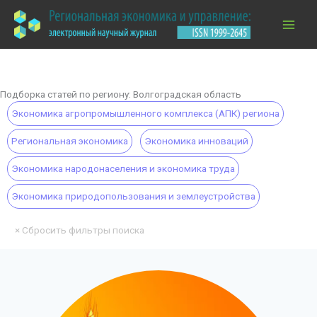
Перейти
к
содержимому
Подборка статей по региону: Волгоградская область
Экономика агропромышленного комплекса (АПК) региона
Региональная экономика
Экономика инноваций
Экономика народонаселения и экономика труда
Экономика природопользования и землеустройства