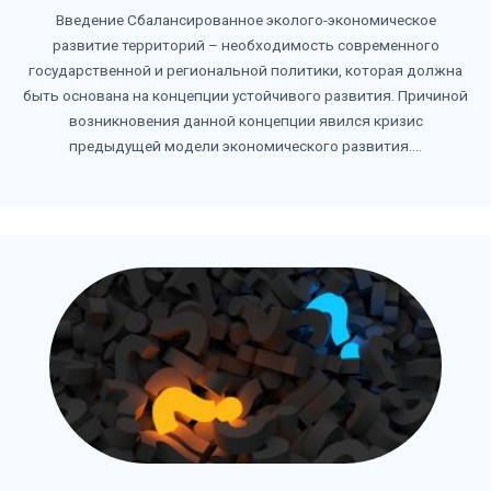
Введение Сбалансированное эколого-экономическое
развитие территорий – необходимость современного
государственной и региональной политики, которая должна
быть основана на концепции устойчивого развития. Причиной
возникновения данной концепции явился кризис
предыдущей модели экономического развития....