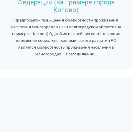
Федерации (на примере города
Котово)
Предпосылки повышения комфортности проживания
населения моногородов РФ и Волгоградской области (на
примере г. Котово) Одной из важнейших составляющих
повышения социально-экономического развития РФ,
является комфортность проживания населения в
моногородах. На сегодняшний...