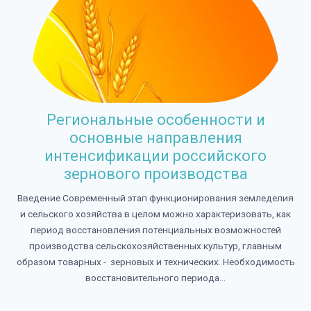
Региональные особенности и
основные направления
интенсификации российского
зернового производства
Введение Современный этап функционирования земледелия
и сельского хозяйства в целом можно характеризовать, как
период восстановления потенциальных возможностей
производства сельскохозяйственных культур, главным
образом товарных - зерновых и технических. Необходимость
восстановительного периода...