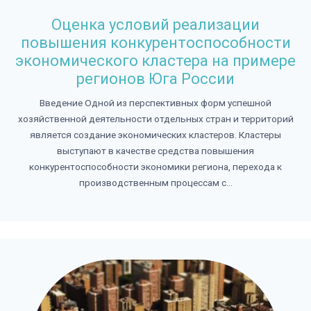
Оценка условий реализации
повышения конкурентоспособности
экономического кластера на примере
регионов Юга России
Введение Одной из перспективных форм успешной
хозяйственной деятельности отдельных стран и территорий
является создание экономических кластеров. Кластеры
выступают в качестве средства повышения
конкурентоспособности экономики региона, перехода к
производственным процессам с...