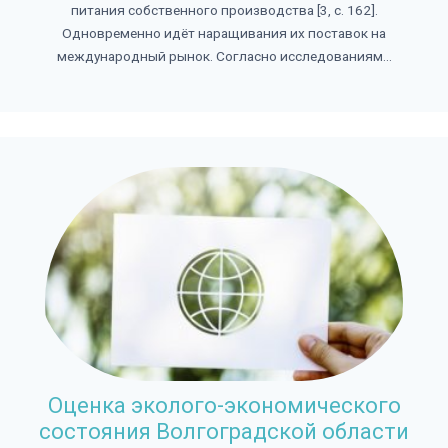
питания собственного производства [3, с. 162].
Одновременно идёт наращивания их поставок на
международный рынок. Согласно исследованиям...
Оценка эколого-экономического
состояния Волгоградской области