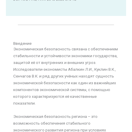
Введение
Экономическая безопасность связана с обеспечением
стабильности и устойчивости экономики государства,
защитой её от внутренних и внешних угроз.
Исследователи-экономисты Абалкин Л.И., Куклин В.К.,
Сенчагов В.К. и ряд других учёных находят сущность
экономической безопасности как один из важнейших
компонентов экономической системы, с помощью
которого характеризуются её качественные
показатели.
Экономическая безопасность региона – это
возможность обеспечения стабильного
экономического развития региона при условиях