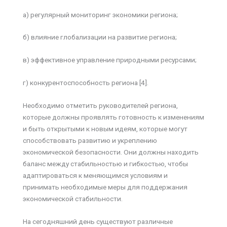
а) регулярный мониторинг экономики региона;
б) влияние глобализации на развитие региона;
в) эффективное управление природными ресурсами;
г) конкурентоспособность региона [4].
Необходимо отметить руководителей региона,
которые должны проявлять готовность к изменениям
и быть открытыми к новым идеям, которые могут
способствовать развитию и укреплению
экономической безопасности. Они должны находить
баланс между стабильностью и гибкостью, чтобы
адаптироваться к меняющимся условиям и
принимать необходимые меры для поддержания
экономической стабильности.
На сегодняшний день существуют различные