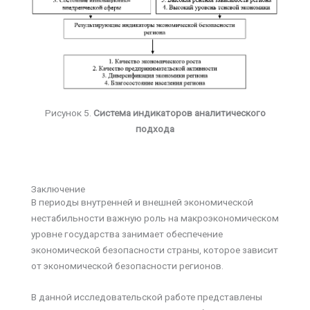
Рисунок 5.
Система индикаторов аналитического
подхода
Заключение
В периоды внутренней и внешней экономической
нестабильности важную роль на макроэкономическом
уровне государства занимает обеспечение
экономической безопасности страны, которое зависит
от экономической безопасности регионов.
В данной исследовательской работе представлены