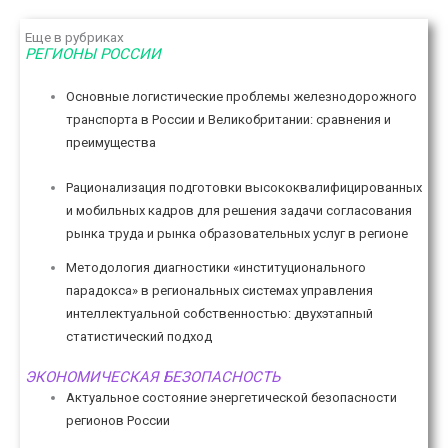
Еще в рубриках
РЕГИОНЫ РОССИИ
Основные логистические проблемы железнодорожного
транспорта в России и Великобритании: сравнения и
преимущества
Рационализация подготовки высококвалифицированных
и мобильных кадров для решения задачи согласования
рынка труда и рынка образовательных услуг в регионе
Методология диагностики «институционального
парадокса» в региональных системах управления
интеллектуальной собственностью: двухэтапный
статистический подход
ЭКОНОМИЧЕСКАЯ БЕЗОПАСНОСТЬ
Актуальное состояние энергетической безопасности
регионов России