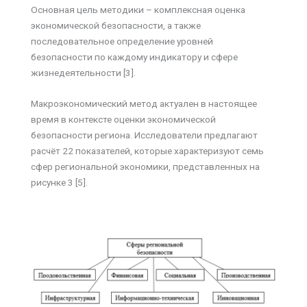
Основная цель методики – комплексная оценка
экономической безопасности, а также
последовательное определение уровней
безопасности по каждому индикатору и сфере
жизнедеятельности [3].
Макроэкономический метод актуален в настоящее
время в контексте оценки экономической
безопасности региона. Исследователи предлагают
расчёт 22 показателей, которые характеризуют семь
сфер региональной экономики, представленных на
рисунке 3 [5].