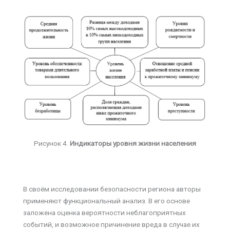
Рисунок 4.
Индикаторы уровня жизни населения
В своём исследовании безопасности региона авторы
применяют функциональный анализ. В его основе
заложена оценка вероятности неблагоприятных
событий, и возможное причинение вреда в случае их