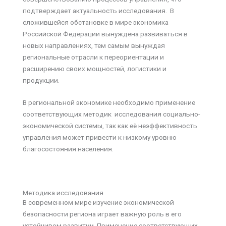
подтверждает актуальность исследования. В
сложившейся обстановке в мире экономика
Российской Федерации вынуждена развиваться в
новых направлениях, тем самым вынуждая
региональные отрасли к переориентации и
расширению своих мощностей, логистики и
продукции.
В региональной экономике необходимо применение
соответствующих методик исследования социально-
экономической системы, так как её неэффективность
управления может привести к низкому уровню
благосостояния населения.
Методика исследования
В современном мире изучение экономической
безопасности региона играет важную роль в его
устойчивом развитии. Применение соответствующих