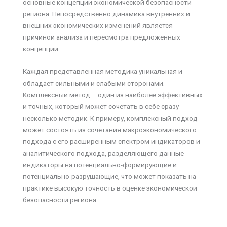
основные концепции экономической безопасности
региона. Непосредственно динамика внутренних и
внешних экономических изменений является
причиной анализа и пересмотра предложенных
концепций.
Каждая представленная методика уникальная и
обладает сильными и слабыми сторонами.
Комплексный метод – один из наиболее эффективных
и точных, который может сочетать в себе сразу
несколько методик. К примеру, комплексный подход
может состоять из сочетания макроэкономического
подхода с его расширенным спектром индикаторов и
аналитического подхода, разделяющего данные
индикаторы на потенциально-формирующие и
потенциально-разрушающие, что может показать на
практике высокую точность в оценке экономической
безопасности региона.