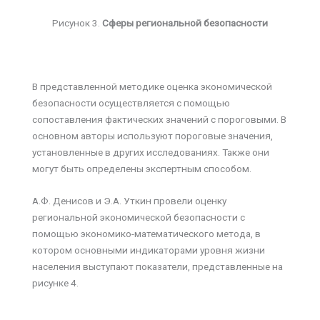
Рисунок 3.
Сферы региональной безопасности
В представленной методике оценка экономической
безопасности осуществляется с помощью
сопоставления фактических значений с пороговыми. В
основном авторы используют пороговые значения,
установленные в других исследованиях. Также они
могут быть определены экспертным способом.
А.Ф. Денисов и Э.А. Уткин провели оценку
региональной экономической безопасности с
помощью экономико-математического метода, в
котором основными индикаторами уровня жизни
населения выступают показатели, представленные на
рисунке 4.