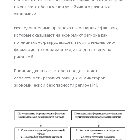
в контексте обеспечения устойчивого развития
экономики.
Исследователями предложены основные факторы,
которые оказывают на экономику региона как
потенциально-разрушающее, так и потенциально-
формирующее воздействие, и представлены на
рисунке 5.
Влияние данных факторов представляет
совокупность результирующих индикаторов
экономической безопасности региона [4].