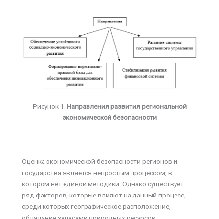
Рисунок 1.
Направления развития региональной
экономической безопасности
Оценка экономической безопасности регионов и
государства является непростым процессом, в
котором нет единой методики. Однако существует
ряд факторов, которые влияют на данный процесс,
среди которых географическое расположение,
обладание запасами природных ресурсов,