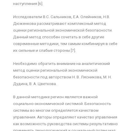
наступления [6].
Исследователи В.С. Сальников, Е.А. Олейников, Н.В.
Дюженкова рассматривают комплексный метод
оценки региональной экономической безопасности.
Данный метод способен сочетать в себе другие
современные методики, тем самым комбинируя в себе
их сильные и слабые стороны [7].
Необходимо обратить внимание на аналитический
метод оценки региональной экономической
безопасности под авторством Н. В. Лясникова, М. Н.
Дудина, В. А. Цветкова.
В данной методике регион является важной
социально-экономической системой. Безопасность
системы во многом определяется качеством
управления. Авторы определяют качество управления
как возможность руководства системы результативно
применять технологический и социальный потенциал