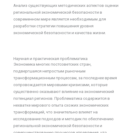
Анализ существующих методических аспектов оценки
региональной экономической безопасности в
современном мире является необходимым для
разработки стратегии повышения уровня
экономической безопасности и качества жизни.
Научная и практическая проблематика
Экономика многих постсоветских стран,
подвергшаяся непростым рыночным
трансформационным процессам, за последнее время
сопровождается мировыми кризисами, которые
существенно оказывают влияние на экономический
потенциал регионов. Проблематика содержится в
нехватке мирового опыта схожих экономических
трансформаций, что значительно влияет на
исследование подходов и методик по обеспечению
региональной экономической безопасности и
совершенствованию процессов управления, что