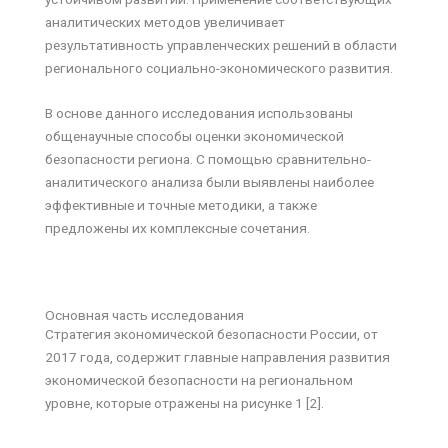
аналитических методов увеличивает
результативность управленческих решений в области
регионального социально-экономического развития.
В основе данного исследования использованы
общенаучные способы оценки экономической
безопасности региона. С помощью сравнительно-
аналитического анализа были выявлены наиболее
эффективные и точные методики, а также
предложены их комплексные сочетания.
Основная часть исследования
Стратегия экономической безопасности России, от
2017 года, содержит главные направления развития
экономической безопасности на региональном
уровне, которые отражены на рисунке 1 [2].