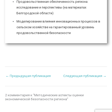
Продовольственная обеспеченность региона:
исследование и перспективы (на материалах
Белгородской области)
Моделирование влияния инновационных процессов в
сельском хозяйстве на гарантированный уровень
продовольственной безопасности
←
Предыдущая публикация
Следующая публикация
→
2 комментария к “Методические аспекты оценки
экономической безопасности региона”