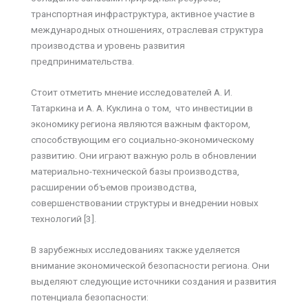
транспортная инфраструктура, активное участие в
международных отношениях, отраслевая структура
производства и уровень развития
предпринимательства.
Стоит отметить мнение исследователей А. И.
Татаркина и А. А. Куклина о том, что инвестиции в
экономику региона являются важным фактором,
способствующим его социально-экономическому
развитию. Они играют важную роль в обновлении
материально-технической базы производства,
расширении объемов производства,
совершенствовании структуры и внедрении новых
технологий [3].
В зарубежных исследованиях также уделяется
внимание экономической безопасности региона. Они
выделяют следующие источники создания и развития
потенциала безопасности: