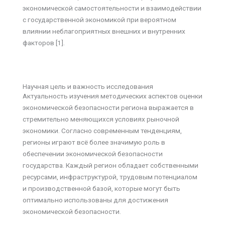
экономической самостоятельности и взаимодействии
с государственной экономикой при вероятном
влиянии неблагоприятных внешних и внутренних
факторов [1].
Научная цель и важность исследования
Актуальность изучения методических аспектов оценки
экономической безопасности региона выражается в
стремительно меняющихся условиях рыночной
экономики. Согласно современным тенденциям,
регионы играют всё более значимую роль в
обеспечении экономической безопасности
государства. Каждый регион обладает собственными
ресурсами, инфраструктурой, трудовым потенциалом
и производственной базой, которые могут быть
оптимально использованы для достижения
экономической безопасности.