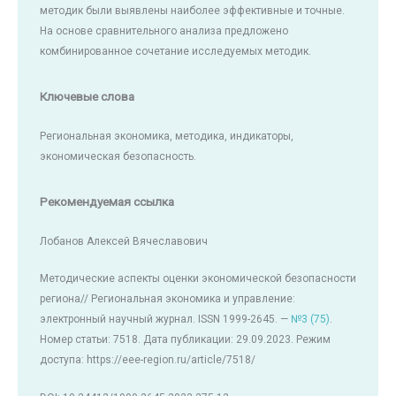
методик были выявлены наиболее эффективные и точные.
На основе сравнительного анализа предложено
комбинированное сочетание исследуемых методик.
Ключевые слова
Региональная экономика, методика, индикаторы,
экономическая безопасность.
Рекомендуемая ссылка
Лобанов Алексей Вячеславович
Методические аспекты оценки экономической безопасности
региона// Региональная экономика и управление:
электронный научный журнал. ISSN 1999-2645. —
№3 (75)
.
Номер статьи: 7518. Дата публикации: 29.09.2023. Режим
доступа: https://eee-region.ru/article/7518/