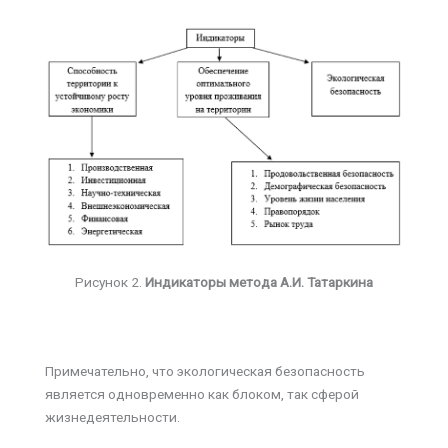
Рисунок 2.
Индикаторы метода А.И. Татаркина
Примечательно, что экологическая безопасность
является одновременно как блоком, так сферой
жизнедеятельности.