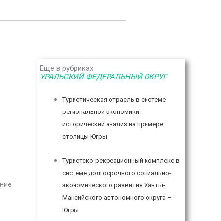
Еще в рубриках
УРАЛЬСКИЙ ФЕДЕРАЛЬНЫЙ ОКРУГ
Туристическая отрасль в системе
региональной экономики:
исторический анализ на примере
столицы Югры
Туристско-рекреационный комплекс в
системе долгосрочного социально-
ение
экономического развития Ханты-
Мансийского автономного округа –
Югры