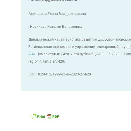
Алексеева Елена Владиславовна
, Новикова Наталья Валерьевна
Динамическая характеристика развития цифровой экономик
Региональная экономика и управление: электронный научны
(74)
. Номер статьи: 7420. Дата публикации: 30.06.2023. Режим
region.ru/article/7420/
DOI: 10.24412/1999-2645-2023-274-20