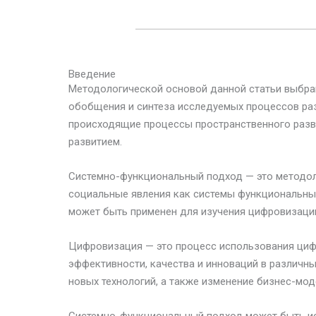
Введение
Методологической основой данной статьи выбр
обобщения и синтеза исследуемых процессов раз
происходящие процессы пространственного разв
развитием.
Системно-функциональный подход — это методол
социальные явления как системы функциональных
может быть применен для изучения цифровизаци
Цифровизация — это процесс использования циф
эффективности, качества и инноваций в различн
новых технологий, а также изменение бизнес-мод