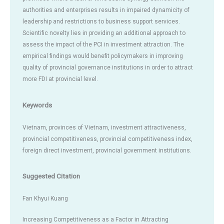
authorities and enterprises results in impaired dynamicity of
leadership and restrictions to business support services.
Scientific novelty lies in providing an additional approach to
assess the impact of the PCI in investment attraction. The
empirical findings would benefit policymakers in improving
quality of provincial governance institutions in order to attract
more FDI at provincial level.
Keywords
Vietnam, provinces of Vietnam, investment attractiveness,
provincial competitiveness, provincial competitiveness index,
foreign direct investment, provincial government institutions.
Suggested Citation
Fan Khyui Kuang
Increasing Competitiveness as a Factor in Attracting