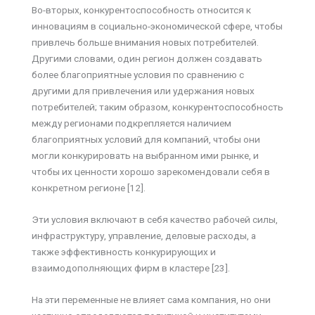
Во-вторых, конкурентоспособность относится к
инновациям в социально-экономической сфере, чтобы
привлечь больше внимания новых потребителей.
Другими словами, один регион должен создавать
более благоприятные условия по сравнению с
другими для привлечения или удержания новых
потребителей; таким образом, конкурентоспособность
между регионами подкрепляется наличием
благоприятных условий для компаний, чтобы они
могли конкурировать на выбранном ими рынке, и
чтобы их ценности хорошо зарекомендовали себя в
конкретном регионе [12].
Эти условия включают в себя качество рабочей силы,
инфраструктуру, управление, деловые расходы, а
также эффективность конкурирующих и
взаимодополняющих фирм в кластере [23].
На эти переменные не влияет сама компания, но они