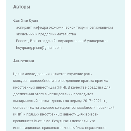
Авторы
Фан Хюи Куанг
аспирант, кафедра экономической теории, региональной
экономики и предпринимательства
Россия, Волгоградский государственный университет
huyquang.phan@gmail.com
Аннотация
Целью исследования является изучение роль
конкурентоспособности в определении притока прямых
иностранных инвестиций (ПИИ). В качестве средства для
достижения этого в исследовании проводится
эмпирический анализ данных за период 2017–2021 гг.,
основанных на индексе конкурентоспособности провинций
(ИПК) и прямых иностранных инвестициях во всех
провинциях Вьетнама. Результаты показали, что
инвестиционная привлекательность была неразрывно