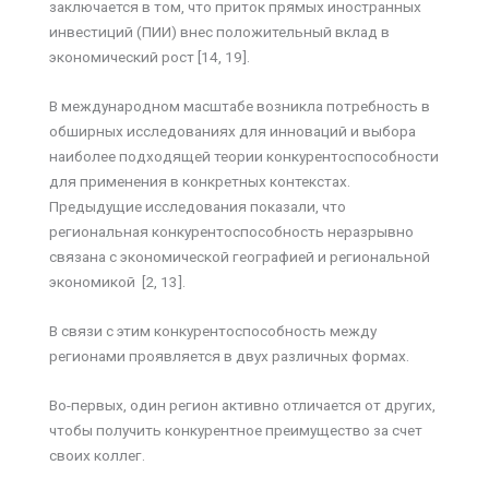
заключается в том, что приток прямых иностранных
инвестиций (ПИИ) внес положительный вклад в
экономический рост [14, 19].
В международном масштабе возникла потребность в
обширных исследованиях для инноваций и выбора
наиболее подходящей теории конкурентоспособности
для применения в конкретных контекстах.
Предыдущие исследования показали, что
региональная конкурентоспособность неразрывно
связана с экономической географией и региональной
экономикой [2, 13].
В связи с этим конкурентоспособность между
регионами проявляется в двух различных формах.
Во-первых, один регион активно отличается от других,
чтобы получить конкурентное преимущество за счет
своих коллег.