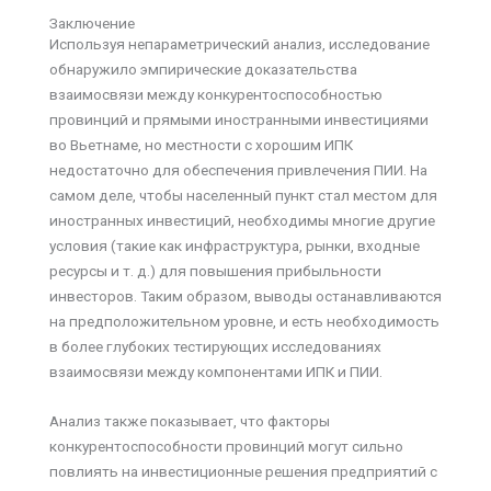
Заключение
Используя непараметрический анализ, исследование
обнаружило эмпирические доказательства
взаимосвязи между конкурентоспособностью
провинций и прямыми иностранными инвестициями
во Вьетнаме, но местности с хорошим ИПК
недостаточно для обеспечения привлечения ПИИ. На
самом деле, чтобы населенный пункт стал местом для
иностранных инвестиций, необходимы многие другие
условия (такие как инфраструктура, рынки, входные
ресурсы и т. д.) для повышения прибыльности
инвесторов. Таким образом, выводы останавливаются
на предположительном уровне, и есть необходимость
в более глубоких тестирующих исследованиях
взаимосвязи между компонентами ИПК и ПИИ.
Анализ также показывает, что факторы
конкурентоспособности провинций могут сильно
повлиять на инвестиционные решения предприятий с