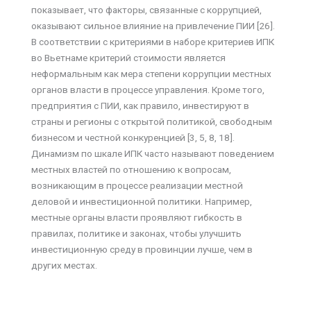
показывает, что факторы, связанные с коррупцией,
оказывают сильное влияние на привлечение ПИИ [26].
В соответствии с критериями в наборе критериев ИПК
во Вьетнаме критерий стоимости является
неформальным как мера степени коррупции местных
органов власти в процессе управления. Кроме того,
предприятия с ПИИ, как правило, инвестируют в
страны и регионы с открытой политикой, свободным
бизнесом и честной конкуренцией [3, 5, 8, 18].
Динамизм по шкале ИПК часто называют поведением
местных властей по отношению к вопросам,
возникающим в процессе реализации местной
деловой и инвестиционной политики. Например,
местные органы власти проявляют гибкость в
правилах, политике и законах, чтобы улучшить
инвестиционную среду в провинции лучше, чем в
других местах.