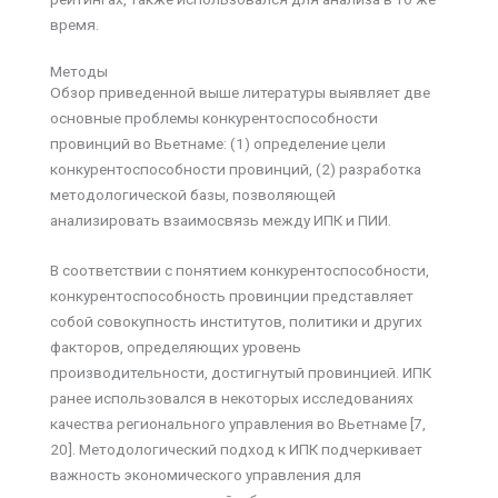
время.
Методы
Обзор приведенной выше литературы выявляет две
основные проблемы конкурентоспособности
провинций во Вьетнаме: (1) определение цели
конкурентоспособности провинций, (2) разработка
методологической базы, позволяющей
анализировать взаимосвязь между ИПК и ПИИ.
В соответствии с понятием конкурентоспособности,
конкурентоспособность провинции представляет
собой совокупность институтов, политики и других
факторов, определяющих уровень
производительности, достигнутый провинцией. ИПК
ранее использовался в некоторых исследованиях
качества регионального управления во Вьетнаме [7,
20]. Методологический подход к ИПК подчеркивает
важность экономического управления для