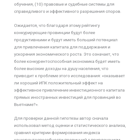
обучения, (10) правовые и судебные системы для
справедливого и эффективного разрешения споров.
Ожидается, что благодаря этому рейтингу
конкурирующие провинции будут более
продуктивными и будут иметь больший потенциал
для привлечения капитала для поддержания и
ускорения экономического роста. Это означает, что
более конкурентоспособная экономика будет иметь
более высокие доходы на душу населения, что
приводит к проблеме этого исследования: «оказывает
ли хороший ИПК положительный эффект на
эффективное привлечение инвестиционного капитала
прямых иностранных инвестиций для провинций во
Вьетнаме?».
Для проверки данной гипотезы автор сначала
использовал метод оценки и статистического анализа,
сравнил критерии формирования индекса
конкурентоспособности провинций с привлечением