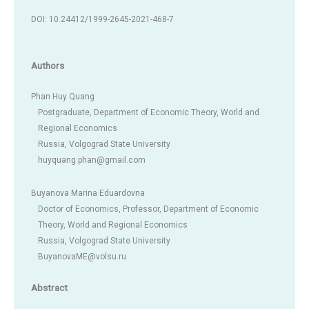
DOI: 10.24412/1999-2645-2021-468-7
Authors
Phan Huy Quang
Postgraduate, Department of Economic Theory, World and
Regional Economics
Russia, Volgograd State University
huyquang.phan@gmail.com
Buyanova Marina Eduardovna
Doctor of Economics, Professor, Department of Economic
Theory, World and Regional Economics
Russia, Volgograd State University
BuyanovaME@volsu.ru
Abstract