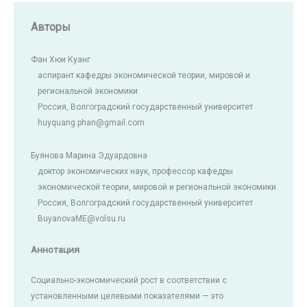
Авторы
Фан Хюи Куанг
аспирант кафедры экономической теории, мировой и
региональной экономики
Россия, Волгоградский государственный университет
huyquang.phan@gmail.com
Буянова Марина Эдуардовна
доктор экономических наук, профессор кафедры
экономической теории, мировой и региональной экономики
Россия, Волгоградский государственный университет
BuyanovaME@volsu.ru
Аннотация
Социально-экономический рост в соответствии с
установленными целевыми показателями — это