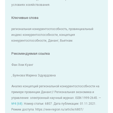
условиях хозяйствования.
Ключевые слова
региональная конкурентоспособность, провинциальный
индекс конкурентоспособности, концепция
конкурентоспособности, Дананг, Вьетнам.
Рекомендуемая ссылка
Фан Хюи Куанг
, Буянова Марина Эдуардовна
Анализ концепций региональной конкурентоспособности на
примере провинции Дананг// Региональная экономика и
управление: электронный научный журнал. ISSN 1999-2645. —
№4 (68)
. Номер статьи: 6807. Дата публикации: 01.11.2021.
Режим доступа: https://eee-region.ru/article/6807/