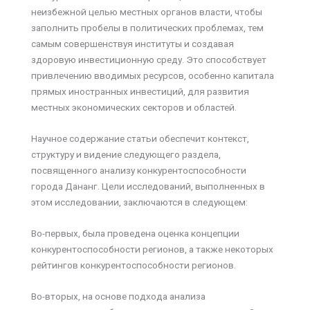
неизбежной целью местных органов власти, чтобы
заполнить пробелы в политических проблемах, тем
самым совершенствуя институты и создавая
здоровую инвестиционную среду. Это способствует
привлечению вводимых ресурсов, особенно капитала
прямых иностранных инвестиций, для развития
местных экономических секторов и областей.
Научное содержание статьи обеспечит контекст,
структуру и видение следующего раздела,
посвященного анализу конкурентоспособности
города Дананг. Цели исследований, выполненных в
этом исследовании, заключаются в следующем:
Во-первых, была проведена оценка концепции
конкурентоспособности регионов, а также некоторых
рейтингов конкурентоспособности регионов.
Во-вторых, на основе подхода анализа