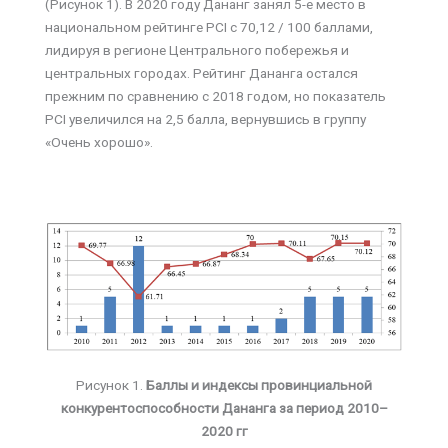
(Рисунок 1). В 2020 году Дананг занял 5-е место в
национальном рейтинге PCI с 70,12 / 100 баллами,
лидируя в регионе Центрального побережья и
центральных городах. Рейтинг Дананга остался
прежним по сравнению с 2018 годом, но показатель
PCI увеличился на 2,5 балла, вернувшись в группу
«Очень хорошо».
Рисунок 1.
Баллы и индексы провинциальной
конкурентоспособности Дананга за период 2010–
2020 гг