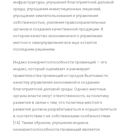
инфраструктуры, улучшения благоприятной деловой
среды, упрощения инвестиционных лицензий,
упрощения землепользования и управления
собственностью, усиления правоохранительных
органов и создания качественной продукции. В
котором качество экономического управления
местного самоуправления все еще остается
последним решением.
Индекс конкурентоспособности провинций — это
индекс, который оценивает и ранжирует
правительства провинций и городов Вьетнама по
качеству управления экономикой и созданию
благоприятной деловой среды. Однако местные
органы власти несут ответственность за политику
развития в связи с тем, что политика местного
развития должна разрабатываться и осуществляться
в соответствии с их собственными особенностями
[14]. Таким образом, улучшение индекса
конкурентоспособности провинций является