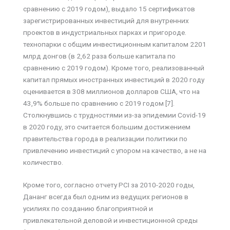
сравнению с 2019 годом), выдало 15 сертификатов
зарегистрированных инвестиций для внутренних
проектов в индустриальных парках и пригороде.
технопарки с общим инвестиционным капиталом 2201
млрд донгов (в 2,62 раза больше капитала по
сравнению с 2019 годом). Кроме того, реализованный
капитал прямых иностранных инвестиций в 2020 году
оценивается в 308 миллионов долларов США, что на
43,9% больше по сравнению с 2019 годом [7].
Столкнувшись с трудностями из-за эпидемии Covid-19
в 2020 году, это считается большим достижением
правительства города в реализации политики по
привлечению инвестиций с упором на качество, а не на
количество.
Кроме того, согласно отчету PCI за 2010-2020 годы,
Дананг всегда был одним из ведущих регионов в
усилиях по созданию благоприятной и
привлекательной деловой и инвестиционной среды