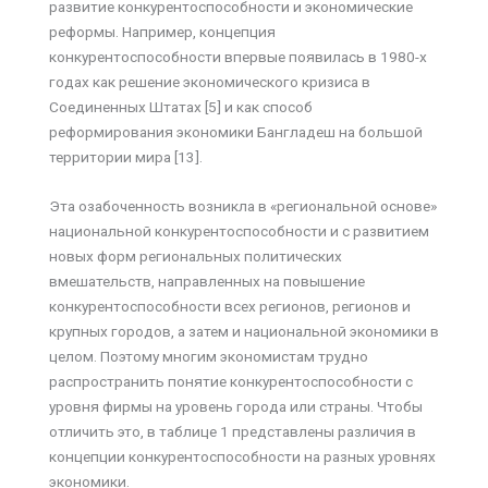
развитие конкурентоспособности и экономические
реформы. Например, концепция
конкурентоспособности впервые появилась в 1980-х
годах как решение экономического кризиса в
Соединенных Штатах [5] и как способ
реформирования экономики Бангладеш на большой
территории мира [13].
Эта озабоченность возникла в «региональной основе»
национальной конкурентоспособности и с развитием
новых форм региональных политических
вмешательств, направленных на повышение
конкурентоспособности всех регионов, регионов и
крупных городов, а затем и национальной экономики в
целом. Поэтому многим экономистам трудно
распространить понятие конкурентоспособности с
уровня фирмы на уровень города или страны. Чтобы
отличить это, в таблице 1 представлены различия в
концепции конкурентоспособности на разных уровнях
экономики.