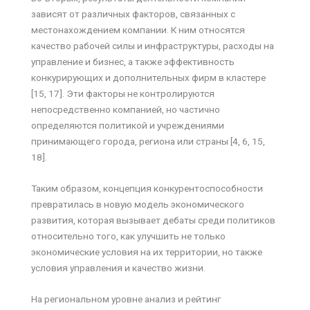
зависят от различных факторов, связанных с
местонахождением компании. К ним относятся
качество рабочей силы и инфраструктуры, расходы на
управление и бизнес, а также эффективность
конкурирующих и дополнительных фирм в кластере
[15, 17]. Эти факторы не контролируются
непосредственно компанией, но частично
определяются политикой и учреждениями
принимающего города, региона или страны [4, 6, 15,
18].
Таким образом, концепция конкурентоспособности
превратилась в новую модель экономического
развития, которая вызывает дебаты среди политиков
относительно того, как улучшить не только
экономические условия на их территории, но также
условия управления и качество жизни.
На региональном уровне анализ и рейтинг