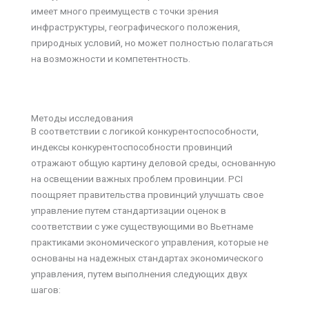
имеет много преимуществ с точки зрения
инфраструктуры, географического положения,
природных условий, но может полностью полагаться
на возможности и компетентность.
Методы исследования
В соответствии с логикой конкурентоспособности,
индексы конкурентоспособности провинций
отражают общую картину деловой среды, основанную
на освещении важных проблем провинции. PCI
поощряет правительства провинций улучшать свое
управление путем стандартизации оценок в
соответствии с уже существующими во Вьетнаме
практиками экономического управления, которые не
основаны на надежных стандартах экономического
управления, путем выполнения следующих двух
шагов: