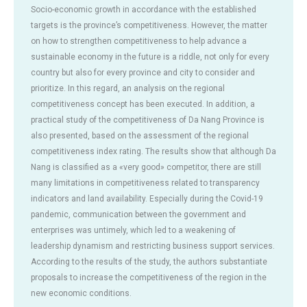
Socio-economic growth in accordance with the established
targets is the province’s competitiveness. However, the matter
on how to strengthen competitiveness to help advance a
sustainable economy in the future is a riddle, not only for every
country but also for every province and city to consider and
prioritize. In this regard, an analysis on the regional
competitiveness concept has been executed. In addition, a
practical study of the competitiveness of Da Nang Province is
also presented, based on the assessment of the regional
competitiveness index rating. The results show that although Da
Nang is classified as a «very good» competitor, there are still
many limitations in competitiveness related to transparency
indicators and land availability. Especially during the Covid-19
pandemic, communication between the government and
enterprises was untimely, which led to a weakening of
leadership dynamism and restricting business support services.
According to the results of the study, the authors substantiate
proposals to increase the competitiveness of the region in the
new economic conditions.