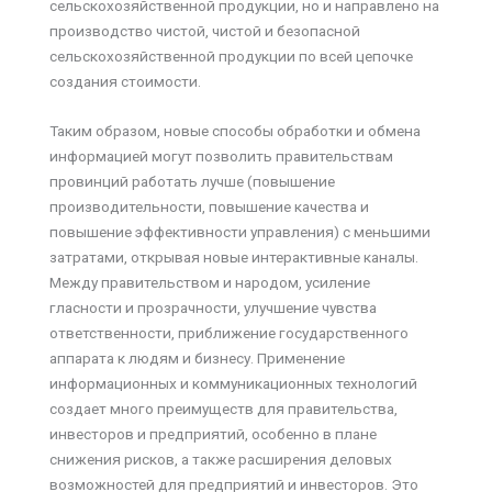
сельскохозяйственной продукции, но и направлено на
производство чистой, чистой и безопасной
сельскохозяйственной продукции по всей цепочке
создания стоимости.
Таким образом, новые способы обработки и обмена
информацией могут позволить правительствам
провинций работать лучше (повышение
производительности, повышение качества и
повышение эффективности управления) с меньшими
затратами, открывая новые интерактивные каналы.
Между правительством и народом, усиление
гласности и прозрачности, улучшение чувства
ответственности, приближение государственного
аппарата к людям и бизнесу. Применение
информационных и коммуникационных технологий
создает много преимуществ для правительства,
инвесторов и предприятий, особенно в плане
снижения рисков, а также расширения деловых
возможностей для предприятий и инвесторов. Это