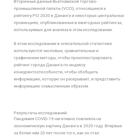
Вторичные данные Вьетнамской торгово-
промышленной палаты (VCCI), относящиеся к
рейтингу PCI 2020 в Дананге и некоторых центральных
провинциях, опубликованные в ежегодных рейтингах,
используемых для анализа в этом исследовании.
В этом исследовании в описательной статистике
используются числовые, сравнительные и
графические методы, чтобы проиллюстрировать
рейтинг города Дананга по индексу
конкурентоспособности, чтобы обобщить
информацию, которую он раскрывает, и представить
информацию осмысленным образом.
Результаты исследований
Пандемия COVID-19 негативно повлияла на
экономическую картину Дананга в 2020 году. Впервые
за более чем 20 лет после того, как он стал