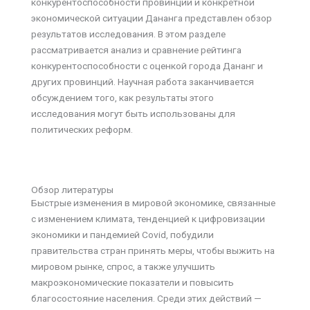
конкурентоспособности провинции и конкретной
экономической ситуации Дананга представлен обзор
результатов исследования. В этом разделе
рассматривается анализ и сравнение рейтинга
конкурентоспособности с оценкой города Дананг и
других провинций. Научная работа заканчивается
обсуждением того, как результаты этого
исследования могут быть использованы для
политических реформ.
Обзор литературы
Быстрые изменения в мировой экономике, связанные
с изменением климата, тенденцией к цифровизации
экономики и пандемией Covid, побудили
правительства стран принять меры, чтобы выжить на
мировом рынке, спрос, а также улучшить
макроэкономические показатели и повысить
благосостояние населения. Среди этих действий —