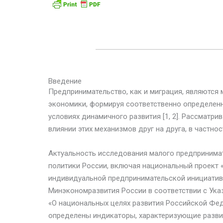
Введение
Предпринимательство, как и миграция, являются
экономики, формируя соответственно определенн
условиях динамичного развития [1, 2]. Рассматри
влиянии этих механизмов друг на друга, в частно
Актуальность исследования малого предпринима
политики России, включая национальный проект 
индивидуальной предпринимательской инициатив
Минэкономразвития России в соответствии с Ука
«О национальных целях развития Российской Фед
определены индикаторы, характеризующие развит