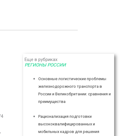
Еще в рубриках
РЕГИОНЫ РОССИИ
Основные логистические проблемы
железнодорожного транспорта в
России и Великобритании: сравнения и
преимущества
74
Рационализация подготовки
высококвалифицированных и
,
мобильных кадров для решения