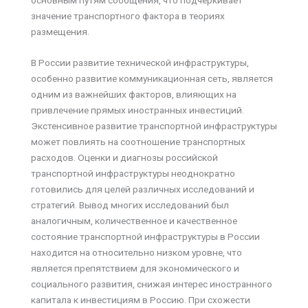
основным путям сообщения, что подчеркивает
значение транспортного фактора в теориях
размещения.
В России развитие технической инфраструктуры,
особенно развитие коммуникационная сеть, является
одним из важнейших факторов, влияющих на
привлечение прямых иностранных инвестиций.
Экстенсивное развитие транспортной инфраструктуры
может повлиять на соотношение транспортных
расходов. Оценки и диагнозы российской
транспортной инфраструктуры неоднократно
готовились для целей различных исследований и
стратегий. Вывод многих исследований был
аналогичным, количественное и качественное
состояние транспортной инфраструктуры в России
находится на относительно низком уровне, что
является препятствием для экономического и
социального развития, снижая интерес иностранного
капитала к инвестициям в Россию. При схожести