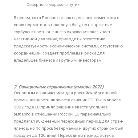
Северного морского пути».
В целом, хотя Россия внесла серьезные изменения в
свою нормативно-правовую базу, но на практике
турбулентность внешнего окружения оказывает
негативной давление, приводит к отсутствию
предсказуемости экономической системы, отсутствию
координации, создает проблемы и риски для
владельцев бизнеса и крупным инвесторам.
2. Санкционные ограничения (вызовы 2022)
Основным ограничением для российской угольной
промышленности являются санкции ЕС. Так, в апреле
2022 года ЕС принял решение ввести угольное
эмбарго в отношении России. ЕС первоначально
предлагал 90-дневный переходный период для стран-
членов, но по просьбе Германии и других стран он был
продлен до 120 дней. Переходный период истек в