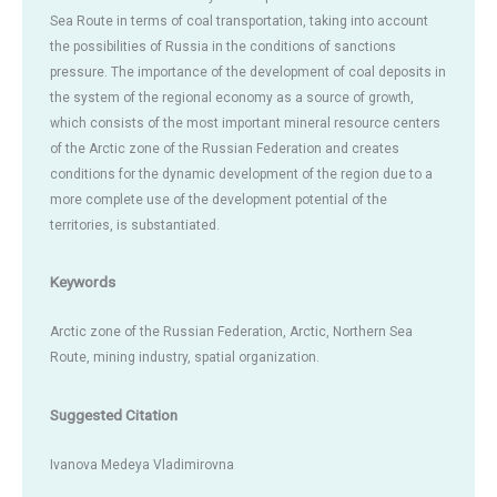
Sea Route in terms of coal transportation, taking into account
the possibilities of Russia in the conditions of sanctions
pressure. The importance of the development of coal deposits in
the system of the regional economy as a source of growth,
which consists of the most important mineral resource centers
of the Arctic zone of the Russian Federation and creates
conditions for the dynamic development of the region due to a
more complete use of the development potential of the
territories, is substantiated.
Keywords
Arctic zone of the Russian Federation, Arctic, Northern Sea
Route, mining industry, spatial organization.
Suggested Citation
Ivanova Medeya Vladimirovna