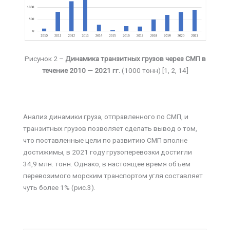
Рисунок 2 –
Динамика транзитных грузов через СМП в
течение 2010 — 2021 гг.
(1000 тонн) [1, 2, 14]
Анализ динамики груза, отправленного по СМП, и
транзитных грузов позволяет сделать вывод о том,
что поставленные цели по развитию СМП вполне
достижимы, в 2021 году грузоперевозки достигли
34,9 млн. тонн. Однако, в настоящее время объем
перевозимого морским транспортом угля составляет
чуть более 1% (рис.3).