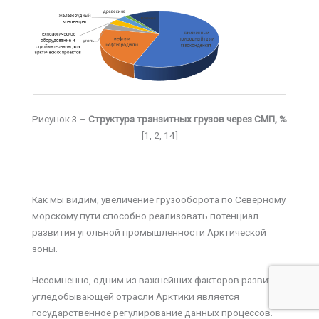
Рисунок 3 –
Структура транзитных грузов через СМП, %
[1, 2, 14]
Как мы видим, увеличение грузооборота по Северному
морскому пути способно реализовать потенциал
развития угольной промышленности Арктической
зоны.
Несомненно, одним из важнейших факторов развития
угледобывающей отрасли Арктики является
государственное регулирование данных процессов.