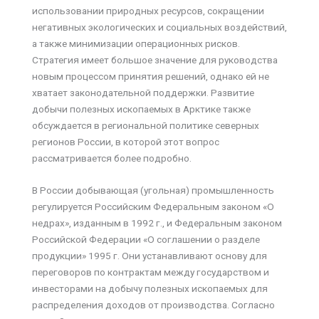
использовании природных ресурсов, сокращении
негативных экологических и социальных воздействий,
а также минимизации операционных рисков.
Стратегия имеет большое значение для руководства
новым процессом принятия решений, однако ей не
хватает законодательной поддержки. Развитие
добычи полезных ископаемых в Арктике также
обсуждается в региональной политике северных
регионов России, в которой этот вопрос
рассматривается более подробно.
В России добывающая (угольная) промышленность
регулируется Российским Федеральным законом «О
недрах», изданным в 1992 г., и Федеральным законом
Российской Федерации «О соглашении о разделе
продукции» 1995 г. Они устанавливают основу для
переговоров по контрактам между государством и
инвесторами на добычу полезных ископаемых для
распределения доходов от производства. Согласно