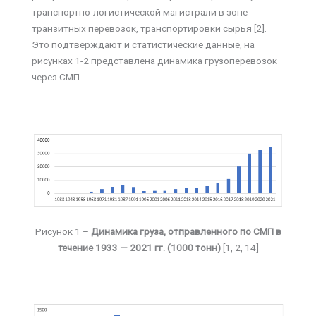
транспортно-логистической магистрали в зоне
транзитных перевозок, транспортировки сырья [2].
Это подтверждают и статистические данные, на
рисунках 1-2 представлена динамика грузоперевозок
через СМП.
Рисунок 1 –
Динамика груза, отправленного по СМП в
течение 1933 — 2021 гг. (1000 тонн)
[1, 2, 14]