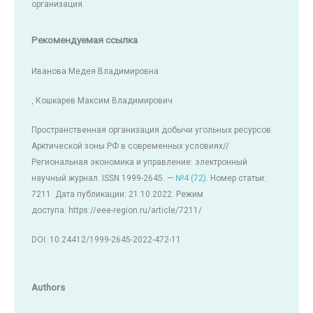
организация.
Рекомендуемая ссылка
Иванова Медея Владимировна
, Кошкарев Максим Владимирович
Пространственная организация добычи угольных ресурсов
Арктической зоны РФ в современных условиях//
Региональная экономика и управление: электронный
научный журнал. ISSN 1999-2645. —
№4 (72)
. Номер статьи:
7211. Дата публикации: 21.10.2022. Режим
доступа: https://eee-region.ru/article/7211/
DOI: 10.24412/1999-2645-2022-472-11
Authors