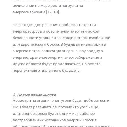
исчислении по мере роста нагрузки на
энергоснабжение [17, 18].
Но сегодня для решения проблемы нехватки
энергоресурсов и обеспечения энергетической
безопасности угольная генерация стала неизбежной
для Европейского Союза. В будущем инвестиции в
энергию ветра, солнечную энергию, водородную
энергию, хранение энергии, энергосбережение и
другие области будут продолжаться, но все это
перспективы отдаленного будущего.
3. Новые возможности
Несмотря на ограничения уголь будет добываться и
СМП будет развиваться, потому что уголь еще
длительное время будет одним из наиболее
востребованных источников энергии, Россия
обладает крупнейшими запасами угля, в сложившихся