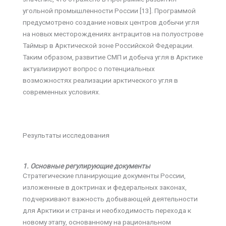
угольной промышленности России [13]. Программой
предусмотрено создание новых центров добычи угля
на новых месторождениях антрацитов на полуострове
Таймыр в Арктической зоне Российской Федерации.
Таким образом, развитие СМП и добыча угля в Арктике
актуализируют вопрос о потенциальных
возможностях реализации арктического угля в
современных условиях.
Результаты исследования
1. Основные регулирующие документы
Стратегические планирующие документы России,
изложенные в доктринах и федеральных законах,
подчеркивают важность добывающей деятельности
для Арктики и страны и необходимость перехода к
новому этапу, основанному на рациональном