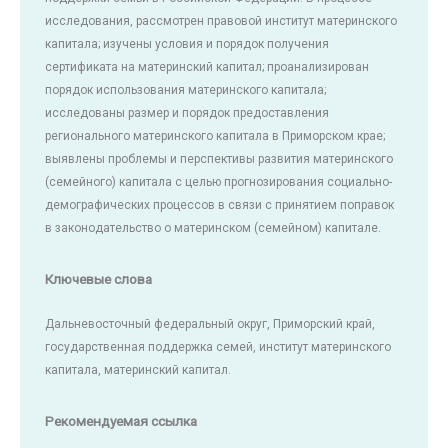
исследования, рассмотрен правовой институт материнского
капитала; изучены условия и порядок получения
сертификата на материнский капитал; проанализирован
порядок использования материнского капитала;
исследованы размер и порядок предоставления
регионального материнского капитала в Приморском крае;
выявлены проблемы и перспективы развития материнского
(семейного) капитала с целью прогнозирования социально-
демографических процессов в связи с принятием поправок
в законодательство о материнском (семейном) капитале.
Ключевые слова
Дальневосточный федеральный округ, Приморский край,
государственная поддержка семей, институт материнского
капитала, материнский капитал.
Рекомендуемая ссылка