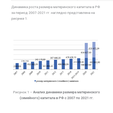
Динамика роста размера материнского капитала в РФ
за период 2007-2021 гг. наглядно представлена на
рисунке 1.
Рисунок 1 –
Анализ динамики размера материнского
(семейного) капитала в РФ с 2007 по 2021 гг.