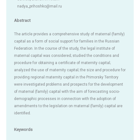
nadya_prihoshko@mail.ru
Abstract
The article provides a comprehensive study of maternal (family)
capital as a form of social support for families in the Russian
Federation. In the course of the study, the legal institute of
maternal capital was considered; studied the conditions and
procedure for obtaining a certificate of maternity capital;
analyzed the use of maternity capital; the size and procedure for
providing regional maternity capital in the Primorsky Territory
were investigated problems and prospects for the development
of maternal (family) capital with the aim of forecasting socio-
demographic processes in connection with the adoption of
amendments to the legislation on maternal (family) capital are
identified.
Keywords