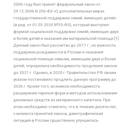
2006 году был принят федеральный закон от
29.12.2006 N 256-ФЗ «О дополнительных мерах
государственной поддержки семей, имеющих детей»
(в ред. от 01.03.2020 №35-ФЗ), который выступил
формой социальной поддержки семей, имеющих двух
и более детей и оказания им материальной помощи [1].
Данный закон был рассчитан до 2017 г., но важность
поддержки рождаемости в России и оказания
социальной помощи семьям, имеющим двух и более
детей, определила необходимость продления закона
до 2021 г. Однако, в 2020 г. Правительство РФ своим
указом постановило продлить данную программу до
2026 г. Кроме того, возникла необходимость
расширения перечня форм и методов использования
денежных средств из материнского капитала. При
этом необходимо отметить, что в течение десяти лет,
с момента принятия закона, демографическая
ситуация в России существенно улучшилась.