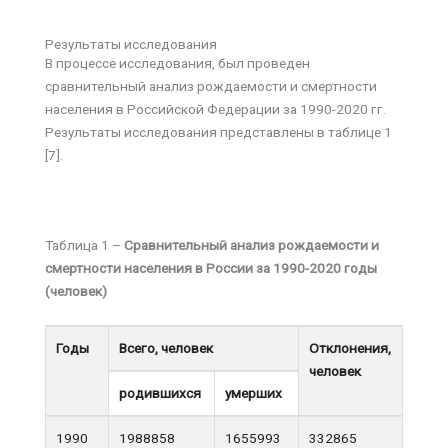
Результаты исследования
В процессе исследования, был проведен
сравнительный анализ рождаемости и смертности
населения в Российской Федерации за 1990-2020 гг.
Результаты исследования представлены в таблице 1
[7].
Таблица 1 –
Сравнительный анализ рождаемости и
смертности населения в России за 1990-2020 годы
(человек)
Годы
Всего, человек
Отклонения,
человек
родившихся
умерших
1990
1988858
1655993
332865