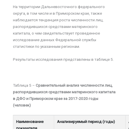
На территории Дальневосточного федерального
округа, в том числе и в Приморском крае, также
наблюдается тенденция роста численности лиц,
распорядившихся средствами материнского
капитала, о чем свидетельствует проведенное
исследование данных Федеральной службы
статистики по указанным регионам.
Результаты исследования представлены в таблице 5.
Таблица 5 –
Сравнительный анализ численности лиц,
распорядившихся средствами материнского капитала
в ДФО и Приморском крае за 2017-2020 годы
(человек)
Наименование
Анализируемый период (годы)
показателя