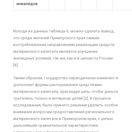
инвалидов
Исходя из данных таблицы 6, можно сделать вывод,
что среди жителей Приморского края самым
востребованным направлением реализации средств
материнского капитала является улучшение
жилищных условий, так же, как и в целом по России
[4].
Таким образом, государство периодически изменяет и
дополняет формы распоряжения средствами
материнского капитала, преследуя цель, чтобы деньги
тратились только в интересах детей [2]. В процессе
исследования, было принято решение уделить особое
внимание вопросам предоставления регионального
материнского капитала в Приморском крае, с целью
дальнейшей сравнительной характеристики