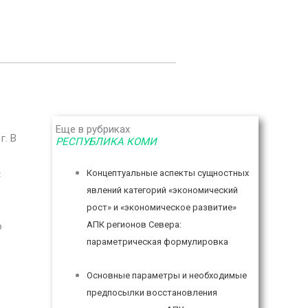
Еще в рубриках
г. В
РЕСПУБЛИКА КОМИ
ы
Концептуальные аспекты сущностных
:
явлений категорий «экономический
рост» и «экономическое развитие»
АПК регионов Севера:
о
параметрическая формулировка
Основные параметры и необходимые
предпосылки восстановления