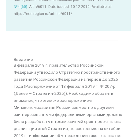
№4 (60)
. Art. #6011. Date issued: 10.12.2019. Available at:
https://eee-region.ru/article/6011/
Введение
В феврале 2019 г. правительство Российской
Федерации утвердило Стратегию пространственного
развития Российской Федерации на период до 2025
года (Распоряжение от 13 февраля 2019 г. № 207-р
(Далее — Стратегия-2025)). Необходимо обратить
внимание, что этим же распоряжением
Минэкономразвития России совместно с другими
заинтересованными федеральными органами должно
было разработать в трехмесячный срок проект плана
реализации этой Стратегии, по состоянию на октябрь
2019 г. информации об утверждении такого плана нет,