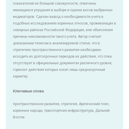
показателей из большой совокупности, отмечены
имеющиеся упущения в выборе и оценке весов выбранных
индикаторов. Сделан вывод о необходимости учета в
подобных исследованиях коренных этносов, проживающих в
северных районах Российской Федерации, или объяснения
причины невозможности такого учета. Автор считает
доказанным тезисом в анализируемой статье, что в
стратегиях пространственного развития необходимо
исходить из долгосрочных периодов их действия, что пока
отсутствует в официальных документах различного уровня,
горизонт действия которых носит лишь среднесрочный
характер.
Ключевые слова
пространственное развитие, стратегия, Арктический пояс,
коренные народы, транспортная инфраструктура, Дальний
Восток.