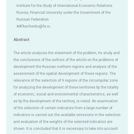
Institute for the Study of International Economic Relations
Russia, Financial University under the Government of the
Russian Federation
AATkachenko@fa.ru
Abstract
The article analyzes the statement of the problem, its study and
the conclusions of the authors of the article on the problems of
development the Russian northern regions and analysis of the
assessment of the spatial development of these regions. The
relevance of the selection of 9 regions of the circumpolar zone
for analyzing the development of these territories by the totality
of economic, social and environmental characteristics, as well
as by the development of the territory, is noted. An examination
of the selection of certain indicators from a large number of
indicators is carried out; the available omissions in the selection
and evaluation of the weights of the selected indicators are
shown. It is concluded that it is necessary to take into account