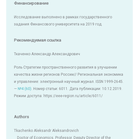
Финансирование
Исследование выполнено в рамках государственного
задания Финансового университета на 2019 год.
Рекомендуемая ссылка
Ткаченко Александр Александрович
Роль Стратегии пространственного развития в улучшении
качества жизни регионов России// Региональная экономика
и управление: электронный научный журнал. ISSN 1999-2645.
—
№4 (60)
. Номер статьи: 6011. Дата публикации: 10.12.2019.
Режим доступа: https://eee-region.ru/article/6011/
Authors
Tkachenko Aleksandr Aleksandrovich
Doctor of Economics, Professor, Deputy Director of the