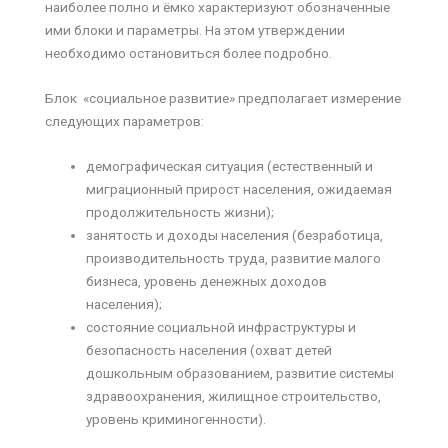
наиболее полно и ёмко характеризуют обозначенные
ими блоки и параметры. На этом утверждении
необходимо остановиться более подробно.
Блок «социальное развитие» предполагает измерение
следующих параметров:
демографическая ситуация (естественный и
миграционный прирост населения, ожидаемая
продолжительность жизни);
занятость и доходы населения (безработица,
производительность труда, развитие малого
бизнеса, уровень денежных доходов
населения);
состояние социальной инфраструктуры и
безопасность населения (охват детей
дошкольным образованием, развитие системы
здравоохранения, жилищное строительство,
уровень криминогенности).