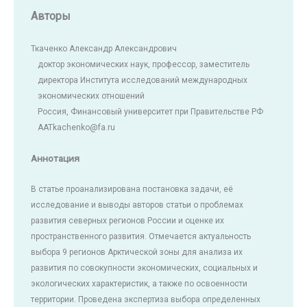
Авторы
Ткаченко Александр Александрович
доктор экономических наук, профессор, заместитель
директора Института исследований международных
экономических отношений
Россия, Финансовый университет при Правительстве РФ
AATkachenko@fa.ru
Аннотация
В статье проанализирована постановка задачи, её
исследование и выводы авторов статьи о проблемах
развития северных регионов России и оценке их
пространственного развития. Отмечается актуальность
выбора 9 регионов Арктической зоны для анализа их
развития по совокупности экономических, социальных и
экологических характеристик, а также по освоенности
территории. Проведена экспертиза выбора определенных