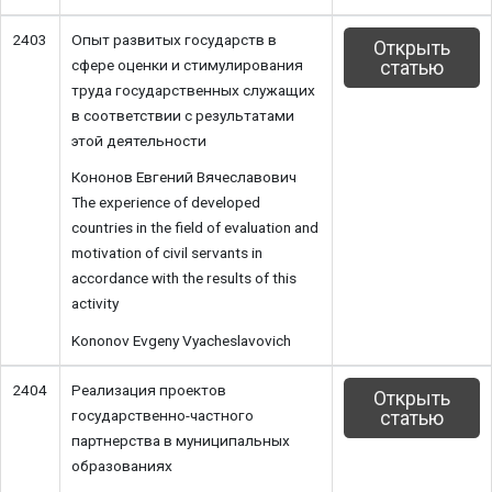
2403
Опыт развитых государств в
Открыть
сфере оценки и стимулирования
статью
труда государственных служащих
в соответствии с результатами
этой деятельности
Кононов Евгений Вячеславович
The experience of developed
countries in the field of evaluation and
motivation of civil servants in
accordance with the results of this
activity
Kononov Evgeny Vyacheslavovich
2404
Реализация проектов
Открыть
государственно-частного
статью
партнерства в муниципальных
образованиях