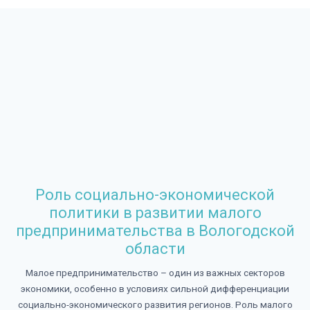
Роль социально-экономической
политики в развитии малого
предпринимательства в Вологодской
области
Малое предпринимательство – один из важных секторов
экономики, особенно в условиях сильной дифференциации
социально-экономического развития регионов. Роль малого