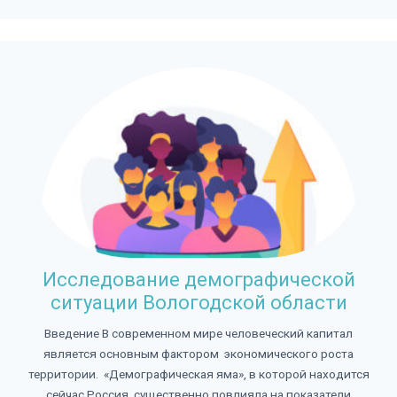
Исследование демографической
ситуации Вологодской области
Введение В современном мире человеческий капитал
является основным фактором экономического роста
территории. «Демографическая яма», в которой находится
сейчас Россия, существенно повлияла на показатели