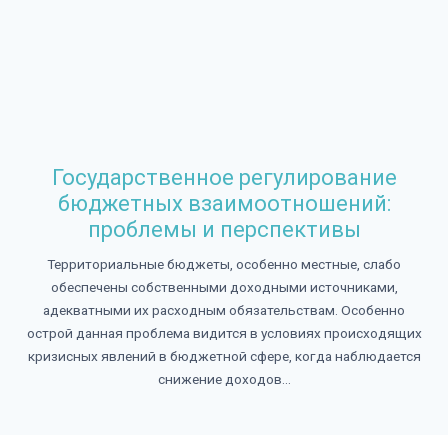
Государственное регулирование
бюджетных взаимоотношений:
проблемы и перспективы
Территориальные бюджеты, особенно местные, слабо
обеспечены собственными доходными источниками,
адекватными их расходным обязательствам. Особенно
острой данная проблема видится в условиях происходящих
кризисных явлений в бюджетной сфере, когда наблюдается
снижение доходов...