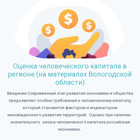
Оценка человеческого капитала в
регионе (на материалах Вологодской
области)
Введение Современный этап развития экономики и общества
предъявляет особые требования к человеческому капиталу,
который становится фактором и индикатором
инновационного развития территорий. Однако при наличии
значительного запаса человеческого капитала российская
экономика...