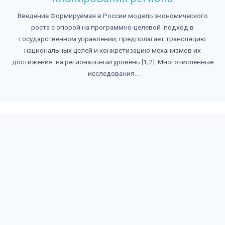
Введение Формируемая в России модель экономического
роста с опорой на программно-целевой подход в
государственном управлении, предполагает трансляцию
национальных целей и конкретизацию механизмов их
достижения на региональный уровень [1;2]. Многочисленные
исследования...