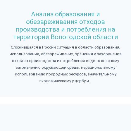
Анализ образования и
обезвреживания отходов
производства и потребления на
территории Вологодской области
Сложившаяся в России ситуация в области образования,
использования, обезвреживания, хранения и захоронения
отходов производства и потребления ведет к опасному
загрязнению окружающей среды, нерациональному
использованию природных ресурсов, значительному
экономическому ущербу и...