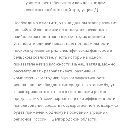
уровень рентабельности каждого видам
сельскохозяйственной продукции [3].
Необходимо отметить, что на данном этапе развития
российской экономики используется несколько
наиболее распространенных методик оценки и
установить единый показатель нет возможности,
поскольку имеется ряд специфических факторов в
сельском хозяйстве, учесть которые в одном
показателе нет возможности. На наш взгляд, можно
рассматривать разрабатывать различные
комплексные методики оценки эффективности
использования бюджетных средств, которые будут
характеризовать этот аспект и с позиции региона.
предлагаемый нами вариант оценки эффективности
использования средств государственной поддержки
будет применён к одному из основных аграрных
регионов России — Белгородской области.