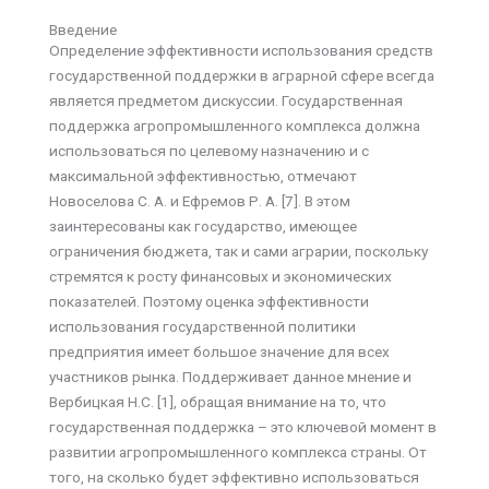
Введение
Определение эффективности использования средств
государственной поддержки в аграрной сфере всегда
является предметом дискуссии. Государственная
поддержка агропромышленного комплекса должна
использоваться по целевому назначению и с
максимальной эффективностью, отмечают
Новоселова С. А. и Ефремов Р. А. [7]. В этом
заинтересованы как государство, имеющее
ограничения бюджета, так и сами аграрии, поскольку
стремятся к росту финансовых и экономических
показателей. Поэтому оценка эффективности
использования государственной политики
предприятия имеет большое значение для всех
участников рынка. Поддерживает данное мнение и
Вербицкая Н.С. [1], обращая внимание на то, что
государственная поддержка – это ключевой момент в
развитии агропромышленного комплекса страны. От
того, на сколько будет эффективно использоваться