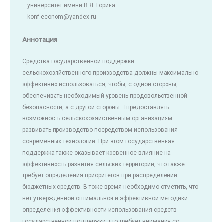
университет имени В.Я. Горина
konf.econom@yandex.ru
Аннотация
Средства государственной поддержки
сельскохозяйственного производства должны максимально
эффективно использоваться, чтобы, с одной стороны,
обеспечивать необходимый уровень продовольственной
безопасности, а с другой стороны  предоставлять
возможность сельскохозяйственным организациям
развивать производство посредством использования
современных технологий. При этом государственная
поддержка также оказывает косвенное влияние на
эффективность развития сельских территорий, что также
требует определения приоритетов при распределении
бюджетных средств. В тоже время необходимо отметить, что
нет утвержденной оптимальной и эффективной методики
определения эффективности использования средств
государственной поддержки, что требует внимания со