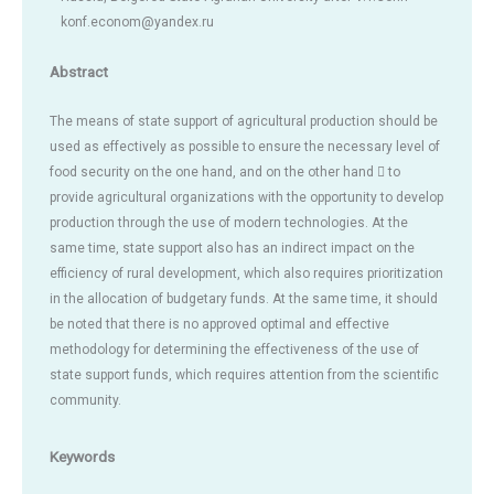
konf.econom@yandex.ru
Abstract
The means of state support of agricultural production should be
used as effectively as possible to ensure the necessary level of
food security on the one hand, and on the other hand  to
provide agricultural organizations with the opportunity to develop
production through the use of modern technologies. At the
same time, state support also has an indirect impact on the
efficiency of rural development, which also requires prioritization
in the allocation of budgetary funds. At the same time, it should
be noted that there is no approved optimal and effective
methodology for determining the effectiveness of the use of
state support funds, which requires attention from the scientific
community.
Keywords