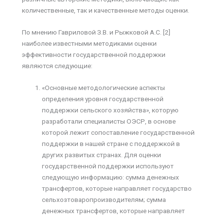
количественные, так и качественные методы оценки.
По мнению Гавриловой З.В. и Рыжковой А.С. [2]
наиболее известными методиками оценки
эффективности государственной поддержки
являются следующие:
«Основные методологические аспекты
определения уровня государственной
поддержки сельского хозяйства», которую
разработали специалисты ОЭСР, в основе
которой лежит сопоставление государственной
поддержки в нашей стране с поддержкой в
других развитых странах. Для оценки
государственной поддержки используют
следующую информацию: сумма денежных
трансфертов, которые направляет государство
сельхозтоваропроизводителям; сумма
денежных трансфертов, которые направляет