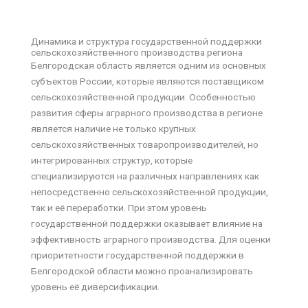
Динамика и структура государственной поддержки
сельскохозяйственного производства региона
Белгородская область является одним из основных
субъектов России, которые являются поставщиком
сельскохозяйственной продукции. Особенностью
развития сферы аграрного производства в регионе
является наличие не только крупных
сельскохозяйственных товаропроизводителей, но
интегрированных структур, которые
специализируются на различных направлениях как
непосредственно сельскохозяйственной продукции,
так и её переработки. При этом уровень
государственной поддержки оказывает влияние на
эффективность аграрного производства. Для оценки
приоритетности государственной поддержки в
Белгородской области можно проанализировать
уровень её диверсификации.