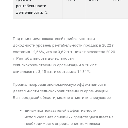
рентабельности
деятельности, %
Под влиянием показателей прибыльности и
доходности уровень рентабельности продаж в 2022 г.
составил 12,66%, что на 3,62 п.п. ниже показателя 2020
г. Рентабельность деятельности
сельскохозяйственных организаций в 2022 г.
снизилась на 3,45 п.п. и составила 14,31%.
Проанализировав экономическую эффективность
деятельности сельскохозяйственных организаций
Белгородской области, можно отметить следующее:
динамика показателей эффективности
использования основных средств указывает на
необходимость определения комплекса