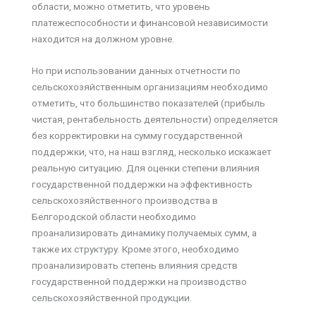
области, можно отметить, что уровень
платежеспособности и финансовой независимости
находится на должном уровне.
Но при использовании данных отчетности по
сельскохозяйственным организациям необходимо
отметить, что большинство показателей (прибыль
чистая, рентабельность деятельности) определяется
без корректировки на сумму государственной
поддержки, что, на наш взгляд, несколько искажает
реальную ситуацию. Для оценки степени влияния
государственной поддержки на эффективность
сельскохозяйственного производства в
Белгородской области необходимо
проанализировать динамику получаемых сумм, а
также их структуру. Кроме этого, необходимо
проанализировать степень влияния средств
государственной поддержки на производство
сельскохозяйственной продукции.