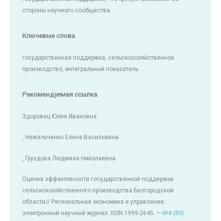
стороны научного сообщества.
Ключевые слова
государственная поддержка, сельскохозяйственное
производство, интегральный показатель.
Рекомендуемая ссылка
Здоровец Юлия Ивановна
, Нежельченко Елена Васильевна
, Груздова Людмила Николаевна
Оценка эффективности государственной поддержки
сельскохозяйственного производства Белгородской
области// Региональная экономика и управление:
электронный научный журнал. ISSN 1999-2645. —
№4 (80)
.