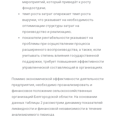
мероприятий, который приведёт к росту
фондоотдачи;
темп роста затрат опережает темп роста
выручки, что указывает на необходимость
оптимизации структуры затрат на
производство и реализацию;
показатели рентабельности указывают на
проблемы при осуществлении процесса
расширенного воспроизводства, а также, если
учитывать степень влияния государственной
поддержки, требует повышения эффективности
управленческой составляющей в организациях.
Помимо экономической эффективности деятельности
предприятия, необходимо проанализировать и
финансовое положение сельскохозяйственных
организаций Белгородской области. На основании
данных таблицы 2 рассмотрим динамику показателей
ликвидности и финансовой независимости в течение
анализируемого периода.