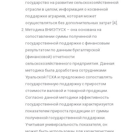
государство на развитие сельскохозяйственной
отрасли в целом; информация о косвенной
поддержке аграриев, которая может
осуществляться без дополнительных затрат [4].
Методика ВНИЭТУСХ – она основана на
сопоставлении суммы полученной по
государственной поддержке с финансовым
результатом по данным бухгалтерской
(финансовой) отчетности
сельскохозяйственного предприятия. Данная
методика была доработана сотрудниками
Уральской ГСХА и предложено сопоставлять
государственную поддержку с приростом
стоимости валовой и товарной продукции.
Согласно данной методики эффективность
государственной поддержки характеризуется
показателем прироста продукции от суммы
полученной государственной поддержки.
Учитывая универсальность показателя, он
может быть использован для характеристики