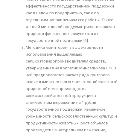
эффективности государственной поддержки
как в целом по предприятию, так и по
отдельным направлениям его работы. Также
данной методикой предусматривается расчет
прироста финансового результата от
государственной поддержки [6].
Методика мониторинга эффективности
использования выделяемых
сельхозтоваропроизводителям средств,
утвержденная на Коллегии Минсельхоза РФ. В
ней предполагается расчет ряда критериев,
ключевыми из которых являются: абсолютный
прирост объема производства
сельскохозяйственной продукции в
стоимостном выражении на 1 рубль
государственной поддержки; изменение
урожайности сельскохозяйственных культур и
продуктивности животных; рост объемов
производства в натуральном измерении;