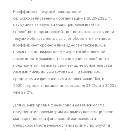
Коэффициент текущей ликвидности
сельскохозяйственных организаций в 2020-2022 гг.
находился за верхней границей, указывает на
способность организаций полностью погасить свои
текущие обязательства за счет оборотных активов.
Коэффициент срочной ликвидности также выше
нормы. Но динамика коэффициента абсолютной
ликвидности указывает на снижение способности
предприятия погасить свои текущие обязательства
самыми ликвидными активами — денежными
средствами и финансовыми вложениями. Так, в
2020 г. процент погашения составлял 31,2%, а в 2023 г.
уже 29,2%.
Для оценки уровня финансовой независимости
предприятия рассмотрим динамику коэффициентов
манёвренности и финансовой зависимости.
Сельскохозяйственные организации используют в