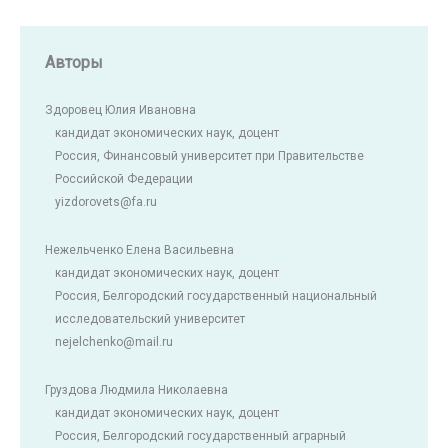
Авторы
Здоровец Юлия Ивановна
кандидат экономических наук, доцент
Россия, Финансовый университет при Правительстве
Российской Федерации
yizdorovets@fa.ru
Нежельченко Елена Васильевна
кандидат экономических наук, доцент
Россия, Белгородский государственный национальный
исследовательский университет
nejelchenko@mail.ru
Груздова Людмила Николаевна
кандидат экономических наук, доцент
Россия, Белгородский государственный аграрный