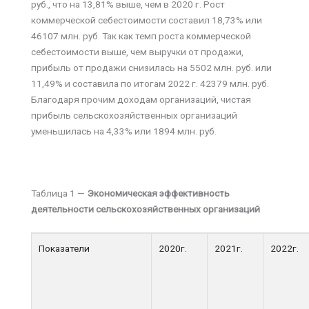
руб., что на 13,81% выше, чем в 2020 г. Рост
коммерческой себестоимости составил 18,73% или
46107 млн. руб. Так как темп роста коммерческой
себестоимости выше, чем выручки от продажи,
прибыль от продажи снизилась на 5502 млн. руб. или
11,49% и составила по итогам 2022 г. 42379 млн. руб.
Благодаря прочим доходам организаций, чистая
прибыль сельскохозяйственных организаций
уменьшилась на 4,33% или 1894 млн. руб.
Таблица 1 —
Экономическая эффективность
деятельности сельскохозяйственных организаций
Показатели
2020г.
2021г.
2022г.