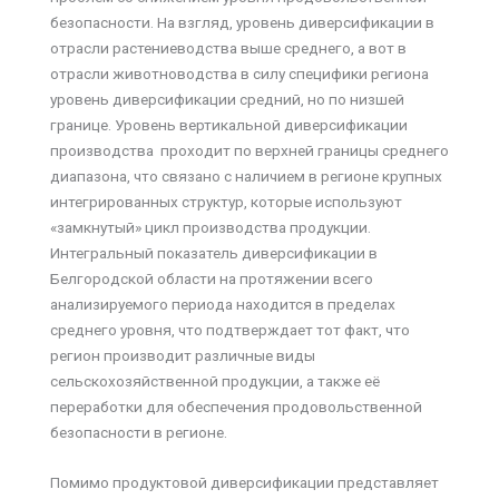
безопасности. На взгляд, уровень диверсификации в
отрасли растениеводства выше среднего, а вот в
отрасли животноводства в силу специфики региона
уровень диверсификации средний, но по низшей
границе. Уровень вертикальной диверсификации
производства проходит по верхней границы среднего
диапазона, что связано с наличием в регионе крупных
интегрированных структур, которые используют
«замкнутый» цикл производства продукции.
Интегральный показатель диверсификации в
Белгородской области на протяжении всего
анализируемого периода находится в пределах
среднего уровня, что подтверждает тот факт, что
регион производит различные виды
сельскохозяйственной продукции, а также её
переработки для обеспечения продовольственной
безопасности в регионе.
Помимо продуктовой диверсификации представляет