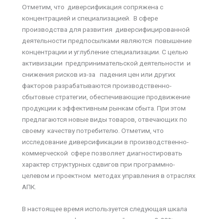
Отметим, что диверсификация сопряжена с
концентрацией и специализацией. В сфере
производства для развития диверсифицированной
деятельности предпосылками являются повышение
концентрации и углубление специализации. С целью
активизации предпринимательской деятельности и
снижения рисков из-за падения цен или других
факторов разрабатываются производственно-
сбытовые стратегии, обеспечивающие продвижение
продукции к эффективным рынкам сбыта. При этом
предлагаются новые виды товаров, отвечающих по
своему качеству потребителю. Отметим, что
исследование диверсификации в производственно-
коммерческой сфере позволяет диагностировать
характер структурных сдвигов при программно-
целевом и проектном методах управления в отраслях
АПК.
В настоящее время используется следующая шкала