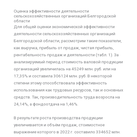
Оценка эффективности деятельности
сельскохозяйственных организаций Белгородской
области
Для общей оценки экономической эффективности
деятельности сельскохозяйственных организаций
Белгородской области, рассмотрим такие показатели,
как выручка, прибыль от продаж, чистая прибыль,
рентабельность продаж и деятельности (табл. 1). За
анализируемый период стоимость валовой продукции
организаций увеличилась на 45249 млн. руб. или на
17,35% и составила 306124 млн. руб. В некоторой
степени этому способствовала эффективность
использования как трудовых ресурсов, так и основных
средств. Так, производительность труда возросла на
24,14%, а фондоотдача на 1,46%.
В результате роста производства продукции
увеличивается и объём продаж, стоимостное
выражение которого в 2022 г. составило 334652 млн.