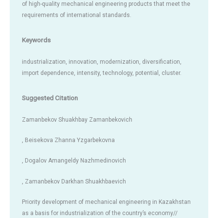
of high-quality mechanical engineering products that meet the
requirements of international standards.
Keywords
industrialization, innovation, modernization, diversification,
import dependence, intensity, technology, potential, cluster.
Suggested Citation
Zamanbekov Shuakhbay Zamanbekovich
, Beisekova Zhanna Yzgarbekovna
, Dogalov Amangeldy Nazhmedinovich
, Zamanbekov Darkhan Shuakhbaevich
Priority development of mechanical engineering in Kazakhstan
as a basis for industrialization of the country’s economy//