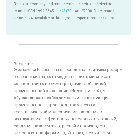
Regional economy and management: electronic scientific
journal. ISSN 1999-2645. —
№3 (79)
. Art. #7908. Date issued:
12.08.2024. Available at: https://eee-region.ru/article/7908/
Введение
Экономика Казахстана на основе проводимых реформ
в стране начала, хотя медленно выстраиваться в
соответствии с новыми трендами глобальной
промышленной революции «Индустрия 4.0», что
обуславливает необходимость интенсификации
промышленного производства через его
технологической модернизации, введения в
эксплуатацию эффективных передовых технологий,
создания наукоемких отраслей и производств,
цифровых платформ и т.д. Это подтверждается