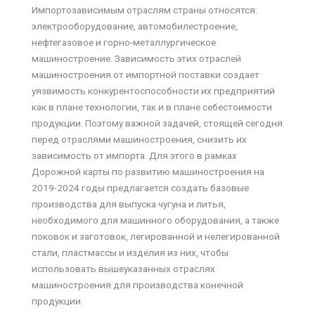
Импортозависимым отраслям страны относятся:
электрооборудование, автомобилестроение,
нефтегазовое и горно-металлургическое
машиностроение. Зависимость этих отраслей
машиностроения от импортной поставки создает
уязвимость конкурентоспособности их предприятий
как в плане технологии, так и в плане себестоимости
продукции. Поэтому важной задачей, стоящей сегодня
перед отраслями машиностроения, снизить их
зависимость от импорта. Для этого в рамках
Дорожной карты по развитию машиностроения на
2019-2024 годы предлагается создать базовые
производства для выпуска чугуна и литья,
необходимого для машинного оборудования, а также
поковок и заготовок, легированной и нелегированной
стали, пластмассы и изделия из них, чтобы
использовать вышеуказанных отраслях
машиностроения для производства конечной
продукции.