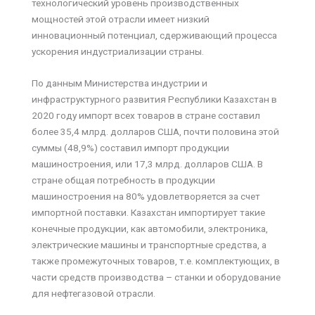
технологический уровень производственных
мощностей этой отрасли имеет низкий
инновационный потенциал, сдерживающий процесса
ускорения индустриализации страны.
По данным Министерства индустрии и
инфраструктурного развития Республики Казахстан в
2020 году импорт всех товаров в стране составил
более 35,4 млрд. долларов США, почти половина этой
суммы (48,9%) составил импорт продукции
машиностроения, или 17,3 млрд. долларов США. В
стране общая потребность в продукции
машиностроения на 80% удовлетворяется за счет
импортной поставки. Казахстан импортирует такие
конечные продукции, как автомобили, электроника,
электрические машины и транспортные средства, а
также промежуточных товаров, т.е. комплектующих, в
части средств производства – станки и оборудование
для нефтегазовой отрасли.