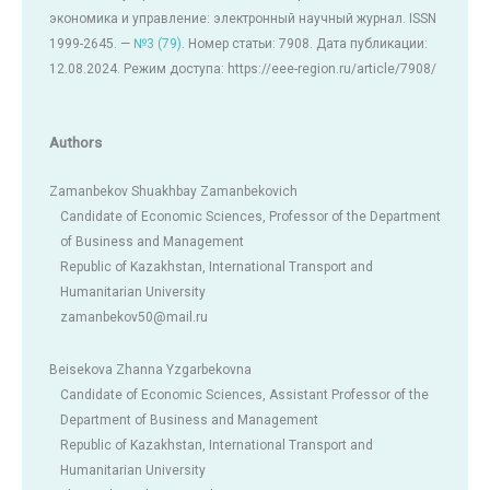
экономика и управление: электронный научный журнал. ISSN
1999-2645. —
№3 (79)
. Номер статьи: 7908. Дата публикации:
12.08.2024. Режим доступа: https://eee-region.ru/article/7908/
Authors
Zamanbekov Shuakhbay Zamanbekovich
Candidate of Economic Sciences, Professor of the Department
of Business and Management
Republic of Kazakhstan, International Transport and
Humanitarian University
zamanbekov50@mail.ru
Beisekova Zhanna Yzgarbekovna
Candidate of Economic Sciences, Assistant Professor of the
Department of Business and Management
Republic of Kazakhstan, International Transport and
Humanitarian University