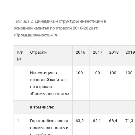
Таблица 2.
Динамика и структуры инвестиции в
основной капитал по отрасли 2016-2020 гг.
«Промышленность», %
п/п
Отрасли
2016
2017
2018
201
№
Инвестиции в
100
100
100
100
основной капитал
по отрасли
«Промышленность»
в том числе:
1.
Горнодобывающая
63,2
62,1
68,4
71,3
промышленность и
разработка