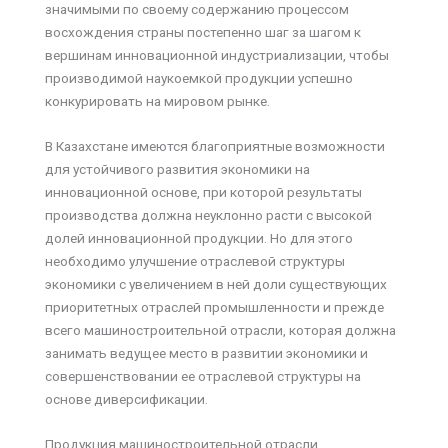
значимыми по своему содержанию процессом
восхождения страны постепенно шаг за шагом к
вершинам инновационной индустриализации, чтобы
производимой наукоемкой продукции успешно
конкурировать на мировом рынке.
В Казахстане имеются благоприятные возможности
для устойчивого развития экономики на
инновационной основе, при которой результаты
производства должна неуклонно расти с высокой
долей инновационной продукции. Но для этого
необходимо улучшение отраслевой структуры
экономики с увеличением в ней доли существующих
приоритетных отраслей промышленности и прежде
всего машиностроительной отрасли, которая должна
занимать ведущее место в развитии экономики и
совершенствовании ее отраслевой структуры на
основе диверсификации.
Продукция машиностроительной отрасли