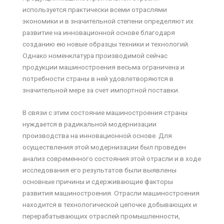
используется практически всеми отраслями
экономики и в значительной степени определяют их
развитие на инновационной основе благодаря
созданию ею новые образцы техники и технологий.
Однако номенклатура производимой сейчас
продукции машиностроения весьма ограничена и
потребности страны в ней удовлетворяются в
значительной мере за счет импортной поставки.
В связи с этим состояние машиностроения страны
нуждается в радикальной модернизации
производства на инновационной основе. Для
осуществления этой модернизации был проведен
анализ современного состояния этой отрасли и в ходе
исследования его результатов были выявлены
основные причины и сдерживающие факторы
развития машиностроения. Отрасли машиностроения
находится в технологической цепочке добывающих и
перерабатывающих отраслей промышленности,