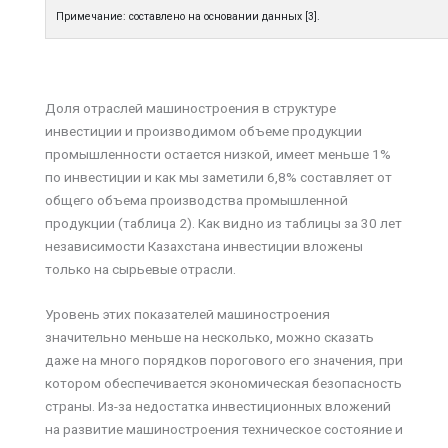
Примечание: составлено на основании данных [3].
Доля отраслей машиностроения в структуре
инвестиции и производимом объеме продукции
промышленности остается низкой, имеет меньше 1%
по инвестиции и как мы заметили 6,8% составляет от
общего объема производства промышленной
продукции (таблица 2). Как видно из таблицы за 30 лет
независимости Казахстана инвестиции вложены
только на сырьевые отрасли.
Уровень этих показателей машиностроения
значительно меньше на несколько, можно сказать
даже на много порядков порогового его значения, при
котором обеспечивается экономическая безопасность
страны. Из-за недостатка инвестиционных вложений
на развитие машиностроения техническое состояние и