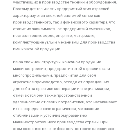
участвующих в производстве техники и оборудования.
Поэтому деятельность предприятий этих отраслей
характеризуются сложной системой связи как
производственного, так и финансового характера, что
ставит их зависимость от предприятий смежников,
поставляющих сырье, энергию, материалы,
комплектующие узлы и механизмы для производства
ими конечной продукции.
Из-за сложной структуры, конечной продукции
машиностроения, предприятия этой отрасли стали
многопрофильными, предпочитая для себя
агрегатное производство, отходя от оправдавших
для себя на практике кооперации и специализации,
отмечаются они также пространственной
удаленностью от своих потребителей, что наталкивает
их на определенные ограничения, мешающие
стабилизации и устойчивому развитию
машиностроительного производства страны. При
этом сохраняются еще факторы, которые сдерживают