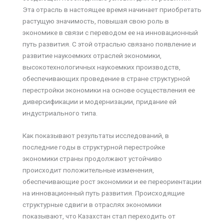
Эта отрасль в настоящее время начинает приобретать
растущую значимость, повышая свою роль в
экономике в связи с переводом ее на инновационный
путь развития. С этой отраслью связано появление и
развитие наукоемких отраслей экономики,
высокотехнологичных наукоемких производств,
обеспечивающих проведение в стране структурной
перестройки экономики на основе осуществления ее
диверсификации и модернизации, придание ей
индустриального типа.
Как показывают результаты исследований, в
последние годы в структурной перестройке
экономики страны продолжают устойчиво
происходит положительные изменения,
обеспечивающие рост экономики и ее переориентации
на инновационный путь развития. Происходящие
структурные сдвиги в отраслях экономики
показывают, что Казахстан стал переходить от