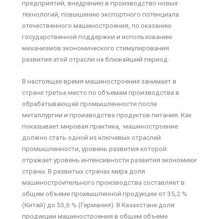
предприятий, внедрению в производство новых
технологий, повышению экспортного потенциала
отечественного машиностроения, по оказанию
государственной поддержки и использованию
механизмов экономического стимулирования
развития этой отрасли на ближайший период.
В настоящее время машиностроение занимает в
стране третье место по объемам производства в
обрабатывающей промышленности после
металлургии и производства продуктов питания. Как
показывает мировая практика, машиностроение
должно стать одной из ключевых отраслей
промышленности, уровень развития которой
отражает уровень интенсивности развития экономики
страны. В развитых странах мира доля
машиностроительного производства составляет в
общем объеме промышленной продукции от 35,2 %
(Китай) до 53,6 % (Германия). В Казахстане доля
продукции машиностроения в общем объеме