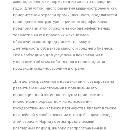
законодательных и нормативных актов в последние
годы. Для устойчивого развития машиностроения, как
приоритетной отрасли промышленности предлагается
проведение реструктуризации многопрофильных
предприятий этой отрасли на основе эффективных
хозяйственных и правовых механизмов,
обеспечивающих предпринимательскую
деятельность субъектов малого и среднего бизнеса.
Это необходимо для углубления локализации и
увеличения объема собственного производства
продукции машиностроения в стране.
Для целенаправленного воздействия государства на
развитие машиностроения и повышение его
инновационной активности путем привлечения
инвестиции посредством использования
государственно-частного партнерства является также
важнейшей мерой в решении стоящей задачи перед
этой отрасли. Наряду с этим предлагаемый
кластерный подход, широко распространенный в