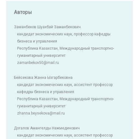
Авторы
Заманбеков Шуахбай Заманбекович
кандидат экономических наук, профессор кафедры
бизнеса и управления
Республика Казахстан, Международный транспортно-
гуманитарный университет
zamanbekov50@mail.ru
Бейсекова Жанна Ызгарбековна
кандидат экономических наук, ассистент профессор
кафедры бизнеса и управления
Республика Казахстан, Международный транспортно-
гуманитарный университет
zhanna.beysekova@mail.ru
Догалов Амангелды Нажмединович
кандидат экономических наук, ассистент профессор