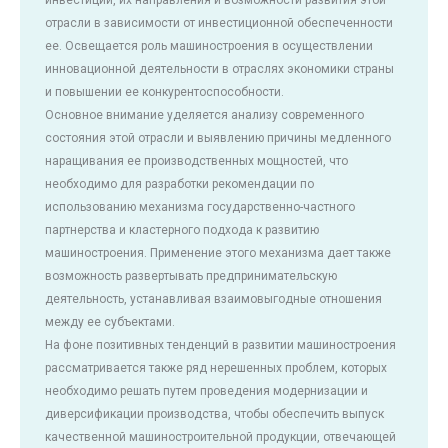
отрасли в зависимости от инвестиционной обеспеченности
ее. Освещается роль машиностроения в осуществлении
инновационной деятельности в отраслях экономики страны
и повышении ее конкурентоспособности.
Основное внимание уделяется анализу современного
состояния этой отрасли и выявлению причины медленного
наращивания ее производственных мощностей, что
необходимо для разработки рекомендации по
использованию механизма государственно-частного
партнерства и кластерного подхода к развитию
машиностроения. Применение этого механизма дает также
возможность развертывать предпринимательскую
деятельность, устанавливая взаимовыгодные отношения
между ее субъектами.
На фоне позитивных тенденций в развитии машиностроения
рассматривается также ряд нерешенных проблем, которых
необходимо решать путем проведения модернизации и
диверсификации производства, чтобы обеспечить выпуск
качественной машиностроительной продукции, отвечающей