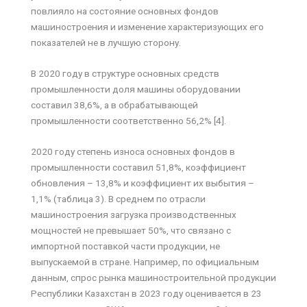
повлияло на состояние основных фондов
машиностроения и изменение характеризующих его
показателей не в лучшую сторону.
В 2020 году в структуре основных средств
промышленности доля машины оборудовании
составил 38,6%, а в обрабатывающей
промышленности соответственно 56,2% [4].
2020 году степень износа основных фондов в
промышленности составил 51,8%, коэффициент
обновления – 13,8% и коэффициент их выбытия –
1,1% (таблица 3). В среднем по отрасли
машиностроения загрузка производственных
мощностей не превышает 50%, что связано с
импортной поставкой части продукции, не
выпускаемой в стране. Например, по официальным
данным, спрос рынка машиностроительной продукции
Республики Казахстан в 2023 году оценивается в 23