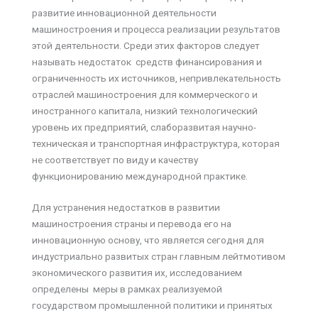
развитие инновационной деятельности
машиностроения и процесса реализации результатов
этой деятельности. Среди этих факторов следует
называть недостаток средств финансирования и
ограниченность их источников, непривлекательность
отраслей машиностроения для коммерческого и
иностранного капитала, низкий технологический
уровень их предприятий, слаборазвитая научно-
техническая и транспортная инфраструктура, которая
не соответствует по виду и качеству
функционированию международной практике.
Для устранения недостатков в развитии
машиностроения страны и перевода его на
инновационную основу, что является сегодня для
индустриально развитых стран главным лейтмотивом
экономического развития их, исследованием
определены меры в рамках реализуемой
государством промышленной политики и принятых