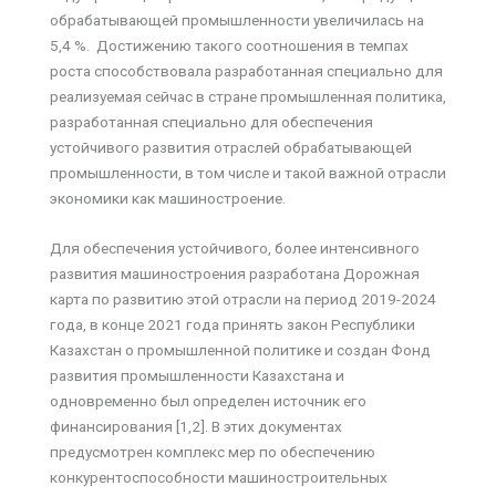
обрабатывающей промышленности увеличилась на
5,4 %. Достижению такого соотношения в темпах
роста способствовала разработанная специально для
реализуемая сейчас в стране промышленная политика,
разработанная специально для обеспечения
устойчивого развития отраслей обрабатывающей
промышленности, в том числе и такой важной отрасли
экономики как машиностроение.
Для обеспечения устойчивого, более интенсивного
развития машиностроения разработана Дорожная
карта по развитию этой отрасли на период 2019-2024
года, в конце 2021 года принять закон Республики
Казахстан о промышленной политике и создан Фонд
развития промышленности Казахстана и
одновременно был определен источник его
финансирования [1,2]. В этих документах
предусмотрен комплекс мер по обеспечению
конкурентоспособности машиностроительных