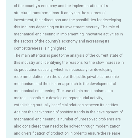
of the country’s economy and the implementation of its
structural transformations. It analyzes the sources of
investment, their directions and the possibilities for developing
this industry depending on its investment security. The role of
mechanical engineering in implementing innovative activities in
the sectors of the country’s economy and increasing its
competitiveness is highlighted.
The main attention is paid to the analysis of the current state of
this industry and identifying the reasons for the slow increase in
its production capacity, which is necessary for developing
recommendations on the use of the public-private partnership
mechanism and the cluster approach to the development of
mechanical engineering. The use of this mechanism also
makes it possible to develop entrepreneurial activity,
establishing mutually beneficial relations between its entities.
Against the background of positive trends in the development of
mechanical engineering, a number of unresolved problems are
also considered that need to be solved through modernization
and diversification of production in order to ensure the release