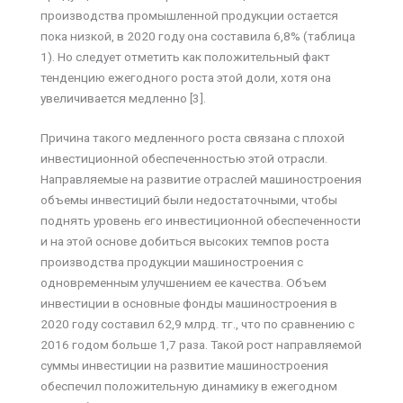
производства промышленной продукции остается
пока низкой, в 2020 году она составила 6,8% (таблица
1). Но следует отметить как положительный факт
тенденцию ежегодного роста этой доли, хотя она
увеличивается медленно [3].
Причина такого медленного роста связана с плохой
инвестиционной обеспеченностью этой отрасли.
Направляемые на развитие отраслей машиностроения
объемы инвестиций были недостаточными, чтобы
поднять уровень его инвестиционной обеспеченности
и на этой основе добиться высоких темпов роста
производства продукции машиностроения с
одновременным улучшением ее качества. Объем
инвестиции в основные фонды машиностроения в
2020 году составил 62,9 млрд. тг., что по сравнению с
2016 годом больше 1,7 раза. Такой рост направляемой
суммы инвестиции на развитие машиностроения
обеспечил положительную динамику в ежегодном