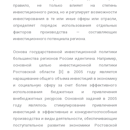
правило, не только влияет на степень
инвестиционного риска, но и регулирует возможности
инвестирования в те или иные сферы или отрасли,
определяет порядок использования отдельных
факторов производства — составляющих
инвестиционного потенциала региона.
Основа государственной инвестиционной политики
большинства регионов России идентична. Например,
основной целью инвестиционной политики
Ростовской области [3] в 2005 году является
наращивание общего объема инвестиций в экономику
и социальную сферу за счет более эффективного
использования бюджетных и привлечения
внебюджетных ресурсов. Основной задачей в 2005
году являлось стимулирование привлечения
инвестиций в эффективные и конкурентоспособные
производства и виды деятельности, обеспечивающие
поступательное развитие экономики Ростовской