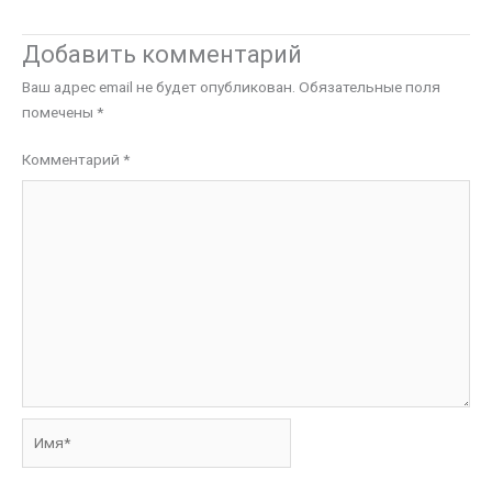
Добавить комментарий
Ваш адрес email не будет опубликован.
Обязательные поля
помечены
*
Комментарий
*
Имя*