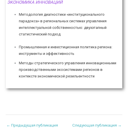
ЭКОНОМИКА ИННОВАЦИЙ
Методология диагностики «институционального
парадокса» в региональных системах управления
интеллектуальной собственностью: двухэтапный
статистический подход
Промышленная и инвестиционная политика региона:
инструменты и эффективность
Методы стратегического управления инновационными
производственными экосистемами регионов в
контексте экономической резильентности
←
Предыдущая публикация
Следующая публикация
→