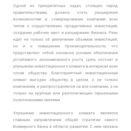
Одной из приоритетных задач, стоящих перед
правительствами, должно стать расширение
возможностей и стимулирование компаний всех
типов к осуществлению продуктивных инвестиций,
созданию рабочих мест и расширению бизнеса. Речь
идет не только об увеличении объемов инвестиций,
но и о повышении производительности, что
представляет собой основное условие обеспечения
устойчивого экономического роста. Цель состоит в
улучшении инвестиционного климата в интересах всех
слоев общества. Благоприятный инвестиционный
климат выгоден обществу в целом, а не только
компаниям, и распространяется на все компании, а не
только на крупные или располагающие серьезными
политическими связями.
Улучшение инвестиционного климата является
главным направлением общей стратегии самого
Всемирного банка в области развития. С ним связана