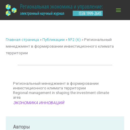
Перейти
к
содержимому
Главная страница
»
Публикации
»
№2 (6)
»
Региональный
менеджмент в формировании инвестиционного климата
территории
Региональный менеджмент в формировании
инвестиционного климата территории
Regional management in shaping the investment climate
area
ЭКОНОМИКА ИННОВАЦИЙ
Авторы