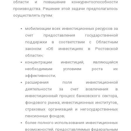
области и повышение конкурентоспособности
производства. Решение этой задачи предполагалось
осуществлять путем:
мобилизации всех инвестиционных ресурсов за
счет предоставления государственной
поддержки в соответствии с Областным
законом «Об инвестициях в Ростовской
области»;
концентрации инвестиций, являющейся
необходимым условием роста их
эффективности;
расширения поля инвестиционной
деятельности за счет вовлечения в
инвестиционный процесс банковского сектора,
фондового рынка, инвестиционных институтов,
страховых организаций и негосударственных
пенсионных фондов;
более полного использования инвестиционных
возможностей, предоставляемых федеральным