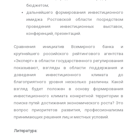
бюджетом;
дальнейшего формирования инвестиционного
имиджа Ростовской области посредством
проведения инвестиционных выставок,
конференций, презентаций.
Сравнения инициатив Всемирного банка и
крупнейшего российского рейтингового агентства
«Эксперт» в области государственного регулирования
показывают, взгляды в области поддержания и
доведения инвестиционного климата до
благоприятного уровня несколько различны. Какой
взгляд будет положен в основу формирования
инвестиционного климата конкретной территории в
поиске путей достижения экономического роста? Это
вопрос приоритетов развития, профессионализма
принимающих решения лиц и местных условий.
Литература: