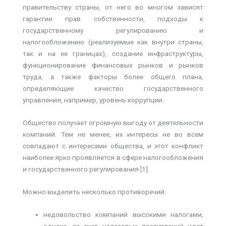
правительству страны, от него во многом зависят
гарантии прав собственности, подходы к
государственному регулированию и
налогообложению (реализуемые как внутри страны,
так и на ее границах), создание инфраструктуры,
функционирование финансовых рынков и рынков
труда, а также факторы более общего плана,
определяющие качество государственного
управления, например, уровень коррупции.
Общество получает огромную выгоду от деятельности
компаний. Тем не менее, их интересы не во всем
совпадают с интересами общества, и этот конфликт
наиболее ярко проявляется в сфере налогообложения
и государственного регулирования [1].
Можно выделить несколько противоречий:
недовольство компаний высокими налогами,
однако, за счет налоговых поступлений идет