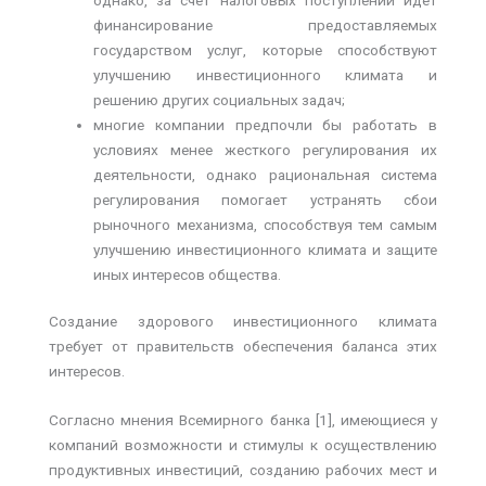
финансирование предоставляемых
государством услуг, которые способствуют
улучшению инвестиционного климата и
решению других социальных задач;
многие компании предпочли бы работать в
условиях менее жесткого регулирования их
деятельности, однако рациональная система
регулирования помогает устранять сбои
рыночного механизма, способствуя тем самым
улучшению инвестиционного климата и защите
иных интересов общества.
Создание здорового инвестиционного климата
требует от правительств обеспечения баланса этих
интересов.
Согласно мнения Всемирного банка [1], имеющиеся у
компаний возможности и стимулы к осуществлению
продуктивных инвестиций, созданию рабочих мест и