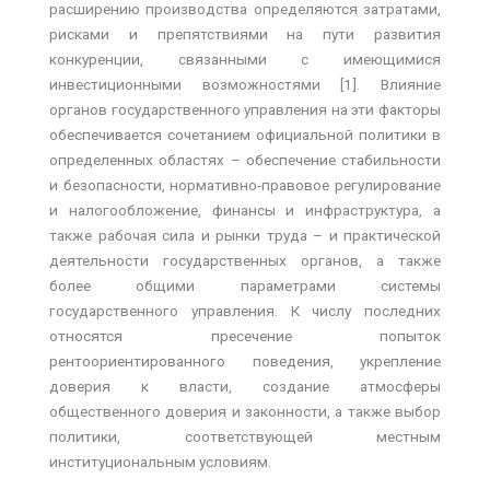
расширению производства определяются затратами,
рисками и препятствиями на пути развития
конкуренции, связанными с имеющимися
инвестиционными возможностями [1]. Влияние
органов государственного управления на эти факторы
обеспечивается сочетанием официальной политики в
определенных областях – обеспечение стабильности
и безопасности, нормативно-правовое регулирование
и налогообложение, финансы и инфраструктура, а
также рабочая сила и рынки труда – и практической
деятельности государственных органов, а также
более общими параметрами системы
государственного управления. К числу последних
относятся пресечение попыток
рентоориентированного поведения, укрепление
доверия к власти, создание атмосферы
общественного доверия и законности, а также выбор
политики, соответствующей местным
институциональным условиям.