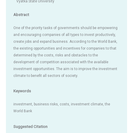
Vyatka State University
Abstract
One of the priority tasks of governments should be empowering
and encouraging companies of all types to invest productively,
create jobs and expand business. According to the World Bank,
the existing opportunities and incentives for companies to that
determined by the costs, risks and obstacles to the
development of competition associated with the available
investment opportunities. The aim is to improve the investment
climate to benefit all sectors of society.
Keywords
investment, business risks, costs, investment climate, the
World Bank
Suggested Citation